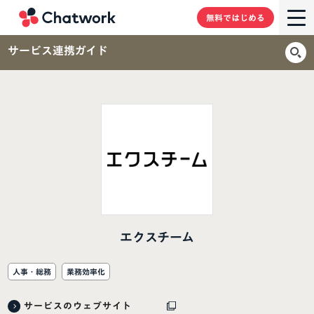
Chatwork
無料ではじめる
サービス連携ガイド
エクスチーム
人事・総務
業務効率化
サービスのウェブサイト