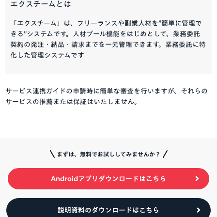
エクスチームとは
「エクスチーム」は、フリーランスや副業人材を”簡単に管理で
きる”システムです。人材プール機能をはじめとして、業務委託
契約の発注・納品・請求までを一元管理できます。業務委託に特
化した管理システムです
サービス連携ガイドの申請時に簡単な審査を行いますが、それらの
サービスの推薦または保証はいたしません。
まずは、無料でお試ししてみませんか？
Androidアプリダウンロードはこちら
説明資料のダウンロードはこちら