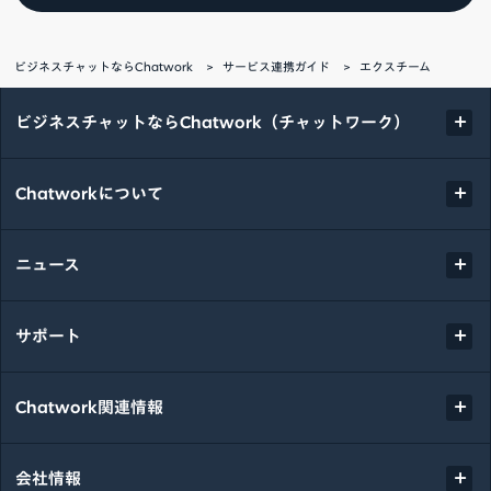
ビジネスチャットならChatwork
サービス連携ガイド
エクスチーム
ビジネスチャットならChatwork（チャットワーク）
Chatworkについて
ニュース
サポート
Chatwork関連情報
会社情報