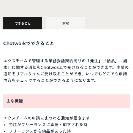
設定
できること
Chatworkでできること
エクスチームで管理する業務委託契約周りの「発注」「納品」「請
求」に関する通知をChatwok上で受け取ることができます。申請の
通知をリアルタイムに受け取ることができ、いつでもどこでも申請
内容をチェックすることができるようになります。
主な機能
エクスチームの申請にまつわる通知が届きます
発注がフリーランスに承認・却下された時
フリーランスから納品があった時