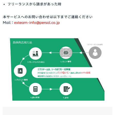
フリーランスから請求があった時
本サービスへのお問い合わせは以下までご連絡ください
Mail：
exteam-info@persol.co.jp