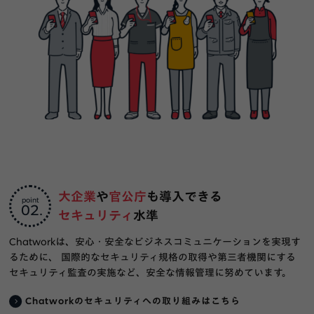
大企業
や
官公庁
も導入できる
point
02
セキュリティ
水準
Chatworkは、安心・安全なビジネスコミュニケーションを実現す
るために、 国際的なセキュリティ規格の取得や第三者機関にする
セキュリティ監査の実施など、安全な情報管理に努めています。
Chatworkのセキュリティへの取り組みはこちら