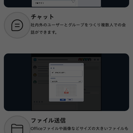
チャット
社内外のユーザーとグループをつくり複数人での会
話ができます。
ファイル送信
Officeファイルや画像などサイズの大きいファイルも