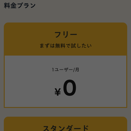
料金プラン
フリー
まずは無料で
試したい
1ユーザー/月
0
¥
スタンダード