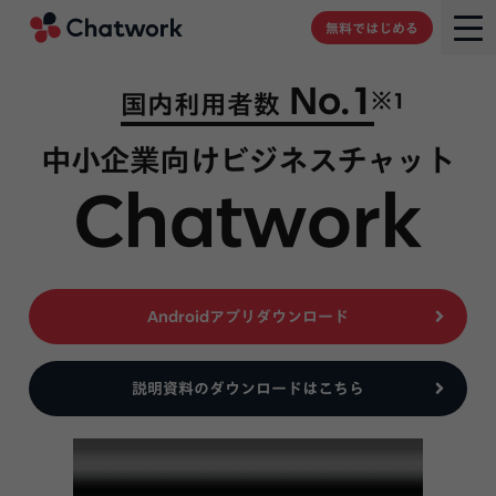
Chatwork
無料ではじめる
No.1
※1
国内利用者数
中小企業向けビジネスチャット
Chatwork
Androidアプリダウンロード
説明資料のダウンロードはこちら