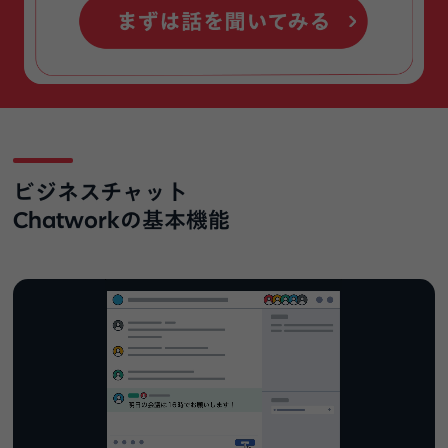
ビジネスチャット
Chatworkの基本機能