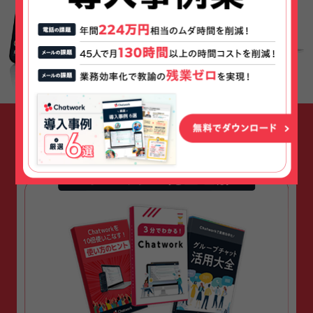
お気軽にお問い合わせください