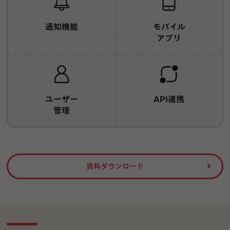
通知機能
モバイル
アプリ
ユーザー
API連携
管理
資料ダウンロード