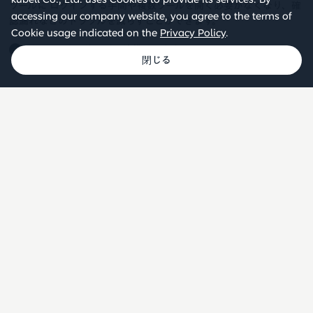
ツールに ログインする手間や複数ツールを開く必要がなくなり、確
accessing our company website, you agree to the terms of
認漏れなどのトラブルを減らすことができます。
Cookie usage indicated on the
Privacy Policy
.
Chatworkのサービス連携はこちら