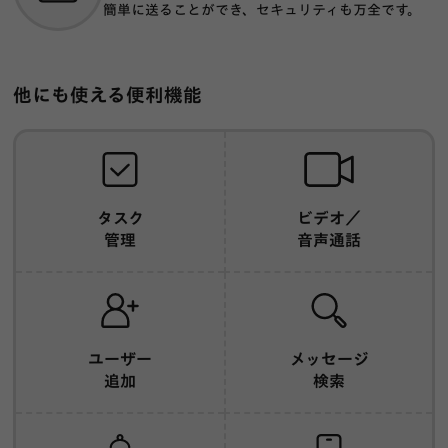
簡単に送ることができ、セキュリティも万全です。
他にも使える便利機能
タスク
ビデオ／
管理
音声通話
ユーザー
メッセージ
追加
検索