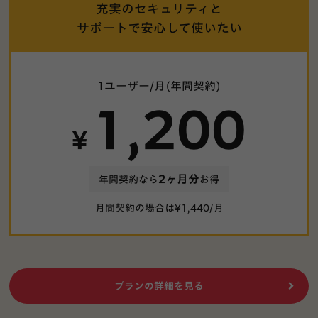
充実のセキュリティと
サポートで安心して使いたい
1ユーザー/月(年間契約)
1,200
¥
2ヶ月分
年間契約なら
お得
月間契約の場合は¥
1,440
/月
プランの詳細を見る