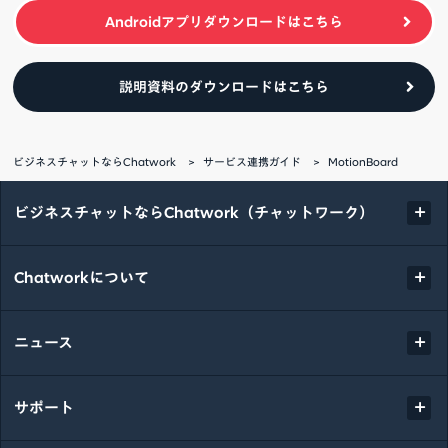
Androidアプリダウンロードはこちら
説明資料のダウンロードはこちら
ビジネスチャットならChatwork
サービス連携ガイド
MotionBoard
ビジネスチャットならChatwork（チャットワーク）
Chatworkについて
ニュース
サポート