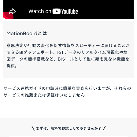
MotionBoardとは
意思決定や行動の変化を促す情報をスピーディーに届けることが
できるBIダッシュボード。IoTデータのリアルタイム可視化や地
図データの標準搭載など、BIツールとして他に類を見ない機能を
提供。
サービス連携ガイドの申請時に簡単な審査を行いますが、それらの
サービスの推薦または保証はいたしません。
まずは、無料でお試ししてみませんか？