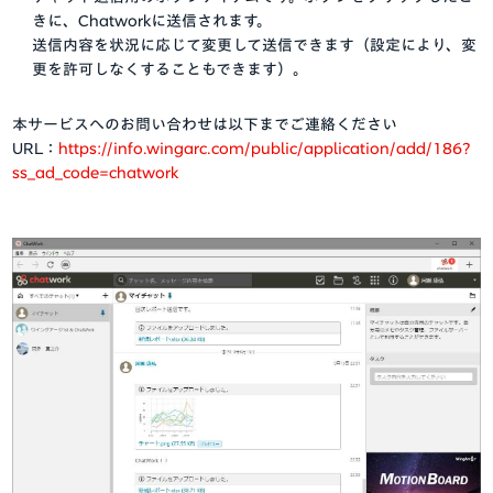
きに、Chatworkに送信されます。
送信内容を状況に応じて変更して送信できます（設定により、変
更を許可しなくすることもできます）。
本サービスへのお問い合わせは以下までご連絡ください
URL：
https://info.wingarc.com/public/application/add/186?
ss_ad_code=chatwork