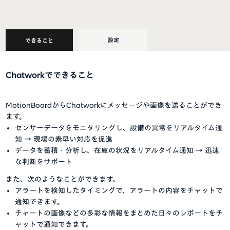
設定
できること
Chatworkでできること
MotionBoardからChatworkにメッセージや画像を送ることができ
ます。
センサーデータをモニタリングし、設備の異常をリアルタイム通
知 → 現場の素早い対応を促進
データを蓄積・分析し、在庫の状況をリアルタイム通知 → 迅速
な判断をサポート
また、次のようなことができます。
アラートを検知したタイミングで、アラートの内容をチャットで
通知できます。
チャートの画像などの多彩な情報をまとめた日々のレポートをチ
ャットで通知できます。