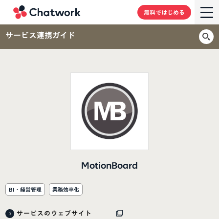
Chatwork
無料ではじめる
サービス連携ガイド
MotionBoard
BI・経営管理
業務効率化
サービスのウェブサイト