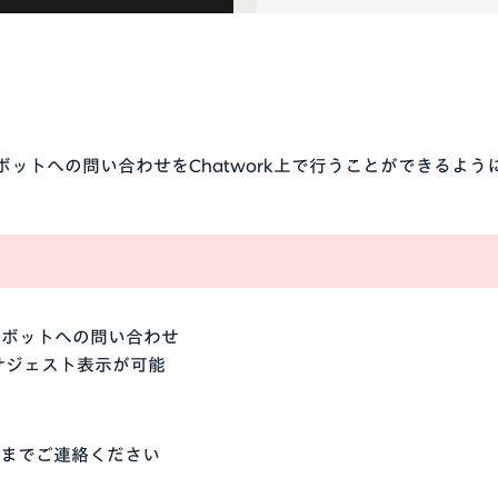
と
、ボットへの問い合わせをChatwork上で行うことができるよう
よるボットへの問い合わせ
サジェスト表示が可能
までご連絡ください