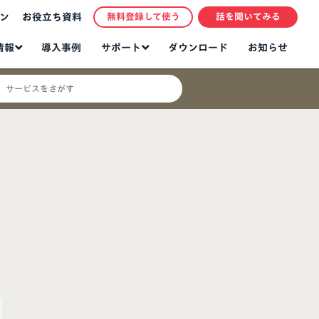
ン
お役立ち資料
無料登録して使う
話を聞いてみる
情報
サポート
導入事例
ダウンロード
お知らせ