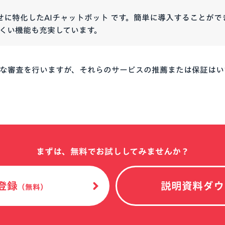
問い合わせに特化したAIチャットボット です。簡単に導入すること
くい機能も充実しています。
な審査を行いますが、それらのサービスの推薦または保証はい
まずは、無料でお試ししてみませんか？
登録
説明資料ダウ
（無料）