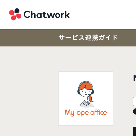
Chatwork
サービス連携ガイド