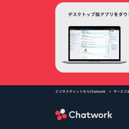
デスクトップ版アプリをダウ
ビジネスチャットならChatwork
サービス
Ch