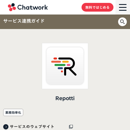
Chatwork
無料ではじめる
サービス連携ガイド
Repotti
業務効率化
サービスのウェブサイト