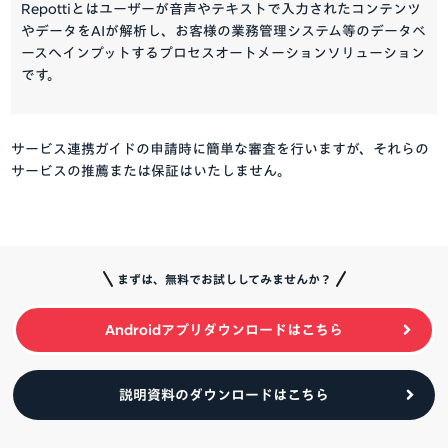
Repottiとはユーザーが音声やテキストで入力されたコンテンツ
やデータをAIが解析し、お客様の業務管理システム等のデータベ
ースへインプットするプロセスオートメーションソリューション
です。
サービス連携ガイドの申請時に簡単な審査を行いますが、それらの
サービスの推薦または保証はいたしません。
まずは、無料でお試ししてみませんか？
Androidアプリダウンロードはこちら
説明資料のダウンロードはこちら