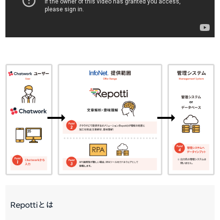
Repottiとは