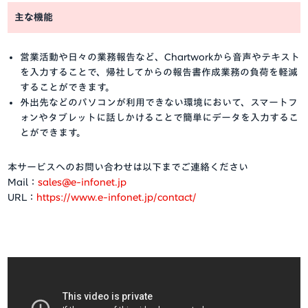
主な機能
営業活動や日々の業務報告など、
Chartwork
から音声やテキスト
を入力することで、帰社してからの報告書作成業務の負荷を軽減
することができます。
外出先などのパソコンが利用できない環境において、スマートフ
ォンやタブレットに話しかけることで簡単にデータを入力するこ
とができます。
本サービスへのお問い合わせは以下までご連絡ください
Mail：
sales@e-infonet.jp
URL：
https://www.e-infonet.jp/contact/