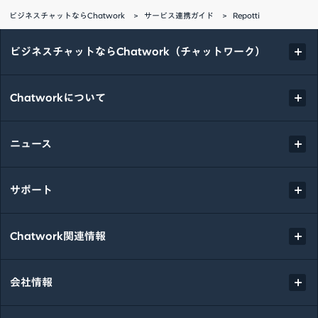
ビジネスチャットならChatwork
サービス連携ガイド
Repotti
ビジネスチャットならChatwork（チャットワーク）
Chatworkについて
ニュース
サポート
Chatwork関連情報
会社情報