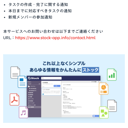
タスクの作成・完了に関する通知
本日までに対応すべきタスクの通知
新規メンバーの参加通知
本サービスへのお問い合わせは以下までご連絡ください
URL：
https://www.stock-app.info/contact.html