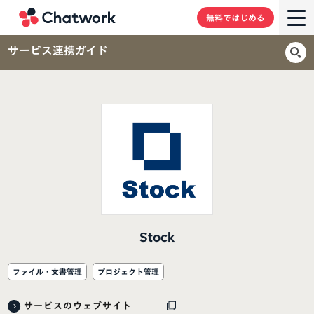
Chatwork
無料ではじめる
サービス連携ガイド
Stock
ファイル・文書管理
プロジェクト管理
サービスのウェブサイト