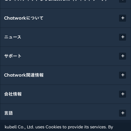
Chatworkについて
ニュース
サポート
Chatwork関連情報
会社情報
言語
kubell Co., Ltd. uses Cookies to provide its services. By