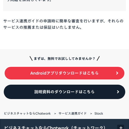
サービス連携ガイドの申請時に簡単な審査を行いますが、それらの
サービスの推薦または保証はいたしません。
まずは、無料でお試ししてみませんか？
Androidアプリダウンロードはこちら
説明資料のダウンロードはこちら
ビジネスチャットならChatwork
サービス連携ガイド
Stock
ビジネスチャットならChatwork（チャットワーク）