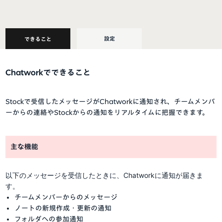
設定
できること
Chatworkでできること
Stockで受信したメッセージがChatworkに通知され、チームメンバ
ーからの連絡やStockからの通知をリアルタイムに把握できます。
主な機能
以下のメッセージを受信したときに、Chatworkに通知が届きま
す。
チームメンバーからのメッセージ
ノートの新規作成・更新の通知
フォルダへの参加通知