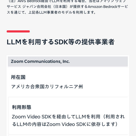
（注）AWS Bedrock経由でLLMを利用する場合、当社はアマゾン ウェブ
サービス ジャパン合同会社（日本国）が提供するAmazon Bedrockサービ
スを通じて、上記各LLM事業者のモデルを利用します。
LLMを利用するSDK等の提供事業者
Zoom Communications, Inc.
アメリカ合衆国カリフォルニア州
Zoom Video SDKを経由してLLMを利用（利用され
るLLMの内容はZoom Video SDKに依存します）