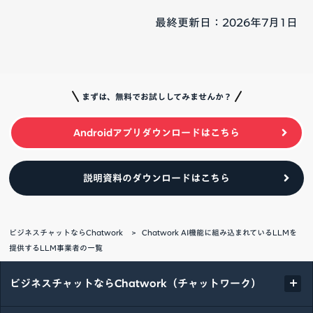
最終更新日：2026年7月1日
まずは、無料でお試ししてみませんか？
Androidアプリダウンロードはこちら
説明資料のダウンロードはこちら
ビジネスチャットならChatwork
Chatwork AI機能に組み込まれているLLMを
提供するLLM事業者の一覧
ビジネスチャットならChatwork（チャットワーク）