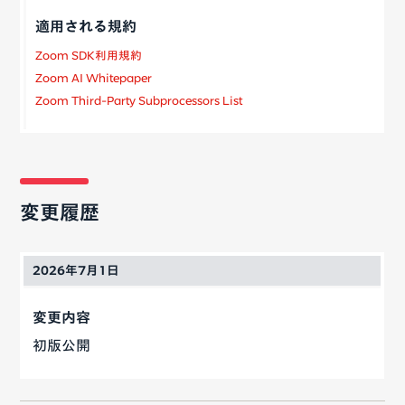
Zoom SDK利用規約
Zoom AI Whitepaper
Zoom Third-Party Subprocessors List
変更履歴
2026年7月1日
初版公開