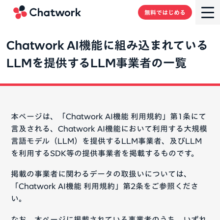
Chatwork
無料ではじめる
Chatwork AI機能に組み込まれている
LLMを提供するLLM事業者の一覧
本ページは、「Chatwork AI機能 利用規約」第1条にて
言及される、Chatwork AI機能において利用する大規模
言語モデル（LLM）を提供するLLM事業者、及びLLM
を利用するSDK等の提供事業者を掲載するものです。
掲載の事業者に関わるデータの取扱いについては、
「Chatwork AI機能 利用規約」第2条をご参照くださ
い。
なお、本ページに掲載されている事業者のうち、いずれ