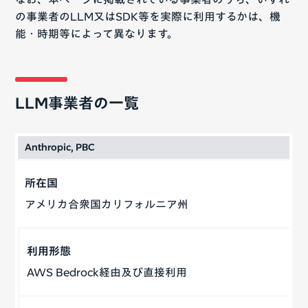
の事業者のLLM又はSDK等を実際に利用するかは、機
能・時期等によって異なります。
LLM事業者の一覧
Anthropic, PBC
アメリカ合衆国カリフォルニア州
AWS Bedrock経由及び直接利用