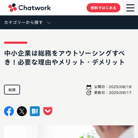
Chatwork
無料ではじめる
カテゴリーから探す
中小企業は総務をアウトソーシングすべ
き！必要な理由やメリット・デメリット
公開日：
2025/08/18
総務
更新日：
2025/09/17