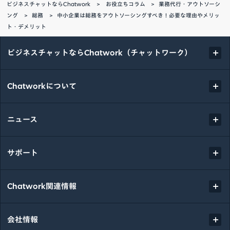
ビジネスチャットならChatwork
お役立ちコラム
業務代行・アウトソーシ
ング
総務
中小企業は総務をアウトソーシングすべき！必要な理由やメリッ
ト・デメリット
ビジネスチャットならChatwork（チャットワーク）
Chatworkについて
ニュース
サポート
Chatwork関連情報
会社情報