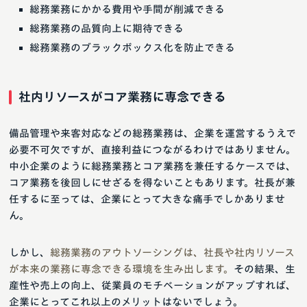
総務業務にかかる費用や手間が削減できる
総務業務の品質向上に期待できる
総務業務のブラックボックス化を防止できる
社内リソースがコア業務に専念できる
備品管理や来客対応などの総務業務は、企業を運営するうえで
必要不可欠ですが、直接利益につながるわけではありません。
中小企業のように総務業務とコア業務を兼任するケースでは、
コア業務を後回しにせざるを得ないこともあります。社長が兼
任するに至っては、企業にとって大きな痛手でしかありませ
ん。
しかし、
総務業務のアウトソーシングは、社長や社内リソース
が本来の業務に専念できる環境を生み出します。
その結果、生
産性や売上の向上、従業員のモチベーションがアップすれば、
企業にとってこれ以上のメリットはないでしょう。