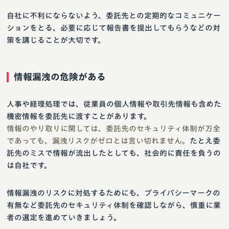
自社に不利にならないよう、委託先との定期的なコミュニケー
ションをとる、必要に応じて報告書を提出してもらうなどの対
策を講じることが大切です。
情報漏洩の危険がある
人事や経理処理では、従業員の個人情報や取引先情報も含めた
機密情報を委託先に渡すことがあります。
情報のやり取りに関しては、委託先のセキュリティ体制が万全
であっても、漏洩リスクがゼロとは言い切れません。
たとえ委
託先のミスで情報が流出したとしても、社会的に責任を負うの
は自社です。
情報漏洩のリスクに対処するためにも、プライバシーマークの
有無など委託先のセキュリティ体制を確認しながら、慎重に業
者の選定を進めていきましょう。