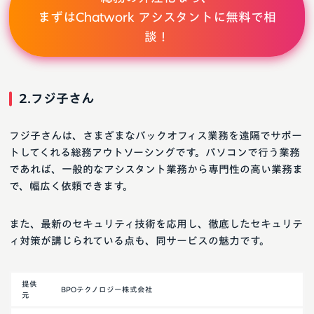
まずはChatwork アシスタントに無料で相
談！
2.フジ子さん
フジ子さんは、さまざまなバックオフィス業務を遠隔でサポー
トしてくれる総務アウトソーシングです。パソコンで行う業務
であれば、一般的なアシスタント業務から専門性の高い業務ま
で、幅広く依頼できます。
また、最新のセキュリティ技術を応用し、徹底したセキュリテ
ィ対策が講じられている点も、同サービスの魅力です。
提供
BPOテクノロジー株式会社
元