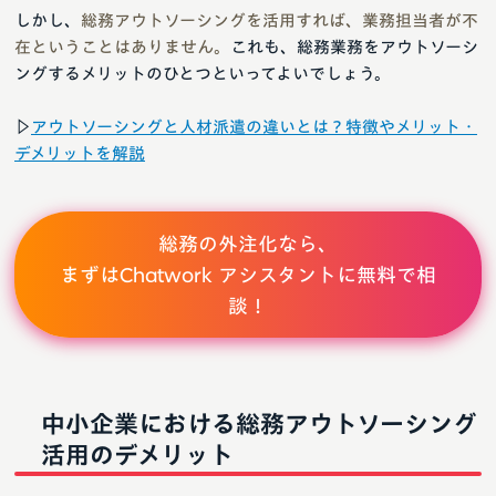
しかし、
総務アウトソーシングを活用すれば、業務担当者が不
在ということはありません。
これも、総務業務をアウトソーシ
ングするメリットのひとつといってよいでしょう。
▷
アウトソーシングと人材派遣の違いとは？特徴やメリット・
デメリットを解説
総務の外注化なら、
まずはChatwork アシスタントに無料で相
談！
中小企業における総務アウトソーシング
活用のデメリット