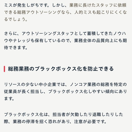
ミスが発生しがちです。しかし、
業務に長けたスタッフに依頼
できる総務アウトソーシングなら、人的ミスも起こりにくくな
るでしょう。
さらに、アウトソーシングスタッフとして蓄積してきたノウハ
ウやナレッジも保有しているので、業務全体の品質向上にも期
待できます。
総務業務のブラックボックス化を防止できる
リソースの少ない中小企業では、ノンコア業務の総務を特定の
従業員が長く担当し、ブラックボックス化しやすい傾向にあり
ます。
ブラックボックス化は、担当者が欠勤したり退職したりした
際、業務の停滞を招く恐れがあり、注意が必要です。