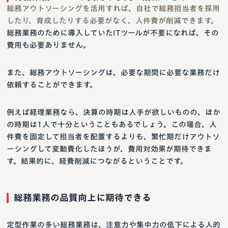
総務アウトソーシングを活用すれば、自社で総務担当者を採用
したり、育成したりする必要がなく、人件費が削減できます。
総務業務のために導入していたITツールが不要になれば、その
費用も必要ありません。
また、総務アウトソーシングは、必要な期間に必要な業務だけ
依頼することができます。
例えば経理業務なら、決算の時期は人手が欲しいものの、ほか
の時期は1人で十分ということもあるでしょう。この場合、人
件費を固定して担当者を配置するよりも、繁忙期だけアウトソ
ーシングして変動費化したほうが、費用対効果が期待できま
す。結果的に、経費削減につながるということです。
総務業務の品質向上に期待できる
定型作業の多い総務業務は、注意力や集中力の低下による人的