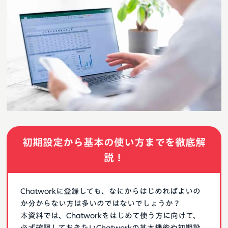
初期設定から基本の使い方までを徹底解
説！
Chatworkに登録しても、なにからはじめればよいの
か分からない方は多いのではないでしょうか？
本資料では、Chatworkをはじめて使う方に向けて、
必ず確認しておきたいChatworkの基本機能や初期設