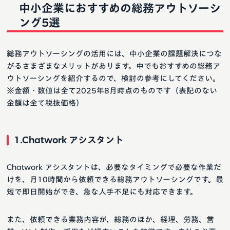
中小企業におすすめの総務アウトソーシ
ング5選
総務アウトソーシングの活用には、中小企業の課題解決につな
がるさまざまなメリットがあります。中でもおすすめの総務ア
ウトソーシングを紹介するので、検討の参考にしてください。
※金額・数値は全て2025年8月時点のものです（表記のない
金額は全て税抜価格）
1.Chatwork アシスタント
Chatwork アシスタントは、必要なタイミングで必要な作業だ
けを、月10時間から依頼できる総務アウトソーシングです。最
短で即日開始ができ、急な人手不足にも対応できます。
また、依頼できる業務内容が、総務のほか、経理、労務、営