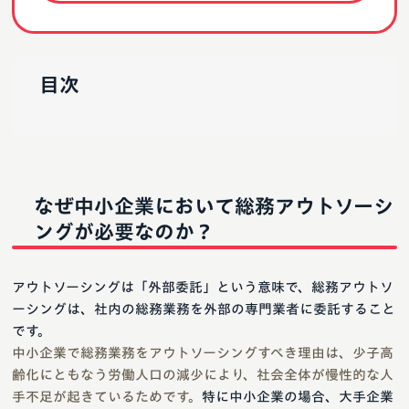
目次
なぜ中小企業において総務アウトソーシ
ングが必要なのか？
アウトソーシングは「外部委託」という意味で、総務アウトソ
ーシングは、社内の総務業務を外部の専門業者に委託すること
です。
中小企業で総務業務をアウトソーシングすべき理由は、少子高
齢化にともなう労働人口の減少により、社会全体が慢性的な人
手不足が起きているためです。
特に中小企業の場合、大手企業