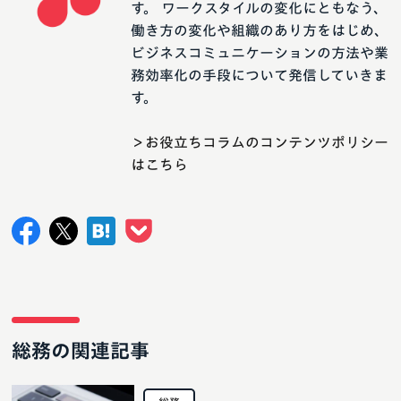
す。 ワークスタイルの変化にともなう、
働き方の変化や組織のあり方をはじめ、
ビジネスコミュニケーションの方法や業
務効率化の手段について発信していきま
す。
＞お役立ちコラムのコンテンツポリシー
はこちら
総務の関連記事