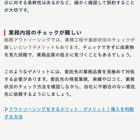
示に対する柔軟性はあるかなど、細かく確認して契約すること
が大切です。
業務内容のチェックが難しい
総務アウトソーシングでは、業務工程や進捗状況のチェックが
難しいというデメリットもあります。
チェックできずに成果物
を見た段階で、業務品質の低さに気づくこともあるでしょう。
このようなデメリットには、委託先の業務品質を見極めて対処
する必要があります。委託先の得意業務、実績や口コミ、業務
状況のチェック方法を確認しながら、自社に不都合のない委託
先に依頼するようにしましょう。
▷
アウトソーシングをするメリット・デメリット｜導入を判断
する方法