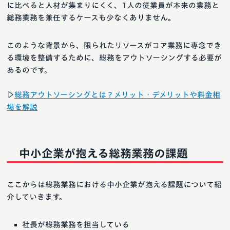
に比べると人材が集まりにくく、1人の従業員が本来の業務と
総務業務を兼任するケースも少なくありません。
このような背景から、限られたリソースがコア業務に専念でき
る環境を整備するために、総務をアウトソーシングする必要が
あるのです。
▷
総務アウトソーシングとは？メリット・デメリットや料金相
場を解説
中小企業が抱える総務業務の課題
ここからは総務業務における中小企業が抱える課題について紹
介していきます。
社長が総務業務を担当している