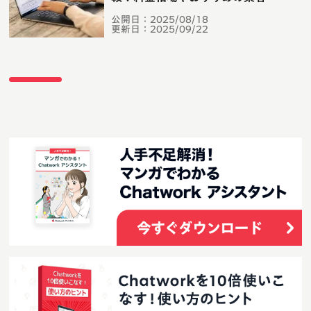
公開日：
2025/08/18
更新日：
2025/09/22