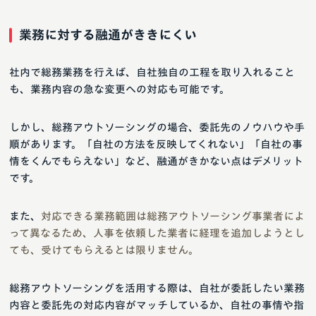
業務に対する融通がききにくい
社内で総務業務を行えば、自社独自の工程を取り入れること
も、業務内容の急な変更への対応も可能です。
しかし、総務アウトソーシングの場合、委託先のノウハウや手
順があります。「自社の方法を反映してくれない」「自社の事
情をくんでもらえない」など、融通がきかない点はデメリット
です。
また、
対応できる業務範囲は総務アウトソーシング事業者によ
って異なるため、人事を依頼した業者に経理を追加しようとし
ても、受けてもらえるとは限りません。
総務アウトソーシングを活用する際は、自社が委託したい業務
内容と委託先の対応内容がマッチしているか、自社の事情や指