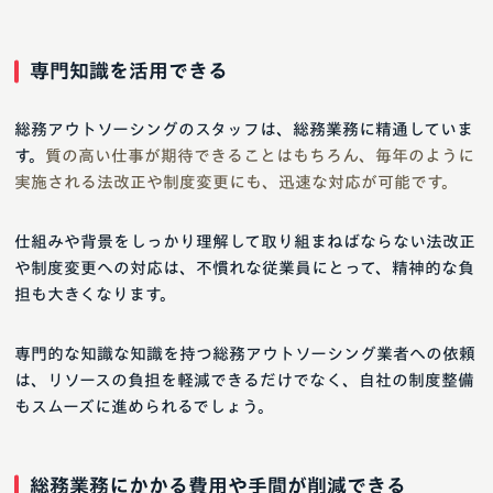
専門知識を活用できる
総務アウトソーシングのスタッフは、総務業務に精通していま
す。
質の高い仕事が期待できることはもちろん、毎年のように
実施される法改正や制度変更にも、迅速な対応が可能です。
仕組みや背景をしっかり理解して取り組まねばならない法改正
や制度変更への対応は、不慣れな従業員にとって、精神的な負
担も大きくなります。
専門的な知識な知識を持つ総務アウトソーシング業者への依頼
は、リソースの負担を軽減できるだけでなく、自社の制度整備
もスムーズに進められるでしょう。
総務業務にかかる費用や手間が削減できる