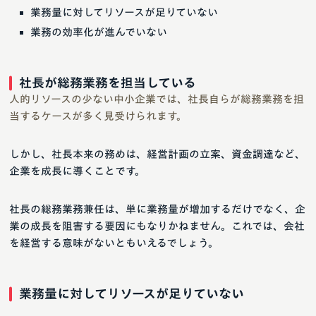
業務量に対してリソースが足りていない
業務の効率化が進んでいない
社長が総務業務を担当している
人的リソースの少ない中小企業では、社長自らが総務業務を担
当するケースが多く見受けられます。
しかし、社長本来の務めは、経営計画の立案、資金調達など、
企業を成長に導くことです。
社長の総務業務兼任は、単に業務量が増加するだけでなく、企
業の成長を阻害する要因にもなりかねません。これでは、会社
を経営する意味がないともいえるでしょう。
業務量に対してリソースが足りていない