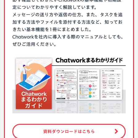
定についてわかりやすく解説しています。
メッセージの送り方や返信の仕方、また、タスクを追
加する方法やファイルを添付する方法など、知ってお
きたい基本機能を1冊にまとめました。
Chatworkを社内に導入する際のマニュアルとしても、
ぜひご活用ください。
資料ダウンロードはこちら