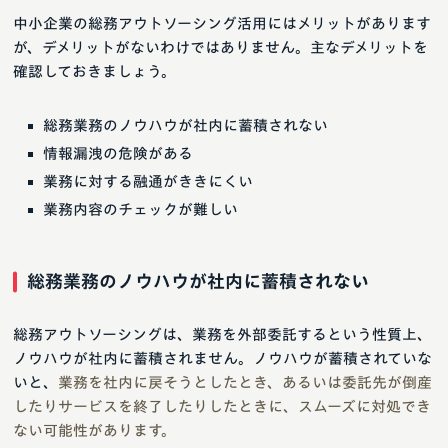
中小企業の総務アウトソーシング活用にはメリットがあります
が、デメリットがないわけではありません。主なデメリットを
確認しておきましょう。
総務業務のノウハウが社内に蓄積されない
情報漏洩の危険がある
業務に対する融通がききにくい
業務内容のチェックが難しい
総務業務のノウハウが社内に蓄積されない
総務アウトソーシングは、業務を外部委託するという性質上、
ノウハウが社内に蓄積されません。ノウハウが蓄積されていな
いと、
業務を社内に戻そうとしたとき、あるいは委託先が倒産
したりサービスを終了したりしたときに、スムーズに対処でき
ない可能性があります。