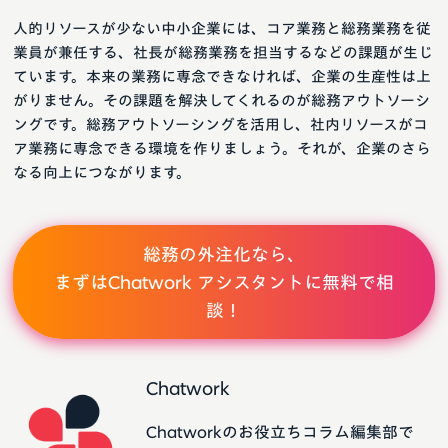
人的リソースが少ない中小企業には、コア業務と総務業務を従
業員が兼任する、社長が総務業務を担当するなどの課題が生じ
ています。本来の業務に専念できなければ、企業の生産性は上
がりません。その課題を解決してくれるのが総務アウトソーシ
ングです。総務アウトソーシングを活用し、社内リソースがコ
ア業務に専念できる環境を作りましょう。それが、企業のさら
なる向上につながります。
総務の外注化なら、
まずはChatwork アシスタントに無料で相
談！
Chatwork
Chatworkのお役立ちコラム編集部で