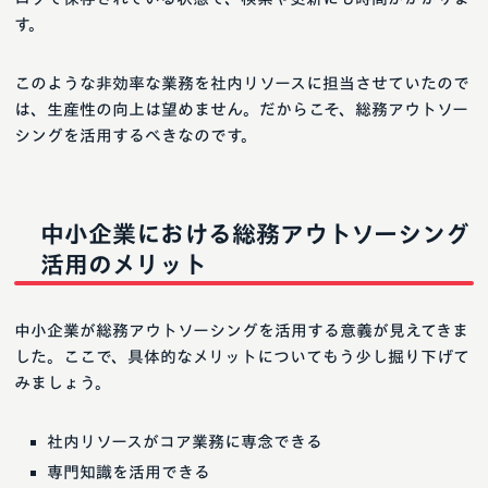
す。
このような非効率な業務を社内リソースに担当させていたので
は、生産性の向上は望めません。だからこそ、総務アウトソー
シングを活用するべきなのです。
中小企業における総務アウトソーシング
活用のメリット
中小企業が総務アウトソーシングを活用する意義が見えてきま
した。ここで、具体的なメリットについてもう少し掘り下げて
みましょう。
社内リソースがコア業務に専念できる
専門知識を活用できる