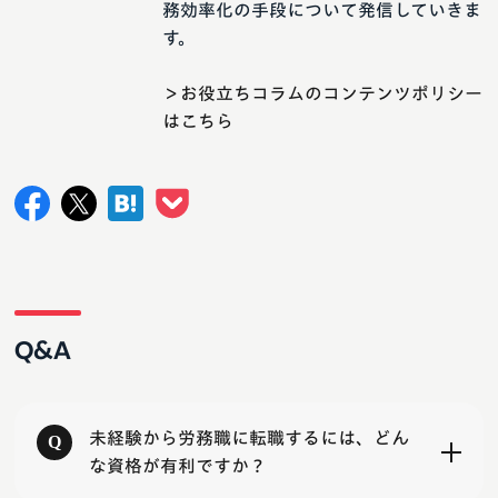
務効率化の手段について発信していきま
す。
＞お役立ちコラムのコンテンツポリシー
はこちら
Q&A
未経験から労務職に転職するには、どん
な資格が有利ですか？