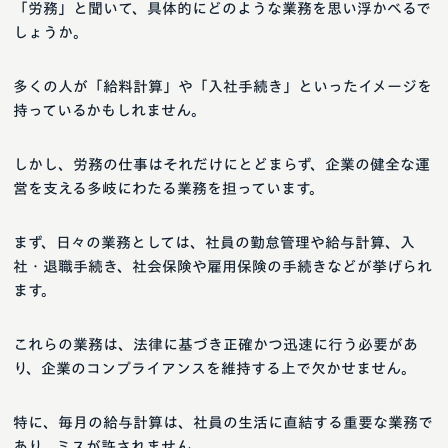
「労務」と聞いて、具体的にどのような業務を思い浮かべるで
しょうか。
多くの人が「給料計算」や「入社手続き」といったイメージを
持っているかもしれません。
しかし、労務の仕事はそれだけにとどまらず、企業の健全な運
営を支える多岐にわたる業務を担っています。
まず、日々の業務としては、社員の勤怠管理や給与計算、入
社・退職手続き、社会保険や雇用保険の手続きなどが挙げられ
ます。
これらの業務は、法律に基づき正確かつ迅速に行う必要があ
り、企業のコンプライアンスを維持する上で欠かせません。
特に、毎月の給与計算は、社員の生活に直結する重要な業務で
あり、ミスが許されません。