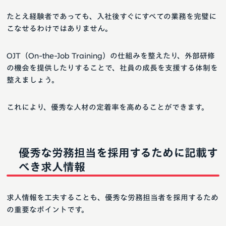
たとえ経験者であっても、入社後すぐにすべての業務を完璧に
こなせるわけではありません。
OJT（On-the-Job Training）の仕組みを整えたり、外部研修
の機会を提供したりすることで、社員の成長を支援する体制を
整えましょう。
これにより、優秀な人材の定着率を高めることができます。
優秀な労務担当を採用するために記載す
べき求人情報
求人情報を工夫することも、優秀な労務担当者を採用するため
の重要なポイントです。