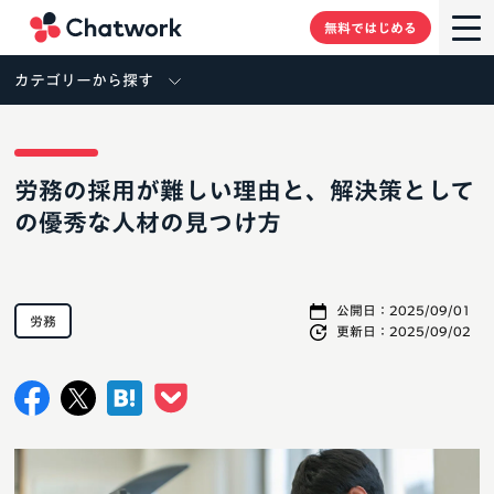
Chatwork
無料ではじめる
カテゴリーから探す
労務の採用が難しい理由と、解決策として
の優秀な人材の見つけ方
公開日：
2025/09/01
労務
更新日：
2025/09/02