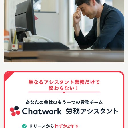
単なるアシスタント業務だけで
終わらない！
あなたの会社のもう一つの労務チーム
リリースから
わずか2年で