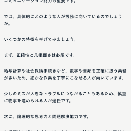
コミュニケーション能力も重要です。
では、具体的にどのような人が労務に向いているのでしょう
か。
いくつかの特徴を挙げてみましょう。
まず、正確性と几帳面さは必須です。
給与計算や社会保険手続きなど、数字や書類を正確に扱う業務
が多いため、細かな作業を丁寧にこなせる人が向いています。
少しのミスが大きなトラブルにつながることもあるため、慎重
に物事を進められる人が適任です。
次に、論理的な思考力と問題解決能力です。