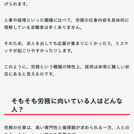
げられます。
人事や経理といった職種に比べて、労務の仕事内容を具体的に
理解している求職者は多くありません。
そのため、求人を出しても応募が集まりにくかったり、ミスマ
ッチが起こりやすかったりします。
このように、労務という職種の特性上、採用は非常に難しい状
況にあると言えるのです。
そもそも労務に向いている人はどんな
人？
労務の仕事は、高い専門性と倫理観が求められる一方、人との