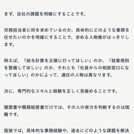
まず、自社の課題を明確にすることです。
労務担当者に何を求めているのか、具体的にどのような業務を
任せたいのかを明確にすることで、求める人物像がはっきりし
ます。
例えば、「給与計算を正確に行ってほしい」のか、「就業規則
を整備してほしい」のか、それとも「社員からの相談窓口にな
ってほしい」のかによって、適任の人物は異なります。
次に、専門的なスキルと経験を正しく見極めることです。
履歴書や職務経歴書だけでは、その人の実力を判断するのは困
難です。
面接では、具体的な業務経験や、過去にどのような課題を解決