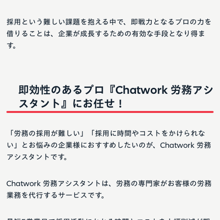
採用という難しい課題を抱える中で、即戦力となるプロの力を
借りることは、企業が成長するための有効な手段となり得ま
す。
即効性のあるプロ『Chatwork 労務アシ
スタント』にお任せ！
「労務の採用が難しい」「採用に時間やコストをかけられな
い」とお悩みの企業様におすすめしたいのが、Chatwork 労務
アシスタントです。
Chatwork 労務アシスタントは、労務の専門家がお客様の労務
業務を代行するサービスです。