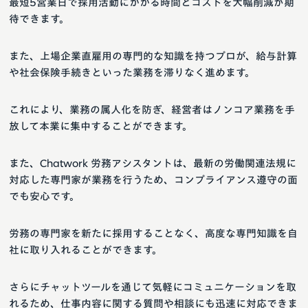
最短5営業日で採用活動にかかる時間とコストを大幅削減が期
待できます。
また、上場企業直雇用の専門的な知識を持つプロが、給与計算
や社会保険手続きといった業務を滞りなく進めます。
これにより、業務の属人化を防ぎ、経営者はノンコア業務を手
放して本業に集中することができます。
また、Chatwork 労務アシスタントは、最新の労働関連法規に
対応した専門家が業務を行うため、コンプライアンス遵守の面
でも安心です。
労務の専門家を新たに採用することなく、高度な専門知識を自
社に取り入れることができます。
さらにチャットツールを通じて気軽にコミュニケーションを取
れるため、仕事内容に関する質問や相談にも迅速に対応できま