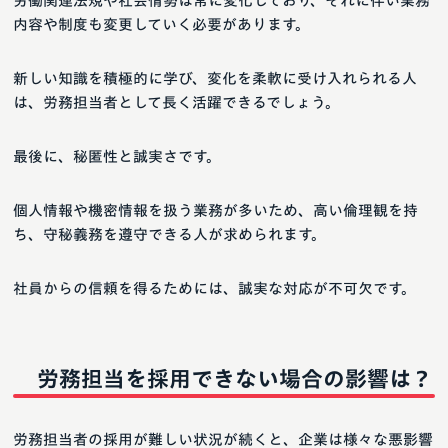
労働関連法規や社会情勢は常に変化しており、それに伴い業務
内容や制度も変更していく必要があります。
新しい知識を積極的に学び、変化を柔軟に受け入れられる人
は、労務担当者として長く活躍できるでしょう。
最後に、秘匿性と誠実さです。
個人情報や機密情報を扱う業務が多いため、高い倫理観を持
ち、守秘義務を遵守できる人が求められます。
社員からの信頼を得るためには、誠実な対応が不可欠です。
労務担当を採用できない場合の影響は？
労務担当者の採用が難しい状況が続くと、企業は様々な悪影響