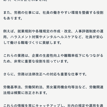
また、労務の仕事には、社員の働きやすい環境を整備する役割
もあります。
例えば、就業規則や各種規定の作成・改定、人事評価制度の運
用、ハラスメント対策やメンタルヘルスケアなど、社員が安心
して働ける職場づくりに貢献します。
これらの業務は、企業の生産性向上や離職率低下にもつながる
ため、非常に重要な役割を担っています。
さらに、労務は法律改正への対応も重要な仕事です。
労働基準法、労働契約法、男女雇用機会均等法など、労働関連
法規は頻繁に改正されます。
これらの情報を常にキャッチアップし、社内の規定や運用を適