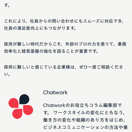
す。
これにより、社員からの問い合わせにもスムーズに対応でき、
社員の満足度向上にもつながります。
採用が難しい時代だからこそ、外部のプロの力を借りて、業務
効率化と経営基盤の強化を図ることが重要です。
採用に難しいと感じている企業様は、ぜひ一度ご相談くださ
い。
Chatwork
Chatworkのお役立ちコラム編集部で
す。 ワークスタイルの変化にともなう、
働き方の変化や組織のあり方をはじめ、
ビジネスコミュニケーションの方法や業