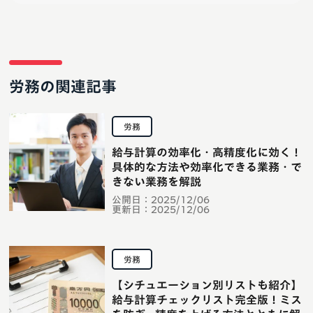
労務の関連記事
労務
給与計算の効率化・高精度化に効く！
具体的な方法や効率化できる業務・で
きない業務を解説
公開日：
2025/12/06
更新日：
2025/12/06
労務
【シチュエーション別リストも紹介】
給与計算チェックリスト完全版！ミス