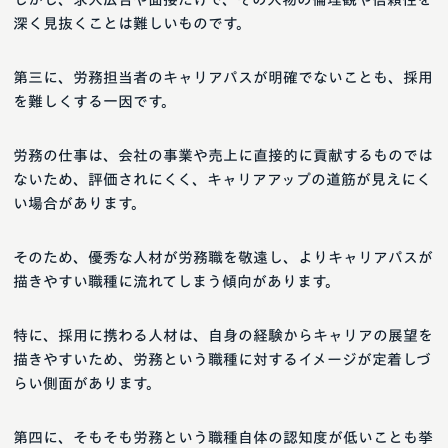
深く見抜くことは難しいものです。
第三に、労務担当者のキャリアパスが明確でないことも、採用
を難しくする一因です。
労務の仕事は、会社の事業や売上に直接的に貢献するものでは
ないため、評価されにくく、キャリアアップの道筋が見えにく
い場合があります。
そのため、優秀な人材が労務職を敬遠し、よりキャリアパスが
描きやすい職種に流れてしまう傾向があります。
特に、採用に携わる人材は、自身の経験からキャリアの展望を
描きやすいため、労務という職種に対するイメージが定着しづ
らい側面があります。
第四に、そもそも労務という職種自体の認知度が低いことも挙