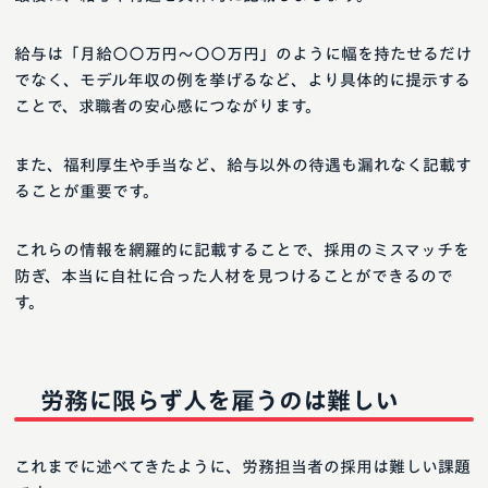
給与は「月給〇〇万円～〇〇万円」のように幅を持たせるだけ
でなく、モデル年収の例を挙げるなど、より具体的に提示する
ことで、求職者の安心感につながります。
また、福利厚生や手当など、給与以外の待遇も漏れなく記載す
ることが重要です。
これらの情報を網羅的に記載することで、採用のミスマッチを
防ぎ、本当に自社に合った人材を見つけることができるので
す。
労務に限らず人を雇うのは難しい
これまでに述べてきたように、労務担当者の採用は難しい課題