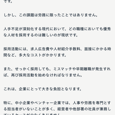
です。
しかし、この課題は労務に限ったことではありません。
人手不足が深刻化する現代において、どの職種においても優秀
な人材を採用するのは難しいのが現状です。
採用活動には、求人広告費や人材紹介手数料、面接にかかる時
間など、多大なコストがかかります。
また、せっかく採用しても、ミスマッチや早期離職が発生すれ
ば、再び採用活動を始めなければなりません。
これは、企業にとって大きな負担となります。
特に、中小企業やベンチャー企業では、人事や労務を専門とす
る担当者がいないことが多く、経営者や他部署の社員が兼務し