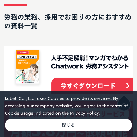
労務の業務、採用でお困りの方におすすめ
の資料一覧
kubell Co., Ltd. uses Cookies to provide its services. By
accessing our company website, you agree to the terms of
Cookie usage indicated on the
Privacy Policy
.