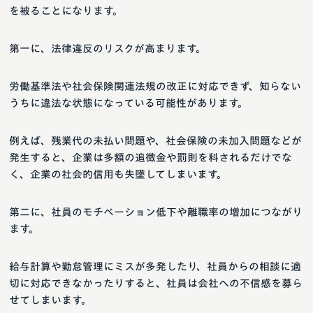
を被ることになります。
第一に、法律違反のリスクが高まります。
労働基準法や社会保険関連法規の改正に対応できず、知らない
うちに違法な状態になっている可能性があります。
例えば、残業代の未払い問題や、社会保険の未加入問題などが
発生すると、企業は多額の追徴金や罰則を科されるだけでな
く、企業の社会的信用も失墜してしまいます。
第二に、社員のモチベーション低下や離職率の増加につながり
ます。
給与計算や勤怠管理にミスが多発したり、社員からの相談に適
切に対応できなかったりすると、社員は会社への不信感を募ら
せてしまいます。