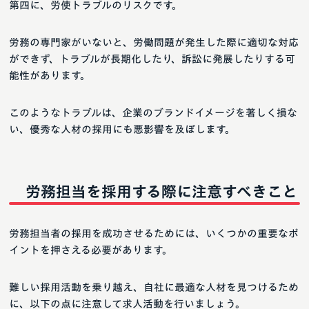
第四に、労使トラブルのリスクです。
労務の専門家がいないと、労働問題が発生した際に適切な対応
ができず、トラブルが長期化したり、訴訟に発展したりする可
能性があります。
このようなトラブルは、企業のブランドイメージを著しく損な
い、優秀な人材の採用にも悪影響を及ぼします。
労務担当を採用する際に注意すべきこと
労務担当者の採用を成功させるためには、いくつかの重要なポ
イントを押さえる必要があります。
難しい採用活動を乗り越え、自社に最適な人材を見つけるため
に、以下の点に注意して求人活動を行いましょう。