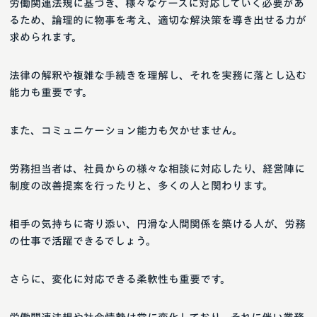
労働関連法規に基づき、様々なケースに対応していく必要があ
るため、論理的に物事を考え、適切な解決策を導き出せる力が
求められます。
法律の解釈や複雑な手続きを理解し、それを実務に落とし込む
能力も重要です。
また、コミュニケーション能力も欠かせません。
労務担当者は、社員からの様々な相談に対応したり、経営陣に
制度の改善提案を行ったりと、多くの人と関わります。
相手の気持ちに寄り添い、円滑な人間関係を築ける人が、労務
の仕事で活躍できるでしょう。
さらに、変化に対応できる柔軟性も重要です。