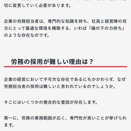
切に変更していく必要があります。
企業の労務担当者は、専門的な知識を持ち、社員と経営陣の双
方にとって最適な環境を構築する、いわば「縁の下の力持ち」
のような存在なのです。
労務の採用が難しい理由は？
企業の経営において不可欠な存在であるにもかかわらず、なぜ
労務担当者の採用は難しいと言われているのでしょうか。
そこにはいくつかの複合的な要因が存在します。
第一に、労務の業務範囲が広く、専門性が高いことが挙げられ
ます。