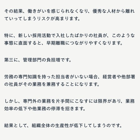
その結果、働きがいを感じられなくなり、優秀な人材から離れ
ていってしまうリスクが高まります。
特に、新しい採用活動で入社したばかりの社員が、このような
事態に直面すると、早期離職につながりやすくなります。
第三に、管理部門の負担増です。
労務の専門知識を持った担当者がいない場合、経営者や他部署
の社員がその業務を兼務することになります。
しかし、専門外の業務を片手間にこなすには限界があり、業務
効率の低下や他業務の停滞を招きます。
結果として、組織全体の生産性が低下してしまうのです。