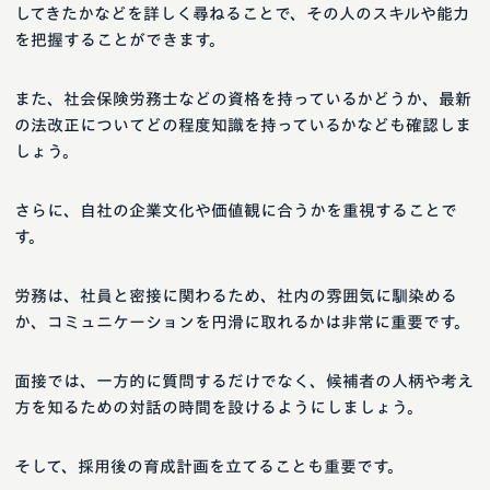
してきたかなどを詳しく尋ねることで、その人のスキルや能力
を把握することができます。
また、社会保険労務士などの資格を持っているかどうか、最新
の法改正についてどの程度知識を持っているかなども確認しま
しょう。
さらに、自社の企業文化や価値観に合うかを重視することで
す。
労務は、社員と密接に関わるため、社内の雰囲気に馴染める
か、コミュニケーションを円滑に取れるかは非常に重要です。
面接では、一方的に質問するだけでなく、候補者の人柄や考え
方を知るための対話の時間を設けるようにしましょう。
そして、採用後の育成計画を立てることも重要です。