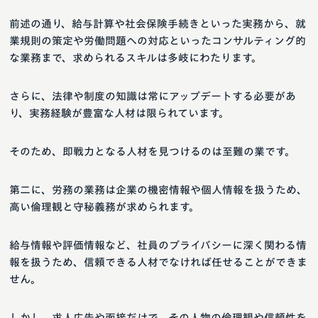
前述の通り、給与計算や社会保険手続きといった実務から、就
業規則の策定や労働問題への対応といったコンサルティング的
な業務まで、求められるスキルは多岐にわたります。
さらに、法律や制度の知識は常にアップデートする必要があ
り、実務経験が豊富な人材は限られています。
そのため、即戦力となる人材を見つけるのは至難の業です。
第二に、労務の業務は企業の機密情報や個人情報を扱うため、
高い倫理観と守秘義務が求められます。
給与情報や評価情報など、社員のプライバシーに深く関わる情
報を扱うため、信頼できる人材でなければ任せることができま
せん。
しかし、求人広告や面接だけで、その人物の倫理観や信頼性を