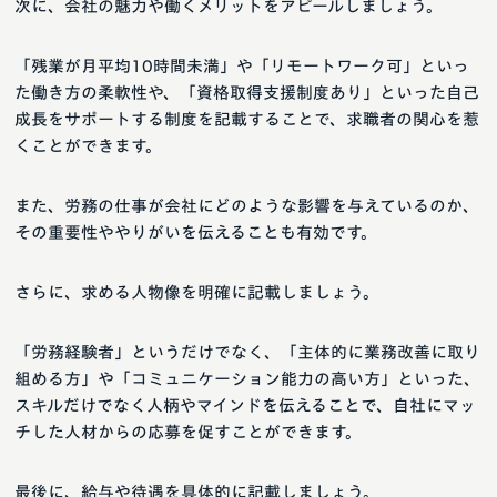
次に、会社の魅力や働くメリットをアピールしましょう。
「残業が月平均10時間未満」や「リモートワーク可」といっ
た働き方の柔軟性や、「資格取得支援制度あり」といった自己
成長をサポートする制度を記載することで、求職者の関心を惹
くことができます。
また、労務の仕事が会社にどのような影響を与えているのか、
その重要性ややりがいを伝えることも有効です。
さらに、求める人物像を明確に記載しましょう。
「労務経験者」というだけでなく、「主体的に業務改善に取り
組める方」や「コミュニケーション能力の高い方」といった、
スキルだけでなく人柄やマインドを伝えることで、自社にマッ
チした人材からの応募を促すことができます。
最後に、給与や待遇を具体的に記載しましょう。