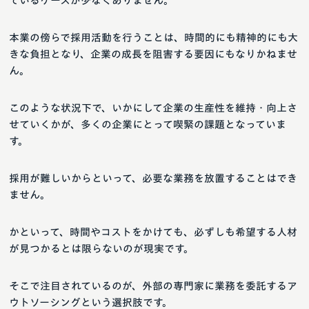
ているケースが少なくありません。
本業の傍らで採用活動を行うことは、時間的にも精神的にも大
きな負担となり、企業の成長を阻害する要因にもなりかねませ
ん。
このような状況下で、いかにして企業の生産性を維持・向上さ
せていくかが、多くの企業にとって喫緊の課題となっていま
す。
採用が難しいからといって、必要な業務を放置することはでき
ません。
かといって、時間やコストをかけても、必ずしも希望する人材
が見つかるとは限らないのが現実です。
そこで注目されているのが、外部の専門家に業務を委託するア
ウトソーシングという選択肢です。