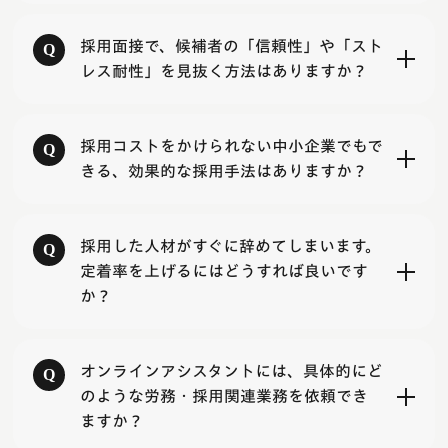
採用面接で、候補者の「信頼性」や「スト
レス耐性」を見抜く方法はありますか？
採用コストをかけられない中小企業でもで
きる、効果的な採用手法はありますか？
採用した人材がすぐに辞めてしまいます。
定着率を上げるにはどうすれば良いです
か？
オンラインアシスタントには、具体的にど
のような労務・採用関連業務を依頼でき
ますか？