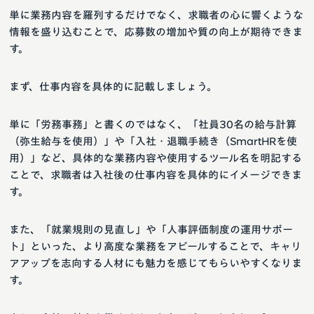
単に業務内容を羅列するだけでなく、求職者の心に響くような
情報を盛り込むことで、応募数の増加や質の向上が期待できま
す。
まず、仕事内容を具体的に記載しましょう。
単に「労務事務」と書くのではなく、「社員30名の給与計算
（弥生給与を使用）」や「入社・退職手続き（SmartHRを使
用）」など、具体的な業務内容や使用するツール名を明記する
ことで、求職者は入社後の仕事内容を具体的にイメージできま
す。
また、「就業規則の見直し」や「人事評価制度の運用サポー
ト」といった、より高度な業務をアピールすることで、キャリ
アアップを志向する人材にも魅力を感じてもらいやすくなりま
す。