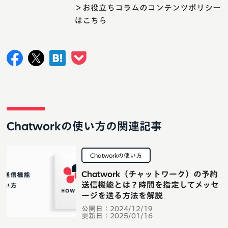
＞お役立ちコラムのコンテンツポリシー
はこちら
Chatworkの使い方の関連記事
Chatworkの使い方
Chatwork（チャットワーク）の予約
送信機能とは？時間を指定してメッセ
ージを送る方法を解説
公開日：
2024/12/19
更新日：
2025/01/16