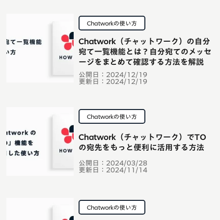
Chatworkの使い方
Chatwork（チャットワーク）の自分
宛て一覧機能とは？自分宛てのメッセ
ージをまとめて確認する方法を解説
公開日：
2024/12/19
更新日：
2024/12/19
Chatworkの使い方
Chatwork（チャットワーク）でTO
の宛先をもっと便利に活用する方法
公開日：
2024/03/28
更新日：
2024/11/14
Chatworkの使い方