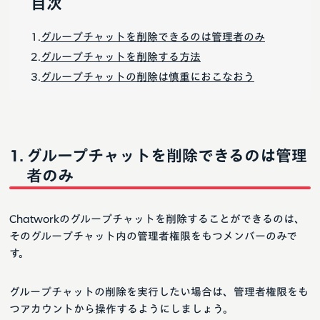
目次
グループチャットを削除できるのは管理者のみ
グループチャットを削除する方法
グループチャットの削除は慎重におこなおう
グループチャットを削除できるのは管理
者のみ
Chatworkのグループチャットを削除することができるのは、
そのグループチャット内の管理者権限をもつメンバーのみで
す。
グループチャットの削除を実行したい場合は、管理者権限をも
つアカウントから操作するようにしましょう。