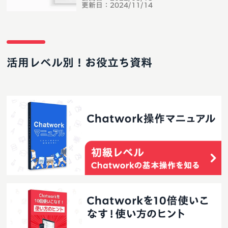
更新日：
2024/11/14
活用レベル別！お役立ち資料