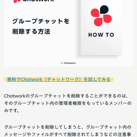
無料でChatwork（チャットワーク）を試してみる
Chatworkのグループチャットを削除することができるのは、
そのグループチャット内の管理者権限をもっているメンバーの
みです。
グループチャットを削除してしまうと、グループチャット内の
メッセージやファイルがすべて削除されてしまうなどの注意事