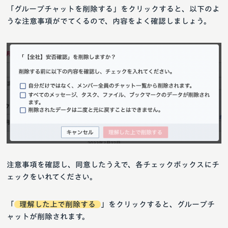
「グループチャットを削除する」をクリックすると、以下のよ
うな注意事項がでてくるので、内容をよく確認しましょう。
注意事項を確認し、同意したうえで、各チェックボックスにチ
ェックをいれてください。
「
理解した上で削除する
」をクリックすると、グループチ
ャットが削除されます。