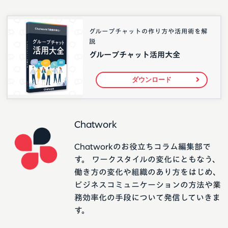
グループチャットの作り方や活用術を解
説
グループチャット活用大全
ダウンロード
Chatwork
Chatworkのお役立ちコラム編集部で
す。 ワークスタイルの変化にともなう、
働き方の変化や組織のあり方をはじめ、
ビジネスコミュニケーションの方法や業
務効率化の手段について発信していきま
す。