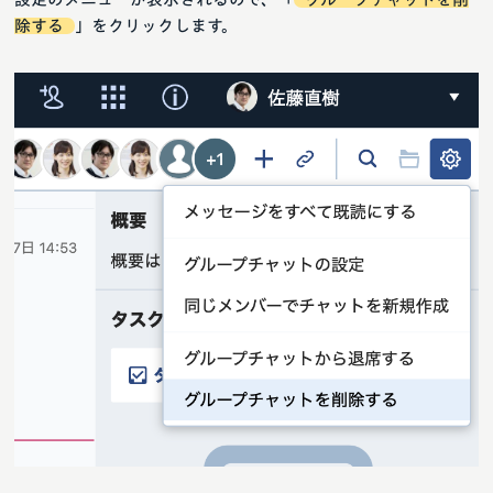
除する
」をクリックします。