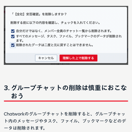
グループチャットの削除は慎重におこな
おう
Chatworkのグループチャットを削除すると、グループチャッ
ト内のメッセージやタスク、ファイル、ブックマークなどのデ
ータは削除されます。