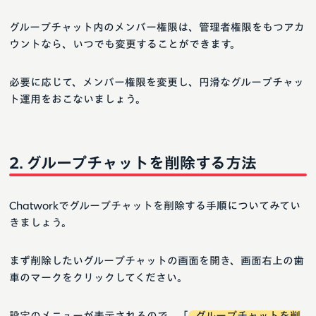
グループチャット内のメンバー権限は、管理者権限をもつアカ
ウントなら、いつでも変更することができます。
必要に応じて、メンバー権限を変更し、円滑なグループチャッ
ト運用をおこないましょう。
グループチャットを削除する方法
Chatworkでグループチャットを削除する手順についてみてい
きましょう。
まず削除したいグループチャットの画面を開き、画面右上の歯
車のマークをクリックしてください。
設定のメニューが表示されるので、「
グループチャットを削