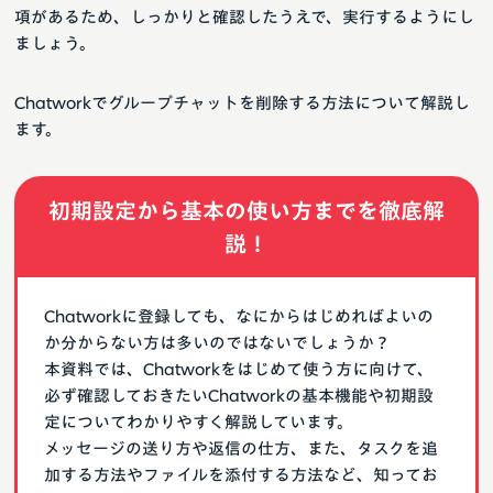
項があるため、しっかりと確認したうえで、実行するようにし
ましょう。
Chatworkでグループチャットを削除する方法について解説し
ます。
初期設定から基本の使い方までを徹底解
説！
Chatworkに登録しても、なにからはじめればよいの
か分からない方は多いのではないでしょうか？
本資料では、Chatworkをはじめて使う方に向けて、
必ず確認しておきたいChatworkの基本機能や初期設
定についてわかりやすく解説しています。
メッセージの送り方や返信の仕方、また、タスクを追
加する方法やファイルを添付する方法など、知ってお