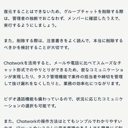
復元することはできないため、グループチャットを削除する際
は、管理者の独断でおこなわず、メンバーに確認したうえで、
実行するようにしましょう。
また、削除する際は、注意書きをよく読んで、本当に削除する
べきかを検討することが大切です。
Chatworkを活用すると、メールや電話に比べてスムーズなチ
ャット形式でのやりとりができるため、密なコミュニケーショ
ンが実現したり、タスク管理機能で案件の担当者や締切を管理
して抜け漏れをなくしたりと、業務の効率化につながります。
ビデオ通話機能も備わっているので、状況に応じたコミュニケ
ーションの選択も可能です。
また、Chatworkの操作方法はとてもシンプルでわかりやすい