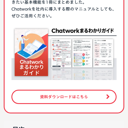
きたい基本機能を1冊にまとめました。
Chatworkを社内に導入する際のマニュアルとしても、
ぜひご活用ください。
資料ダウンロードはこちら