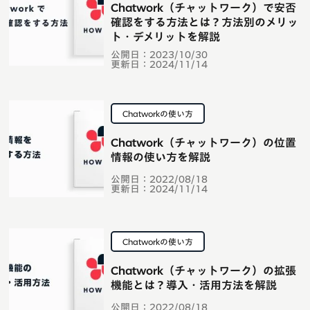
Chatwork（チャットワーク）で安否
確認をする方法とは？方法別のメリッ
ト・デメリットを解説
公開日：
2023/10/30
更新日：
2024/11/14
Chatworkの使い方
Chatwork（チャットワーク）の位置
情報の使い方を解説
公開日：
2022/08/18
更新日：
2024/11/14
Chatworkの使い方
Chatwork（チャットワーク）の拡張
機能とは？導入・活用方法を解説
公開日：
2022/08/18