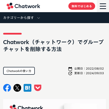
Chatwork
無料ではじめる
カテゴリーから探す
Chatwork（チャットワーク）でグループ
チャットを削除する方法
公開日：
2022/08/02
Chatworkの使い方
更新日：
2024/09/03