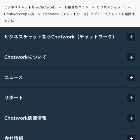
ビジネスチャットならChatwork
お役立ちコラム
ビジネスチャット
Chatworkの使い方
Chatwork（チャットワーク）でグループチャットを削除す
る方法
ビジネスチャットならChatwork（チャットワーク）
Chatworkについて
ニュース
サポート
Chatwork関連情報
会社情報