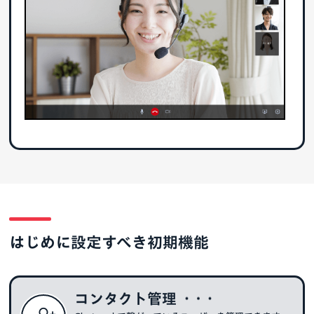
はじめに設定すべき初期機能
コンタクト管理