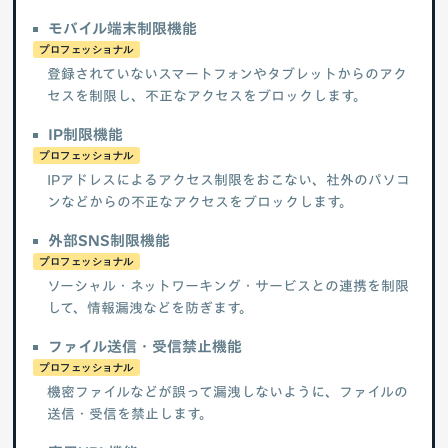
モバイル端末制限機能
プロフェッショナル
登録されていないスマートフォンやタブレットからのアク
セスを制限し、不正なアクセスをブロックします。
IP制限機能
プロフェッショナル
IPアドレスによるアクセス制限をおこない、社外のパソコ
ンなどからの不正なアクセスをブロックします。
外部SNS制限機能
プロフェッショナル
ソーシャル・ネットワーキング・サービスとの連携を制限
して、情報漏洩などを防ぎます。
ファイル送信・受信禁止機能
プロフェッショナル
機密ファイルなどが誤って漏洩しないように、ファイルの
送信・受信を禁止します。