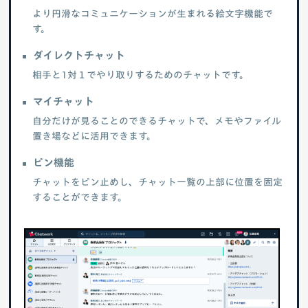
より円滑なコミュニケーションが生まれる絵文字機能で
す。
ダイレクトチャット
相手と1対１でやり取りするためのチャットです。
マイチャット
自分だけが見ることのできるチャットで、メモやファイル
置き場などに活用できます。
ピン機能
チャットをピン止めし、チャット一覧の上部に位置を固定
することができます。