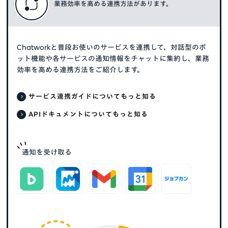
業務効率を高める連携方法があります。
Chatworkと普段お使いのサービスを連携して、対話型のボ
ット機能や各サービスの通知情報をチャットに集約し、業務
効率を高める連携方法をご紹介します。
サービス連携ガイドについてもっと知る
APIドキュメントについてもっと知る
通知を受け取る