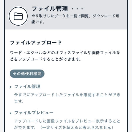
ファイル管理
やり取りしたデータを一覧で閲覧、ダウンロード可
能です。
ファイルアップロード
ワード・エクセルなどのオフィスファイルや画像ファイルな
どをアップロードすることができます。
その他便利機能
ファイル管理
今までにアップロードしたファイルを確認することができ
ます。
ファイルプレビュー
アップロードした画像ファイルをプレビュー表示すること
ができます。（一定サイズを超えると表示されません）