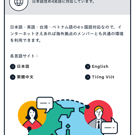
日本語含め4言語に対応しています。
日本語・英語・台湾・ベトナム語の4ヶ国語対応なので、イ
ンターネットさえあれば海外拠点のメンバーとも共通の環境
を利用できます。
各言語サイト：
日本語
English
繁體中文
Tiếng Việt