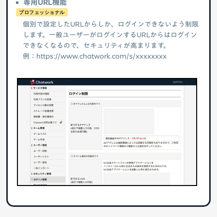
専用URL機能
プロフェッショナル
個別で設定したURLからしか、ログインできないよう制限
します。一般ユーザーがログインするURLからはログイン
できなくなるので、セキュリティが高まります。
例：https://www.chatwork.com/s/xxxxxxxx