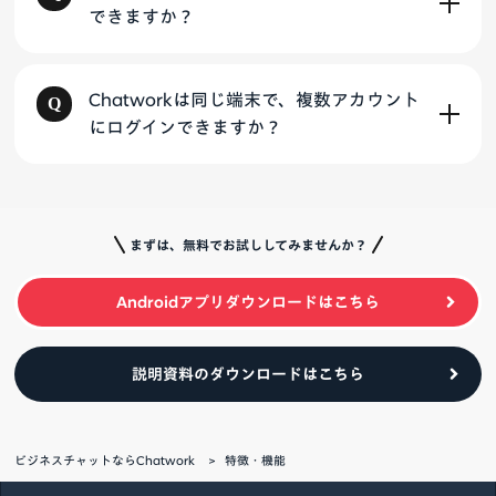
できますか？
Chatworkは同じ端末で、複数アカウント
にログインできますか？
まずは、無料でお試ししてみませんか？
Androidアプリダウンロードはこちら
説明資料のダウンロードはこちら
ビジネスチャットならChatwork
特徴・機能