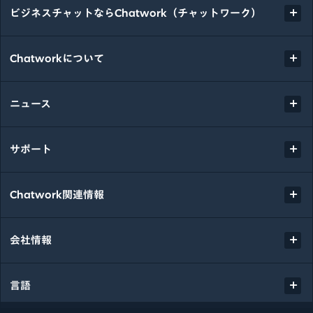
ビジネスチャットならChatwork（チャットワーク）
Chatworkについて
ニュース
サポート
Chatwork関連情報
会社情報
言語