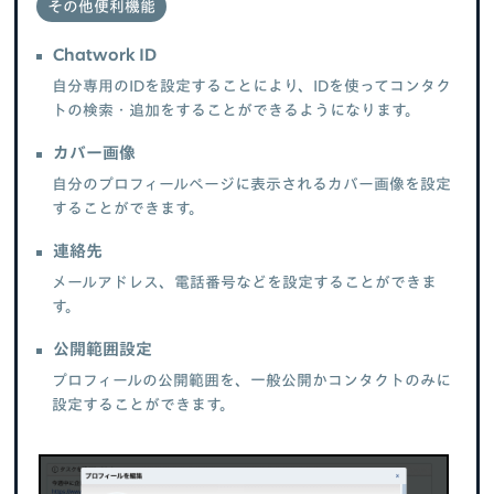
その他便利機能
Chatwork ID
自分専用のIDを設定することにより、IDを使ってコンタク
トの検索・追加をすることができるようになります。
カバー画像
自分のプロフィールページに表示されるカバー画像を設定
することができます。
連絡先
メールアドレス、電話番号などを設定することができま
す。
公開範囲設定
プロフィールの公開範囲を、一般公開かコンタクトのみに
設定することができます。