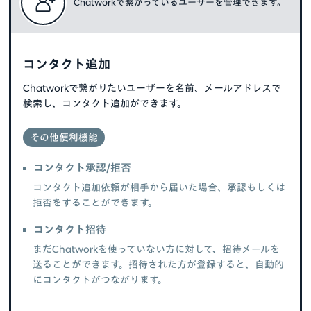
Chatworkで繋がっているユーザーを管理できます。
コンタクト追加
Chatworkで繋がりたいユーザーを名前、メールアドレスで
検索し、コンタクト追加ができます。
その他便利機能
コンタクト承認/拒否
コンタクト追加依頼が相手から届いた場合、承認もしくは
拒否をすることができます。
コンタクト招待
まだChatworkを使っていない方に対して、招待メールを
送ることができます。招待された方が登録すると、自動的
にコンタクトがつながります。