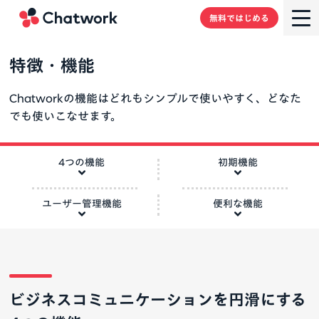
Chatwork
無料ではじめる
特徴・機能
Chatworkの機能はどれもシンプルで使いやすく、どなた
でも使いこなせます。
4つの機能
初期機能
ユーザー管理機能
便利な機能
ビジネスコミュニケーションを円滑にする