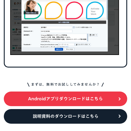
まずは、無料でお試ししてみませんか？
Androidアプリダウンロードはこちら
説明資料のダウンロードはこちら