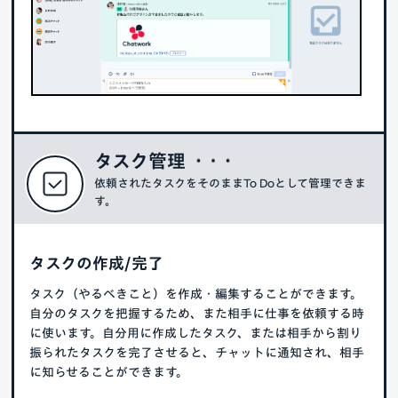
タスク管理
依頼されたタスクをそのままTo Doとして管理できま
す。
タスクの作成/完了
タスク（やるべきこと）を作成・編集することができます。
自分のタスクを把握するため、また相手に仕事を依頼する時
に使います。自分用に作成したタスク、または相手から割り
振られたタスクを完了させると、チャットに通知され、相手
に知らせることができます。