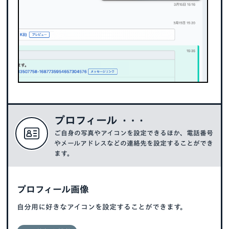
プロフィール
ご自身の写真やアイコンを設定できるほか、
電話番号
やメールアドレスなどの連絡先を設定することができ
ます。
プロフィール画像
自分用に好きなアイコンを設定することができます。