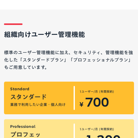
組織向けユーザー管理機能
標準のユーザー管理機能に加え、セキュリティ、管理機能を強
化した「スタンダードプラン」「プロフェッショナルプラン」
もご用意しています。
Standard
1ユーザー/月 (年間契約)
スタンダード
700
¥
業務で利用したい企業・個人向け
Professional
1ユーザー/月 (年間契約)
プロフェッ