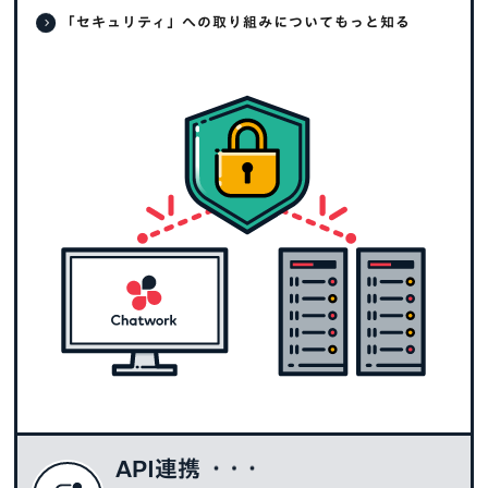
「セキュリティ」への取り組みについてもっと知る
API連携