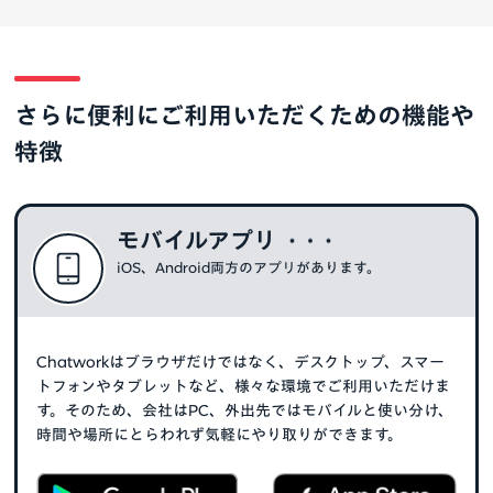
さらに便利にご利用いただくための機能や
特徴
モバイルアプリ
iOS、Android両方のアプリがあります。
Chatworkはブラウザだけではなく、デスクトップ、スマー
トフォンやタブレットなど、様々な環境でご利用いただけま
す。そのため、会社はPC、外出先ではモバイルと使い分け、
時間や場所にとらわれず気軽にやり取りができます。