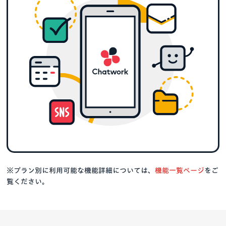
※プラン別に利用可能な機能詳細については、
機能一覧ページ
をご
覧ください。