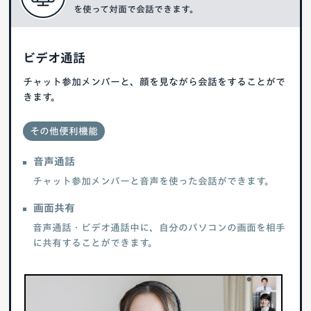
を使って対面で会話できます。
ビデオ通話
チャット参加メンバーと、顔を見ながら会話をすることがで
きます。
その他便利機能
音声通話
チャット参加メンバーと音声を使った会話ができます。
画面共有
音声通話・ビデオ通話中に、自分のパソコンの画面を相手
に共有することができます。