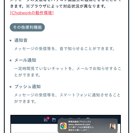
きます。※ブラウザによって対応状況が異なります。
[Chatworkの動作環境]
その他便利機能
通知音
メッセージの受信等を、音で知らせることができます。
メール通知
一定時間見ていないチャットを、メールでお知らせするこ
とができます。
プッシュ通知
メッセージの受信等を、スマートフォンに通知させること
ができます。