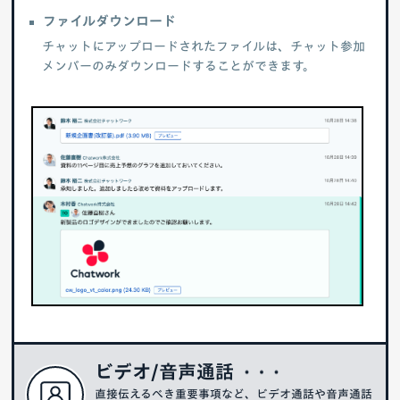
ファイルダウンロード
チャットにアップロードされたファイルは、チャット参加
メンバーのみダウンロードすることができます。
ビデオ/音声通話
直接伝えるべき重要事項など、ビデオ通話や音声通話