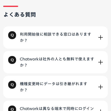
よくある質問
利用開始後に相談できる窓口はあります
か？
Chatworkは社外の人とも無料で使えます
か？
機種変更時にデータは引き継がれます
か？
Chatworkは異なる端末で同時にログイン