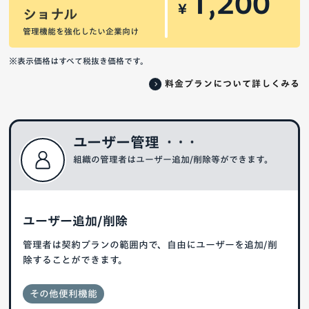
1,200
¥
ショナル
管理機能を強化したい企業向け
※表示価格はすべて税抜き価格です。
料金プランについて詳しくみる
ユーザー管理
組織の管理者はユーザー追加/削除等ができます。
ユーザー追加/削除
管理者は契約プランの範囲内で、自由にユーザーを追加/削
除することができます。
その他便利機能