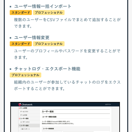
ユーザー情報一括インポート
スタンダード
プロフェッショナル
複数のユーザーをCSVファイルでまとめて追加することが
できます。
ユーザー情報変更
スタンダード
プロフェッショナル
ユーザーのプロフィールやパスワードを変更することがで
きます。
チャットログ・エクスポート機能
プロフェッショナル
組織内のユーザーが参加しているチャットのログをエクス
ポートすることができます。