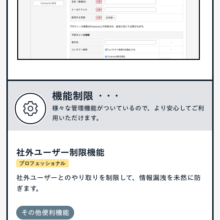
機能制限
様々な管理機能がついているので、より安心してご利
用いただけます。
社外ユーザー制限機能
プロフェッショナル
社外ユーザーとのやり取りを制限して、情報漏洩を未然に防
ぎます。
その他便利機能