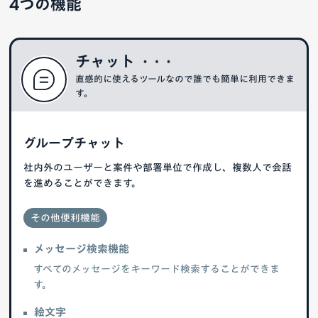
4つの機能
チャット
直感的に使えるツールなので誰でも簡単に利用できま
す。
グループチャット
社内外のユーザーと案件や部署単位で作成し、複数人で会話
を進めることができます。
その他便利機能
メッセージ検索機能
すべてのメッセージをキーワード検索することができま
す。
絵文字