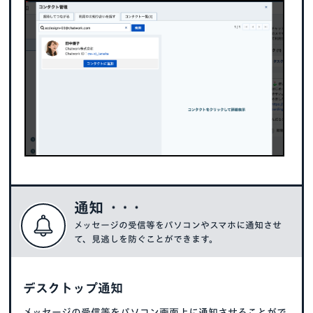
通知
メッセージの受信等をパソコンやスマホに通知させ
て、見逃しを防ぐことができます。
デスクトップ通知
メッセージの受信等をパソコン画面上に通知させることがで