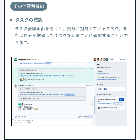
その他便利機能
タスクの確認
タスク管理画面を開くと、自分が担当しているタスク、ま
たは自分が依頼したタスクを期限ごとに確認することがで
きます。