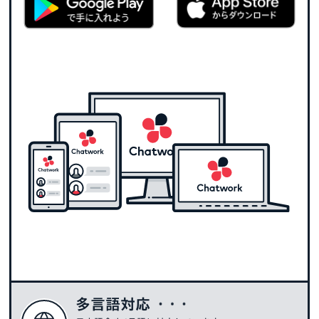
多言語対応