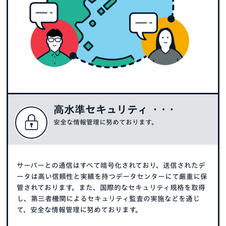
高水準セキュリティ
安全な情報管理に努めております。
サーバーとの通信はすべて暗号化されており、送信されたデ
ータは高い信頼性と実績を持つデータセンターにて厳重に保
管されております。また、国際的なセキュリティ規格を取得
し、第三者機関によるセキュリティ監査の実施などを通じ
て、安全な情報管理に努めております。