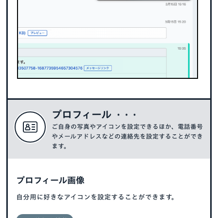
プロフィール
ご自身の写真やアイコンを設定できるほか、
電話番号
やメールアドレスなどの連絡先を設定することができ
ます。
プロフィール画像
自分用に好きなアイコンを設定することができます。