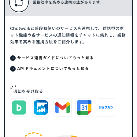
業務効率を高める連携方法があります。
Chatworkと普段お使いのサービスを連携して、対話型のボ
ット機能や各サービスの通知情報をチャットに集約し、業務
効率を高める連携方法をご紹介します。
サービス連携ガイドについてもっと知る
APIドキュメントについてもっと知る
通知を受け取る