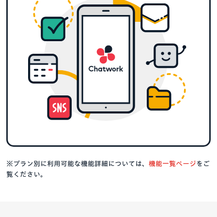
※プラン別に利用可能な機能詳細については、
機能一覧ページ
をご
覧ください。