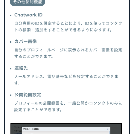
その他便利機能
Chatwork ID
自分専用のIDを設定することにより、IDを使ってコンタク
トの検索・追加をすることができるようになります。
カバー画像
自分のプロフィールページに表示されるカバー画像を設定
することができます。
連絡先
メールアドレス、電話番号などを設定することができま
す。
公開範囲設定
プロフィールの公開範囲を、一般公開かコンタクトのみに
設定することができます。