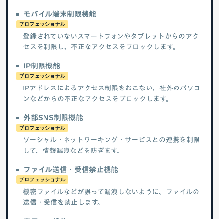
モバイル端末制限機能
プロフェッショナル
登録されていないスマートフォンやタブレットからのアク
セスを制限し、不正なアクセスをブロックします。
IP制限機能
プロフェッショナル
IPアドレスによるアクセス制限をおこない、社外のパソコ
ンなどからの不正なアクセスをブロックします。
外部SNS制限機能
プロフェッショナル
ソーシャル・ネットワーキング・サービスとの連携を制限
して、情報漏洩などを防ぎます。
ファイル送信・受信禁止機能
プロフェッショナル
機密ファイルなどが誤って漏洩しないように、ファイルの
送信・受信を禁止します。