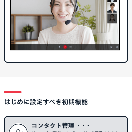
はじめに設定すべき初期機能
コンタクト管理