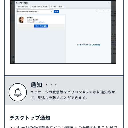
通知
メッセージの受信等をパソコンやスマホに通知させ
て、見逃しを防ぐことができます。
デスクトップ通知
メッセージの受信等をパソコン画面上に通知させることがで