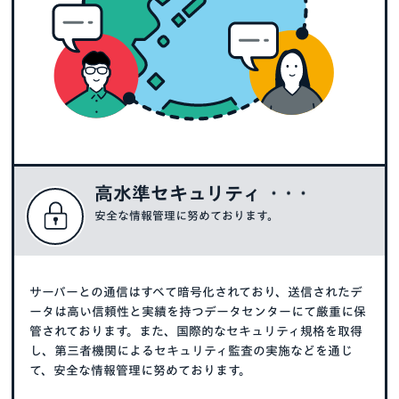
高水準セキュリティ
安全な情報管理に努めております。
サーバーとの通信はすべて暗号化されており、送信されたデ
ータは高い信頼性と実績を持つデータセンターにて厳重に保
管されております。また、国際的なセキュリティ規格を取得
し、第三者機関によるセキュリティ監査の実施などを通じ
て、安全な情報管理に努めております。