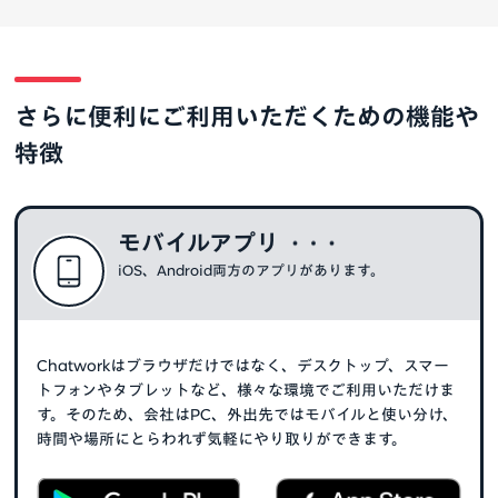
さらに便利にご利用いただくための機能や
特徴
モバイルアプリ
iOS、Android両方のアプリがあります。
Chatworkはブラウザだけではなく、デスクトップ、スマー
トフォンやタブレットなど、様々な環境でご利用いただけま
す。そのため、会社はPC、外出先ではモバイルと使い分け、
時間や場所にとらわれず気軽にやり取りができます。