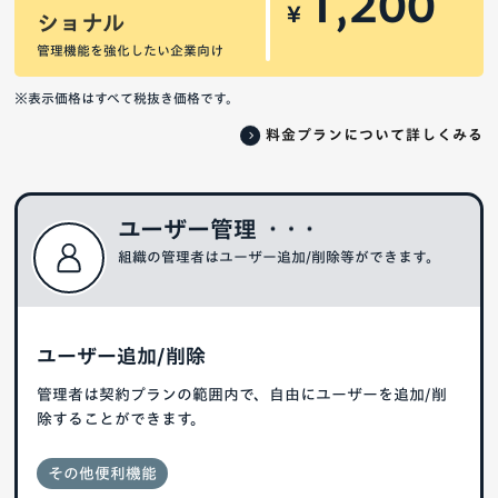
1,200
¥
ショナル
管理機能を強化したい企業向け
※表示価格はすべて税抜き価格です。
料金プランについて詳しくみる
ユーザー管理
組織の管理者はユーザー追加/削除等ができます。
ユーザー追加/削除
管理者は契約プランの範囲内で、自由にユーザーを追加/削
除することができます。
その他便利機能