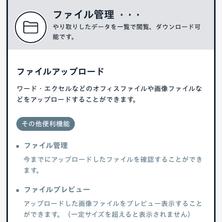
ファイル管理
やり取りしたデータを一覧で閲覧、ダウンロード可
能です。
ファイルアップロード
ワード・エクセルなどのオフィスファイルや画像ファイルな
どをアップロードすることができます。
その他便利機能
ファイル管理
今までにアップロードしたファイルを確認することができ
ます。
ファイルプレビュー
アップロードした画像ファイルをプレビュー表示すること
ができます。（一定サイズを超えると表示されません）