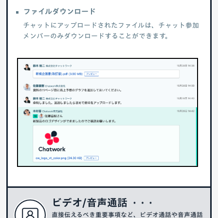
ファイルダウンロード
チャットにアップロードされたファイルは、チャット参加
メンバーのみダウンロードすることができます。
ビデオ/音声通話
直接伝えるべき重要事項など、ビデオ通話や音声通話