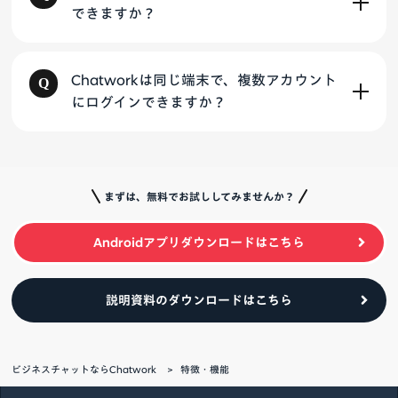
できますか？
Chatworkは同じ端末で、複数アカウント
にログインできますか？
まずは、無料でお試ししてみませんか？
Androidアプリダウンロードはこちら
説明資料のダウンロードはこちら
ビジネスチャットならChatwork
特徴・機能