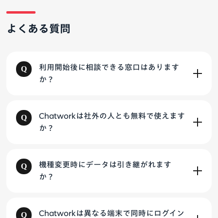
よくある質問
利用開始後に相談できる窓口はあります
か？
Chatworkは社外の人とも無料で使えます
か？
機種変更時にデータは引き継がれます
か？
Chatworkは異なる端末で同時にログイン