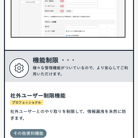
機能制限
様々な管理機能がついているので、より安心してご利
用いただけます。
社外ユーザー制限機能
プロフェッショナル
社外ユーザーとのやり取りを制限して、情報漏洩を未然に防
ぎます。
その他便利機能