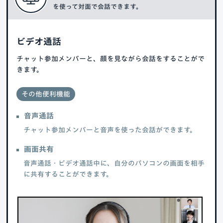
を使って対面で会話できます。
ビデオ通話
チャット参加メンバーと、顔を見ながら会話をすることがで
きます。
その他便利機能
音声通話
チャット参加メンバーと音声を使った会話ができます。
画面共有
音声通話・ビデオ通話中に、自分のパソコンの画面を相手
に共有することができます。