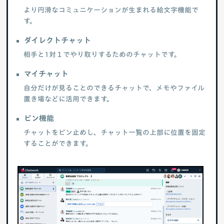
より円滑なコミュニケーションが生まれる絵文字機能で
す。
ダイレクトチャット
相手と1対１でやり取りするためのチャットです。
マイチャット
自分だけが見ることのできるチャットで、メモやファイル
置き場などに活用できます。
ピン機能
チャットをピン止めし、チャット一覧の上部に位置を固定
することができます。