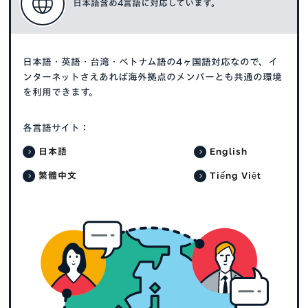
日本語含め4言語に対応しています。
日本語・英語・台湾・ベトナム語の4ヶ国語対応なので、イ
ンターネットさえあれば海外拠点のメンバーとも共通の環境
を利用できます。
各言語サイト：
日本語
English
繁體中文
Tiếng Việt