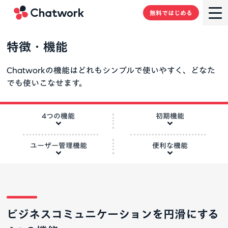
Chatwork
無料ではじめる
特徴・機能
Chatworkの機能はどれもシンプルで使いやすく、どなた
でも使いこなせます。
4つの機能
初期機能
ユーザー管理機能
便利な機能
ビジネスコミュニケーションを円滑にする