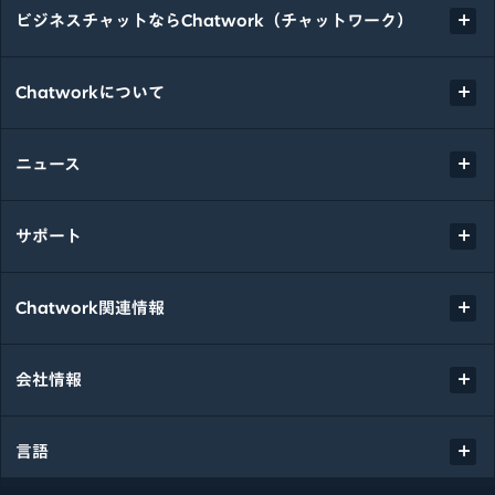
ビジネスチャットならChatwork（チャットワーク）
Chatworkについて
ニュース
サポート
Chatwork関連情報
会社情報
言語