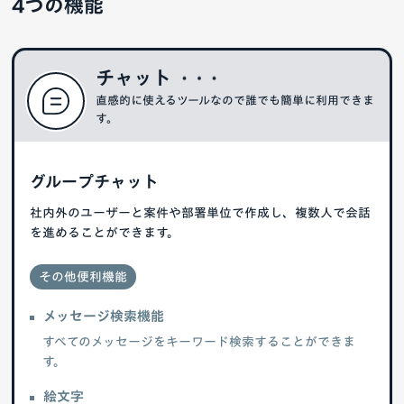
4つの機能
チャット
直感的に使えるツールなので誰でも簡単に利用できま
す。
グループチャット
社内外のユーザーと案件や部署単位で作成し、複数人で会話
を進めることができます。
その他便利機能
メッセージ検索機能
すべてのメッセージをキーワード検索することができま
す。
絵文字