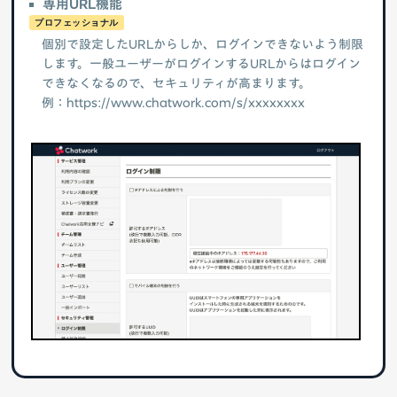
専用URL機能
プロフェッショナル
個別で設定したURLからしか、ログインできないよう制限
します。一般ユーザーがログインするURLからはログイン
できなくなるので、セキュリティが高まります。
例：https://www.chatwork.com/s/xxxxxxxx