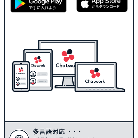
多言語対応