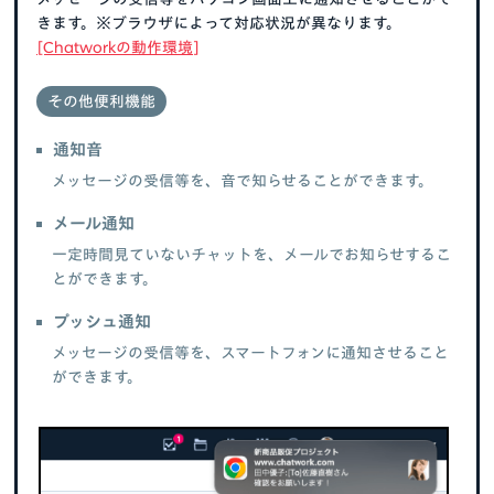
きます。※ブラウザによって対応状況が異なります。
[Chatworkの動作環境]
その他便利機能
通知音
メッセージの受信等を、音で知らせることができます。
メール通知
一定時間見ていないチャットを、メールでお知らせするこ
とができます。
プッシュ通知
メッセージの受信等を、スマートフォンに通知させること
ができます。