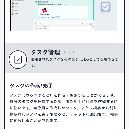
タスク管理
依頼されたタスクをそのままTo Doとして管理できま
す。
タスクの作成/完了
タスク（やるべきこと）を作成・編集することができます。
自分のタスクを把握するため、また相手に仕事を依頼する時
に使います。自分用に作成したタスク、または相手から割り
振られたタスクを完了させると、チャットに通知され、相手
に知らせることができます。