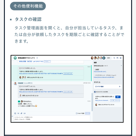
その他便利機能
タスクの確認
タスク管理画面を開くと、自分が担当しているタスク、ま
たは自分が依頼したタスクを期限ごとに確認することがで
きます。