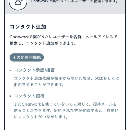
Chatworkで繋がっているユーザーを管理できます。
コンタクト追加
Chatworkで繋がりたいユーザーを名前、メールアドレスで
検索し、コンタクト追加ができます。
その他便利機能
コンタクト承認/拒否
コンタクト追加依頼が相手から届いた場合、承認もしくは
拒否をすることができます。
コンタクト招待
まだChatworkを使っていない方に対して、招待メールを
送ることができます。招待された方が登録すると、自動的
にコンタクトがつながります。