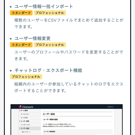
ユーザー情報一括インポート
スタンダード
プロフェッショナル
複数のユーザーをCSVファイルでまとめて追加することが
できます。
ユーザー情報変更
スタンダード
プロフェッショナル
ユーザーのプロフィールやパスワードを変更することがで
きます。
チャットログ・エクスポート機能
プロフェッショナル
組織内のユーザーが参加しているチャットのログをエクス
ポートすることができます。