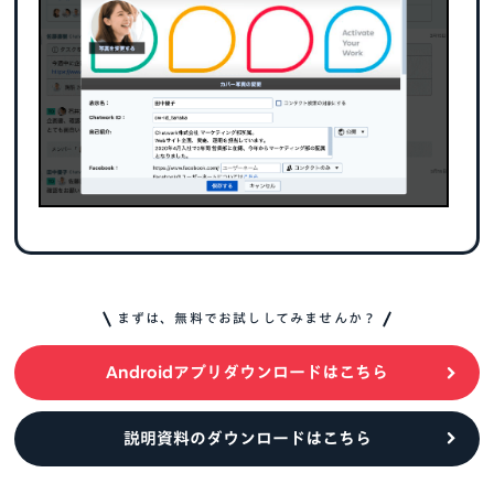
まずは、無料でお試ししてみませんか？
Androidアプリダウンロードはこちら
説明資料のダウンロードはこちら