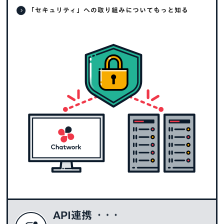
「セキュリティ」への取り組みについてもっと知る
API連携