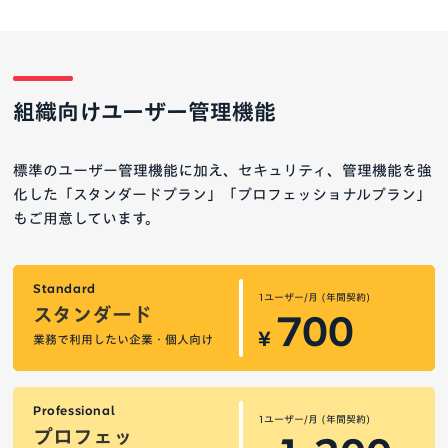
組織向けユーザー管理機能
標準のユーザー管理機能に加え、セキュリティ、管理機能を強
化した「スタンダードプラン」「プロフェッショナルプラン」
もご用意しています。
Standard
1ユーザー/月 (年間契約)
スタンダード
700
¥
業務で利用したい企業・個人向け
Professional
1ユーザー/月 (年間契約)
プロフェッ