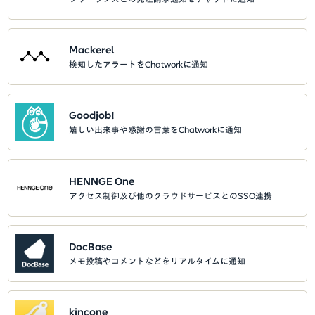
Mackerel
検知したアラートをChatworkに通知
Goodjob!
嬉しい出来事や感謝の言葉をChatworkに通知
HENNGE One
アクセス制御及び他のクラウドサービスとのSSO連携
DocBase
メモ投稿やコメントなどをリアルタイムに通知
kincone