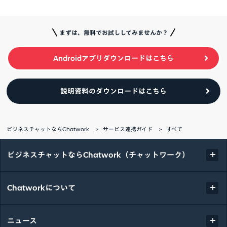
まずは、無料でお試ししてみませんか？
Androidアプリダウンロードはこちら
説明資料のダウンロードはこちら
ビジネスチャットならChatwork
サービス連携ガイド
すべて
ビジネスチャットならChatwork（チャットワーク）
Chatworkについて
ニュース