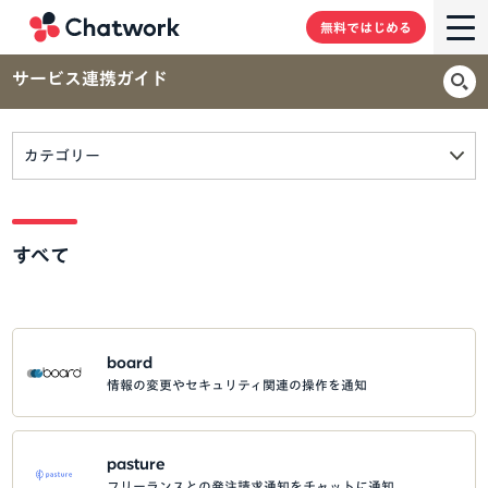
Chatwork
無料ではじめる
サービス連携ガイド
カテゴリー
すべて
board
情報の変更やセキュリティ関連の操作を通知
pasture
フリーランスとの発注請求通知をチャットに通知