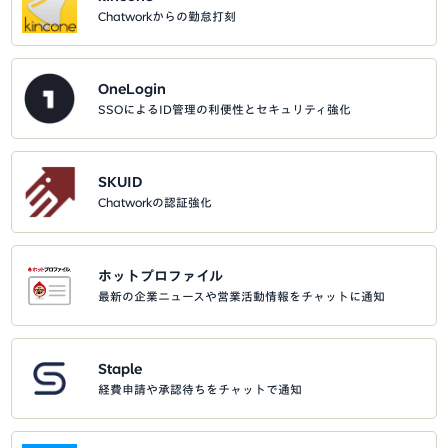
Chatworkからの勤怠打刻
OneLogin
SSOによるID管理の利便性とセキュリティ強化
SKUID
Chatworkの認証強化
ホットプロファイル
最新の企業ニュースや営業活動情報をチャットに通知
Staple
経費申請や承認待ちをチャットで通知