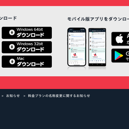
ンロード
モバイル版アプリをダウンロ
お知らせ
料金プランの名称変更に関するお知らせ
atwork