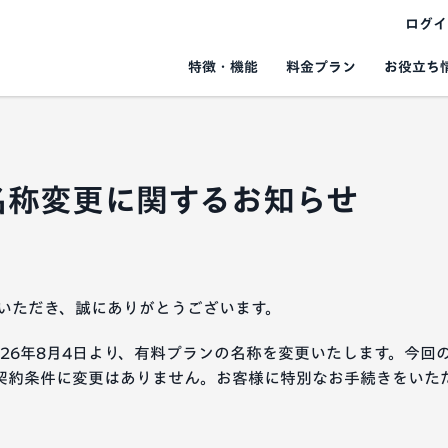
ログイ
お役立ち
特徴・機能
料金プラン
名称変更に関するお知らせ
ご利用いただき、誠にありがとうございます。
は、2026年8月4日より、有料プランの名称を変更いたします。今
契約条件に変更はありません。お客様に特別なお手続きをいた