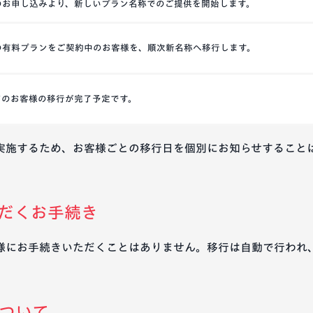
のお申し込みより、新しいプラン名称でのご提供を開始します。
の有料プランをご契約中のお客様を、順次新名称へ移行します。
てのお客様の移行が完了予定です。
実施するため、お客様ごとの移行日を個別にお知らせすること
だくお手続き
様にお手続きいただくことはありません。移行は自動で行われ
ついて