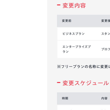
変更内容
変更前
変更
ビジネスプラン
スタ
エンタープライズプ
プロ
ラン
※フリープランの名称に変更
変更スケジュール
時期
内容