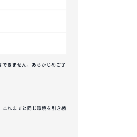
はできません。あらかじめご了
、これまでと同じ環境を引き続