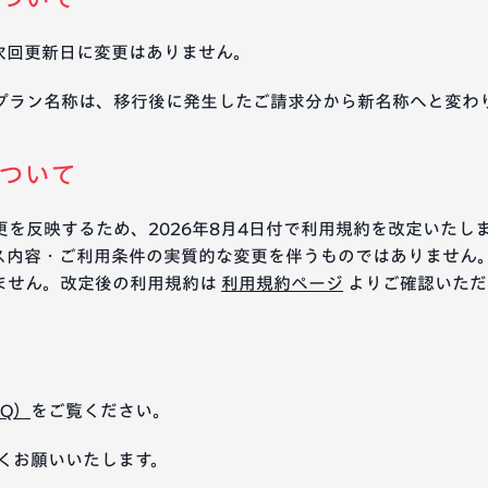
次回更新日に変更はありません。
プラン名称は、移行後に発生したご請求分から新名称へと変わ
ついて
を反映するため、2026年8月4日付で利用規約を改定いたし
ス内容・ご利用条件の実質的な変更を伴うものではありません
ません。改定後の利用規約は
利用規約ページ
よりご確認いただ
Q）
をご覧ください。
ろしくお願いいたします。