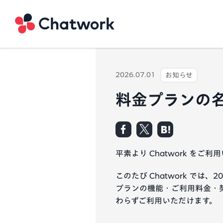
Chatwork
2026.07.01
お知らせ
料金プランの
平素より Chatwork を
このたび Chatwork で
プランの機能・ご利用料金・
わらずご利用いただけます。