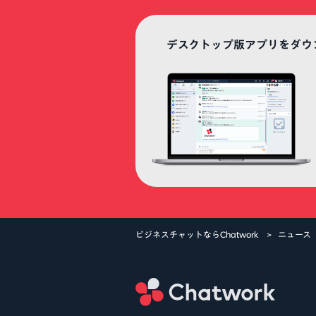
デスクトップ版アプリをダウ
ビジネスチャットならChatwork
ニュース
Ch