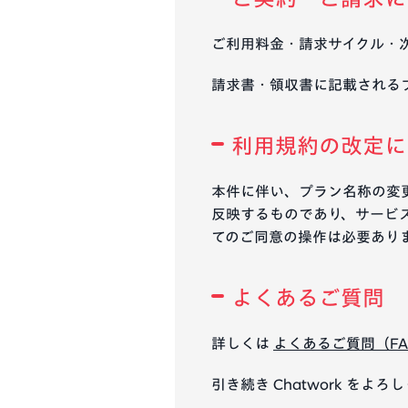
ご利用料金・請求サイクル・
請求書・領収書に記載される
利用規約の改定に
本件に伴い、プラン名称の変更
反映するものであり、サービ
てのご同意の操作は必要あり
よくあるご質問
詳しくは
よくあるご質問（FA
引き続き Chatwork をよ