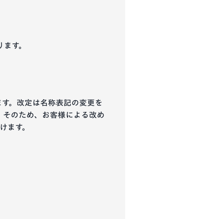
ります。
ます。改定は名称表記の変更を
。そのため、お客様による改め
けます。