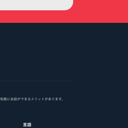
、気軽に会話ができるメリットがあります。
言語