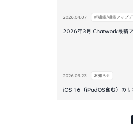
2026.04.07
新機能/機能アップ
2026年3月 Chatwork
2026.03.23
お知らせ
iOS 16（iPadOS含む）