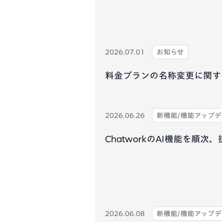
2026.07.01
お知らせ
料金プランの名称変更に関す
2026.06.26
新機能/機能アップ
ChatworkのAI機能を順次
2026.06.08
新機能/機能アップ