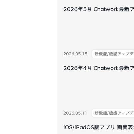
2026年5月 Chatwork
2026.05.15
新機能/機能アップ
2026年4月 Chatwork
2026.05.11
新機能/機能アップ
iOS/iPadOS版アプリ 