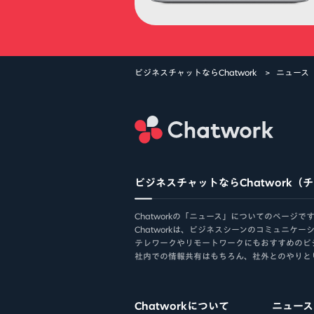
ビジネスチャットならChatwork
ニュース
Ch
ビジネスチャットならChatwork（
Chatworkの「ニュース」についてのページで
Chatworkは、ビジネスシーンのコミュニ
テレワークやリモートワークにもおすすめのビ
社内での情報共有はもちろん、社外とのやりと
Chatworkについて
ニュース