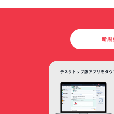
新規
デスクトップ版アプリをダウ