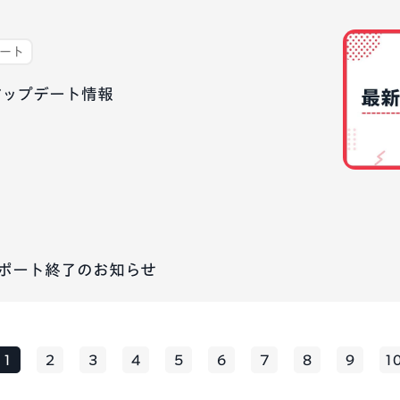
デート
最新アップデート情報
のサポート終了のお知らせ
1
2
3
4
5
6
7
8
9
1