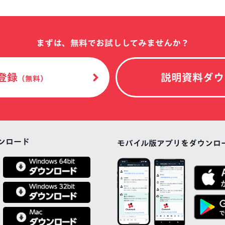
まずは、無料でお試ししてみませんか？
登録
説明資料ダウ
（無料）
ンロード
モバイル版アプリをダウンロ