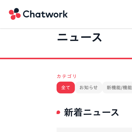
Chatwork
ニュース
カテゴリ
全て
お知らせ
新機能/機
新着ニュース