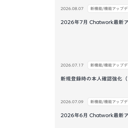
2026.08.07
新機能/機能アップ
2026年7月 Chatwork
2026.07.17
新機能/機能アップ
新規登録時の本人確認強化（
2026.07.09
新機能/機能アップ
2026年6月 Chatwork