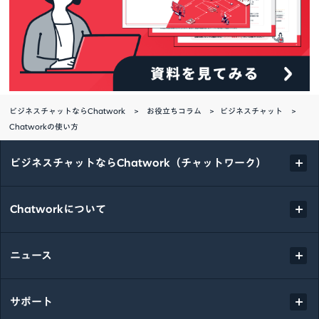
ビジネスチャットならChatwork
お役立ちコラム
ビジネスチャット
Chatworkの使い方
ビジネスチャットならChatwork（チャットワーク）
Chatworkについて
ニュース
サポート