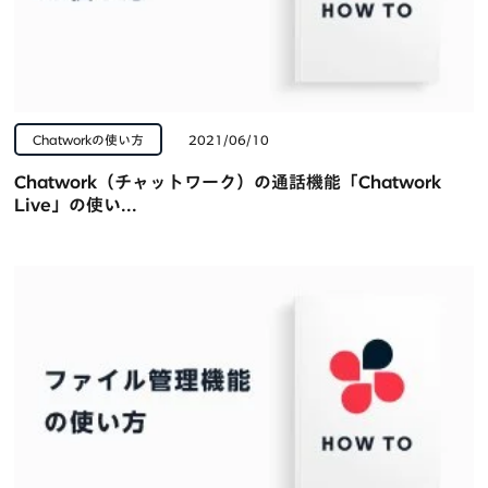
Chatworkの使い方
2021/06/10
Chatwork（チャットワーク）の通話機能「Chatwork
Live」の使い...