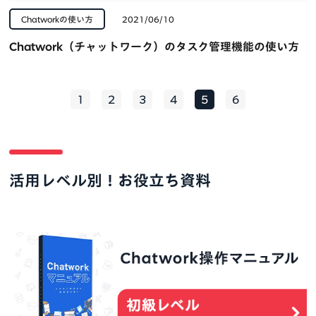
Chatworkの使い方
2021/06/10
Chatwork（チャットワーク）のタスク管理機能の使い方
1
2
3
4
5
6
活用レベル別！お役立ち資料