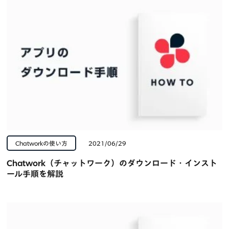
Chatworkの使い方
2021/06/29
Chatwork（チャットワーク）のダウンロード・インスト
ール手順を解説