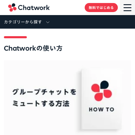
Chatwork
無料ではじめる
カテゴリーから探す
Chatworkの使い方