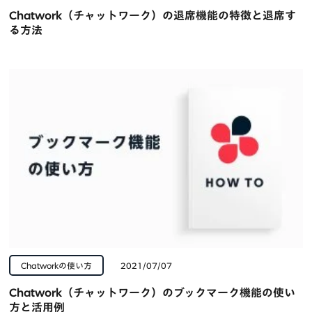
Chatwork（チャットワーク）の退席機能の特徴と退席す
る方法
Chatworkの使い方
2021/07/07
Chatwork（チャットワーク）のブックマーク機能の使い
方と活用例