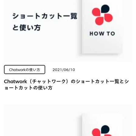
Chatworkの使い方
2021/06/10
Chatwork（チャットワーク）のショートカット一覧とシ
ョートカットの使い方