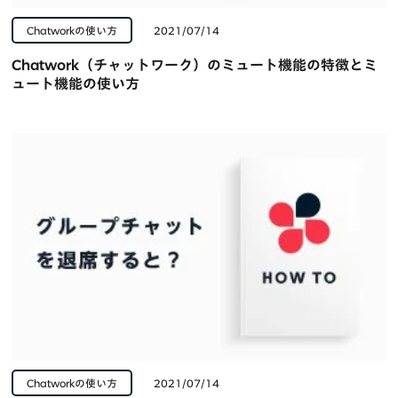
Chatworkの使い方
2021/07/14
Chatwork（チャットワーク）のミュート機能の特徴とミ
ュート機能の使い方
Chatworkの使い方
2021/07/14