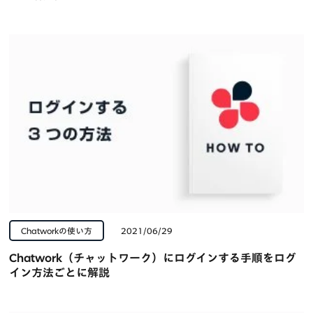
Chatworkの使い方
2021/06/29
Chatwork（チャットワーク）にログインする手順をログ
イン方法ごとに解説