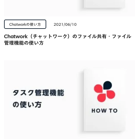
Chatworkの使い方
2021/06/10
Chatwork（チャットワーク）のファイル共有・ファイル
管理機能の使い方