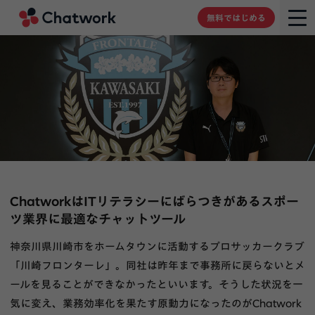
Chatwork
無料ではじめる
ChatworkはITリテラシーにばらつきがあるスポー
ツ業界に最適なチャットツール
神奈川県川崎市をホームタウンに活動するプロサッカークラブ
「川崎フロンターレ」。同社は昨年まで事務所に戻らないとメ
ールを見ることができなかったといいます。そうした状況を一
気に変え、業務効率化を果たす原動力になったのがChatwork