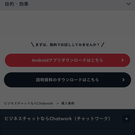
目的・効果
まずは、無料でお試ししてみませんか？
Androidアプリダウンロードはこちら
説明資料のダウンロードはこちら
ビジネスチャットならChatwork
導入事例
ビジネスチャットならChatwork（チャットワーク）