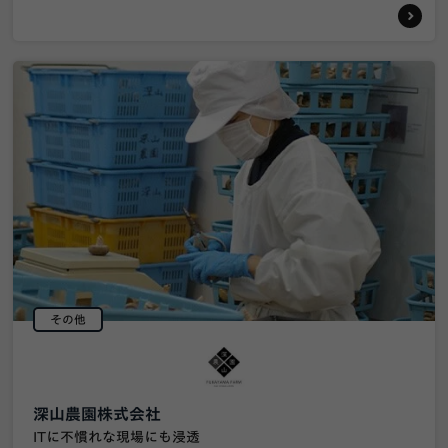
その他
深山農園株式会社
ITに不慣れな現場にも浸透