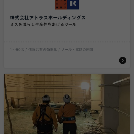
株式会社アトラスホールディングス
ミスを減らし生産性をあげるツール
1〜50名
情報共有の効率化
メール・電話の削減