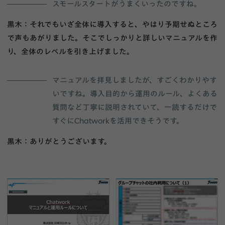
スモールスタートがうまくいったのですね。
黒木：それでもいざ全体に導入すると、やはり予期せぬところ
で声もあがりました。そこでしっかりと詳しいマニュアルを作
り、全体のレベルを引き上げました。
マニュアルを拝見しましたが、すごくわかりやす
いですね。導入目的から運用のルール、よくある
質問など丁寧に説明されていて、一読するだけで
すぐにChatworkを活用できそうです。
黒木：ありがとうございます。