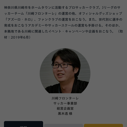
神奈川県川崎市をホームタウンに活動するプロサッカークラブ。Jリーグのサ
ッカーチーム「川崎フロンターレ」の運営の他、オフィシャルグッズショップ
「アズーロ・ネロ」、ファンクラブの運営をおこなう。また、世代別に選手の
育成をおこなうアカデミーやサッカースクールの運営も手掛ける。そのほか、
本拠地である川崎に関連したイベント・キャンペーンや企画をおこなう。 （取
材：2019年6月）
川崎フロンターレ
サッカー事業部
経営企画室
黒木透 様