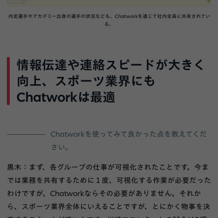
内定選手やアカデミー出身の選手の状況なども、Chatworkを通じて社内全員に共有されてい
る。
情報伝達や連絡スピードが大きく
向上、スポーツ業界にも
Chatworkは最適
Chatworkを使ってみて良かった点を教えてくだ
さい。
黒木：まず、各グループの仕事が可視化されたことです。今ま
では業務を共有するために１度、可視化する作業が必要だった
わけですが、Chatworkならその必要がありません。それか
ら、スポーツ業界全体にいえることですが、とにかく物事を決