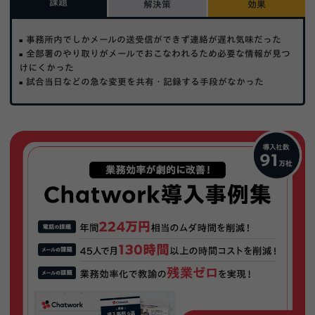
課題
解決策
効果
事務所内でしかメールの送受信ができず連絡が遅れ気味だった
全部署のやり取りがメールでおこなわれるため必要な情報が見つ
けにくかった
試合当日などの急な変更を共有・記録する手段がなかった