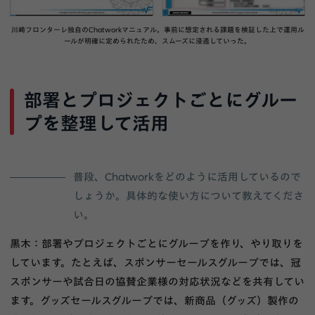
川崎フロンターレ独自のChatworkマニュアル。事前に想定される課題を検証した上で運用ル
ールが明確に定められたため、スムーズに浸透していった。
部署とプロジェクトごとにグルー
プを整理して活用
普段、Chatworkをどのように活用しているので
しょうか。具体的な使い方について教えてくださ
い。
黒木：部署やプロジェクトごとにグループを作り、やり取りを
しています。たとえば、スポンサーセールスグループでは、冠
スポンサーや試合日の協賛企業様の対応状況などを共有してい
ます。グッズセールスグループでは、新商品（グッズ）製作の