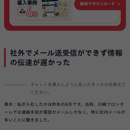
社外でメール送受信ができず情報
の伝達が遅かった
チャットを導入しようと思ったきっかけを教えて
ください。
黒木：私が入社したのは昨年の8月です。当時、川崎フロンタ
ーレでは連絡手段が電話かメールしかなく、特に社内メールが
多いことに驚きました。