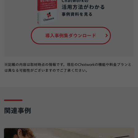
導入事例集ダウンロード
※記載の内容は取材時点の情報です。現在のChatworkの機能や料金プランと
は異なる可能性がございますのでご了承ください。
関連事例