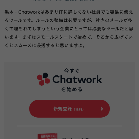
黒木：ChatworkはあまりITに詳しくない社員でも容易に使え
るツールです。ルールの整備は必要ですが、社内のメールが多
くて埋もれてしまうという企業にとっては必要なツールだと思
います。まずはスモールスタートで始めて、そこから広げてい
くとスムーズに浸透すると思いますよ。
新規登録
（無料）