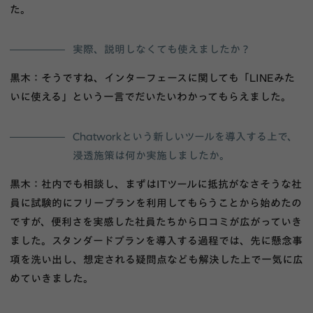
た。
実際、説明しなくても使えましたか？
黒木：そうですね、インターフェースに関しても「LINEみた
いに使える」という一言でだいたいわかってもらえました。
Chatworkという新しいツールを導入する上で、
浸透施策は何か実施しましたか。
黒木：社内でも相談し、まずはITツールに抵抗がなさそうな社
員に試験的にフリープランを利用してもらうことから始めたの
ですが、便利さを実感した社員たちから口コミが広がっていき
ました。スタンダードプランを導入する過程では、先に懸念事
項を洗い出し、想定される疑問点なども解決した上で一気に広
めていきました。