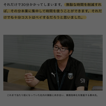
それだけで30分かかってしまいます。
無駄な時間を削減すれ
ば、その分本業に集中して時間を使うことができます。それだ
けでも十分コストはペイするだろうと思いました。
これまで当たり前になっていた社内の無駄と向き合い、業務効率化を推進する黒木氏。