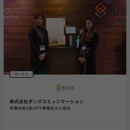
サービス
株式会社ボンズコミュニケーション
作業効率3倍UPで事業拡大に成功