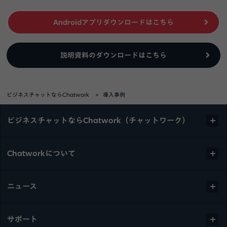
Androidアプリダウンロードはこちら
説明資料のダウンロードはこちら
ビジネスチャットならChatwork
導入事例
ビジネスチャットならChatwork（チャットワーク）
Chatworkについて
ニュース
サポート