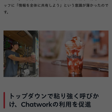
ッフに「情報を全体に共有しよう」という意識が薄かったので
す。
トップダウンで粘り強く呼びか
け、Chatworkの利用を促進