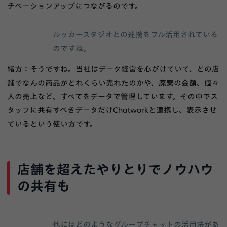
チベーションアップにつながるのです。
ルッカースタジオとの連携をフル活用されている
のですね。
緒方：そうですね。当社はデータ経営を心がけていて、どの店
舗でなんの商品がどれくらい売れたのかや、廃棄の金額、個々
人の売上など、すべてをデータで管理しています。その中でス
タッフに共有すべきデータだけChatworkと連携し、表示させ
ているという使い方です。
店舗を超えたやりとりでノウハウ
の共有も
他にはどのようなグループチャットの活用法があ