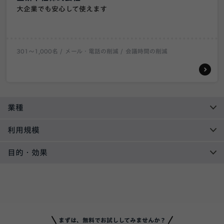
大企業でも安心して使えます
301〜1,000名
メール・電話の削減
会議時間の削減
業種
利用規模
目的・効果
まずは、無料でお試ししてみませんか？