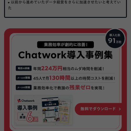
以前から進めていたデータ経営をさらに加速させたいと考えてい
た