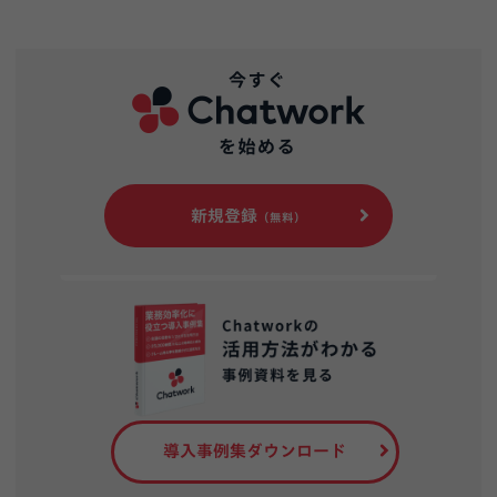
新規登録
（無料）
導入事例集ダウンロード