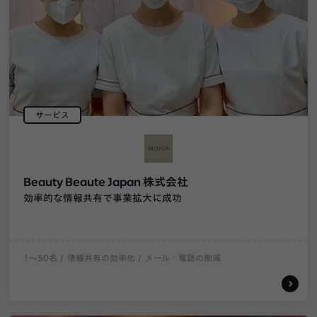
サービス
Beauty Beaute Japan 株式会社
効率的な情報共有で事業拡大に成功
1〜50名
情報共有の効率化
メール・電話の削減