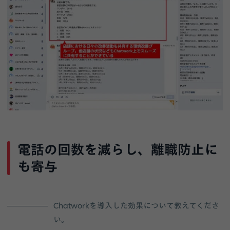
電話の回数を減らし、離職防止に
も寄与
Chatworkを導入した効果について教えてくださ
い。