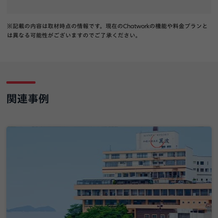
※記載の内容は取材時点の情報です。現在のChatworkの機能や料金プランと
は異なる可能性がございますのでご了承ください。
関連事例