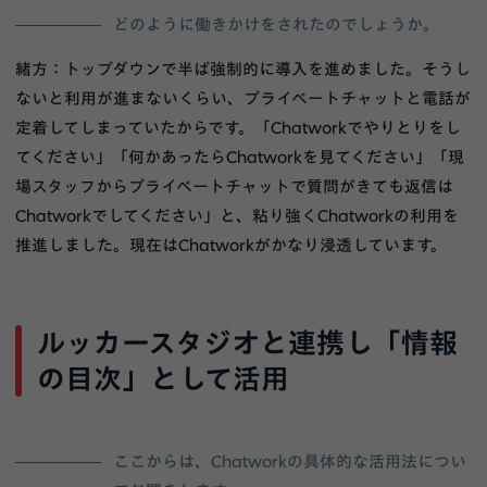
どのように働きかけをされたのでしょうか。
緒方：トップダウンで半ば強制的に導入を進めました。そうし
ないと利用が進まないくらい、プライベートチャットと電話が
定着してしまっていたからです。「Chatworkでやりとりをし
てください」「何かあったらChatworkを見てください」「現
場スタッフからプライベートチャットで質問がきても返信は
Chatworkでしてください」と、粘り強くChatworkの利用を
推進しました。現在はChatworkがかなり浸透しています。
ルッカースタジオと連携し「情報
の目次」として活用
ここからは、Chatworkの具体的な活用法につい