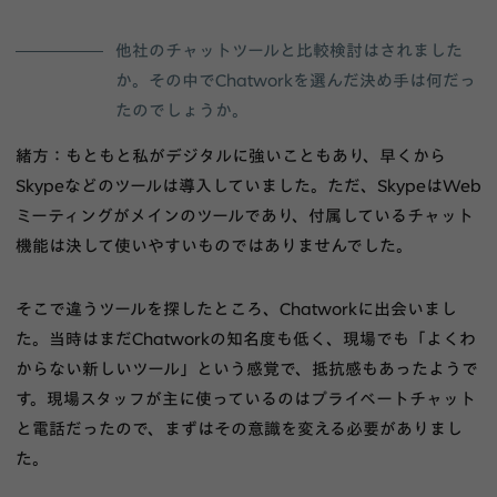
他社のチャットツールと比較検討はされました
か。その中でChatworkを選んだ決め手は何だっ
たのでしょうか。
緒方：もともと私がデジタルに強いこともあり、早くから
Skypeなどのツールは導入していました。ただ、SkypeはWeb
ミーティングがメインのツールであり、付属しているチャット
機能は決して使いやすいものではありませんでした。
そこで違うツールを探したところ、Chatworkに出会いまし
た。当時はまだChatworkの知名度も低く、現場でも「よくわ
からない新しいツール」という感覚で、抵抗感もあったようで
す。現場スタッフが主に使っているのはプライベートチャット
と電話だったので、まずはその意識を変える必要がありまし
た。