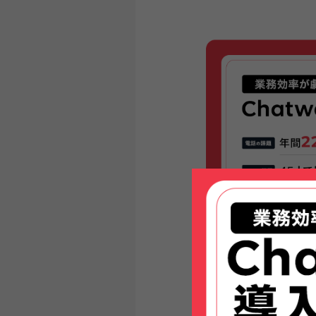
全社に情報