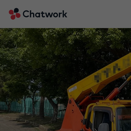
Chatwork