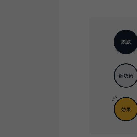
課題
解決策
効果