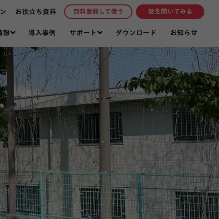
ン
お役立ち資料
無料登録して使う
話を聞いてみる
情報
サポート
導入事例
ダウンロード
お知らせ