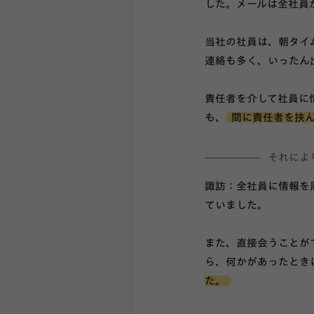
した。メールは全社員
当社の社員は、朝タイ
連絡も多く、いったん
責任者を介して社員に
も、
間に責任者を挟
それによ
諏訪：全社員に情報を
ていました。
また、直接会うことが
ら、何かがあったとき
た。