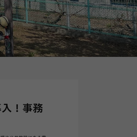
導入！事務