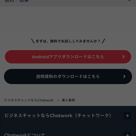
目的・効果
まずは、無料でお試ししてみませんか？
Androidアプリダウンロードはこちら
説明資料のダウンロードはこちら
ビジネスチャットならChatwork
導入事例
ビジネスチャットならChatwork（チャットワーク）
Chatworkについて