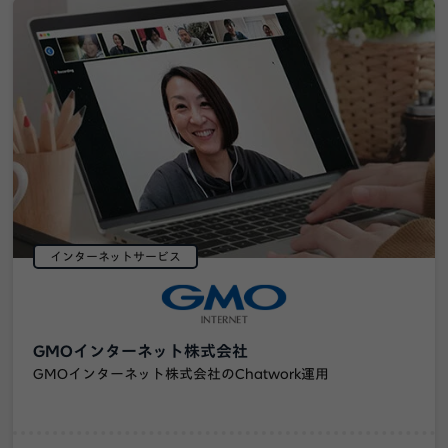
インターネットサービス
GMOインターネット株式会社
GMOインターネット株式会社のChatwork運用