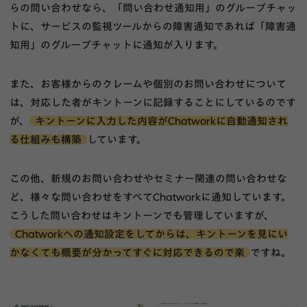
らの問い合わせなら、「問い合わせ通知用」のグループチャッ
トに、サービスの監視ツールからの障害通知であれば「障害通
知用」のグループチャットに通知が入ります。
また、お客様からのクレームや個別のお問い合わせについて
は、対応した者がキントーンに記録することにしているのです
が、
キントーンに入力した内容がChatworkに自動通知され
る仕組みも構築
しています。
この他、新規のお問い合わせやセミナー関連の問い合わせな
ど、様々な問い合わせをすべてChatworkに通知しています。
こうした問い合わせはキントーンでも管理していますが、
Chatworkへの通知設定をしてからは、キントーンを見にい
かなくても概要が分かってすぐに対応できるので楽
ですね。