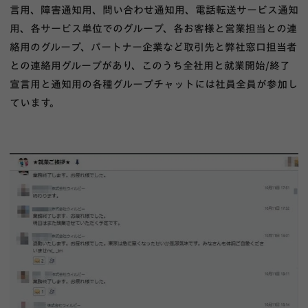
言用、障害通知用、問い合わせ通知用、電話転送サービス通知
用、各サービス単位でのグループ、各お客様と営業担当との連
絡用のグループ、パートナー企業など取引先と弊社窓口担当者
との連絡用グループがあり、このうち全社用と就業開始/終了
宣言用と通知用の各種グループチャットには社員全員が参加し
ています。