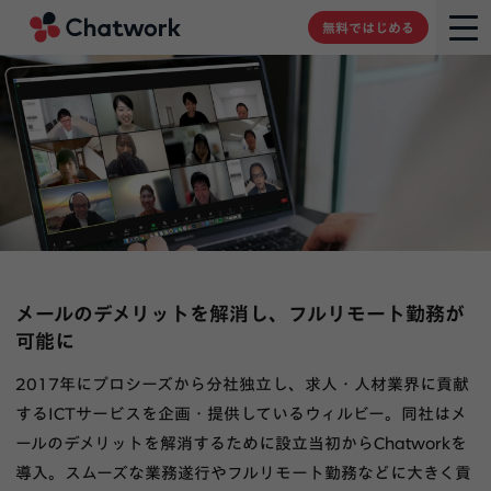
Chatwork
無料ではじめる
メールのデメリットを解消し、フルリモート勤務が
可能に
2017年にプロシーズから分社独立し、求人・人材業界に貢献
するICTサービスを企画・提供しているウィルビー。同社はメ
ールのデメリットを解消するために設立当初からChatworkを
導入。スムーズな業務遂行やフルリモート勤務などに大きく貢