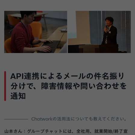
API連携によるメールの件名振り
分けで、障害情報や問い合わせを
通知
Chatworkの活用法についても教えてください。
山本さん：グループチャットには、全社用、就業開始/終了宣