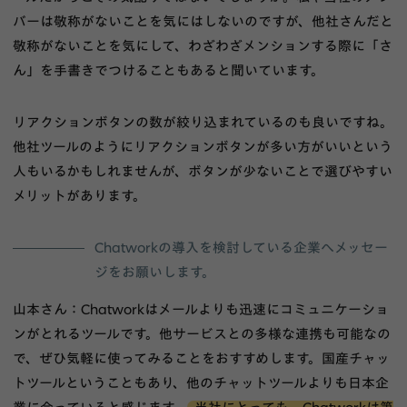
バーは敬称がないことを気にはしないのですが、他社さんだと
敬称がないことを気にして、わざわざメンションする際に「さ
ん」を手書きでつけることもあると聞いています。
リアクションボタンの数が絞り込まれているのも良いですね。
他社ツールのようにリアクションボタンが多い方がいいという
人もいるかもしれませんが、ボタンが少ないことで選びやすい
メリットがあります。
Chatworkの導入を検討している企業へメッセー
ジをお願いします。
山本さん：Chatworkはメールよりも迅速にコミュニケーショ
ンがとれるツールです。他サービスとの多様な連携も可能なの
で、ぜひ気軽に使ってみることをおすすめします。国産チャッ
トツールということもあり、他のチャットツールよりも日本企