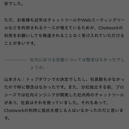
安でした。
ただ、お客様も近年はチャットツールやWebミーティングツー
ルなどを利用されるケースが増えているためか、Chatworkの
利用をお願いしても敬遠されることなく受け入れていただける
ことが多いです。
社内における定着については懸念はなかったでし
ょうか。
山本さん：トップダウンでの決定でしたし、社員数も少なかっ
たので特に懸念はなかったです。また、分社独立する前、プロ
シーズでは社内エンジニアが開発した社内用のチャットツール
があり、社員はそれを使っていました。それもあって、
Chatworkの利用に抵抗を感じる人はいなかったのだと思いま
す。