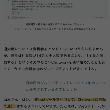
就業開始・終了時に宣言するためのグループチャット
リモートワーク下でも日々コミュニケーションをおこなう場となっている
通知用については全員参加でなくてもいいのかもしれません
が、弊社は社員数が14名と少人数であることや、「全員が参
加する」という考えのもとでChatworkを使い始めたこともあ
って、今でも全員参加のグループチャットが多いですね。
通知用のグループチャットについては他のツール
と連携されているのでしょうか。
山本さん：はい。
iPaaSツールを利用して、Chatworkに自動
で通知
されるようにしています。たとえば、Webフォームか