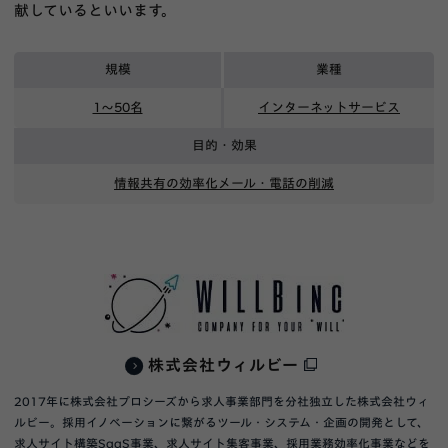
献しているといいます。
規模
業種
1〜50名
インターネットサービス
目的・効果
情報共有の効率化
メール・電話の削減
株式会社ウィルビー
2017年に株式会社プロシーズから求人事業部門を分社独立した株式会社ウィ
ルビー。採用イノベーションに繋がるツール・システム・企画の開発として、
求人サイト構築SaaS事業、求人サイト集客事業、採用業務効率化事業などを