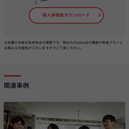
導入事例集ダウンロード
※記載の内容は取材時点の情報です。現在のChatworkの機能や料金プランと
は異なる可能性がございますのでご了承ください。
関連事例