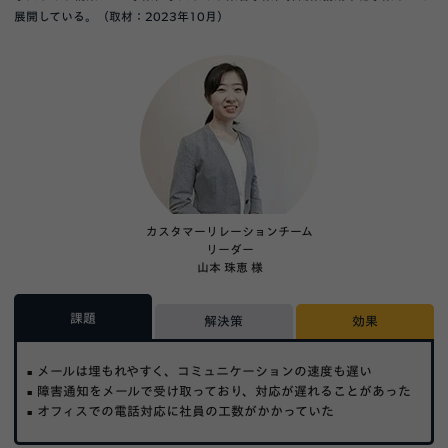
展開している。（取材：2023年10月）
カスタマーリレーションチーム
リーダー
山本 珠恵 様
課題
解決策
効果
メールは埋もれやすく、コミュニケーションの速度も遅い
障害通知をメールで受け取っており、対応が遅れることがあった
オフィスでの電話対応に社員の工数がかかっていた