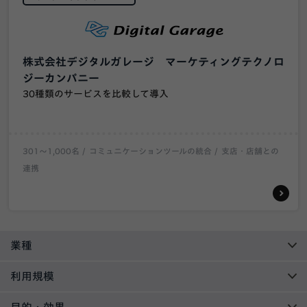
株式会社デジタルガレージ マーケティングテクノロ
ジーカンパニー
30種類のサービスを比較して導入
301〜1,000名
コミュニケーションツールの統合
支店・店舗との
連携
業種
利用規模