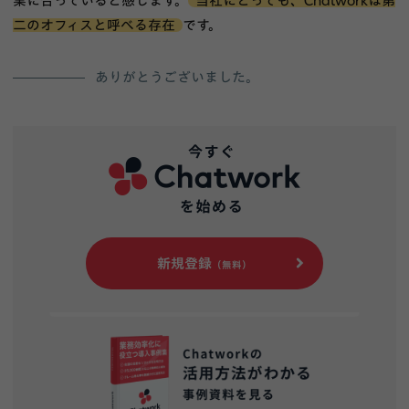
業に合っていると感じます。
当社にとっても、Chatworkは第
二のオフィスと呼べる存在
です。
ありがとうございました。
新規登録
（無料）