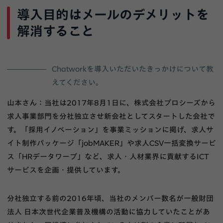
導入目的はメールのデメリットを
解消すること
Chatworkを導入いただいたきっかけについて教
えてください。
山本さん：当社は2017年8月1日に、株式会社プロシーズから
求人事業部門を分社独立させ新会社としてスタートした会社で
す。「採用イノベーション」を事業ミッションに掲げ、求人サ
イト制作パッケージ「jobMAKER」や求人CSV一括変換サービ
ス「HRデータワープ」など、求人・人材業界に貢献するICT
サービスを企画・提供しています。
分社独立する前の2016年頃、当社のメンバー数名が一般財団
法人 日本次世代企業普及機構の活動に協力していたことがあ