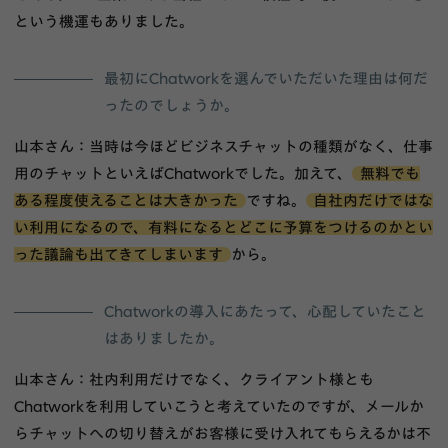
という機運もありました。
最初にChatworkを選んでいただいた理由は何だ
ったのでしょうか。
山本さん：当時は今ほどビジネスチャットの種類がなく、仕事
用のチャットといえばChatworkでした。加えて、
無料でも
ある程度使えることは大きかった
ですね。
自社内だけではな
い利用になるので、有料になるとどこに予算をつけるのかとい
った議論も出てきてしまいます
から。
Chatworkの導入にあたって、心配していたこと
はありましたか。
山本さん：社内利用だけでなく、クライアント様とも
Chatworkを利用していこうと考えていたのですが、メールか
らチャットへの切り替えがお客様に受け入れてもらえるかは不