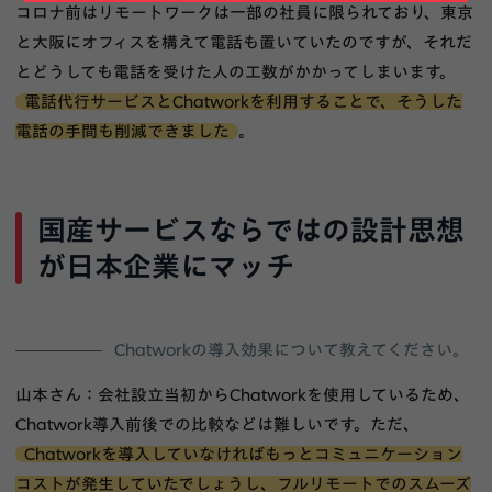
コロナ前はリモートワークは一部の社員に限られており、東京
と大阪にオフィスを構えて電話も置いていたのですが、それだ
とどうしても電話を受けた人の工数がかかってしまいます。
電話代行サービスとChatworkを利用することで、そうした
電話の手間も削減できました
。
国産サービスならではの設計思想
が日本企業にマッチ
Chatworkの導入効果について教えてください。
山本さん：会社設立当初からChatworkを使用しているため、
Chatwork導入前後での比較などは難しいです。ただ、
Chatworkを導入していなければもっとコミュニケーション
コストが発生していたでしょうし、フルリモートでのスムーズ