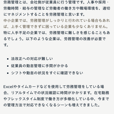
労務管理とは、会社側が従業員に行う管理です。人事や採用・
労働時間・給与の管理など労働者の働き方や職場環境を、適切
にマネジメントすることを労務管理と言います。
中小企業では、労務管理がしっかりと行われている場合もあれ
ば、上手く管理できずに困っている企業も少なくありません。
特に人手不足の企業では、労務管理に難しさを感じることもあ
るでしょう。以下のような企業は、労務管理の改善が必要で
す。
法改正への対応が難しい
従業員の勤怠管理に手間がかかる
シフトや勤怠の状況をすぐに確認できない
Excelやタイムカードなどを使用して労務管理をしている場
合、リアルタイムでの状況確認に時間がかかります。在宅勤務
やフレックスタイム制度で働き方が多様化している中、今まで
の管理方法で対応できなくなるシーンも増えてきました。