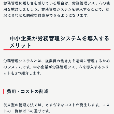
労務管理に難しさを感じている場合は、労務管理システムの使
用を検討しましょう。労務管理システムを導入することで、状
況に合わせた的確な対応ができるようになります。
中小企業が労務管理システムを導入する
メリット
労務管理システムとは、従業員の働き方を適切に管理するため
のシステムです。中小企業が労務管理システムを導入するメリ
ットを3つ紹介します。
費用・コストの削減
従来型の管理方法では、さまざまなコストが発生します。コス
トの一例は以下の通りです。