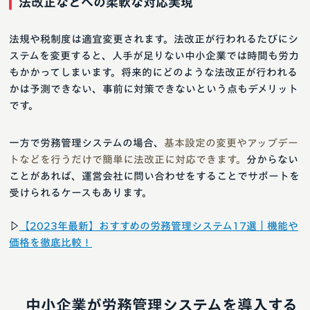
法改正などへの柔軟な対応実現
法規や税制度は適宜変更されます。法改正が行われるたびにシ
ステムを変更すると、人手が足りない中小企業では時間も労力
もかかってしまいます。将来的にどのような法改正が行われる
かは予測できない、事前に対策できないという点もデメリット
です。
一方で労務管理システムの場合、
基本設定の変更やアップデー
トなどを行うだけで簡単に法改正に対応できます。
分からない
ことがあれば、運営会社に問い合わせをすることでサポートを
受けられるケースもあります。
▷
【2023年最新】おすすめの労務管理システム17選｜機能や
価格を徹底比較！
中小企業が労務管理システムを導入する