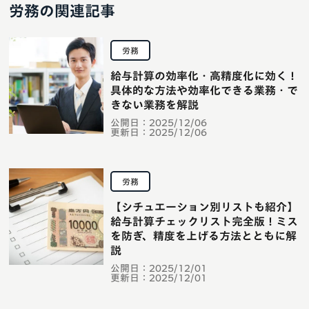
労務の関連記事
労務
給与計算の効率化・高精度化に効く！
具体的な方法や効率化できる業務・で
きない業務を解説
公開日：
2025/12/06
更新日：
2025/12/06
労務
【シチュエーション別リストも紹介】
給与計算チェックリスト完全版！ミス
を防ぎ、精度を上げる方法とともに解
説
公開日：
2025/12/01
更新日：
2025/12/01