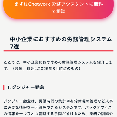
まずはChatwork 労務アシスタントに無料
で相談
中小企業におすすめの労務管理システム
7選
ここでは、中小企業におすすめの労務管理システムを紹介しま
す。（数値、料金は2025年8月時点のもの）
1.ジンジャー勤怠
ジンジャー勤怠は、労働時間の集計や有給休暇の管理など人事
に必要な情報を一元管理できるシステムです。バックオフィス
の情報を一つひとつ管理する手間が省けるため、業務の削減や