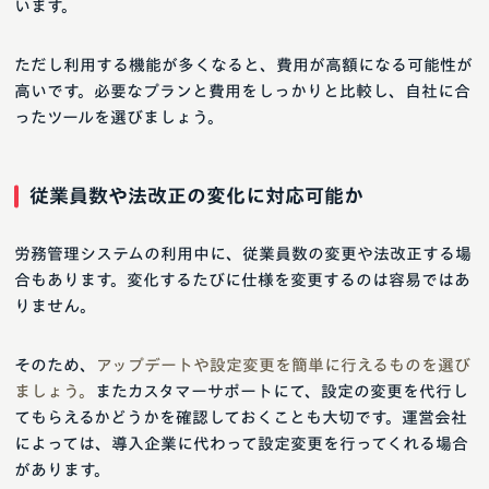
います。
ただし利用する機能が多くなると、費用が高額になる可能性が
高いです。必要なプランと費用をしっかりと比較し、自社に合
ったツールを選びましょう。
従業員数や法改正の変化に対応可能か
労務管理システムの利用中に、従業員数の変更や法改正する場
合もあります。変化するたびに仕様を変更するのは容易ではあ
りません。
そのため、
アップデートや設定変更を簡単に行えるものを選び
ましょう。
またカスタマーサポートにて、設定の変更を代行し
てもらえるかどうかを確認しておくことも大切です。運営会社
によっては、導入企業に代わって設定変更を行ってくれる場合
があります。