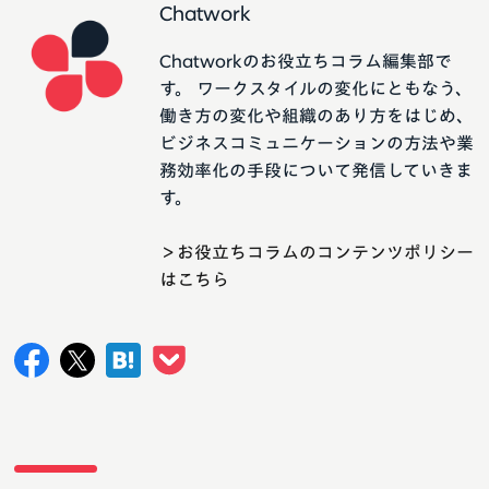
Chatwork
Chatworkのお役立ちコラム編集部で
す。 ワークスタイルの変化にともなう、
働き方の変化や組織のあり方をはじめ、
ビジネスコミュニケーションの方法や業
務効率化の手段について発信していきま
す。
＞お役立ちコラムのコンテンツポリシー
はこちら