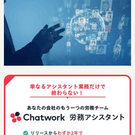
単なるアシスタント業務だけで
終わらない！
あなたの会社のもう一つの労務チーム
リリースから
わずか2年で