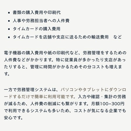
書類の購入費用や印刷代
人事や労務担当者への人件費
タイムカードの購入費用
タイムカードを店舗や支店に送るための輸送費用 など
電子機器の購入費用や紙の印刷代など、労務管理をするための
人件費などがかかります。特に従業員が多かったり支店があっ
たりすると、管理に時間がかかるためその分コストも増えま
す。
一方で労務管理システムは、
パソコンやタブレットにダウンロ
ードするだけで簡単に利用可能です。
入力や確認・集計の労務
が減るため、人件費の削減にも繋がります。月額100~300円
で利用できるシステムも多いため、コストが気になる企業でも
安心です。