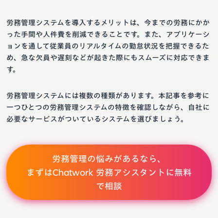
労務管理システムを導入するメリットは、今までの労務にかか
った手間や人件費を削減できることです。また、アプリケーシ
ョンを通して従業員のリアルタイムの勤怠状況を把握できるた
め、急な欠員や遅刻などが起きた際にもスムーズに対応できま
す。
労務管理システムには複数の種類があります。本記事を参考に
一つひとつの労務管理システムの特徴を確認しながら、自社に
必要なサービスがついているシステムを選びましょう。
労務管理の悩みがあるなら、
まずはChatwork 労務アシスタントに無料
で相談