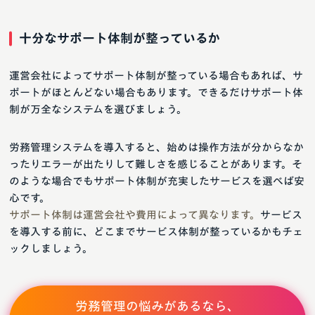
十分なサポート体制が整っているか
運営会社によってサポート体制が整っている場合もあれば、サ
ポートがほとんどない場合もあります。できるだけサポート体
制が万全なシステムを選びましょう。
労務管理システムを導入すると、始めは操作方法が分からなか
ったりエラーが出たりして難しさを感じることがあります。そ
のような場合でもサポート体制が充実したサービスを選べば安
心です。
サポート体制は運営会社や費用によって異なります。
サービス
を導入する前に、どこまでサービス体制が整っているかもチェ
ックしましょう。
労務管理の悩みがあるなら、