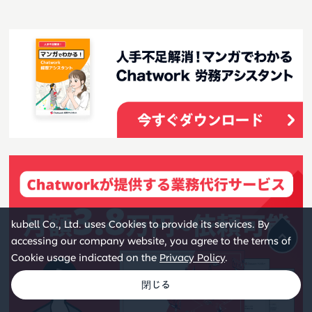
kubell Co., Ltd. uses Cookies to provide its services. By
accessing our company website, you agree to the terms of
Cookie usage indicated on the
Privacy Policy
.