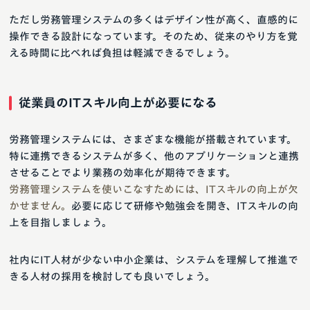
ただし労務管理システムの多くはデザイン性が高く、直感的に
操作できる設計になっています。そのため、従来のやり方を覚
える時間に比べれば負担は軽減できるでしょう。
従業員のITスキル向上が必要になる
労務管理システムには、さまざまな機能が搭載されています。
特に連携できるシステムが多く、他のアプリケーションと連携
させることでより業務の効率化が期待できます。
労務管理システムを使いこなすためには、ITスキルの向上が欠
かせません。
必要に応じて研修や勉強会を開き、ITスキルの向
上を目指しましょう。
社内にIT人材が少ない中小企業は、システムを理解して推進で
きる人材の採用を検討しても良いでしょう。