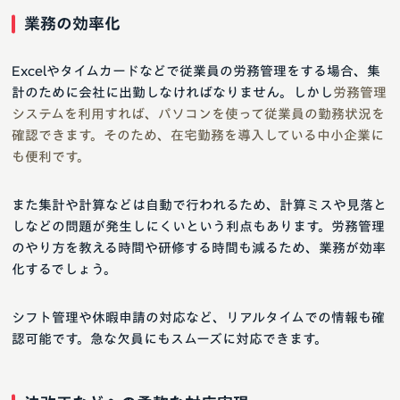
業務の効率化
Excelやタイムカードなどで従業員の労務管理をする場合、集
計のために会社に出勤しなければなりません。しかし
労務管理
システムを利用すれば、パソコンを使って従業員の勤務状況を
確認できます。そのため、在宅勤務を導入している中小企業に
も便利です。
また集計や計算などは自動で行われるため、計算ミスや見落と
しなどの問題が発生しにくいという利点もあります。労務管理
のやり方を教える時間や研修する時間も減るため、業務が効率
化するでしょう。
シフト管理や休暇申請の対応など、リアルタイムでの情報も確
認可能です。急な欠員にもスムーズに対応できます。