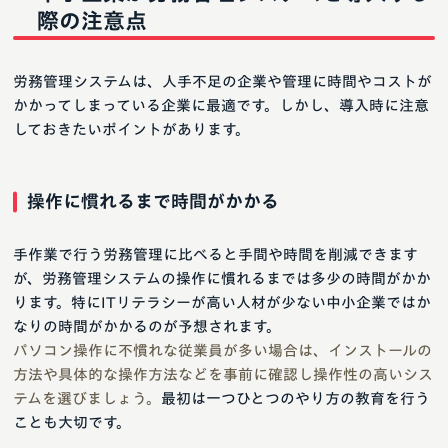
際の注意点
労務管理システムは、人手不足の企業や管理に時間やコストが
かかってしまっている企業に最適です。しかし、導入時に注意
しておきたいポイントがあります。
操作に慣れるまで時間がかかる
手作業で行う労務管理に比べると手間や時間を削減できます
が、労務管理システムの操作に慣れるまでは多少の時間がかか
ります。特にITリテラシーが高い人材が少ない中小企業ではか
なりの時間がかかるのが予想されます。
パソコン操作に不慣れな従業員が多い場合は、インストールの
方法や具体的な操作方法などを事前に確認し操作性の高いシス
テムを選びましょう。
最初は一つひとつのやり方の教育を行う
ことも大切です。