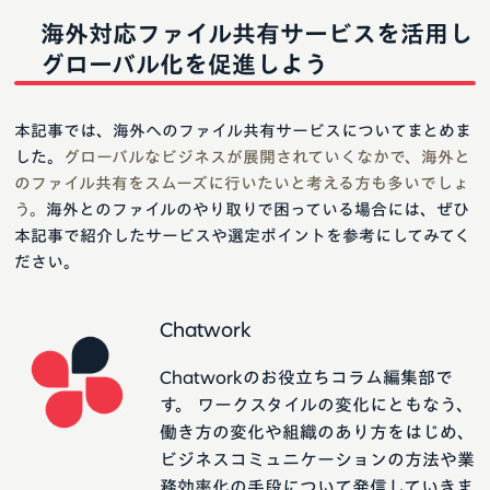
海外対応ファイル共有サービスを活用し
グローバル化を促進しよう
本記事では、海外へのファイル共有サービスについてまとめま
した。
グローバルなビジネスが展開されていくなかで、海外と
のファイル共有をスムーズに行いたいと考える方も多いでしょ
う。
海外とのファイルのやり取りで困っている場合には、ぜひ
本記事で紹介したサービスや選定ポイントを参考にしてみてく
ださい。
Chatwork
Chatworkのお役立ちコラム編集部で
す。 ワークスタイルの変化にともなう、
働き方の変化や組織のあり方をはじめ、
ビジネスコミュニケーションの方法や業
務効率化の手段について発信していきま