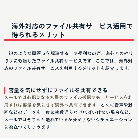
海外対応のファイル共有サービス活用で
得られるメリット
上記のような問題点を解消する上で便利なのが、海外とのやり
取りにも適したファイル共有サービスです。ここでは、海外対
応のファイル共有サービスを利用するメリットを紹介します。
容量を気にせずにファイルを共有できる
メールでは心配になる容量のファイル送信でも、サービスを利
用すれば容量を気にせず海外へ共有できます。
とくに音声や動
画などのデータを一度に複数送らなければいけない場合など、
メールではきちんと送れているか分からないシチュエーション
に役立つでしょうます。