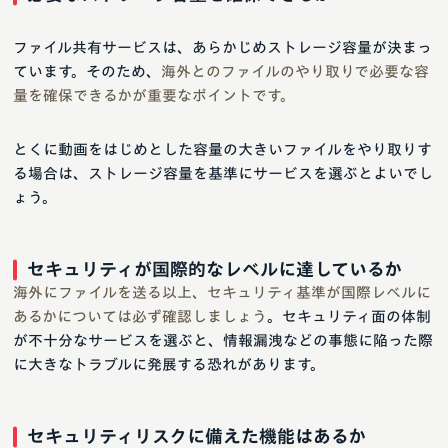
ファイル共有サービスは、あらかじめストレージ容量が決まっ
ています。そのため、
海外とのファイルのやり取りで必要な容
量を確保できるかが重要なポイントです。
とくに動画をはじめとした容量の大きいファイルをやり取りす
る場合は、ストレージ容量を基準にサービスを選ぶとよいでし
ょう。
セキュリティが国際的なレベルに達しているか
海外にファイルを送る以上、セキュリティ基準が国際レベルに
あるかについては必ず確認しましょう
。セキュリティ面の体制
が不十分なサービスを選ぶと、情報漏洩などの事態に陥った際
に大きなトラブルに発展する恐れがあります。
セキュリティリスクに備えた機能はあるか