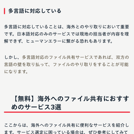
多言語に対応している
多言語に対応していることは、海外とのやり取りにおいて重要
です。日本語対応のみのサービスでは現地の担当者が内容を理
解できず、ヒューマンエラーに繋がる恐れもあります。
しかし、
多言語対応のファイル共有サービスであれば、双方の
言語の壁を取り払って、ファイルのやり取りをすることが可能
になります。
【無料】海外へのファイル共有におすす
めのサービス3選
ここからは、海外へのファイル共有に便利なサービスを紹介し
ます。サービス選定に困っている場合は、ぜひ参考にしてみて