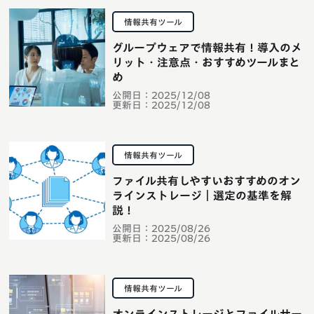
情報共有ツール
グループウェアで情報共有！導入のメ
リット・注意点・おすすめツールまと
め
公開日：
2025/12/08
更新日：
2025/12/08
情報共有ツール
ファイル共有しやすいおすすめのオン
ラインストレージ｜選定の基準を解
説！
公開日：
2025/08/26
更新日：
2025/08/26
情報共有ツール