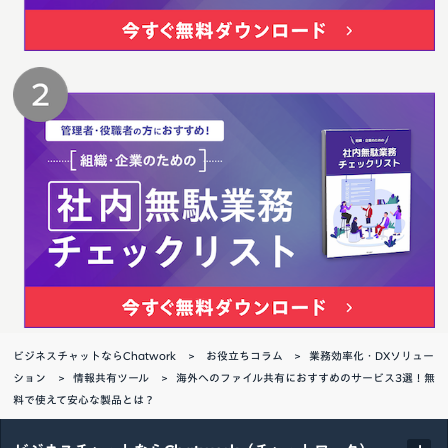
ビジネスチャットならChatwork
お役立ちコラム
業務効率化・DXソリュー
ション
情報共有ツール
海外へのファイル共有におすすめのサービス3選！無
料で使えて安心な製品とは？