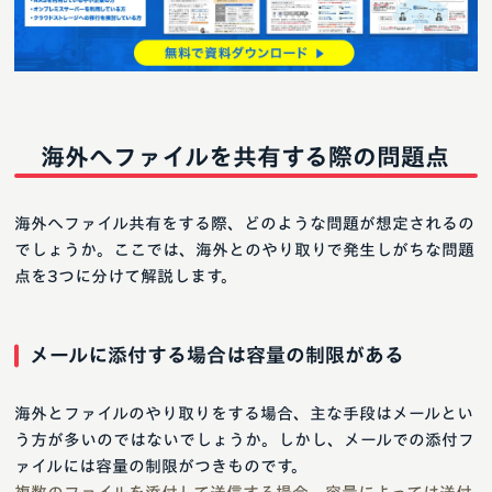
海外へファイルを共有する際の問題点
海外へファイル共有をする際、どのような問題が想定されるの
でしょうか。ここでは、海外とのやり取りで発生しがちな問題
点を3つに分けて解説します。
メールに添付する場合は容量の制限がある
海外とファイルのやり取りをする場合、主な手段はメールとい
う方が多いのではないでしょうか。しかし、メールでの添付フ
ァイルには容量の制限がつきものです。