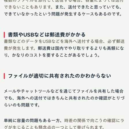
複数のファイルを添付して送信する場合、容量によっては送付
できないこともあります。
また、送付できたと思っていても、
できていなかったという問題が発生するケースもあるのです。
書類やUSBなどは郵送費がかかる
書類などのデータをUSBなどを海外へ送付する場合、必ず郵送
費が発生します。
郵送費は国内でやり取りするよりも高額にな
り、かなりのコストを要することがあるでしょう。
ファイルが適切に共有されたのかわからない
メールやチャットツールなどを通じてファイルを共有した場合
でも、海外への送付ではきちんと共有されたのか確認がとりづ
らいのも問題です。
単純に容量の問題もある一方、
時差の関係で向こうの確認にラ
グが生じることも懸念点の一つとして挙げられます。