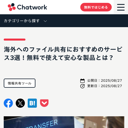
Chatwork
無料ではじめる
カテゴリーから探す
海外へのファイル共有におすすめのサービ
ス3選！無料で使えて安心な製品とは？
公開日：
2025/08/27
情報共有ツール
更新日：
2025/08/27