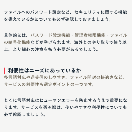
ファイルへのパスワード設定など、セキュリティに関する機能
を備えているかについても必ず確認しておきましょう。
具体的には、
パスワード設定機能・管理者権限機能・ファイル
の暗号化機能
などが挙げられます。海外とのやり取りで使う以
上、より細心の注意を払う必要があるでしょう。
利便性はニーズにあっているか
多言語対応や送受信のしやすさ、ファイル開封の快適さなど、
サービスの利便性も選定ポイントの一つです。
とくに言語対応はヒューマンエラーを防止するうえで重要にな
ります。サービスを選ぶ際は、使いやすさや利便性についても
必ず確認しましょう。