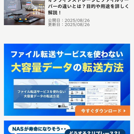
オンラインストレージとファイルサー
バーの違いとは？目的や用途を詳しく
解説！
公開日：
2025/08/26
更新日：
2025/08/26