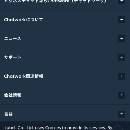
ビジネスチャットならChatwork（チャットワーク）
Chatworkについて
ニュース
サポート
Chatwork関連情報
会社情報
言語
kubell Co., Ltd. uses Cookies to provide its services. By