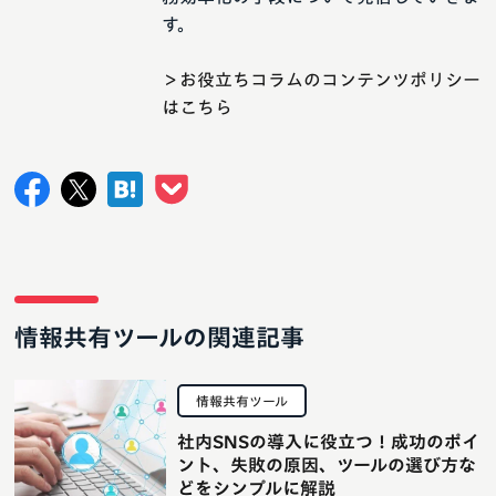
す。
＞お役立ちコラムのコンテンツポリシー
はこちら
情報共有ツールの関連記事
情報共有ツール
社内SNSの導入に役立つ！成功のポイ
ント、失敗の原因、ツールの選び方な
どをシンプルに解説