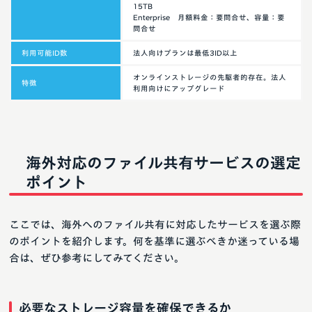
15TB
Enterprise 月額料金：要問合せ、容量：要
問合せ
利用可能ID数
法人向けプランは最低3ID以上
オンラインストレージの先駆者的存在。法人
特徴
利用向けにアップグレード
海外対応のファイル共有サービスの選定
ポイント
ここでは、海外へのファイル共有に対応したサービスを選ぶ際
のポイントを紹介します。何を基準に選ぶべきか迷っている場
合は、ぜひ参考にしてみてください。
必要なストレージ容量を確保できるか