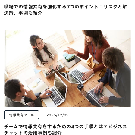
職場での情報共有を強化する7つのポイント！リスクと解
決策、事例も紹介
情報共有ツール
2025/12/09
チームで情報共有をするための4つの手順とは？ビジネス
チャットの活用事例も紹介