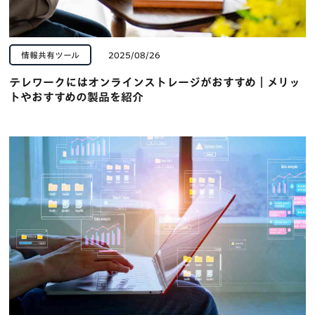
情報共有ツール
2025/08/26
テレワークにはオンラインストレージがおすすめ｜メリッ
トやおすすめの製品を紹介