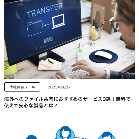
情報共有ツール
2025/08/27
海外へのファイル共有におすすめのサービス3選！無料で
使えて安心な製品とは？