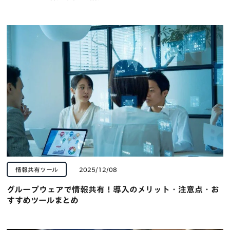
情報共有ツール
2025/12/08
グループウェアで情報共有！導入のメリット・注意点・お
すすめツールまとめ