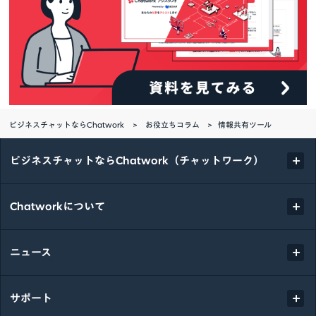
ビジネスチャットならChatwork
お役立ちコラム
情報共有ツール
ビジネスチャットならChatwork（チャットワーク）
Chatworkについて
ニュース
サポート