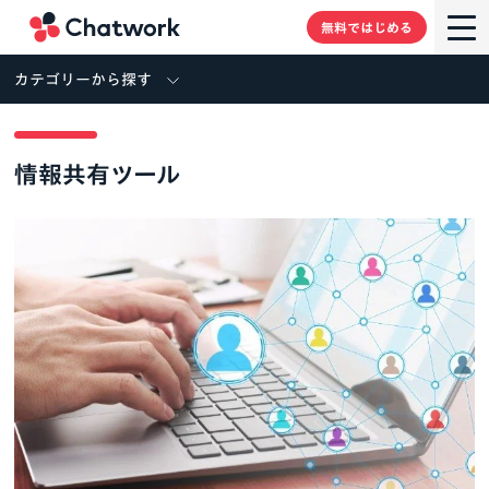
Chatwork
無料ではじめる
カテゴリーから探す
情報共有ツール