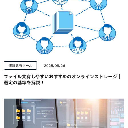
情報共有ツール
2025/08/26
ファイル共有しやすいおすすめのオンラインストレージ｜
選定の基準を解説！