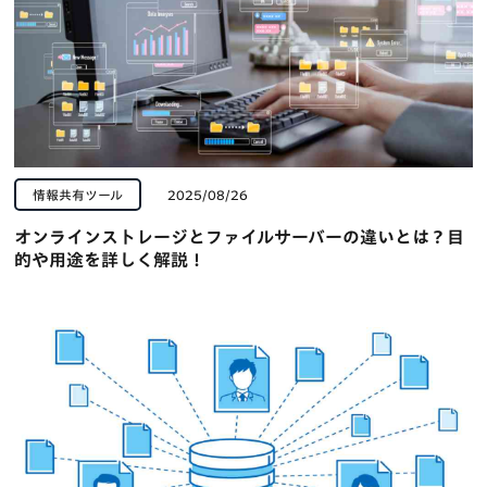
情報共有ツール
2025/08/26
オンラインストレージとファイルサーバーの違いとは？目
的や用途を詳しく解説！