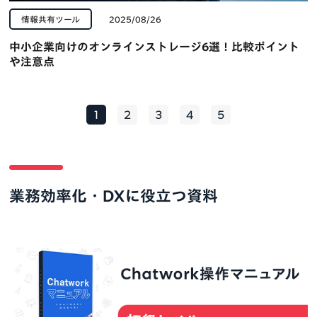
情報共有ツール
2025/08/26
中小企業向けのオンラインストレージ6選！比較ポイント
や注意点
1
2
3
4
5
業務効率化・DXに役立つ資料