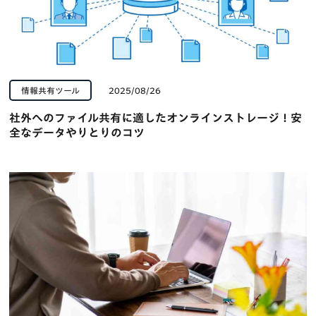
情報共有ツール
2025/08/26
社外へのファイル共有に適したオンラインストレージ！安
全なデータやりとりのコツ