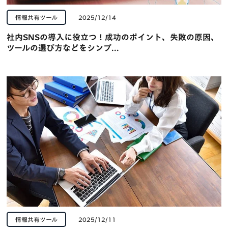
情報共有ツール
2025/12/14
社内SNSの導入に役立つ！成功のポイント、失敗の原因、
ツールの選び方などをシンプ...
情報共有ツール
2025/12/11