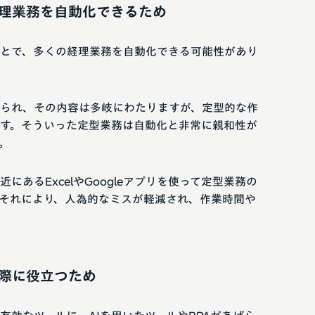
理業務を自動化できるため
とで、多くの経理業務を自動化できる可能性があり
られ、その内容は多岐にわたりますが、定型的な作
す。そういった定型業務は自動化と非常に親和性が
。
あるExcelやGoogleアプリを使って定型業務の
それにより、人為的なミスが軽減され、作業時間や
る際に役立つため