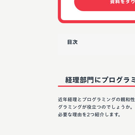
資料をダ
目次
経理部門にプログラ
近年経理とプログラミングの親和性
グラミングが役立つのでしょうか。
必要な理由を2つ紹介します。