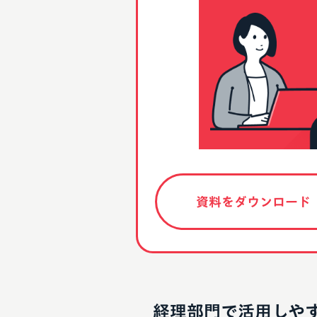
資料をダウンロード
経理部門で活用しや