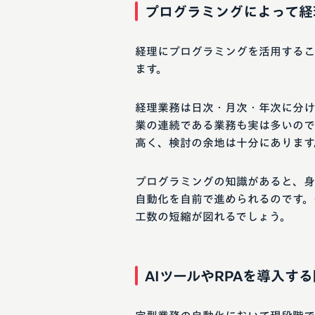
プログラミングによって経
経理にプログラミングを活用するこ
ます。
経理業務は日次・月次・年次に分け
業の連続である業務も実は多いので
高く、検討の余地は十分にあります
プログラミングの知識があると、身近に
自動化を自前で進められるのです。
工数の短縮が図れるでしょう。
AIツールやRPAを導入す