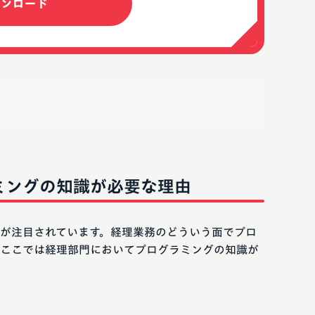
ウンロード
ミングの知識が必要な理由
が注目されています。経理業務のどういう面でプロ
ここでは経理部門においてプログラミングの知識が