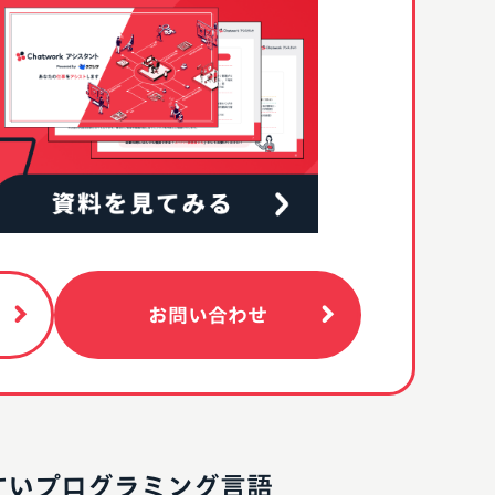
お問い合わせ
すいプログラミング言語