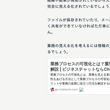
経緯や結果が周知されているから大
完全に見える化されているでしょう
ファイルが保存されていたり、メー
く共有ができていなければただ単に
ん。
業務の見える化を考えるには情報の
るでしょう。