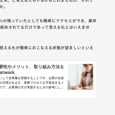
丈夫、と考える人もいるかもしれませんが、それで
か。
ルが残っていたとしても簡単にアクセスができ、素早
保存されてるだけであって見える化とはいえませ
見える化が簡単におこなえる状態が望ましいといえ