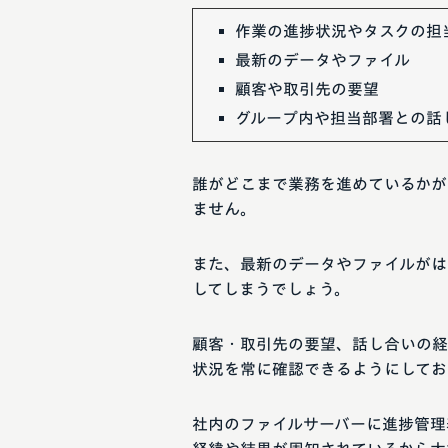
作業の進捗状況やタスクの担
最新のデータやファイル
顧客や取引先の要望
グループ内や担当部署との話
誰がどこまで業務を進めているかが
ません。
また、最新のデータやファイルがは
してしまうでしょう。
顧客・取引先の要望、話し合いの経
状況を常に確認できるようにしてお
社内のファイルサーバーに進捗管理