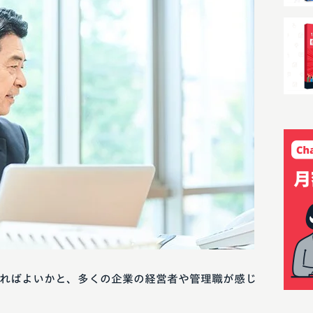
ればよいかと、多くの企業の経営者や管理職が感じ