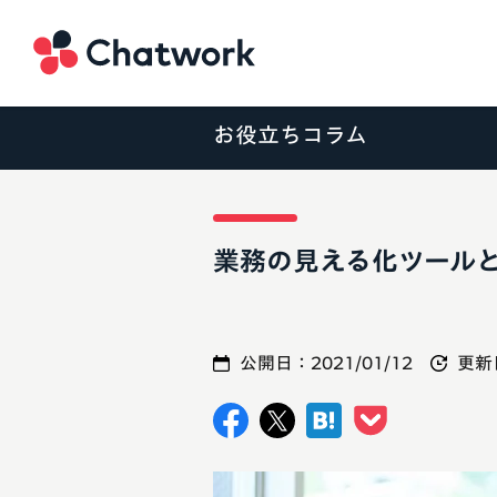
Chatwork
お役立ちコラム
業務の見える化ツールとし
公開日：
2021/01/12
更新