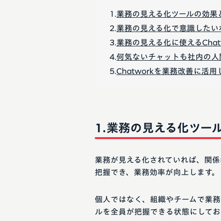
業務の見える化ツールの効果
業務の見える化で意識したい
業務の見える化に使えるChat
何気ないチャットも社内の人
Chatworkを業務改善に活
業務の見える化ツー
業務が見える化されていれば、関係
把握でき、業務効率が向上します。
個人ではなく、組織やチームで業務
ルを全員が把握できる状態にしてお