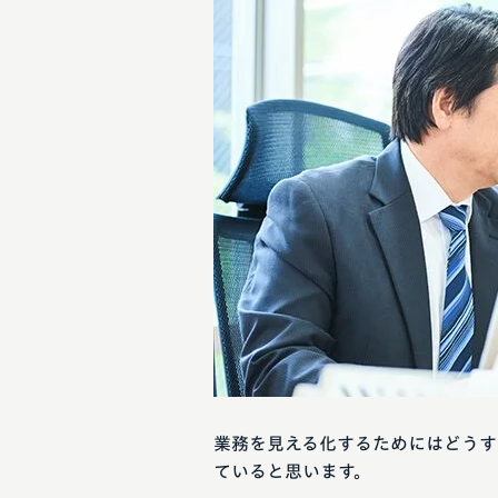
業務を見える化するためにはどうす
ていると思います。