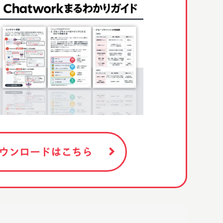
ウンロードはこちら