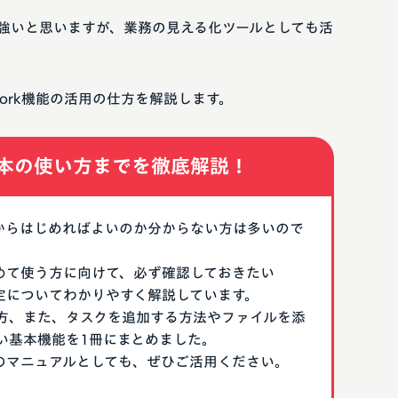
象が強いと思いますが、業務の見える化ツールとしても活
work機能の活用の仕方を解説します。
本の使い方までを徹底解説！
なにからはじめればよいのか分からない方は多いので
はじめて使う方に向けて、必ず確認しておきたい
期設定についてわかりやすく解説しています。
方、また、タスクを追加する方法やファイルを添
い基本機能を1冊にまとめました。
る際のマニュアルとしても、ぜひご活用ください。