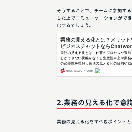
そうすることで、チームに参加する
した上でコミュニケーションができ
化するでしょう。
業務の見える化で意
業務の見える化をすべきポイントと