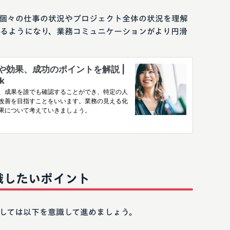
個々の仕事の状況やプロジェクト全体の状況を理解
るようになり、業務コミュニケーションがより円滑
識したいポイント
しては以下を意識して進めましょう。