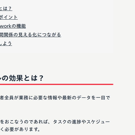
とは？
ポイント
workの機能
間関係の見える化につながる
用しよう
ルの効果とは？
者全員が業務に必要な情報や最新のデータを一目で
をおこなうのであれば、タスクの進捗やスケジュー
く必要があります。