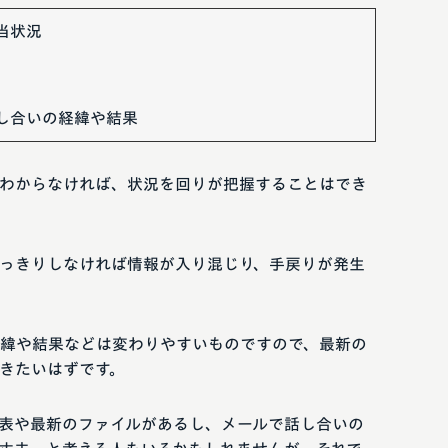
当状況
し合いの経緯や結果
わからなければ、状況を回りが把握することはでき
っきりしなければ情報が入り混じり、手戻りが発生
緯や結果などは変わりやすいものですので、最新の
きたいはずです。
表や最新のファイルがあるし、メールで話し合いの