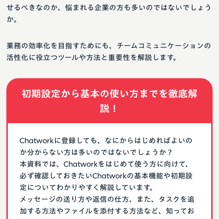
せるべきなのか、悩まれる企業の方も多いのではないでしょう
か。
業務の効率化を目指すためにも、チームコミュニケーションの
活性化に役立つツールや方法と重要性を解説します。
初期設定から基本の使い方までを徹底解
説！
Chatworkに登録しても、なにからはじめればよいの
か分からない方は多いのではないでしょうか？
本資料では、Chatworkをはじめて使う方に向けて、
必ず確認しておきたいChatworkの基本機能や初期設
定についてわかりやすく解説しています。
メッセージの送り方や返信の仕方、また、タスクを追
加する方法やファイルを添付する方法など、知ってお