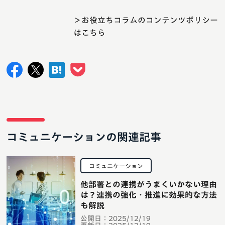
＞お役立ちコラムのコンテンツポリシー
はこちら
コミュニケーションの関連記事
コミュニケーション
他部署との連携がうまくいかない理由
は？連携の強化・推進に効果的な方法
も解説
公開日：
2025/12/19