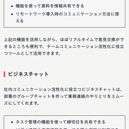
機能を使って資料を情報共有できる
リモートワーク導入時のコミュニケーション方法に使
える
上記の機能を活用しながら、ほぼリアルタイムで意見交換がで
きるところも便利で、チームコミュニケーション活性化に役立
つツールとして活用できます。
ビジネスチャット
社内コミュニケーション活性化に役立つビジネスチャットは、
部署のグループチャットを作って業務連絡のやりとりをスムー
ズにしてくれます。
タスク管理の機能を使って締切日を共有できる