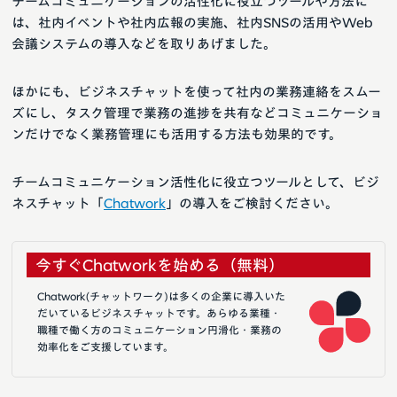
チームコミュニケーションの活性化に役立つツールや方法に
は、社内イベントや社内広報の実施、社内SNSの活用やWeb
会議システムの導入などを取りあげました。
ほかにも、ビジネスチャットを使って社内の業務連絡をスムー
ズにし、タスク管理で業務の進捗を共有などコミュニケーショ
ンだけでなく業務管理にも活用する方法も効果的です。
チームコミュニケーション活性化に役立つツールとして、ビジ
ネスチャット「
Chatwork
」の導入をご検討ください。
今すぐChatworkを始める（無料）
Chatwork(チャットワーク)は多くの企業に導入いた
だいているビジネスチャットです。あらゆる業種・
職種で働く方のコミュニケーション円滑化・業務の
効率化をご支援しています。