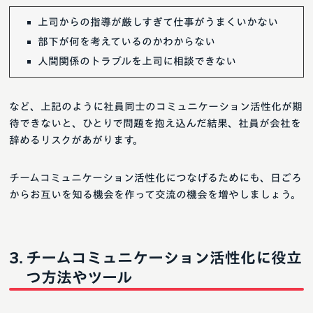
上司からの指導が厳しすぎて仕事がうまくいかない
部下が何を考えているのかわからない
人間関係のトラブルを上司に相談できない
など、上記のように社員同士のコミュニケーション活性化が期
待できないと、ひとりで問題を抱え込んだ結果、社員が会社を
辞めるリスクがあがります。
チームコミュニケーション活性化につなげるためにも、日ごろ
からお互いを知る機会を作って交流の機会を増やしましょう。
チームコミュニケーション活性化に役立
つ方法やツール