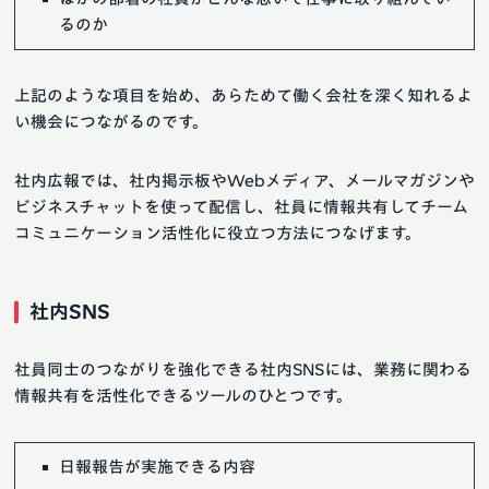
るのか
上記のような項目を始め、あらためて働く会社を深く知れるよ
い機会につながるのです。
社内広報では、社内掲示板やWebメディア、メールマガジンや
ビジネスチャットを使って配信し、社員に情報共有してチーム
コミュニケーション活性化に役立つ方法につなげます。
社内SNS
社員同士のつながりを強化できる社内SNSには、業務に関わる
情報共有を活性化できるツールのひとつです。
日報報告が実施できる内容