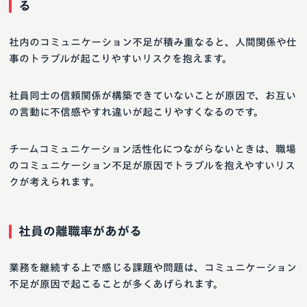
る
社内のコミュニケーション不足が積み重なると、人間関係や仕
事のトラブルが起こりやすいリスクを抱えます。
社員同士の信頼関係が構築できていないことが原因で、お互い
の言動に不信感やすれ違いが起こりやすくなるのです。
チームコミュニケーション活性化につながらないときは、職場
のコミュニケーション不足が原因でトラブルを抱えやすいリス
クが考えられます。
社員の離職率があがる
業務を継続する上で感じる課題や問題は、コミュニケーション
不足が原因で起こることが多くあげられます。