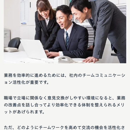
業務を効率的に進めるためには、社内のチームコミュニケーシ
ョン活性化が重要です。
職場で立場に関係なく意見交換がしやすい環境になると、業務
の改善点を話し合ってより効率化できる体制を整えられるメリ
ットがあげられます。
ただ、どのようにチームワークを高めて交流の機会を活性化さ