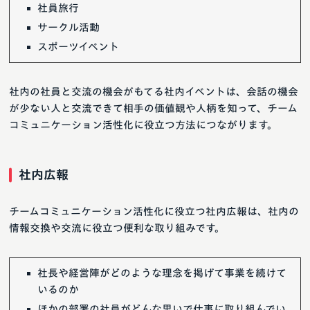
社員旅行
サークル活動
スポーツイベント
社内の社員と交流の機会がもてる社内イベントは、会話の機会
が少ない人と交流できて相手の価値観や人柄を知って、チーム
コミュニケーション活性化に役立つ方法につながります。
社内広報
チームコミュニケーション活性化に役立つ社内広報は、社内の
情報交換や交流に役立つ便利な取り組みです。
社長や経営陣がどのような理念を掲げて事業を続けて
いるのか
ほかの部署の社員がどんな思いで仕事に取り組んでい