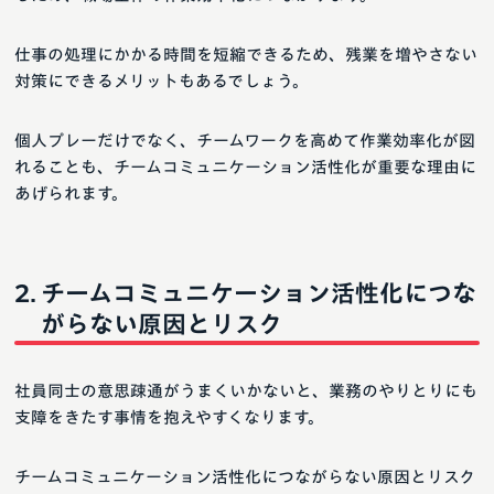
仕事の処理にかかる時間を短縮できるため、残業を増やさない
対策にできるメリットもあるでしょう。
個人プレーだけでなく、チームワークを高めて作業効率化が図
れることも、チームコミュニケーション活性化が重要な理由に
あげられます。
チームコミュニケーション活性化につな
がらない原因とリスク
社員同士の意思疎通がうまくいかないと、業務のやりとりにも
支障をきたす事情を抱えやすくなります。
チームコミュニケーション活性化につながらない原因とリスク