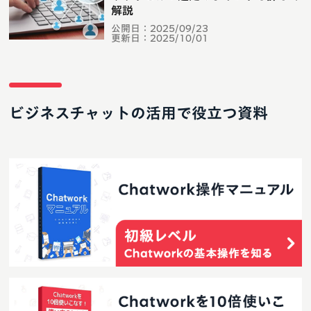
解説
公開日：
2025/09/23
更新日：
2025/10/01
ビジネスチャットの活用で役立つ資料