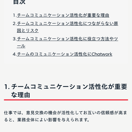
目次
チームコミュニケーション活性化が重要な理由
チームコミュニケーション活性化につながらない原
因とリスク
チームコミュニケーション活性化に役立つ方法やツ
ール
チームのコミュニケーション活性化にChatwork
チームコミュニケーション活性化が重要
な理由
仕事では、意見交換の機会が活性化してお互いの信頼感が高ま
ると、業務全体によい影響を与えられます。