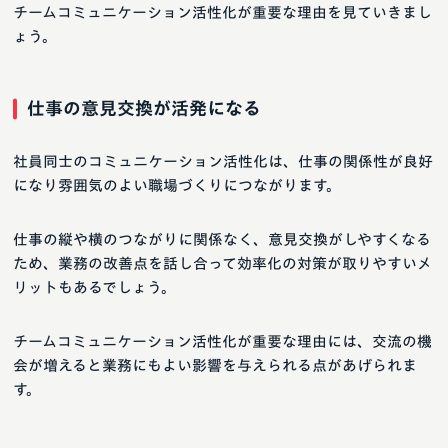
チームコミュニケーション活性化が重要な理由を見ていきまし
ょう。
仕事の意見交換が活発になる
社員同士のコミュニケーション活性化は、仕事の関係性が良好
になり雰囲気のよい職場づくりにつながります。
仕事の縦や横のつながりに関係なく、意見交換がしやすくなる
ため、業務の改善点を話し合って効率化の対策が取りやすいメ
リットもあるでしょう。
チームコミュニケーション活性化が重要な理由には、交流の機
会が増えると業務にもよい影響を与えられる点があげられま
す。