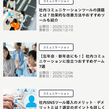
コミュニケーション
社内コミュニケーションツールの課題
とは？効果的な改善方法やおすすめツ
ールも紹介
公開日：
2025/12/10
更新日：
2025/12/10
コミュニケーション
【忘年会・新年会にも！】社内コミュ
ニケーションに役立つおすすめゲーム
7選
公開日：
2025/12/06
更新日：
2025/12/06
コミュニケーション
社内SNSツール導入のメリット・デメ
リットとは？選定のポイントも詳しく