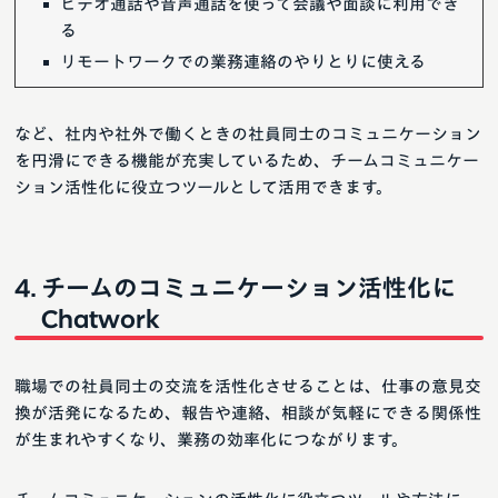
ビデオ通話や音声通話を使って会議や面談に利用でき
る
リモートワークでの業務連絡のやりとりに使える
など、社内や社外で働くときの社員同士のコミュニケーション
を円滑にできる機能が充実しているため、チームコミュニケー
ション活性化に役立つツールとして活用できます。
チームのコミュニケーション活性化に
Chatwork
職場での社員同士の交流を活性化させることは、仕事の意見交
換が活発になるため、報告や連絡、相談が気軽にできる関係性
が生まれやすくなり、業務の効率化につながります。