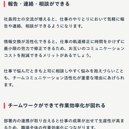
報告・連絡・相談ができる
社員同士の交流が増えると、仕事のやりとりにおいて気軽に報
告や連絡、相談ができるようになります。
情報交換が活性化できると、仕事の軌道修正に時間をかけずに
最小限の労力で修正できるため、お互いのコミュニケーション
コストを削減できるメリットがあるでしょう。
仕事で悩んだときも上司に相談しやすく悩みを抱えづらいこと
も、チームコミュニケーション活性化が重要な理由にあげられ
ます。
チームワークができて作業効率化が図れる
部署内の連携が取り合えると仕事の成果が出せて生産性が高ま
るため、職場全体の作業効率化につながります。