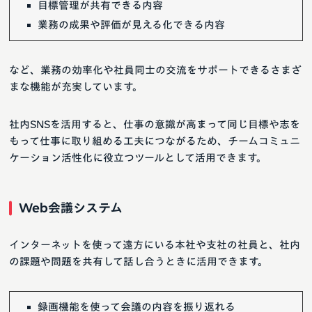
目標管理が共有できる内容
業務の成果や評価が見える化できる内容
など、業務の効率化や社員同士の交流をサポートできるさまざ
まな機能が充実しています。
社内SNSを活用すると、仕事の意識が高まって同じ目標や志を
もって仕事に取り組める工夫につながるため、チームコミュニ
ケーション活性化に役立つツールとして活用できます。
Web会議システム
インターネットを使って遠方にいる本社や支社の社員と、社内
の課題や問題を共有して話し合うときに活用できます。
録画機能を使って会議の内容を振り返れる