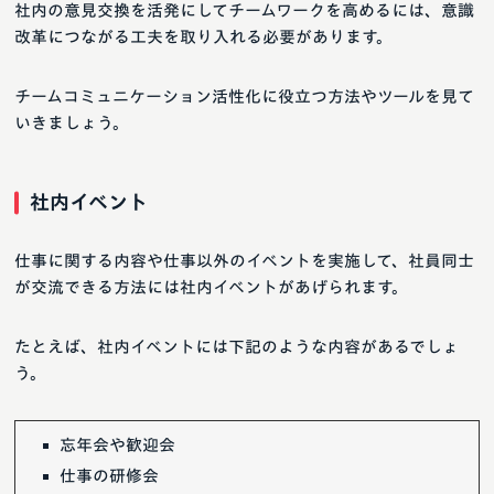
社内の意見交換を活発にしてチームワークを高めるには、意識
改革につながる工夫を取り入れる必要があります。
チームコミュニケーション活性化に役立つ方法やツールを見て
いきましょう。
社内イベント
仕事に関する内容や仕事以外のイベントを実施して、社員同士
が交流できる方法には社内イベントがあげられます。
たとえば、社内イベントには下記のような内容があるでしょ
う。
忘年会や歓迎会
仕事の研修会