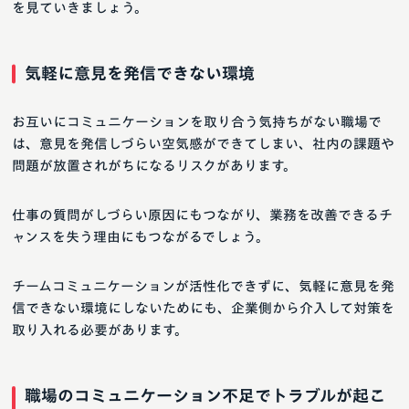
を見ていきましょう。
気軽に意見を発信できない環境
お互いにコミュニケーションを取り合う気持ちがない職場で
は、意見を発信しづらい空気感ができてしまい、社内の課題や
問題が放置されがちになるリスクがあります。
仕事の質問がしづらい原因にもつながり、業務を改善できるチ
ャンスを失う理由にもつながるでしょう。
チームコミュニケーションが活性化できずに、気軽に意見を発
信できない環境にしないためにも、企業側から介入して対策を
取り入れる必要があります。
職場のコミュニケーション不足でトラブルが起こ