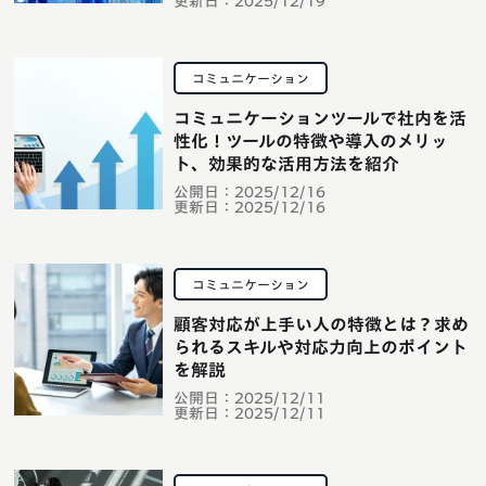
更新日：
2025/12/19
コミュニケーション
コミュニケーションツールで社内を活
性化！ツールの特徴や導入のメリッ
ト、効果的な活用方法を紹介
公開日：
2025/12/16
更新日：
2025/12/16
コミュニケーション
顧客対応が上手い人の特徴とは？求め
られるスキルや対応力向上のポイント
を解説
公開日：
2025/12/11
更新日：
2025/12/11