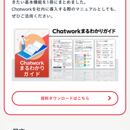
きたい基本機能を1冊にまとめました。
Chatworkを社内に導入する際のマニュアルとしても、
ぜひご活用ください。
資料ダウンロードはこちら