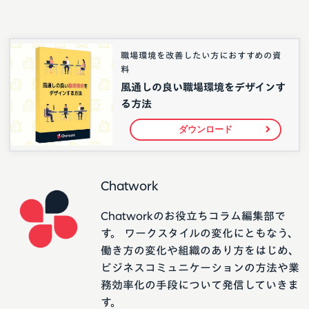
職場環境を改善したい方におすすめの資
料
風通しの良い職場環境をデザインす
る方法
ダウンロード
Chatwork
Chatworkのお役立ちコラム編集部で
す。 ワークスタイルの変化にともなう、
働き方の変化や組織のあり方をはじめ、
ビジネスコミュニケーションの方法や業
務効率化の手段について発信していきま
す。