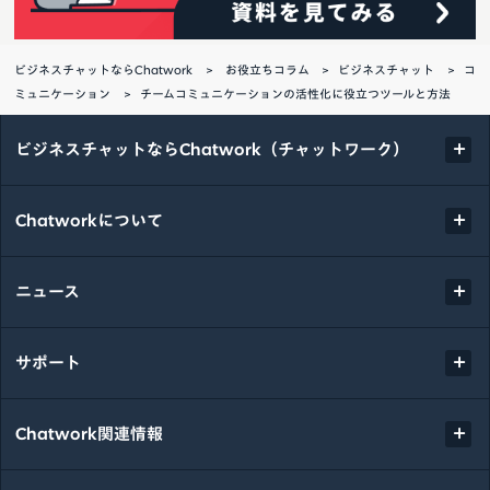
ビジネスチャットならChatwork
お役立ちコラム
ビジネスチャット
コ
ミュニケーション
チームコミュニケーションの活性化に役立つツールと方法
ビジネスチャットならChatwork（チャットワーク）
Chatworkについて
ニュース
サポート
Chatwork関連情報