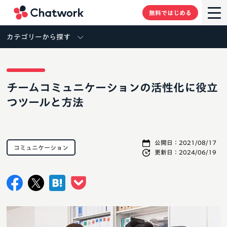
Chatwork
無料ではじめる
カテゴリーから探す
チームコミュニケーションの活性化に役立
つツールと方法
公開日：
2021/08/17
コミュニケーション
更新日：
2024/06/19