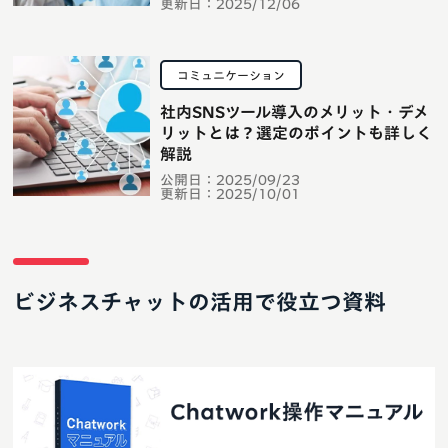
更新日：
2025/12/06
コミュニケーション
社内SNSツール導入のメリット・デメ
リットとは？選定のポイントも詳しく
解説
公開日：
2025/09/23
更新日：
2025/10/01
ビジネスチャットの活用で役立つ資料