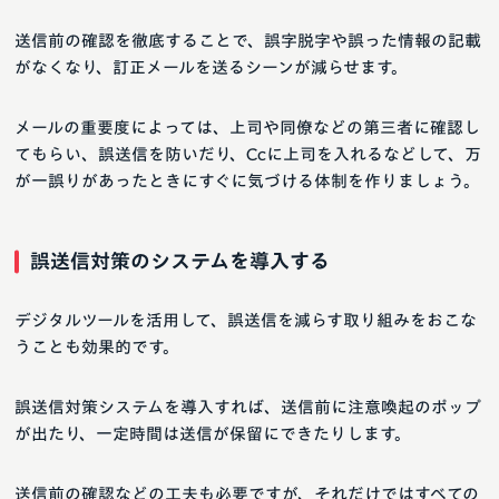
送信前の確認を徹底することで、誤字脱字や誤った情報の記載
がなくなり、訂正メールを送るシーンが減らせます。
メールの重要度によっては、上司や同僚などの第三者に確認し
てもらい、誤送信を防いだり、Ccに上司を入れるなどして、万
が一誤りがあったときにすぐに気づける体制を作りましょう。
誤送信対策のシステムを導入する
デジタルツールを活用して、誤送信を減らす取り組みをおこな
うことも効果的です。
誤送信対策システムを導入すれば、送信前に注意喚起のポップ
が出たり、一定時間は送信が保留にできたりします。
送信前の確認などの工夫も必要ですが、それだけではすべての