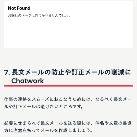
長文メールの防止や訂正メールの削減に
Chatwork
仕事の連絡をスムーズにおこなうためには、なるべく長文メー
ルや訂正メールは避けたいところです。
必要にせまられて長文メールを送る際には、件名や文章の書き
方に注意を払ってメールを作成しましょう。