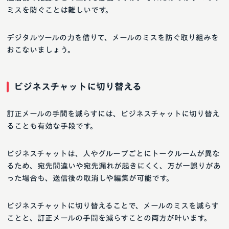
ミスを防ぐことは難しいです。
デジタルツールの力を借りて、メールのミスを防ぐ取り組みを
おこないましょう。
ビジネスチャットに切り替える
訂正メールの手間を減らすには、ビジネスチャットに切り替え
ることも有効な手段です。
ビジネスチャットは、人やグループごとにトークルームが異な
るため、宛先間違いや宛先漏れが起きにくく、万が一誤りがあ
った場合も、送信後の取消しや編集が可能です。
ビジネスチャットに切り替えることで、メールのミスを減らす
ことと、訂正メールの手間を減らすことの両方が叶います。