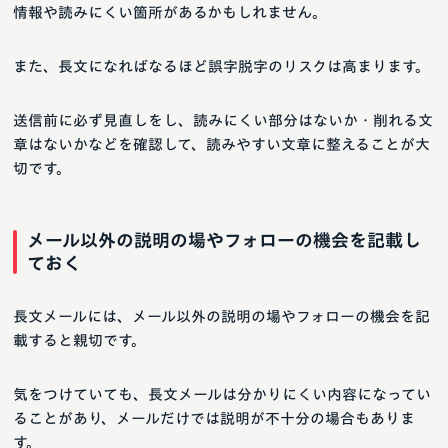
情報や読みにくい箇所があるかもしれません。
また、長文になればなるほど誤字脱字のリスクは高まります。
送信前に必ず見直しをし、読みにくい部分はないか・削れる文
章はないかなどを確認して、読みやすい文章に整えることが大
切です。
メール以外の説明の場やフォローの機会を記載し
ておく
長文メールには、メール以外の説明の場やフォローの機会を記
載すると親切です。
気をつけていても、長文メールは分かりにくい内容になってい
ることがあり、メールだけでは説明が不十分の場合もありま
す。