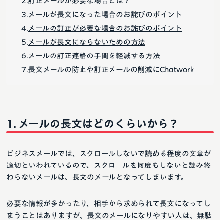
訂正メールが必要な場合とは？
メールが長文になった場合のお詫びのポイント
メールの訂正が必要な場合のお詫びのポイント
メールが長文にならないための方法
メールの訂正連絡の手間を軽減する方法
長文メールの防止や訂正メールの削減にChatwork
メールの長文はどのくらいから？
ビジネスメールでは、スクロールしないで読める程度の文章が
適切といわれているので、スクロールを何度もしないと読み終
わらないメールは、長文のメールとなってしまいます。
必要な情報が多かったり、相手から求められて長文になってし
まうことはありますが、長文のメールになりやすい人は、無駄