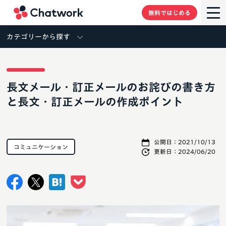
Chatwork
無料ではじめる
カテゴリーから探す
長文メール・訂正メールのお詫びの書き方
と長文・訂正メールの作成ポイント
公開日：
2021/10/13
コミュニケーション
更新日：
2024/06/20