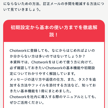
にならないための方法、訂正メールの手間を軽減する方法につ
いて見ていきましょう。
初期設定から基本の使い方までを徹底解
説！
Chatworkに登録しても、なにからはじめればよいの
か分からない方は多いのではないでしょうか？
本資料では、Chatworkをはじめて使う方に向けて、
必ず確認しておきたいChatworkの基本機能や初期設
定についてわかりやすく解説しています。
メッセージの送り方や返信の仕方、また、タスクを追
加する方法やファイルを添付する方法など、知ってお
きたい基本機能を1冊にまとめました。
Chatworkを社内に導入する際のマニュアルとしても、
ぜひご活用ください。