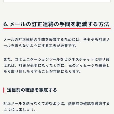
メールの訂正連絡の手間を軽減する方法
メールの訂正連絡の手間を軽減するためには、そもそも訂正メ
ールを送らないようにする工夫が必要です。
また、コミュニケーションツールをビジネスチャットに切り替
えれば、訂正が必要になったときに、元のメッセージを編集し
たり取り消したりすることが可能になります。
送信前の確認を徹底する
訂正メールを送らなくて済むように、送信前の確認を徹底する
ようにしましょう。