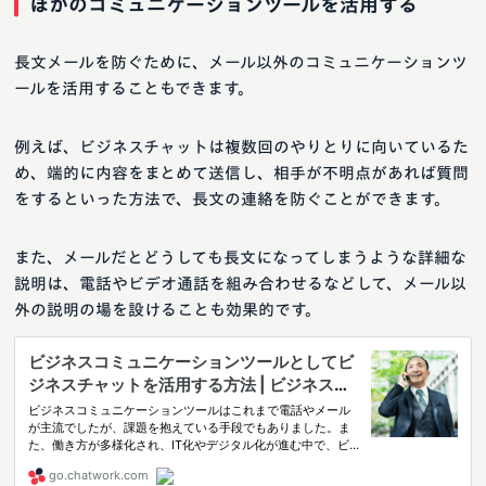
ほかのコミュニケーションツールを活用する
長文メールを防ぐために、メール以外のコミュニケーションツ
ールを活用することもできます。
例えば、ビジネスチャットは複数回のやりとりに向いているた
め、端的に内容をまとめて送信し、相手が不明点があれば質問
をするといった方法で、長文の連絡を防ぐことができます。
また、メールだとどうしても長文になってしまうような詳細な
説明は、電話やビデオ通話を組み合わせるなどして、メール以
外の説明の場を設けることも効果的です。