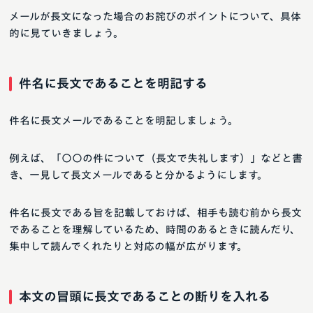
メールが長文になった場合のお詫びのポイントについて、具体
的に見ていきましょう。
件名に長文であることを明記する
件名に長文メールであることを明記しましょう。
例えば、「〇〇の件について（長文で失礼します）」などと書
き、一見して長文メールであると分かるようにします。
件名に長文である旨を記載しておけば、相手も読む前から長文
であることを理解しているため、時間のあるときに読んだり、
集中して読んでくれたりと対応の幅が広がります。
本文の冒頭に長文であることの断りを入れる