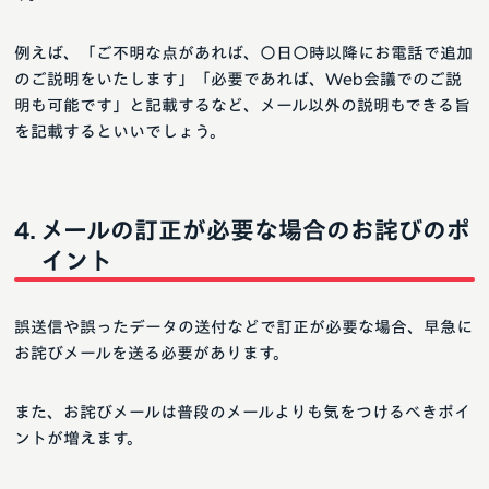
例えば、「ご不明な点があれば、〇日〇時以降にお電話で追加
のご説明をいたします」「必要であれば、Web会議でのご説
明も可能です」と記載するなど、メール以外の説明もできる旨
を記載するといいでしょう。
メールの訂正が必要な場合のお詫びのポ
イント
誤送信や誤ったデータの送付などで訂正が必要な場合、早急に
お詫びメールを送る必要があります。
また、お詫びメールは普段のメールよりも気をつけるべきポイ
ントが増えます。