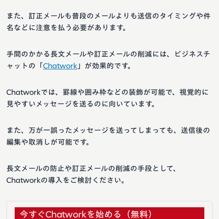
また、訂正メールも普段のメールよりも送信のタイミングや件
名などに注意を払う必要があります。
手間のかかる長文メールや訂正メールの削減には、ビジネスチ
ャットの「
Chatwork
」が効果的です。
Chatworkでは、罫線や囲み枠などの装飾が可能で、視覚的に
見やすいメッセージを送るのに向いています。
また、万が一誤ったメッセージを送ってしまっても、送信後の
編集や取消しが可能です。
長文メールの防止や訂正メールの削減の手段として、
Chatworkの導入をご検討ください。
今すぐChatworkを始める（無料）