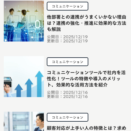
コミュニケーション
他部署との連携がうまくいかない理由
は？連携の強化・推進に効果的な方法
も解説
公開日：
2025/12/19
更新日：
2025/12/19
コミュニケーション
コミュニケーションツールで社内を活
性化！ツールの特徴や導入のメリッ
ト、効果的な活用方法を紹介
公開日：
2025/12/16
更新日：
2025/12/16
コミュニケーション
顧客対応が上手い人の特徴とは？求め