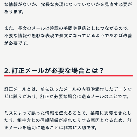
な情報がないか、冗長な表現になっていないかを見直す必要が
あります。
また、長文のメールは確認の手間や見落としにつながるので、
不要な情報や無駄な表現で長文になっているようであれば改善
が必要です。
訂正メールが必要な場合とは？
訂正メールとは、前に送ったメールの内容や添付したデータな
どに誤りがあり、訂正が必要な場合に送るメールのことです。
ミスによって誤った情報を伝えることで、業務に支障をきたし
たり、相手方との信頼関係が崩れたりする原因となるため、訂
正メールを適切に送ることは非常に大切です。