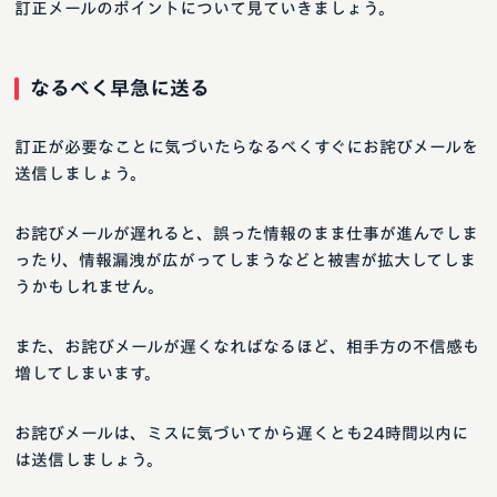
訂正メールのポイントについて見ていきましょう。
なるべく早急に送る
訂正が必要なことに気づいたらなるべくすぐにお詫びメールを
送信しましょう。
お詫びメールが遅れると、誤った情報のまま仕事が進んでしま
ったり、情報漏洩が広がってしまうなどと被害が拡大してしま
うかもしれません。
また、お詫びメールが遅くなればなるほど、相手方の不信感も
増してしまいます。
お詫びメールは、ミスに気づいてから遅くとも24時間以内に
は送信しましょう。