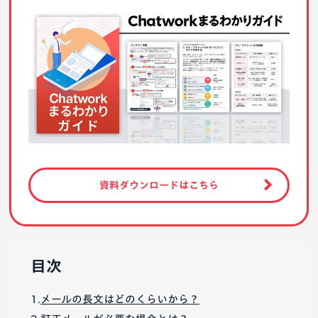
資料ダウンロードはこちら
目次
メールの長文はどのくらいから？