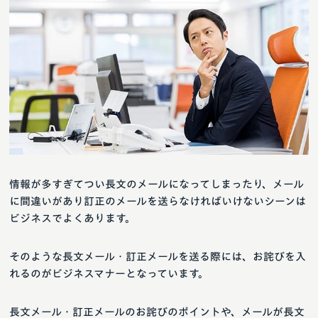
情報が多すぎてつい長文のメールになってしまったり、メール
に間違いがあり訂正のメールを送らなければいけないシーンは
ビジネスでよくあります。
そのような長文メール・訂正メールを送る際には、お詫びを入
れるのがビジネスマナーとなっています。
長文メール・訂正メールのお詫びのポイントや、メールが長文