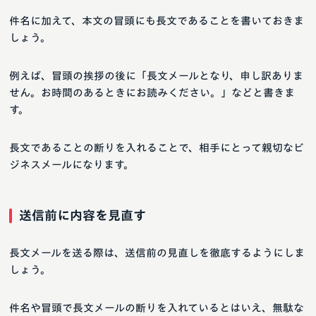
件名に加えて、本文の冒頭にも長文であることを書いておきま
しょう。
例えば、冒頭の挨拶の後に「長文メールとなり、申し訳ありま
せん。お時間のあるときにお読みください。」などと書きま
す。
長文であることの断りを入れることで、相手にとって親切なビ
ジネスメールになります。
送信前に内容を見直す
長文メールを送る際は、送信前の見直しを徹底するようにしま
しょう。
件名や冒頭で長文メールの断りを入れているとはいえ、無駄な