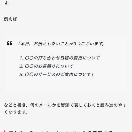
す。
例えば、
「本日、お伝えしたいことが3つございます。
〇〇の打ち合わせ日程の変更について
〇〇のお見積りについて
〇〇のサービスのご案内について」
などと書き、何のメールかを冒頭で表しておくと読み進めやす
くなります。