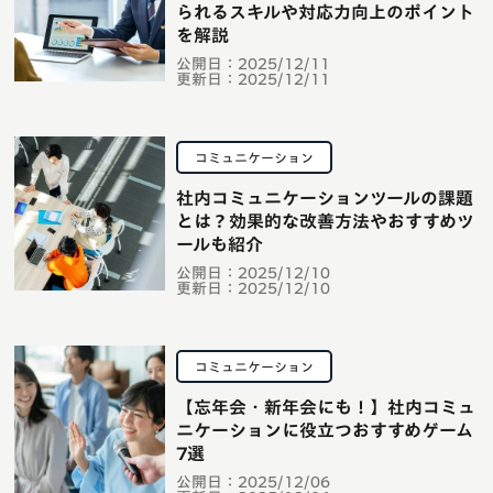
られるスキルや対応力向上のポイント
を解説
公開日：
2025/12/11
更新日：
2025/12/11
コミュニケーション
社内コミュニケーションツールの課題
とは？効果的な改善方法やおすすめツ
ールも紹介
公開日：
2025/12/10
更新日：
2025/12/10
コミュニケーション
【忘年会・新年会にも！】社内コミュ
ニケーションに役立つおすすめゲーム
7選
公開日：
2025/12/06