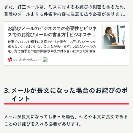
また、訂正メールは、ミスに対するお詫びの側面もあるため、
普段のメールよりも件名や内容に注意を払う必要があります。
メールが長文になった場合のお詫びのポ
イント
メールが長文になってしまった場合、件名や本文に長文である
ことのお詫びを入れる必要があります。