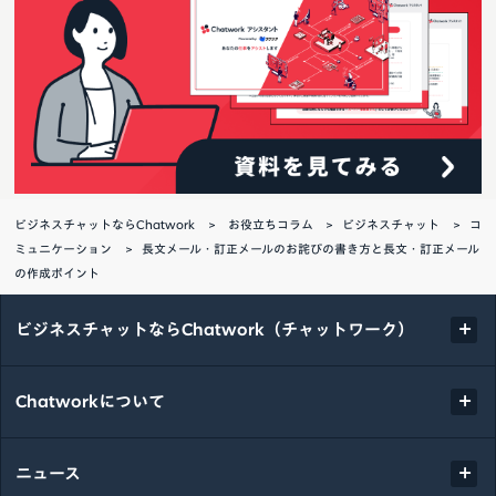
ビジネスチャットならChatwork
お役立ちコラム
ビジネスチャット
コ
ミュニケーション
長文メール・訂正メールのお詫びの書き方と長文・訂正メール
の作成ポイント
ビジネスチャットならChatwork（チャットワーク）
Chatworkについて
ニュース