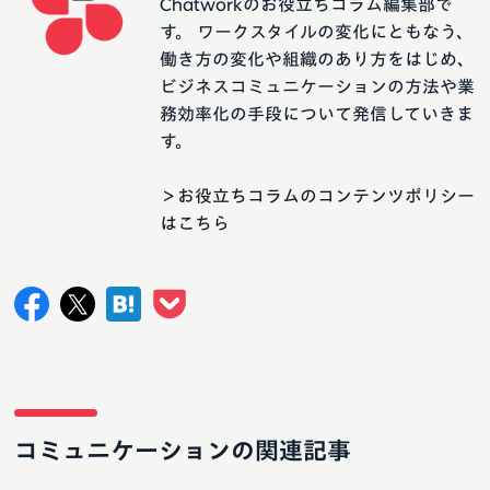
Chatworkのお役立ちコラム編集部で
す。 ワークスタイルの変化にともなう、
働き方の変化や組織のあり方をはじめ、
ビジネスコミュニケーションの方法や業
務効率化の手段について発信していきま
す。
＞お役立ちコラムのコンテンツポリシー
はこちら
コミュニケーションの関連記事