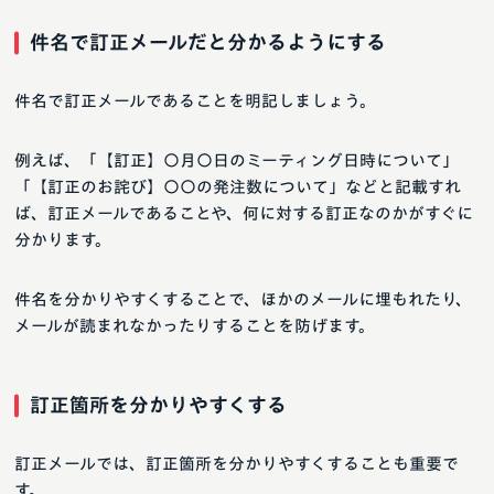
件名で訂正メールだと分かるようにする
件名で訂正メールであることを明記しましょう。
例えば、「【訂正】〇月〇日のミーティング日時について」
「【訂正のお詫び】〇〇の発注数について」などと記載すれ
ば、訂正メールであることや、何に対する訂正なのかがすぐに
分かります。
件名を分かりやすくすることで、ほかのメールに埋もれたり、
メールが読まれなかったりすることを防げます。
訂正箇所を分かりやすくする
訂正メールでは、訂正箇所を分かりやすくすることも重要で
す。