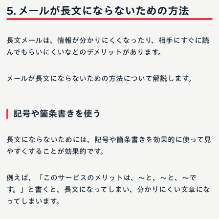
メールが長文にならないための方法
長文メールは、情報が分かりにくくなったり、相手にすぐに読
んでもらいにくいなどのデメリットがあります。
メールが長文にならないための方法について解説します。
記号や箇条書きを使う
長文にならないためには、記号や箇条書きを効果的に使って見
やすくすることが効果的です。
例えば、「このサービスのメリットは、〜と、〜と、〜で
す。」と書くと、長文になってしまい、分かりにくい文章にな
ってしまいます。