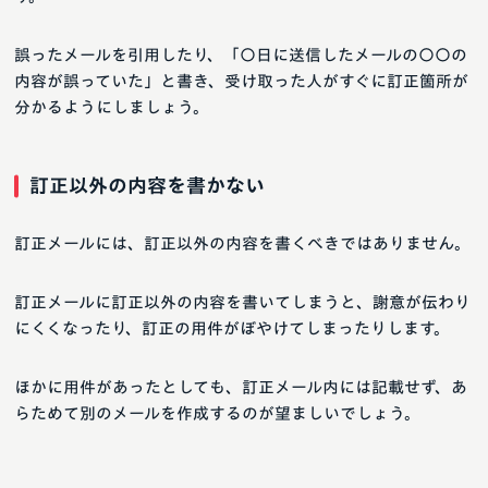
誤ったメールを引用したり、「〇日に送信したメールの〇〇の
内容が誤っていた」と書き、受け取った人がすぐに訂正箇所が
分かるようにしましょう。
訂正以外の内容を書かない
訂正メールには、訂正以外の内容を書くべきではありません。
訂正メールに訂正以外の内容を書いてしまうと、謝意が伝わり
にくくなったり、訂正の用件がぼやけてしまったりします。
ほかに用件があったとしても、訂正メール内には記載せず、あ
らためて別のメールを作成するのが望ましいでしょう。