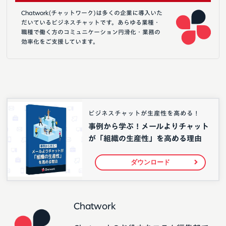
Chatwork(チャットワーク)は多くの企業に導入いた
だいているビジネスチャットです。あらゆる業種・
職種で働く方のコミュニケーション円滑化・業務の
効率化をご支援しています。
ビジネスチャットが生産性を高める！
事例から学ぶ！メールよりチャット
が「組織の生産性」を高める理由
ダウンロード
Chatwork