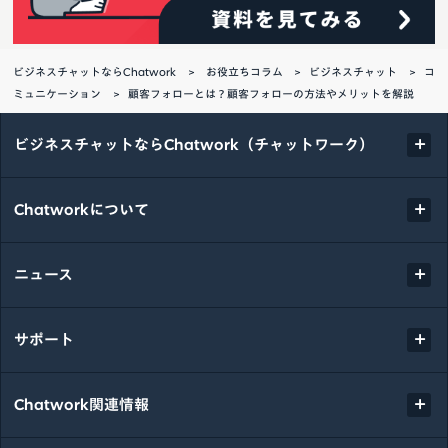
ビジネスチャットならChatwork
お役立ちコラム
ビジネスチャット
コ
ミュニケーション
顧客フォローとは？顧客フォローの方法やメリットを解説
ビジネスチャットならChatwork（チャットワーク）
Chatworkについて
ニュース
サポート
Chatwork関連情報