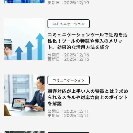
更新日：
2025/12/19
コミュニケーション
コミュニケーションツールで社内を活
性化！ツールの特徴や導入のメリッ
ト、効果的な活用方法を紹介
公開日：
2025/12/16
更新日：
2025/12/16
コミュニケーション
顧客対応が上手い人の特徴とは？求め
られるスキルや対応力向上のポイント
を解説
公開日：
2025/12/11
更新日：
2025/12/11