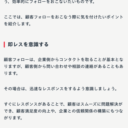
う、効率的にフォローをおこないたいものです。
ここでは、顧客フォローをおこなう際に気を付けたいポイント
を紹介します。
即レスを意識する
顧客フォローは、企業側からコンタクトを取ることが基本とな
りますが、顧客側から問い合わせや相談の連絡があることもあ
ります。
その場合は、迅速なレスポンスをするよう意識しましょう。
すぐにレスポンスがあることで、顧客はスムーズに問題解決が
でき、顧客満足度の向上や、企業との信頼関係の構築にもつな
がります。