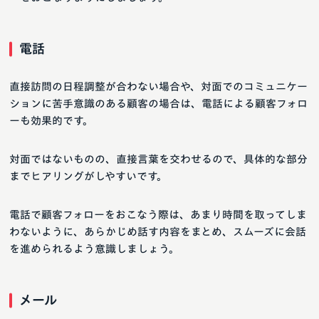
電話
直接訪問の日程調整が合わない場合や、対面でのコミュニケー
ションに苦手意識のある顧客の場合は、電話による顧客フォロ
ーも効果的です。
対面ではないものの、直接言葉を交わせるので、具体的な部分
までヒアリングがしやすいです。
電話で顧客フォローをおこなう際は、あまり時間を取ってしま
わないように、あらかじめ話す内容をまとめ、スムーズに会話
を進められるよう意識しましょう。
メール