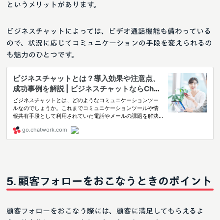
というメリットがあります。
ビジネスチャットによっては、ビデオ通話機能も備わっている
ので、状況に応じてコミュニケーションの手段を変えられるの
も魅力のひとつです。
顧客フォローをおこなうときのポイント
顧客フォローをおこなう際には、顧客に満足してもらえるよ