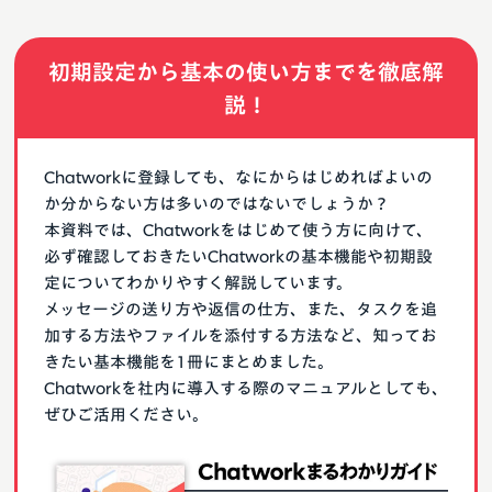
初期設定から基本の使い方までを徹底解
説！
Chatworkに登録しても、なにからはじめればよいの
か分からない方は多いのではないでしょうか？
本資料では、Chatworkをはじめて使う方に向けて、
必ず確認しておきたいChatworkの基本機能や初期設
定についてわかりやすく解説しています。
メッセージの送り方や返信の仕方、また、タスクを追
加する方法やファイルを添付する方法など、知ってお
きたい基本機能を1冊にまとめました。
Chatworkを社内に導入する際のマニュアルとしても、
ぜひご活用ください。