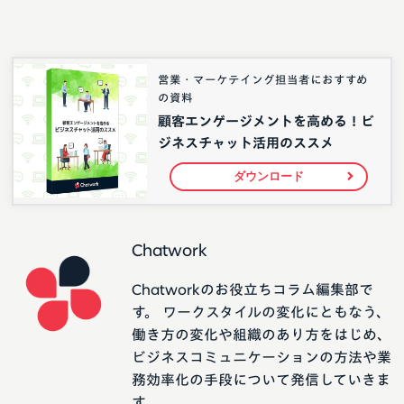
営業・マーケテイング担当者におすすめ
の資料
顧客エンゲージメントを高める！ビ
ジネスチャット活用のススメ
ダウンロード
Chatwork
Chatworkのお役立ちコラム編集部で
す。 ワークスタイルの変化にともなう、
働き方の変化や組織のあり方をはじめ、
ビジネスコミュニケーションの方法や業
務効率化の手段について発信していきま
す。