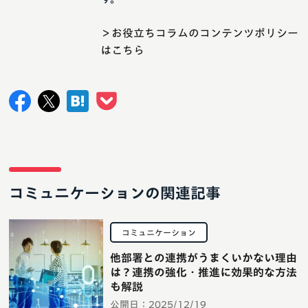
＞お役立ちコラムのコンテンツポリシー
はこちら
コミュニケーションの関連記事
コミュニケーション
他部署との連携がうまくいかない理由
は？連携の強化・推進に効果的な方法
も解説
公開日：
2025/12/19