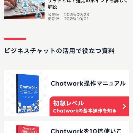
リットとは？選定のポイントも詳しく
解説
公開日：
2025/09/23
更新日：
2025/10/01
ビジネスチャットの活用で役立つ資料