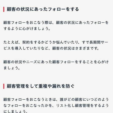
顧客の状況にあったフォローをする
顧客フォローをおこなう際は、顧客の状況にあったフォローを
するように心がけましょう。
たとえば、契約をするかどうか悩んでいたり、すで長期間サー
ビスを導入していたりなど、顧客の状況はさまざまです。
顧客の状況やニーズにあった顧客フォローをすることを心がけ
ましょう。
顧客管理をして重複や漏れを防ぐ
顧客フォローをおこなうときは、誰がどの顧客にいつどのよう
なフォローをおこなったかを、リスト化し顧客管理をするよう
にしましょう。