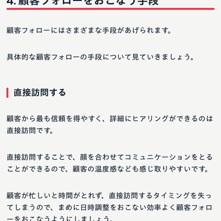
顧客フォローをおこなう手段
顧客フォローにはさまざまな手段があげられます。
具体的な顧客フォローの手段について見ていきましょう。
直接訪問する
顧客から最も信頼を得やすく、詳細にヒアリングができるのは
直接訪問です。
直接訪問することで、顔を合わせてコミュニケーションをとる
ことができるので、顧客の温度感なども感じ取りやすいです。
顧客が忙しいと時間がとれず、直接訪問するタイミングを失っ
てしまうので、まめに日時調整をおこない効率よく顧客フォロ
ーをおこなうようにしましょう。