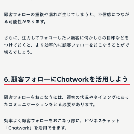
顧客フォローの重複や漏れが生じてしまうと、不信感につなが
る可能性があります。
さらに、注力してフォローしたい顧客に何かしらの目印などを
つけておくと、より効率的に顧客フォローをおこなうことがで
切るでしょう。
顧客フォローにChatworkを活用しよう
顧客フォローをおこなうには、顧客の状況やタイミングにあっ
たコミュニケーションをとる必要があります。
効率よく顧客フォローをおこなう際に、ビジネスチャット
「Chatwork」を活用できます。