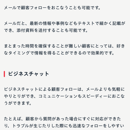
メールで顧客フォローをおこなうことも可能です。
メールだと、最新の情報や事例などもテキストで細かく記載が
でき、添付資料を送付することも可能です。
まとまった時間を確保することが難しい顧客にとっては、好き
なタイミングで情報を得ることができるので効果的です。
ビジネスチャット
ビジネスチャットによる顧客フォローは、メールよりも気軽に
やりとりができ、コミュニケーションもスピーディーにおこな
うができます。
たとえば、顧客から質問があった場合にすぐに対応ができた
り、トラブルが生じたりした際にも迅速なフォローをしやすい