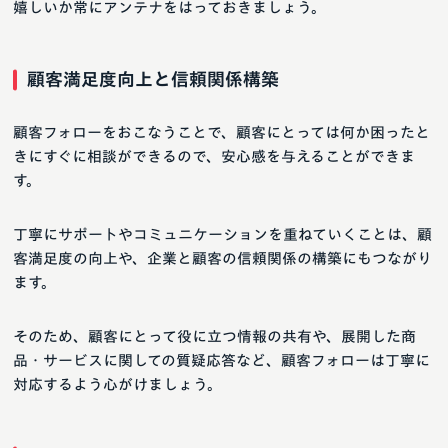
嬉しいか常にアンテナをはっておきましょう。
顧客満足度向上と信頼関係構築
顧客フォローをおこなうことで、顧客にとっては何か困ったと
きにすぐに相談ができるので、安心感を与えることができま
す。
丁寧にサポートやコミュニケーションを重ねていくことは、顧
客満足度の向上や、企業と顧客の信頼関係の構築にもつながり
ます。
そのため、顧客にとって役に立つ情報の共有や、展開した商
品・サービスに関しての質疑応答など、顧客フォローは丁寧に
対応するよう心がけましょう。