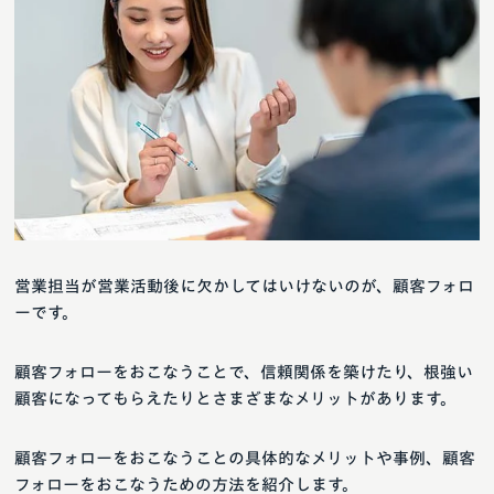
営業担当が営業活動後に欠かしてはいけないのが、顧客フォロ
ーです。
顧客フォローをおこなうことで、信頼関係を築けたり、根強い
顧客になってもらえたりとさまざまなメリットがあります。
顧客フォローをおこなうことの具体的なメリットや事例、顧客
フォローをおこなうための方法を紹介します。