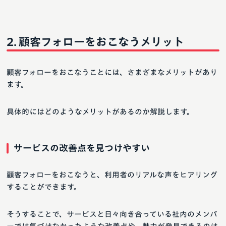
顧客フォローをおこなうメリット
顧客フォローをおこなうことには、さまざまなメリットがあり
ます。
具体的にはどのようなメリットがあるのか解説します。
サービスの改善点を見つけやすい
顧客フォローをおこなうと、利用者のリアルな声をヒアリング
することができます。
そうすることで、サービスと日々向き合っている社内のメンバ