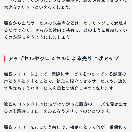
ーでは気づけなかったような改善点や、魅力が発見できるのは
大きなメリットといえるでしょう。
顧客から出たサービスの改善点などは、ヒアリングして満足す
るだけでなく、きちんと社内で共有し、どのように反映してい
くのか話し合うようにしましょう。
アップセルやクロスセルによる売り上げアップ
顧客フォローによって、実際にサービスをつかっている顧客の
声とやりとりすることで、新たに紹介できるサービスや、追加
で役立ちそうなサービスを重ねて紹介しやすくなります。
数回のコンタクトでは気づけなかった顧客のニーズを聞き出せ
るのも顧客フォローをおこなうメリットのひとつです。
顧客フォローをおこなう時には、相手にとって何が一番便利で