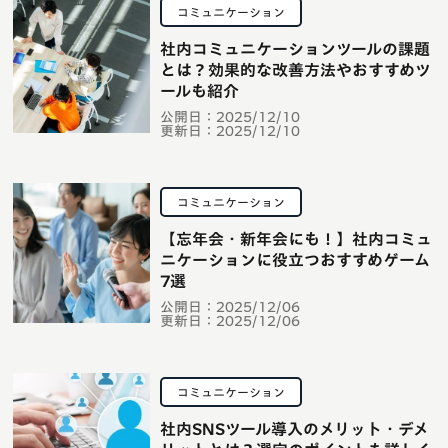
コミュニケーション
社内コミュニケーションツールの課題
とは？効果的な改善方法やおすすめツ
ールも紹介
公開日：
2025/12/10
更新日：
2025/12/10
コミュニケーション
【忘年会・新年会にも！】社内コミュ
ニケーションに役立つおすすめゲーム
7選
公開日：
2025/12/06
更新日：
2025/12/06
コミュニケーション
社内SNSツール導入のメリット・デメ