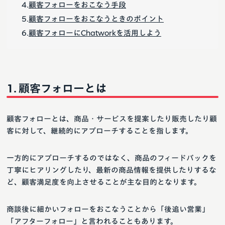
顧客フォローをおこなう手段
顧客フォローをおこなうときのポイント
顧客フォローにChatworkを活用しよう
顧客フォローとは
顧客フォローとは、商品・サービスを提案したり販売したり顧
客に対して、継続的にアプローチすることを指します。
一方的にアプローチするのではなく、商品のフィードバックを
丁寧にヒアリングしたり、最新の商品情報を提供したりするな
ど、顧客満足度を向上させることが主な目的となります。
商談後に細かいフォローをおこなうことから「後追い営業」
「アフターフォロー」と言われることもあります。