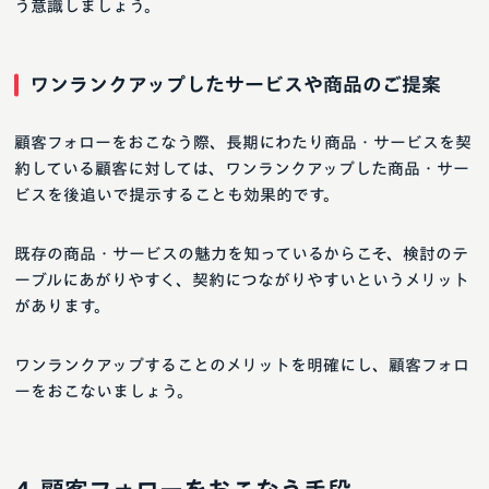
う意識しましょう。
ワンランクアップしたサービスや商品のご提案
顧客フォローをおこなう際、長期にわたり商品・サービスを契
約している顧客に対しては、ワンランクアップした商品・サー
ビスを後追いで提示することも効果的です。
既存の商品・サービスの魅力を知っているからこそ、検討のテ
ーブルにあがりやすく、契約につながりやすいというメリット
があります。
ワンランクアップすることのメリットを明確にし、顧客フォロ
ーをおこないましょう。