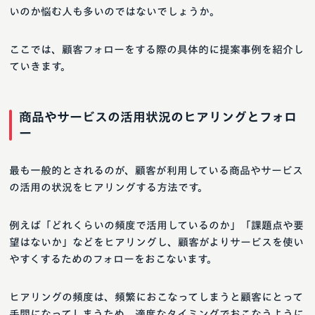
いのか悩む人も多いのではないでしょうか。
ここでは、顧客フォローをする際の具体的に提案事例を紹介し
ていきます。
商品やサービスの活用状況のヒアリングとフォロ
ー
最も一般的とされるのが、顧客が利用している商品やサービス
の活用の状況をヒアリングする方法です。
例えば「どれくらいの頻度で活用しているのか」「課題点や要
望はないか」などをヒアリングし、顧客がよりサービスを使い
やすくするためのフォローをおこないます。
ヒアリングの頻度は、頻繁におこなってしまうと顧客にとって
手間になってしまうため、適度なタイミングでおこなうように