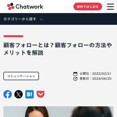
Chatwork
無料ではじめる
カテゴリーから探す
顧客フォローとは？顧客フォローの方法や
メリットを解説
公開日：
2022/02/21
コミュニケーション
更新日：
2024/06/20