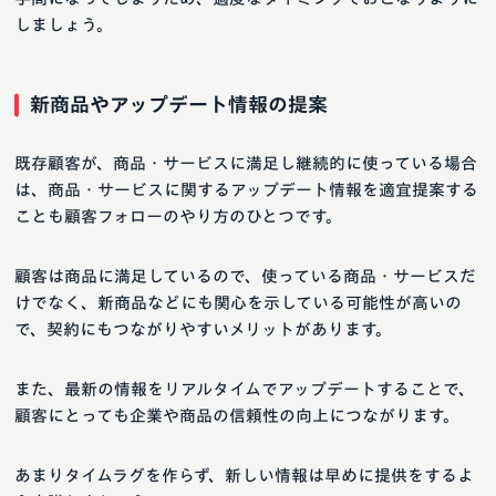
しましょう。
新商品やアップデート情報の提案
既存顧客が、商品・サービスに満足し継続的に使っている場合
は、商品・サービスに関するアップデート情報を適宜提案する
ことも顧客フォローのやり方のひとつです。
顧客は商品に満足しているので、使っている商品・サービスだ
けでなく、新商品などにも関心を示している可能性が高いの
で、契約にもつながりやすいメリットがあります。
また、最新の情報をリアルタイムでアップデートすることで、
顧客にとっても企業や商品の信頼性の向上につながります。
あまりタイムラグを作らず、新しい情報は早めに提供をするよ