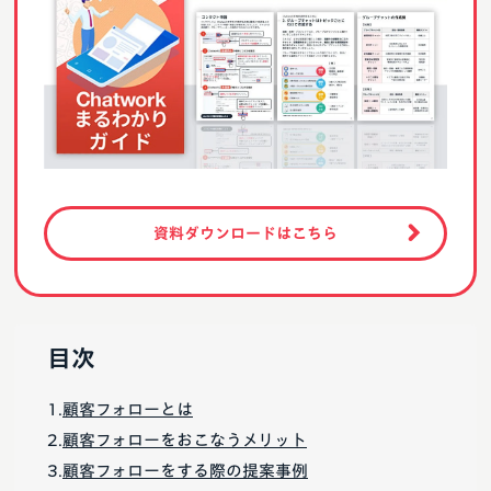
資料ダウンロードはこちら
目次
顧客フォローとは
顧客フォローをおこなうメリット
顧客フォローをする際の提案事例