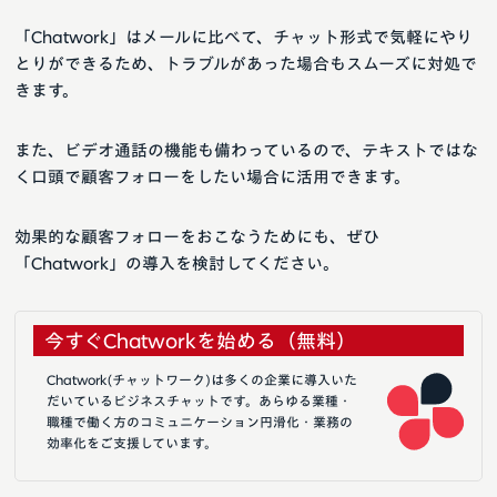
「Chatwork」はメールに比べて、チャット形式で気軽にやり
とりができるため、トラブルがあった場合もスムーズに対処で
きます。
また、ビデオ通話の機能も備わっているので、テキストではな
く口頭で顧客フォローをしたい場合に活用できます。
効果的な顧客フォローをおこなうためにも、ぜひ
「Chatwork」の導入を検討してください。
今すぐChatworkを始める（無料）
Chatwork(チャットワーク)は多くの企業に導入いた
だいているビジネスチャットです。あらゆる業種・
職種で働く方のコミュニケーション円滑化・業務の
効率化をご支援しています。