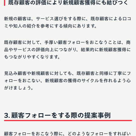
既存顧客の評価により新規顧客獲得にも結びつく
新規の顧客は、サービス選びをする際に、既存顧客による口コ
ミや知人の紹介を参考にする傾向にあります。
既存顧客に対して、手厚い顧客フォローをおこなうことは、商
品やサービスの評価向上につながり、結果的に新規顧客獲得に
もつながりやすくなります。
見込み顧客や新規顧客に対しても、既存顧客と同様に丁寧にフ
ォローをおこない、新規顧客の獲得のサイクルを作れるよう心
がけましょう。
顧客フォローをする際の提案事例
顧客フォローをおこなう際に、どのようなフォローをすればい