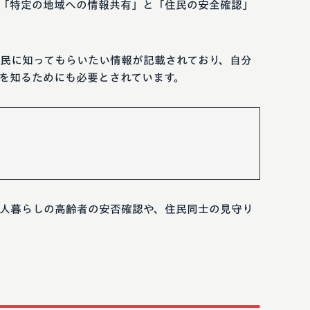
「特定の地域への情報共有」と「住民の安全確認」
民に知ってもらいたい情報が記載されており、自分
を知るためにも必要とされています。
人暮らしの高齢者の安否確認や、住民同士の見守り