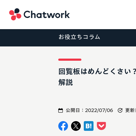
Chatwork
お役立ちコラム
回覧板はめんどくさい
解説
公開日：
2022/07/06
更新