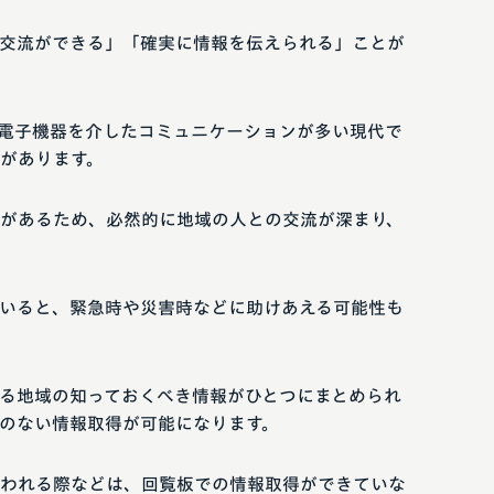
交流ができる」「確実に情報を伝えられる」ことが
電子機器を介したコミュニケーションが多い現代で
があります。
があるため、必然的に地域の人との交流が深まり、
いると、緊急時や災害時などに助けあえる可能性も
る地域の知っておくべき情報がひとつにまとめられ
のない情報取得が可能になります。
われる際などは、回覧板での情報取得ができていな