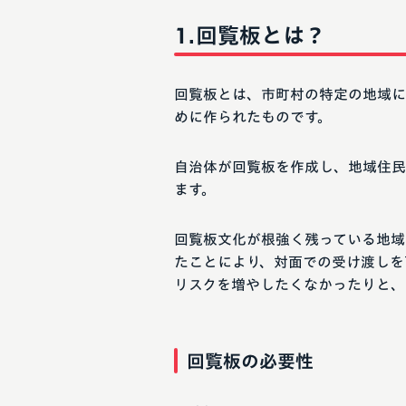
回覧板とは？
回覧板とは、市町村の特定の地域に
めに作られたものです。
自治体が回覧板を作成し、地域住民
ます。
回覧板文化が根強く残っている地域
たことにより、対面での受け渡しを
リスクを増やしたくなかったりと、
回覧板の必要性