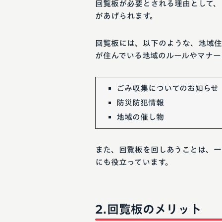
回覧板が必要とされる理由として、
があげられます。
回覧板には、以下のような、地域住
が住んでいる地域のルールやマナー
ごみ収集についてのお知らせ
防災防犯情報
地域の催し物
また、回覧板を回しあうことは、一
にも役立っています。
回覧板のメリット