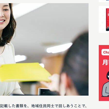
記載した書類を、地域住民同士で回しあうことで、