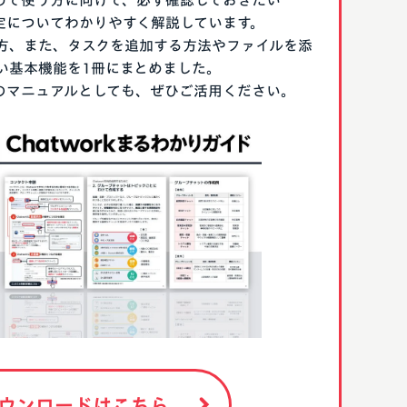
はじめて使う方に向けて、必ず確認しておきたい
期設定についてわかりやすく解説しています。
方、また、タスクを追加する方法やファイルを添
い基本機能を1冊にまとめました。
る際のマニュアルとしても、ぜひご活用ください。
ウンロードはこちら