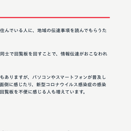
住んでいる人に、地域の伝達事項を読んでもらうた
同士で回覧板を回すことで、情報伝達がおこなわれ
もありますが、パソコンやスマートフォンが普及し
面倒に感じたり、新型コロナウイルス感染症の感染
回覧板を不便に感じる人も増えています。