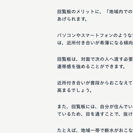
回覧板のメリットに、「地域内での
あげられます。
パソコンやスマートフォンのような
は、近所付き合いが希薄になる傾向
回覧板は、対面で次の人へ渡す必要
連帯感を強めることができます。
近所付き合いが普段からおこなえて
高まるでしょう。
また、回覧板には、自分が住んでい
ているため、目を通すことで、抜け
たとえば、地域一帯で断水がおこな