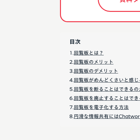
目次
回覧板とは？
回覧板のメリット
回覧板のデメリット
回覧板がめんどくさいと感じ
回覧板を断ることはできるの
回覧板を廃止することはでき
回覧板を電子化する方法
円滑な情報共有にはChatwor