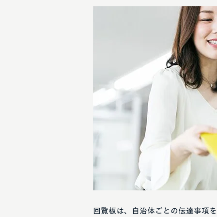
回覧板は、自治体ごとの伝達事項を