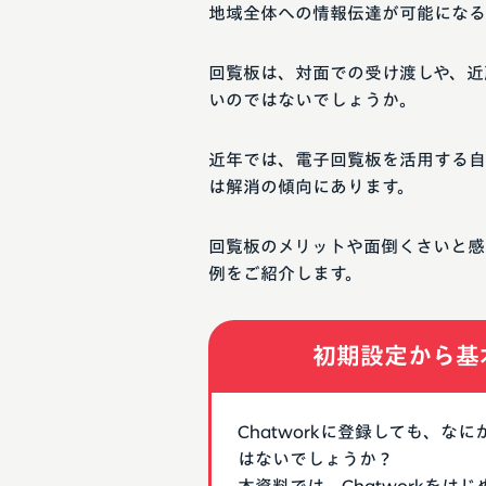
地域全体への情報伝達が可能になる
回覧板は、対面での受け渡しや、近
いのではないでしょうか。
近年では、電子回覧板を活用する自
は解消の傾向にあります。
回覧板のメリットや面倒くさいと感
例をご紹介します。
初期設定から基
Chatworkに登録しても、
はないでしょうか？