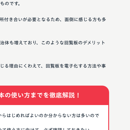
ものです。
所付き合いが必要となるため、面倒に感じる方も多
治体も増えており、このような回覧板のデメリット
じる理由にくわえて、回覧板を電子化する方法や事
本の使い方までを徹底解説！
なにからはじめればよいのか分からない方は多いので