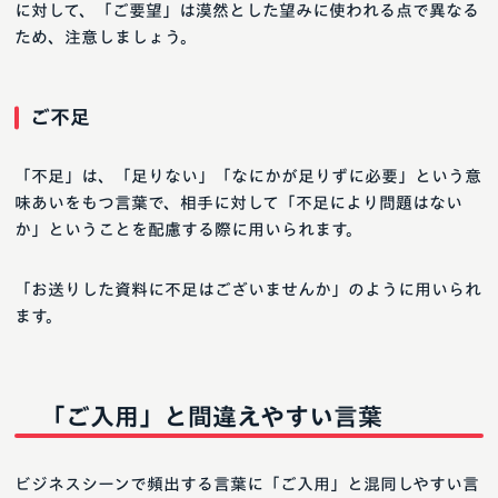
に対して、「ご要望」は漠然とした望みに使われる点で異なる
ため、注意しましょう。
ご不足
「不足」は、「足りない」「なにかが足りずに必要」という意
味あいをもつ言葉で、相手に対して「不足により問題はない
か」ということを配慮する際に用いられます。
「お送りした資料に不足はございませんか」のように用いられ
ます。
「ご入用」と間違えやすい言葉
ビジネスシーンで頻出する言葉に「ご入用」と混同しやすい言