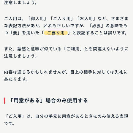
注意しましょう。
ご入用は、「御入用」「ご入り用」「お入用」など、さまざま
な表記方法があり、どれも正しいですが、「必要」の意味をも
つ「要」を用いた「
ご要り用
」と表記することは誤りです。
また、語感と意味が似ている「ご利用」とも間違えないように
注意しましょう。
内容は通じるかもしれませんが、目上の相手に対しては失礼に
あたります。
「用意がある」場合のみ使用する
「ご入用」は、自分の手元に用意があるときにのみ使える表現
です。