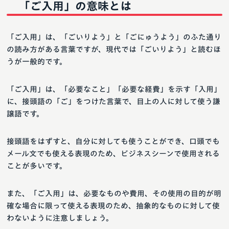
「ご入用」の意味とは
「ご入用」は、「ごいりよう」と「ごにゅうよう」のふた通り
の読み方がある言葉ですが、現代では「ごいりよう」と読むほ
うが一般的です。
「ご入用」は、「必要なこと」「必要な経費」を示す「入用」
に、接頭語の「ご」をつけた言葉で、目上の人に対して使う謙
譲語です。
接頭語をはずすと、自分に対しても使うことができ、口頭でも
メール文でも使える表現のため、ビジネスシーンで使用される
ことが多いです。
また、「ご入用」は、必要なものや費用、その使用の目的が明
確な場合に限って使える表現のため、抽象的なものに対して使
わないように注意しましょう。