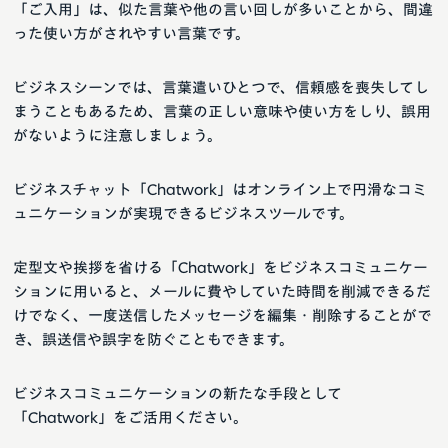
「ご入用」は、似た言葉や他の言い回しが多いことから、間違
った使い方がされやすい言葉です。
ビジネスシーンでは、言葉遣いひとつで、信頼感を喪失してし
まうこともあるため、言葉の正しい意味や使い方をしり、誤用
がないように注意しましょう。
ビジネスチャット「Chatwork」はオンライン上で円滑なコミ
ュニケーションが実現できるビジネスツールです。
定型文や挨拶を省ける「Chatwork」をビジネスコミュニケー
ションに用いると、メールに費やしていた時間を削減できるだ
けでなく、一度送信したメッセージを編集・削除することがで
き、誤送信や誤字を防ぐこともできます。
ビジネスコミュニケーションの新たな手段として
「Chatwork」をご活用ください。