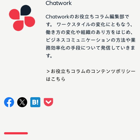
Chatwork
Chatworkのお役立ちコラム編集部で
す。 ワークスタイルの変化にともなう、
働き方の変化や組織のあり方をはじめ、
ビジネスコミュニケーションの方法や業
務効率化の手段について発信していきま
す。
＞お役立ちコラムのコンテンツポリシー
はこちら