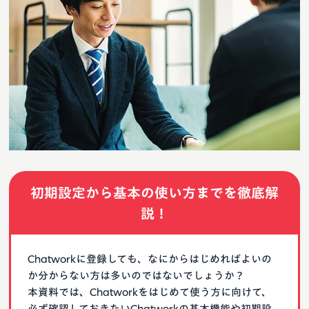
初期設定から基本の使い方までを徹底解
説！
Chatworkに登録しても、なにからはじめればよいの
か分からない方は多いのではないでしょうか？
本資料では、Chatworkをはじめて使う方に向けて、
必ず確認しておきたいChatworkの基本機能や初期設