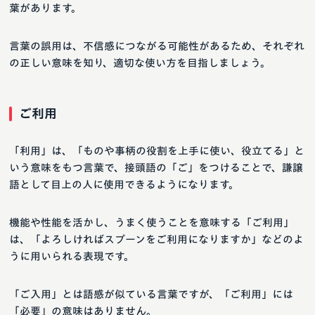
葉があります。
言葉の誤用は、不信感につながる可能性があるため、それぞれ
の正しい意味を知り、適切な使い方を目指しましょう。
ご利用
「利用」は、「ものや事柄の役割を上手に使い、役立てる」と
いう意味をもつ言葉で、接頭語の「ご」をつけることで、謙譲
語として目上の人に使用できるようになります。
機能や性能を活かし、うまく使うことを意味する「ご利用」
は、「よろしければスプーンをご利用になりますか」などのよ
うに用いられる表現です。
「ご入用」とは語感が似ている言葉ですが、「ご利用」には
「必要」の意味はありません。