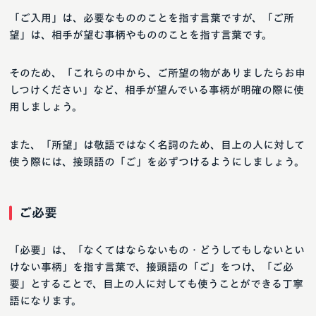
「ご入用」は、必要なもののことを指す言葉ですが、「ご所
望」は、相手が望む事柄やもののことを指す言葉です。
そのため、「これらの中から、ご所望の物がありましたらお申
しつけください」など、相手が望んでいる事柄が明確の際に使
用しましょう。
また、「所望」は敬語ではなく名詞のため、目上の人に対して
使う際には、接頭語の「ご」を必ずつけるようにしましょう。
ご必要
「必要」は、「なくてはならないもの・どうしてもしないとい
けない事柄」を指す言葉で、接頭語の「ご」をつけ、「ご必
要」とすることで、目上の人に対しても使うことができる丁寧
語になります。