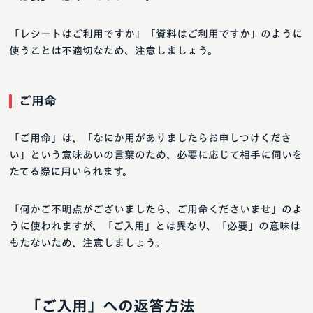
「レシートはご利用ですか」「資料はご利用ですか」のように
使うことは不適切なため、注意しましょう。
ご用命
「ご用命」は、「なにか用がありましたらお申しつけくださ
い」という意味あいの言葉のため、必要に応じて相手に伺いを
たてる際に用いられます。
「何かご不明点がございましたら、ご用命くださいませ」のよ
うに使われますが、「ご入用」とは異なり、「必要」の意味は
もたないため、注意しましょう。
「ご入用」への返答方法