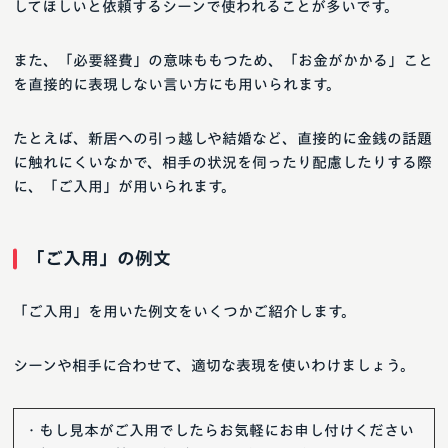
してほしいと依頼するシーンで使われることが多いです。
また、「必要経費」の意味ももつため、「お金がかかる」こと
を直接的に表現しない言い方にも用いられます。
たとえば、新居への引っ越しや結婚など、直接的に金銭の話題
に触れにくいなかで、相手の状況を伺ったり配慮したりする際
に、「ご入用」が用いられます。
「ご入用」の例文
「ご入用」を用いた例文をいくつかご紹介します。
シーンや相手に合わせて、適切な表現を使いわけましょう。
・もし見本がご入用でしたらお気軽にお申し付けください