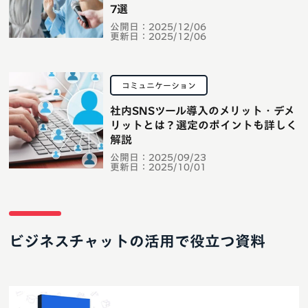
7選
公開日：
2025/12/06
更新日：
2025/12/06
コミュニケーション
社内SNSツール導入のメリット・デメ
リットとは？選定のポイントも詳しく
解説
公開日：
2025/09/23
更新日：
2025/10/01
ビジネスチャットの活用で役立つ資料