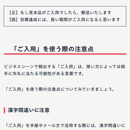
【正】もし見本品がご入用でしたら、郵送いたします
【誤】目標達成には、長い期間がご入用になると思います
「ご入用」を使う際の注意点
ビジネスシーンで頻出する「ご入用」は、使い方によっては相
手に失礼に当たる可能性がある言葉です。
「ご入用」を使う際の注意点についてみていきましょう。
漢字間違いに注意
「ご入用」を手紙やメール文で活用する際には、漢字間違いに