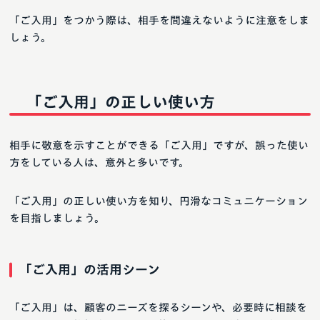
「ご入用」をつかう際は、相手を間違えないように注意をしま
しょう。
「ご入用」の正しい使い方
相手に敬意を示すことができる「ご入用」ですが、誤った使い
方をしている人は、意外と多いです。
「ご入用」の正しい使い方を知り、円滑なコミュニケーション
を目指しましょう。
「ご入用」の活用シーン
「ご入用」は、顧客のニーズを探るシーンや、必要時に相談を