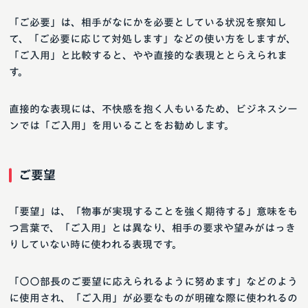
「ご必要」は、相手がなにかを必要としている状況を察知し
て、「ご必要に応じて対処します」などの使い方をしますが、
「ご入用」と比較すると、やや直接的な表現ととらえられま
す。
直接的な表現には、不快感を抱く人もいるため、ビジネスシー
ンでは「ご入用」を用いることをお勧めします。
ご要望
「要望」は、「物事が実現することを強く期待する」意味をも
つ言葉で、「ご入用」とは異なり、相手の要求や望みがはっき
りしていない時に使われる表現です。
「〇〇部長のご要望に応えられるように努めます」などのよう
に使用され、「ご入用」が必要なものが明確な際に使われるの