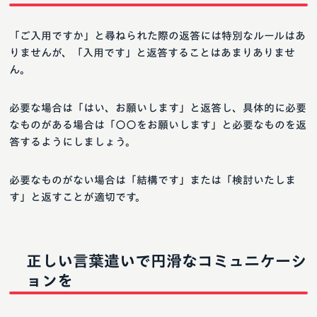
「ご入用ですか」と尋ねられた際の返答には特別なルールはあ
りませんが、「入用です」と返答することはあまりありませ
ん。
必要な場合は「はい、お願いします」と返答し、具体的に必要
なものがある場合は「〇〇をお願いします」と必要なものを返
答するようにしましょう。
必要なものがない場合は「結構です」または「検討いたしま
す」と返すことが適切です。
正しい言葉遣いで円滑なコミュニケーシ
ョンを