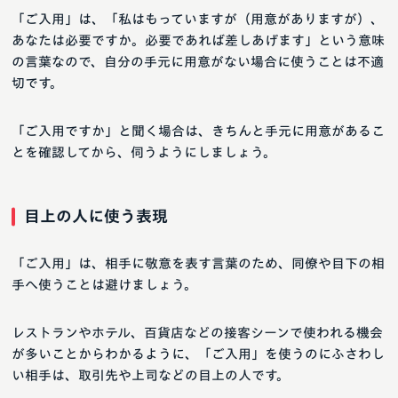
「ご入用」は、「私はもっていますが（用意がありますが）、
あなたは必要ですか。必要であれば差しあげます」という意味
の言葉なので、自分の手元に用意がない場合に使うことは不適
切です。
「ご入用ですか」と聞く場合は、きちんと手元に用意があるこ
とを確認してから、伺うようにしましょう。
目上の人に使う表現
「ご入用」は、相手に敬意を表す言葉のため、同僚や目下の相
手へ使うことは避けましょう。
レストランやホテル、百貨店などの接客シーンで使われる機会
が多いことからわかるように、「ご入用」を使うのにふさわし
い相手は、取引先や上司などの目上の人です。