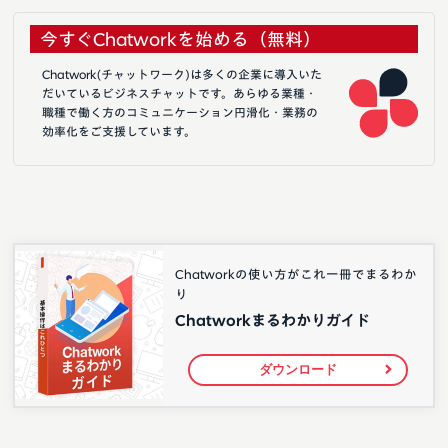
今すぐChatworkを始める（無料）
Chatwork(チャットワーク)は多くの企業に導入いた
だいているビジネスチャットです。あらゆる業種・
職種で働く方のコミュニケーション円滑化・業務の
効率化をご支援しています。
Chatworkの使い方がこれ一冊でまるわか
り
Chatworkまるわかりガイド
ダウンロード