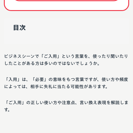
目次
ビジネスシーンで「ご入用」という言葉を、使ったり聞いたり
したことがある方は多いのではないでしょうか。
「入用」は、「必要」の意味をもつ言葉ですが、使い方や頻度
によっては、相手に失礼に当たる可能性があります。
「ご入用」の正しい使い方や注意点、言い換え表現を解説しま
す。