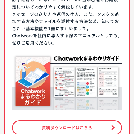
定についてわかりやすく解説しています。
メッセージの送り方や返信の仕方、また、タスクを追
加する方法やファイルを添付する方法など、知ってお
きたい基本機能を1冊にまとめました。
Chatworkを社内に導入する際のマニュアルとしても、
ぜひご活用ください。
資料ダウンロードはこちら