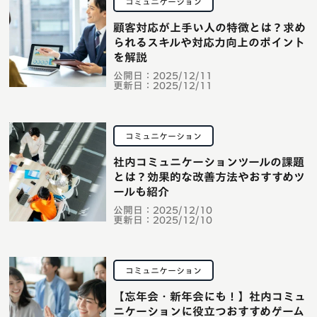
コミュニケーション
顧客対応が上手い人の特徴とは？求め
られるスキルや対応力向上のポイント
を解説
公開日：
2025/12/11
更新日：
2025/12/11
コミュニケーション
社内コミュニケーションツールの課題
とは？効果的な改善方法やおすすめツ
ールも紹介
公開日：
2025/12/10
更新日：
2025/12/10
コミュニケーション
【忘年会・新年会にも！】社内コミュ
ニケーションに役立つおすすめゲーム