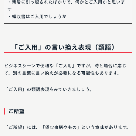
・新居に引っ越されたばかりで、何かとご入用かと思いま
す
・領収書はご入用でしょうか
「ご入用」の言い換え表現（類語）
ビジネスシーンで便利な「ご入用」ですが、時と場合に応じ
て、別の言葉に言い換えが必要になる可能性もあります。
「ご入用」の類語表現をみていきましょう。
ご所望
「ご所望」には、「望む事柄やもの」という意味があります。