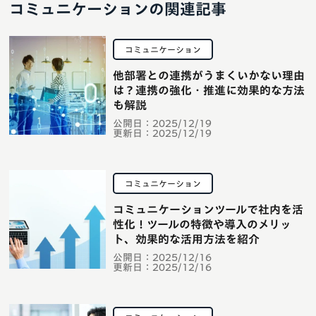
コミュニケーションの関連記事
コミュニケーション
他部署との連携がうまくいかない理由
は？連携の強化・推進に効果的な方法
も解説
公開日：
2025/12/19
更新日：
2025/12/19
コミュニケーション
コミュニケーションツールで社内を活
性化！ツールの特徴や導入のメリッ
ト、効果的な活用方法を紹介
公開日：
2025/12/16
更新日：
2025/12/16