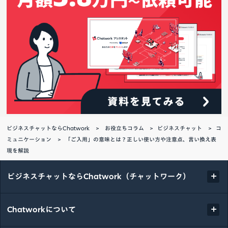
ビジネスチャットならChatwork
お役立ちコラム
ビジネスチャット
コ
ミュニケーション
「ご入用」の意味とは？正しい使い方や注意点、言い換え表
現を解説
ビジネスチャットならChatwork（チャットワーク）
Chatworkについて