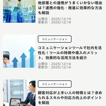
他部署との連携がうまくいかない理由
は？連携の強化・推進に効果的な方法
も解説
公開日：
2025/12/19
更新日：
2025/12/19
コミュニケーション
コミュニケーションツールで社内を活
性化！ツールの特徴や導入のメリッ
ト、効果的な活用方法を紹介
公開日：
2025/12/16
更新日：
2025/12/16
コミュニケーション
顧客対応が上手い人の特徴とは？求め
られるスキルや対応力向上のポイント
を解説