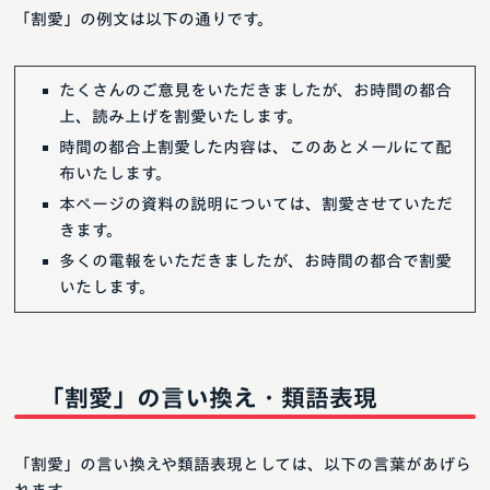
「割愛」の例文は以下の通りです。
たくさんのご意見をいただきましたが、お時間の都合
上、読み上げを割愛いたします。
時間の都合上割愛した内容は、このあとメールにて配
布いたします。
本ページの資料の説明については、割愛させていただ
きます。
多くの電報をいただきましたが、お時間の都合で割愛
いたします。
「割愛」の言い換え・類語表現
「割愛」の言い換えや類語表現としては、以下の言葉があげら