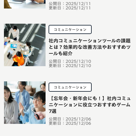
公開日：
2025/12/11
更新日：
2025/12/11
コミュニケーション
社内コミュニケーションツールの課題
とは？効果的な改善方法やおすすめツ
ールも紹介
公開日：
2025/12/10
更新日：
2025/12/10
コミュニケーション
【忘年会・新年会にも！】社内コミュ
ニケーションに役立つおすすめゲーム
7選
公開日：
2025/12/06
更新日：
2025/12/06