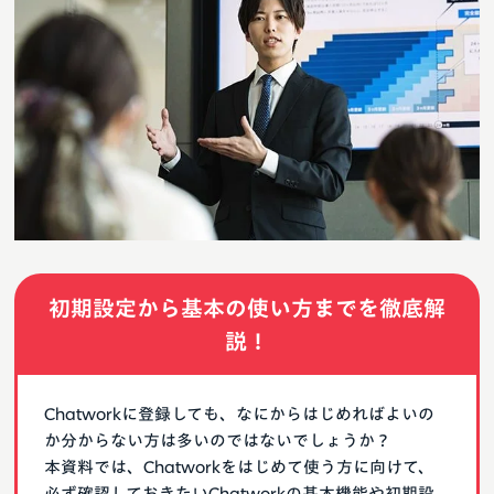
初期設定から基本の使い方までを徹底解
説！
Chatworkに登録しても、なにからはじめればよいの
か分からない方は多いのではないでしょうか？
本資料では、Chatworkをはじめて使う方に向けて、
必ず確認しておきたいChatworkの基本機能や初期設