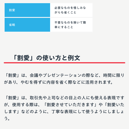
必要なものを惜しみな
割愛
がらも省くこと
不要なものを除いて簡
省略
単にすること
「割愛」の使い方と例文
「割愛」は、会議やプレゼンテーションの際など、時間に限り
があり、やむを得ずに内容を省く際などに活用されます。
「割愛」は、取引先や上司などの目上の人にも使える表現です
が、使用する際は、「割愛させていただきます」や「割愛いた
します」などのように、丁寧な表現にして使うようにしましょ
う。