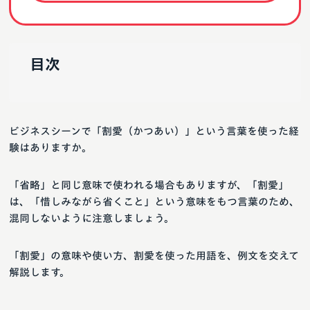
目次
ビジネスシーンで「割愛（かつあい）」という言葉を使った経
験はありますか。
「省略」と同じ意味で使われる場合もありますが、「割愛」
は、「惜しみながら省くこと」という意味をもつ言葉のため、
混同しないように注意しましょう。
「割愛」の意味や使い方、割愛を使った用語を、例文を交えて
解説します。