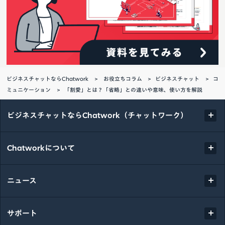
ビジネスチャットならChatwork
お役立ちコラム
ビジネスチャット
コ
ミュニケーション
「割愛」とは？「省略」との違いや意味、使い方を解説
ビジネスチャットならChatwork（チャットワーク）
Chatworkについて
ニュース
サポート