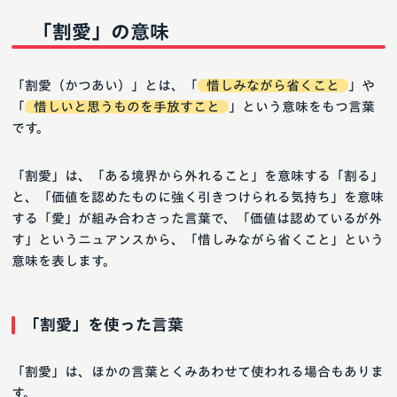
「割愛」の意味
「割愛（かつあい）」とは、「
惜しみながら省くこと
」や
「
惜しいと思うものを手放すこと
」という意味をもつ言葉
です。
「割愛」は、「ある境界から外れること」を意味する「割る」
と、「価値を認めたものに強く引きつけられる気持ち」を意味
する「愛」が組み合わさった言葉で、「価値は認めているが外
す」というニュアンスから、「惜しみながら省くこと」という
意味を表します。
「割愛」を使った言葉
「割愛」は、ほかの言葉とくみあわせて使われる場合もありま
す。