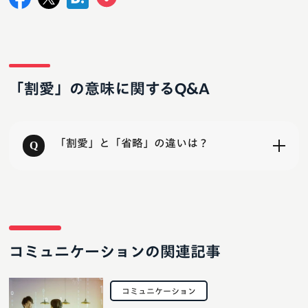
「割愛」の意味に関するQ&A
「割愛」と「省略」の違いは？
コミュニケーションの関連記事
コミュニケーション