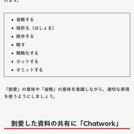
れます。
省略する
端折る（はしょる）
除外する
略す
簡略化する
カットする
オミットする
「割愛」の意味や「省略」の意味を意識しながら、適切な表現
を使うようにしましょう。
割愛した資料の共有に「Chatwork」