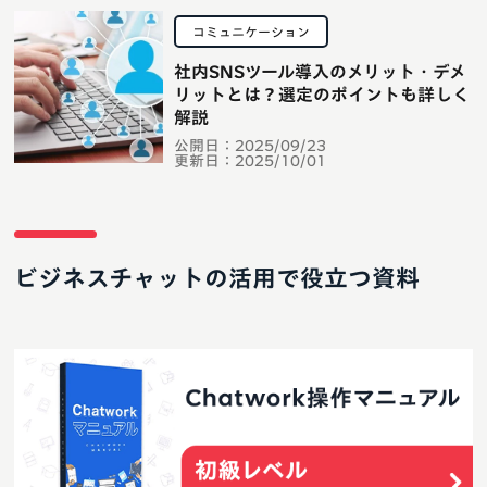
コミュニケーション
社内SNSツール導入のメリット・デメ
リットとは？選定のポイントも詳しく
解説
公開日：
2025/09/23
更新日：
2025/10/01
ビジネスチャットの活用で役立つ資料