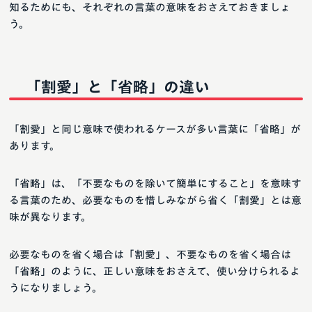
知るためにも、それぞれの言葉の意味をおさえておきましょ
う。
「割愛」と「省略」の違い
「割愛」と同じ意味で使われるケースが多い言葉に「省略」が
あります。
「省略」は、「不要なものを除いて簡単にすること」を意味す
る言葉のため、必要なものを惜しみながら省く「割愛」とは意
味が異なります。
必要なものを省く場合は「割愛」、不要なものを省く場合は
「省略」のように、正しい意味をおさえて、使い分けられるよ
うになりましょう。