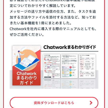
定についてわかりやすく解説しています。
メッセージの送り方や返信の仕方、また、タスクを追
加する方法やファイルを添付する方法など、知ってお
きたい基本機能を1冊にまとめました。
Chatworkを社内に導入する際のマニュアルとしても、
ぜひご活用ください。
資料ダウンロードはこちら