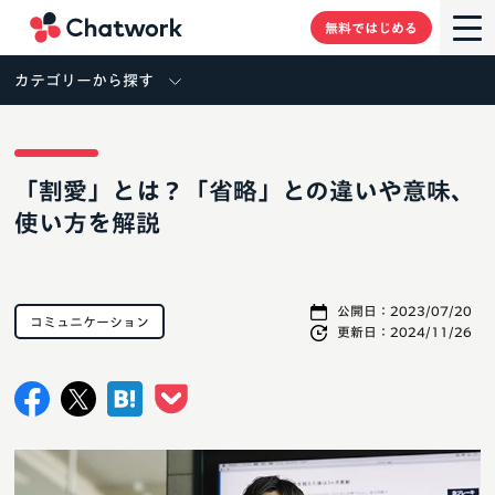
Chatwork
無料ではじめる
カテゴリーから探す
「割愛」とは？「省略」との違いや意味、
使い方を解説
公開日：
2023/07/20
コミュニケーション
更新日：
2024/11/26