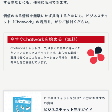
する際などにも、便利に活用できます。
価値のある情報を無駄にせず共有するためにも、ビジネスチャ
ット「Chatwork」の活用を、ぜひご検討ください。
今すぐChatworkを始める（無料）
Chatwork(チャットワーク)は多くの企業に導入いた
だいているビジネスチャットです。あらゆる業種・
職種で働く方のコミュニケーション円滑化・業務の
効率化をご支援しています。
ビジネスチャットを知りたい方におすすめ
の資料
ビジネスチャット完全ガイド