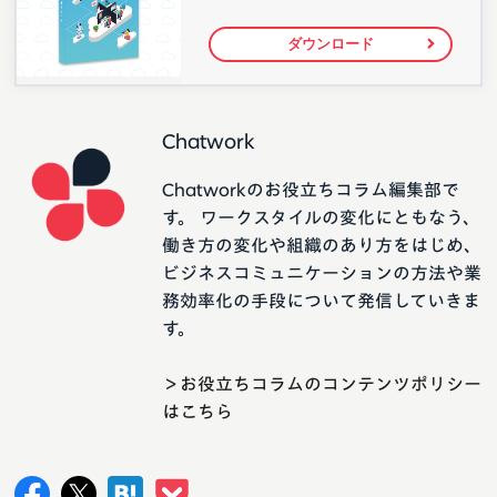
ダウンロード
Chatwork
Chatworkのお役立ちコラム編集部で
す。 ワークスタイルの変化にともなう、
働き方の変化や組織のあり方をはじめ、
ビジネスコミュニケーションの方法や業
務効率化の手段について発信していきま
す。
＞お役立ちコラムのコンテンツポリシー
はこちら