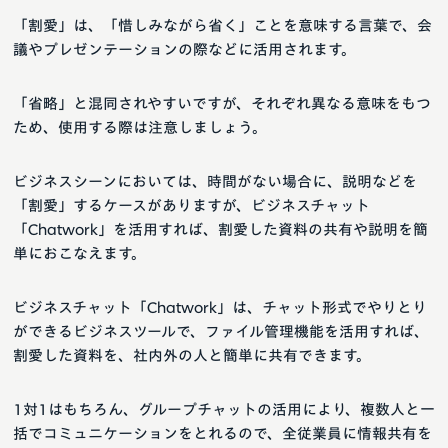
「割愛」は、「惜しみながら省く」ことを意味する言葉で、会
議やプレゼンテーションの際などに活用されます。
「省略」と混同されやすいですが、それぞれ異なる意味をもつ
ため、使用する際は注意しましょう。
ビジネスシーンにおいては、時間がない場合に、説明などを
「割愛」するケースがありますが、ビジネスチャット
「Chatwork」を活用すれば、割愛した資料の共有や説明を簡
単におこなえます。
ビジネスチャット「Chatwork」は、チャット形式でやりとり
ができるビジネスツールで、ファイル管理機能を活用すれば、
割愛した資料を、社内外の人と簡単に共有できます。
1対1はもちろん、グループチャットの活用により、複数人と一
括でコミュニケーションをとれるので、全従業員に情報共有を