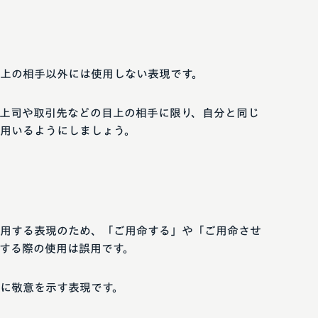
上の相手以外には使用しない表現です。
上司や取引先などの目上の相手に限り、自分と同じ
用いるようにしましょう。
用する表現のため、「ご用命する」や「ご用命させ
する際の使用は誤用です。
に敬意を示す表現です。