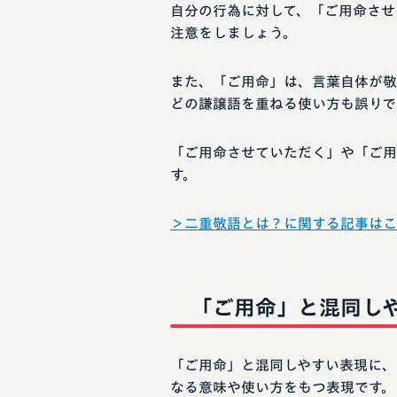
自分の行為に対して、「ご用命させ
注意をしましょう。
また、「ご用命」は、言葉自体が敬
どの謙譲語を重ねる使い方も誤りで
「ご用命させていただく」や「ご用
す。
＞二重敬語とは？に関する記事はこ
「ご用命」と混同し
「ご用命」と混同しやすい表現に、
なる意味や使い方をもつ表現です。