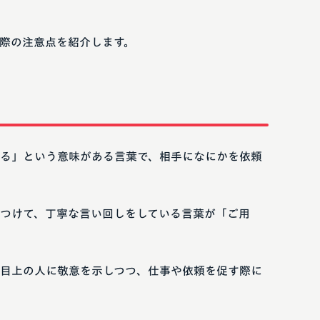
際の注意点を紹介します。
る」という意味がある言葉で、相手になにかを依頼
つけて、丁寧な言い回しをしている言葉が「ご用
目上の人に敬意を示しつつ、仕事や依頼を促す際に