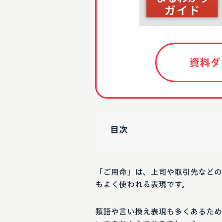
資料ダ
目次
「ご用命」は、上司や取引先などの
もよく使われる表現です。
類語や言い換え表現も多くあるため