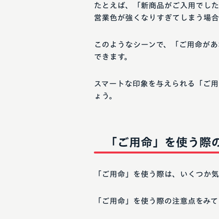
たとえば、「新商品がご入用でした
営業色が強くなりすぎてしまう場合
このようなシーンで、「ご用命があ
できます。
スマートな印象を与えられる「ご用
ょう。
「ご用命」を使う際
「ご用命」を使う際は、いくつか気
「ご用命」を使う際の注意点をみて