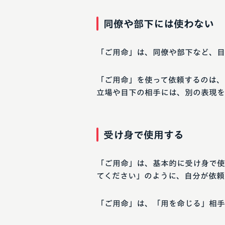
同僚や部下には使わない
「ご用命」は、同僚や部下など、目
「ご用命」を使って依頼するのは、
立場や目下の相手には、別の表現を
受け身で使用する
「ご用命」は、基本的に受け身で使
てください」のように、自分が依頼
「ご用命」は、「用を命じる」相手