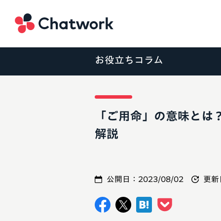
Chatwork
お役立ちコラム
「ご用命」の意味とは
解説
公開日：
2023/08/02
更新