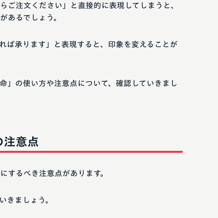
らご注文ください」と直接的に表現してしまうと、
があるでしょう。
れば承ります」と表現すると、印象を変えることが
命」の使い方や注意点について、確認していきまし
の注意点
にするべき注意点があります。
いきましょう。