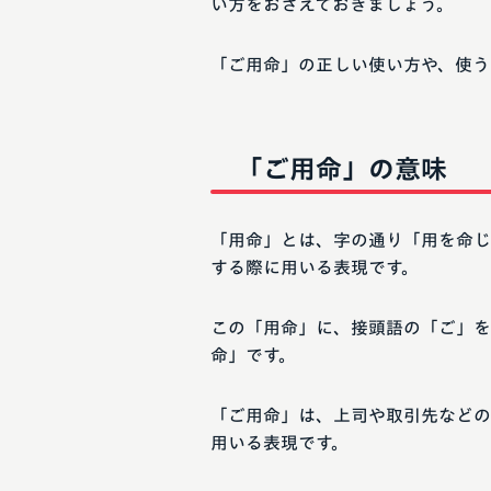
い方をおさえておきましょう。
「ご用命」の正しい使い方や、使う
「ご用命」の意味
「用命」とは、字の通り「用を命じ
する際に用いる表現です。
この「用命」に、接頭語の「ご」を
命」です。
「ご用命」は、上司や取引先などの
用いる表現です。