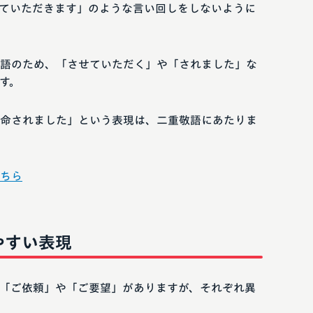
ていただきます」のような言い回しをしないように
語のため、「させていただく」や「されました」な
す。
命されました」という表現は、二重敬語にあたりま
ちら
やすい表現
「ご依頼」や「ご要望」がありますが、それぞれ異