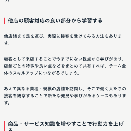
他店の顧客対応の良い部分から学習する
他店舗まで足を運び、実際に接客を受けてみる方法もありま
す。
顧客として来店することで今までにない視点から学びがあり、
店舗ごとの特徴や良い点などをまとめて共有すれば、チーム全
体のスキルアップにつながるでしょう。
あえて異なる業種・規模の店舗を訪問し、そこで働く人たちの
接客を観察することで新たな発見や学びがあるケースもありま
す。
商品・サービス知識を増やすことで行動力を上げ
る