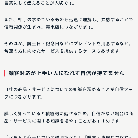
言葉にして伝えることが大切です。
また、相手の求めているものを迅速に理解し、共感することで
信頼関係が生まれ、再来店につながります。
そのほか、誕生日・記念日などにプレゼントを用意するなど、
常連の方に向けたサービスを提供するケースもあります。
顧客対応が上手い人になれず自信が持てません
自社の商品・サービスについての知識を深めることが自信アッ
プにつながります。
詳しく知っていると積極的に話せるため、自信がない場合は商
品・サービスに関する知識を増やすことがおすすめです。
「きちんと商品について説明できた」「購買・成約につながっ