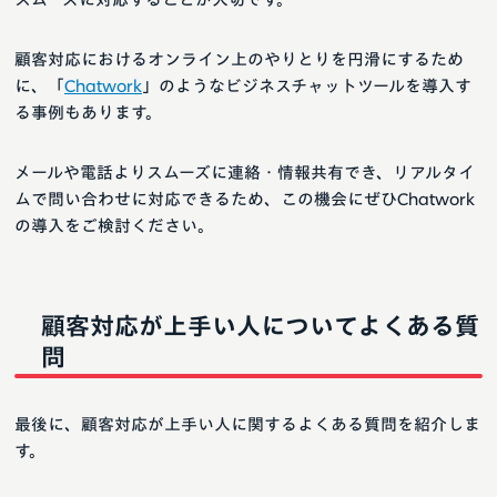
顧客対応におけるオンライン上のやりとりを円滑にするため
に、「
Chatwork
」のようなビジネスチャットツールを導入す
る事例もあります。
メールや電話よりスムーズに連絡・情報共有でき、リアルタイ
ムで問い合わせに対応できるため、この機会にぜひChatwork
の導入をご検討ください。
顧客対応が上手い人についてよくある質
問
最後に、顧客対応が上手い人に関するよくある質問を紹介しま
す。