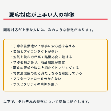
顧客対応が上手い人の特徴
顧客対応が上手な人には、次のような特徴があります。
・丁寧な言葉遣いで相手に安心感を与える
・笑顔とアイコンタクトが多い
・空気を読む力が高く臨機応変に動ける
・学ぶ姿勢があり、商品知識が豊富
・顧客の要望や悩みを細かくヒアリングする
・常に清潔感のある身だしなみを意識している
・アフターフォローを欠かさない
・ホスピタリティの精神が強い
以下で、それぞれの特徴について簡単に紹介します。