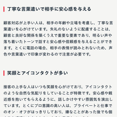
丁寧な言葉遣いで相手に安心感を与える
顧客対応が上手い人は、相手の年齢や立場を考慮し、丁寧な言
葉遣いを心がけています。失礼のないように配慮することは、
顧客と良好な関係を築くうえで重要な要素であり、明るい声や
落ち着いたトーンで話すと安心感や信頼感を与えることができ
ます。とくに電話の場合、相手の表情が読みとれないため、声
色や言葉遣いで印象が変わるので注意が必要です。
笑顔とアイコンタクトが多い
接客の上手な人はいつも笑顔を心がけており、アイコンタクト
のような自然な気配りをしていることが特徴です。安心感や親
近感を抱いてもらえるように、話しかけやすい雰囲気を演出し
ています。とくにプロ意識の高い人は、プライベートと仕事で
のオン・オフがはっきりしており、嫌なことがあった後でも個