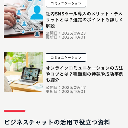
コミュニケーション
社内SNSツール導入のメリット・デメ
リットとは？選定のポイントも詳しく
解説
公開日：
2025/09/23
更新日：
2025/10/01
コミュニケーション
オンラインコミュニケーションの方法
やコツとは？種類別の特徴や成功事例
も紹介
公開日：
2025/09/17
更新日：
2025/10/01
ビジネスチャットの活用で役立つ資料