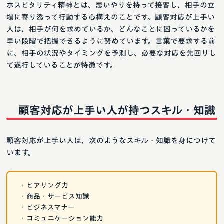
ホスピタリティ精神とは、思いやりを持って接客し、相手の立
場に寄り添って行動する心構えのことです。顧客対応が上手い
人は、相手が何を求めているか、どんなことに困っているかを
早い段階で把握できるように努めています。言葉で要求する前
に、相手の状況やタイミングを予測し、必要な対応を先回りし
て遂行していることが特徴です。
顧客対応が上手い人が持つスキル・知識
顧客対応が上手い人は、次のようなスキル・知識を身につけて
います。
・ヒアリング力
・商品・サービス知識
・ビジネスマナー
・コミュニケーション能力