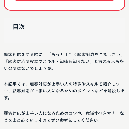
目次
顧客対応をする際に、「もっと上手く顧客対応をこなしたい」
「顧客対応で役立つスキル・知識を知りたい」と考える人も多
いのではないでしょうか。
本記事では、顧客対応が上手い人の特徴やスキルを紹介しつ
つ、顧客対応が上手い人になるためのポイントなどを解説しま
す。
顧客対応が上手い人になるためのコツや、意識すべきマナーな
どをまとめていますのでぜひ参考にしてください。