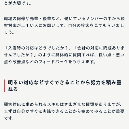
とが大切です。
職場の同僚や先輩・後輩など、働いているメンバーの中から顧
客対応が上手い人にお願いして、自分の接客を見てもらいまし
ょう。
「入店時の対応はどうでしたか？」「会計の対応に問題ありま
せんでしたか？」のように具体的に質問すれば、良い点・悪い
点や改善点などのフィードバックをもらえます。
明るい対応などすぐできることから努力を積み重
ねる
顧客対応に求められるスキルはさまざまな種類がありますが、
まずは自分がすぐに実践できることから始めてみることが重要
です。