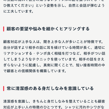
ひ教えてください」という姿勢を示し、自然と会話が弾むよう
に工夫しています。
顧客の要望や悩みを細かくヒアリングする
顧客対応が上手な人は、聞き上手な人が多いことが特徴です。
自分が話すより相手の話に耳を傾けている時間が長く、適切に
リアクションする・テンポ良く相槌を打つなど、相手がつい話
してしまうようなテクニックを使っています。相手の話をさえ
ぎらないように配慮し、真剣に聞くことで、短い接客時間の中
で顧客との信頼関係を構築しています。
常に清潔感のある身だしなみを意識している
清潔感を意識し、きちんと身だしなみを整えていることも顧客
対応が上手い人の特徴のひとつです。シャツに汚れやシワがな