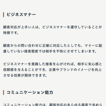
ビジネスマナー
顧客対応が上手い人は、ビジネスマナーを遵守していることが
特徴です。
顧客からの問い合わせに正確に対応したとしても、マナーに配
慮していない接客態度では相手を不快にさせてしまいます。
ビジネスマナーを意識した接客を心がければ、相手に安心感と
信頼感を与えることができ、企業やブランドのイメージを向上
させる効果が期待できます。
コミュニケーション能力
コミュニケーション能力は、顧客対応のあらゆる場面で求めら