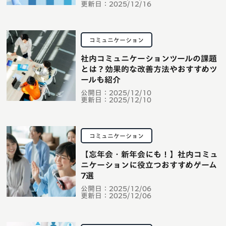
更新日：
2025/12/16
コミュニケーション
社内コミュニケーションツールの課題
とは？効果的な改善方法やおすすめツ
ールも紹介
公開日：
2025/12/10
更新日：
2025/12/10
コミュニケーション
【忘年会・新年会にも！】社内コミュ
ニケーションに役立つおすすめゲーム
7選
公開日：
2025/12/06
更新日：
2025/12/06