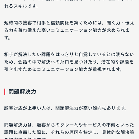
れるスキルです。
短時間の接客で相手と信頼関係を築くためには、聞く力・伝え
る力を兼ね備えた高いコミュニケーション能力が求められま
す。
相手が解決したい課題をはっきりと自覚しているとは限らない
ため、会話の中で解決への糸口を見つけたり、潜在的な課題を
引き出すためにコミュニケーション能力が重視されます。
問題解決力
顧客対応が上手い人は、問題解決力が高い傾向にあります。
問題解決力は、顧客からのクレームやサービスの不備といった
課題に直面した際に、それらの原因を特定し、具体的な解決策