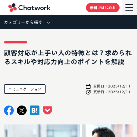
Chatwork
無料ではじめる
カテゴリーから探す
顧客対応が上手い人の特徴とは？求められ
るスキルや対応力向上のポイントを解説
公開日：
2025/12/11
コミュニケーション
更新日：
2025/12/11