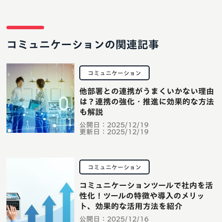
コミュニケーションの関連記事
コミュニケーション
他部署との連携がうまくいかない理由
は？連携の強化・推進に効果的な方法
も解説
公開日：
2025/12/19
更新日：
2025/12/19
コミュニケーション
コミュニケーションツールで社内を活
性化！ツールの特徴や導入のメリッ
ト、効果的な活用方法を紹介
公開日：
2025/12/16