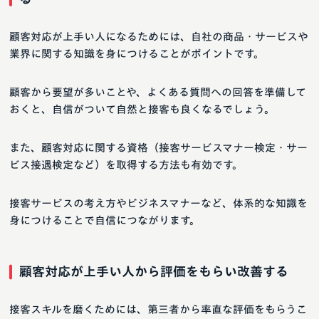
顧客対応が上手い人になるためには、自社の商品・サービスや
業界に関する知識を身につけることがポイントです。
顧客から要望が多いことや、よくある質問への回答を準備して
おくと、自信がついて自然と接客も良くなるでしょう。
また、顧客対応に関する資格（接客サービスマナー検定・サー
ビス接遇検定など）を取得する方法も有効です。
接客サービスの考え方やビジネスマナーなど、体系的な知識を
身につけることで自信につながります。
顧客対応が上手い人から評価をもらい改善する
接客スキルを磨くためには、第三者から率直な評価をもらうこ