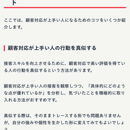
ト
ここでは、顧客対応が上手い人になるためのコツをいくつか紹
介します。
顧客対応が上手い人の行動を真似する
接客スキルを向上させるために、顧客対応で高い評価を得てい
る人の行動を真似するという方法があります。
顧客対応が上手い人の接客を観察しつつ、「具体的にどのよう
な点が優れているか」を分析し、気づいたことを積極的に取り
入れる方法がおすすめです。
真似する際は、そのままトレースする形でも問題ありません
が、自分の強みや個性を生かした形に変えてみてもよいでしょ
う。