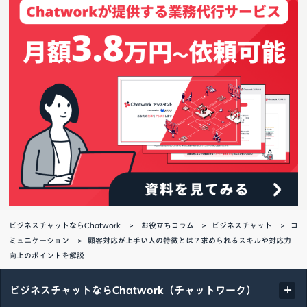
ビジネスチャットならChatwork
お役立ちコラム
ビジネスチャット
コ
ミュニケーション
顧客対応が上手い人の特徴とは？求められるスキルや対応力
向上のポイントを解説
ビジネスチャットならChatwork（チャットワーク）