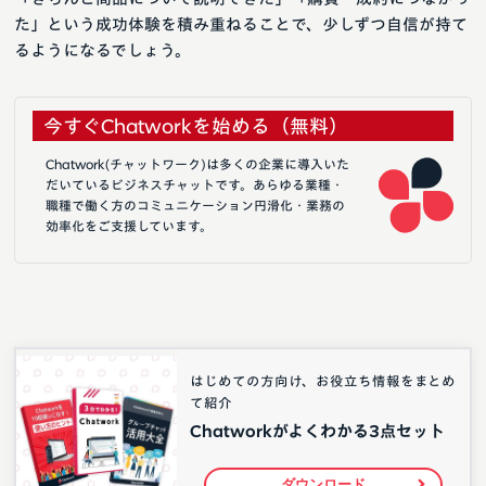
た」という成功体験を積み重ねることで、少しずつ自信が持て
るようになるでしょう。
今すぐChatworkを始める（無料）
Chatwork(チャットワーク)は多くの企業に導入いた
だいているビジネスチャットです。あらゆる業種・
職種で働く方のコミュニケーション円滑化・業務の
効率化をご支援しています。
はじめての方向け、お役立ち情報をまとめ
て紹介
Chatworkがよくわかる3点セット
ダウンロード