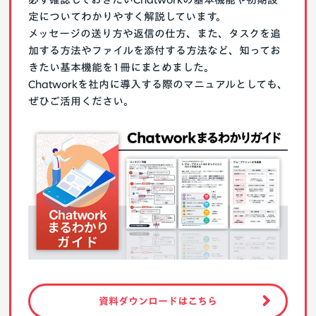
定についてわかりやすく解説しています。
メッセージの送り方や返信の仕方、また、タスクを追
加する方法やファイルを添付する方法など、知ってお
きたい基本機能を1冊にまとめました。
Chatworkを社内に導入する際のマニュアルとしても、
ぜひご活用ください。
資料ダウンロードはこちら