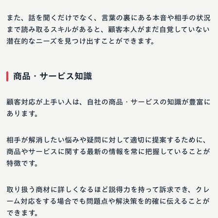
また、話を聞くだけでなく、言葉の裏にある本音や相手の状況
まで読み取るスキルがあると、顧客本人がまだ自覚していない
潜在的なニーズを見つけ出すことができます。
商品・サービス知識
顧客対応が上手い人は、自社の商品・サービスの知識が豊富に
あります。
相手が解消したい悩みや疑問に対して適切に提案するために、
商品やサービスに関する最新の情報を常に把握していることが
特徴です。
取り扱う商材に詳しくなるほど説得力を持って訴求でき、クレ
ーム対応をする場合でも問題点や解決策を的確に伝えることが
できます。