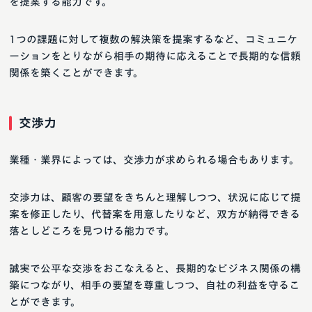
を提案する能力です。
1つの課題に対して複数の解決策を提案するなど、コミュニケ
ーションをとりながら相手の期待に応えることで長期的な信頼
関係を築くことができます。
交渉力
業種・業界によっては、交渉力が求められる場合もあります。
交渉力は、顧客の要望をきちんと理解しつつ、状況に応じて提
案を修正したり、代替案を用意したりなど、双方が納得できる
落としどころを見つける能力です。
誠実で公平な交渉をおこなえると、長期的なビジネス関係の構
築につながり、相手の要望を尊重しつつ、自社の利益を守るこ
とができます。