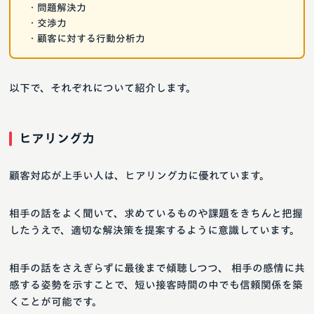
・問題解決力
・交渉力
・顧客に対する行動分析力
以下で、それぞれについて紹介します。
ヒアリング力
顧客対応が上手い人は、ヒアリング力に優れています。
相手の話をよく聞いて、求めているものや課題をきちんと把握
したうえで、適切な解決策を提案するように意識しています。
相手の話をさえぎらずに最後まで傾聴しつつ、 相手の感情に共
感する姿勢を示すことで、短い接客時間の中でも信頼関係を築
くことが可能です。