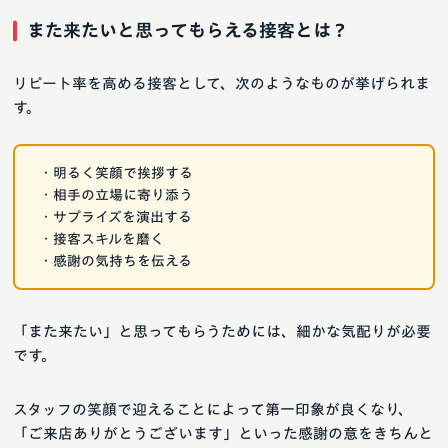
また来たいと思ってもらえる接客とは？
リピート率を高める接客として、次のようなものが挙げられま
す。
・明るく笑顔で挨拶する
・相手の立場に寄り添う
・サプライズを演出する
・接客スキルを磨く
・感謝の気持ちを伝える
「また来たい」と思ってもらうためには、細かな気配りが必要
です。
スタッフの笑顔で迎えることによって第一印象が良くなり、
「ご来店ありがとうございます」といった感謝の意をきちんと