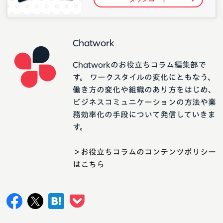
Chatwork
Chatworkのお役立ちコラム編集部で
す。 ワークスタイルの変化にともなう、
働き方の変化や組織のあり方をはじめ、
ビジネスコミュニケーションの方法や業
務効率化の手段について発信していきま
す。
＞お役立ちコラムのコンテンツポリシー
はこちら