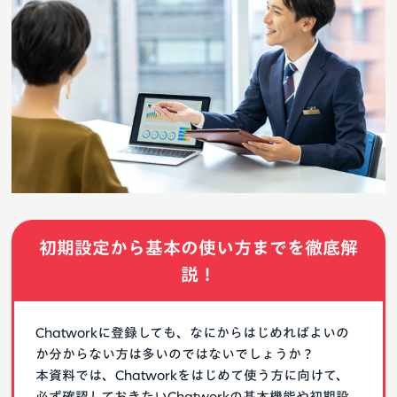
初期設定から基本の使い方までを徹底解
説！
Chatworkに登録しても、なにからはじめればよいの
か分からない方は多いのではないでしょうか？
本資料では、Chatworkをはじめて使う方に向けて、
必ず確認しておきたいChatworkの基本機能や初期設