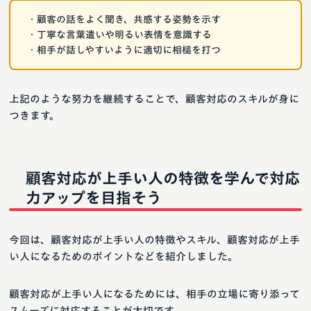
・顧客の話をよく聞き、共感する姿勢を示す
・丁寧な言葉遣いや明るい表情を意識する
・相手が話しやすいように適切に相槌を打つ
上記のような努力を継続することで、顧客対応のスキルが身に
つきます。
顧客対応が上手い人の特徴を学んで対応
力アップを目指そう
今回は、顧客対応が上手い人の特徴やスキル、顧客対応が上手
い人になるためのポイントなどを紹介しました。
顧客対応が上手い人になるためには、相手の立場に寄り添って
スムーズに対応することが大切です。