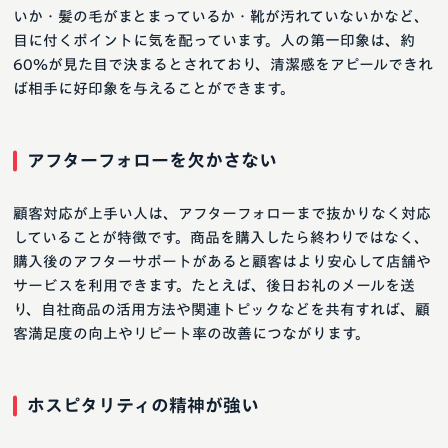
いか・髪の毛がまとまっているか・靴が汚れていないかなど、
目に付くポイントに気を配っています。人の第一印象は、約
60％が見た目で決まるとされており、清潔感をアピールできれ
ば相手に好印象を与えることができます。
アフターフォローを欠かさない
顧客対応が上手い人は、アフターフォローまで抜かりなく対応
していることが特徴です。商品を購入したら終わりではなく、
購入後のアフターサポートがあると顧客はより安心して店舗や
サービスを利用できます。たとえば、後日お礼のメールを送
り、自社商品の活用方法や関連トピックなどを共有すれば、顧
客満足度の向上やリピート率の改善につながります。
ホスピタリティの精神が強い