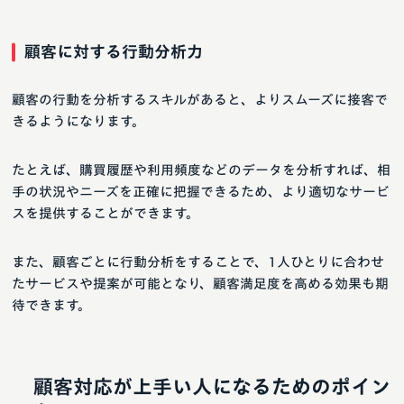
顧客に対する行動分析力
顧客の行動を分析するスキルがあると、よりスムーズに接客で
きるようになります。
たとえば、購買履歴や利用頻度などのデータを分析すれば、相
手の状況やニーズを正確に把握できるため、より適切なサービ
スを提供することができます。
また、顧客ごとに行動分析をすることで、1人ひとりに合わせ
たサービスや提案が可能となり、顧客満足度を高める効果も期
待できます。
顧客対応が上手い人になるためのポイン