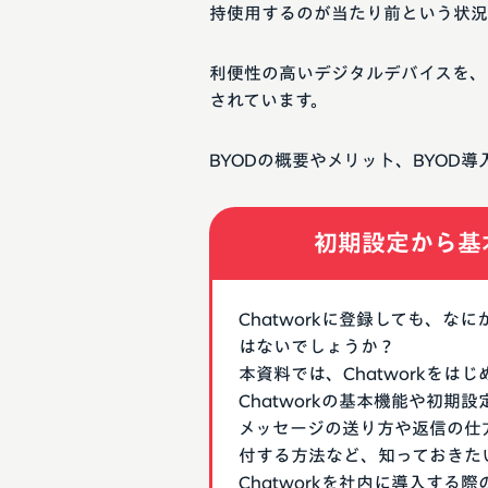
持使用するのが当たり前という状況
利便性の高いデジタルデバイスを、
されています。
BYODの概要やメリット、BYOD
初期設定から基
Chatworkに登録しても、
はないでしょうか？
本資料では、Chatworkを
Chatworkの基本機能や初
メッセージの送り方や返信の仕
付する方法など、知っておきた
Chatworkを社内に導入す