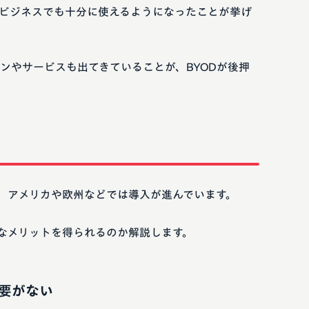
ビジネスでも十分に使えるようになったことが挙げ
ンやサービスも出てきていることが、BYODが後押
が、アメリカや欧州などでは導入が進んでいます。
うなメリットを得られるのか解説します。
要がない