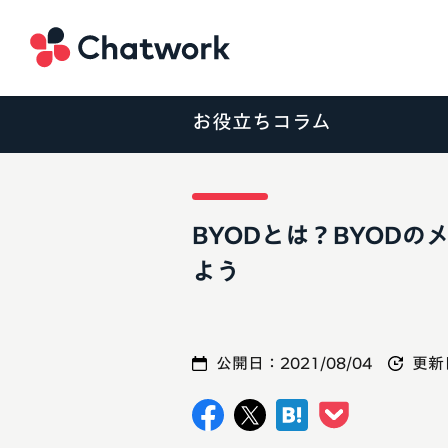
Chatwork
お役立ちコラム
BYODとは？BYODの
よう
公開日：
2021/08/04
更新