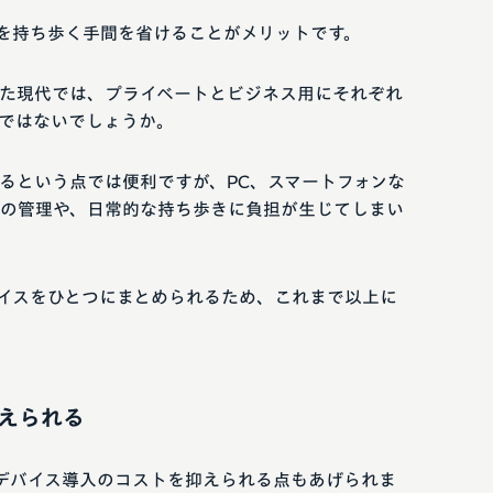
スを持ち歩く手間を省けることがメリットです。
た現代では、プライベートとビジネス用にそれぞれ
ではないでしょうか。
るという点では便利ですが、PC、スマートフォンな
の管理や、日常的な持ち歩きに負担が生じてしまい
バイスをひとつにまとめられるため、これまで以上に
えられる
ルデバイス導入のコストを抑えられる点もあげられま