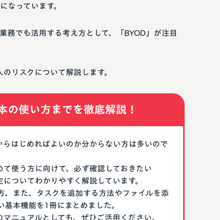
になっています。
業務でも活用する考え方として、「BYOD」が注目
導入のリスクについて解説します。
本の使い方までを徹底解説！
なにからはじめればよいのか分からない方は多いので
はじめて使う方に向けて、必ず確認しておきたい
期設定についてわかりやすく解説しています。
方、また、タスクを追加する方法やファイルを添
い基本機能を1冊にまとめました。
る際のマニュアルとしても、ぜひご活用ください。