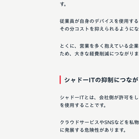
す。
従業員が自身のデバイスを使用する
その分コストを抑えられるようにな
とくに、営業を多く抱えている企業
ため、大きな経費削減につながりま
シャドーITの抑制につなが
シャドーITとは、会社側が許可を
を使用することです。
クラウドサービスやSNSなどを私
に発展する危険性があります。