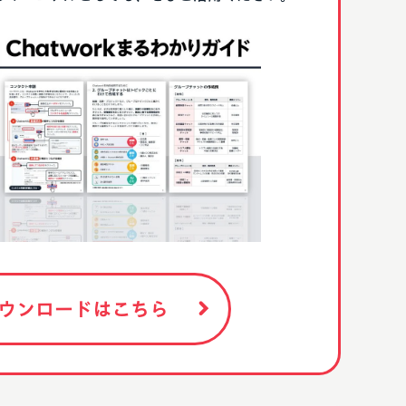
ウンロードはこちら