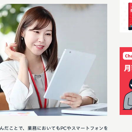
進んだことで、業務においてもPCやスマートフォンを