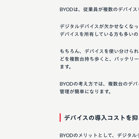
BYODは、従業員が複数のデバイ
デジタルデバイスが欠かせなくなっ
デバイスを所有している方も多いの
もちろん、デバイスを使い分けられ
どを複数台持ち歩くと、バッテリー
ます。
BYODの考え方では、複数台のデ
管理が簡単になります。
デバイスの導入コストを抑
BYODのメリットとして、デジタ