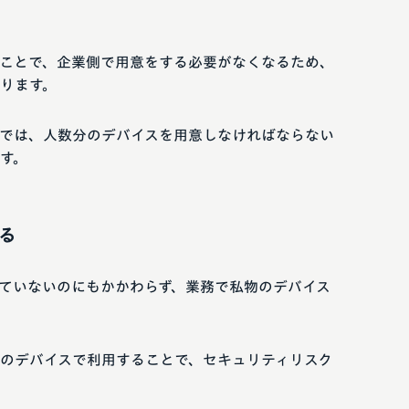
ことで、企業側で用意をする必要がなくなるため、
ります。
では、人数分のデバイスを用意しなければならない
す。
る
していないのにもかかわらず、業務で私物のデバイス
物のデバイスで利用することで、セキュリティリスク