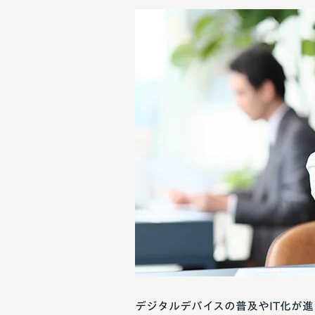
デジタルデバイスの普及やIT化が