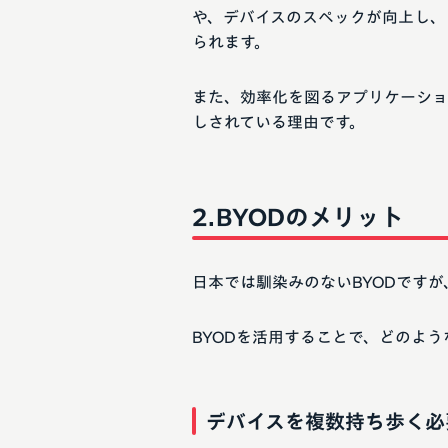
や、デバイスのスペックが向上し、
られます。
また、効率化を図るアプリケーショ
しされている理由です。
BYODのメリット
日本では馴染みのないBYODです
BYODを活用することで、どのよ
デバイスを複数持ち歩く必