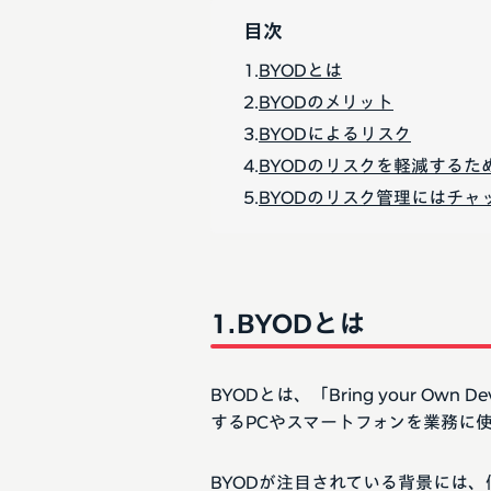
目次
BYODとは
BYODのメリット
BYODによるリスク
BYODのリスクを軽減するた
BYODのリスク管理にはチャ
BYODとは
BYODとは、「Bring your O
するPCやスマートフォンを業務に
BYODが注目されている背景には