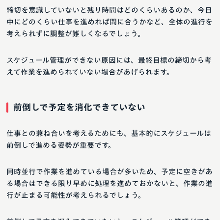
締切を意識していないと残り時間はどのくらいあるのか、今日
中にどのくらい仕事を進めれば間に合うかなど、全体の進行を
考えられずに調整が難しくなるでしょう。
スケジュール管理ができない原因には、最終目標の締切から考
えて作業を進められていない場合があげられます。
前倒しで予定を消化できていない
仕事との兼ね合いを考えるためにも、基本的にスケジュールは
前倒しで進める姿勢が重要です。
同時並行で作業を進めている場合が多いため、予定に空きがあ
る場合はできる限り早めに処理を進めておかないと、作業の進
行が止まる可能性が考えられるでしょう。