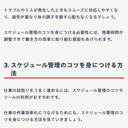
トラブルやミスが発生したときもスムーズに対応しやすくな
り、過労が重なり体の調子を崩す心配もなくなるでしょう。
スケジュール管理のコツを身につける必要性には、残業時間が
調整できて働き方の改革に取り組む意図もあげられます。
スケジュール管理のコツを身につける方
法
仕事の段取りをうまく進めるには、スケジュール管理のコツや
ツールの利用がおすすめです。
仕事の作業効率化につなげるためにも、スケジュール管理のコ
ツを身につける方法を見ていきましょう。