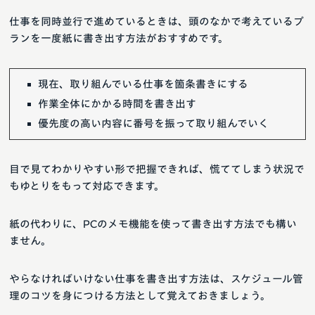
仕事を同時並行で進めているときは、頭のなかで考えているプ
ランを一度紙に書き出す方法がおすすめです。
現在、取り組んでいる仕事を箇条書きにする
作業全体にかかる時間を書き出す
優先度の高い内容に番号を振って取り組んでいく
目で見てわかりやすい形で把握できれば、慌ててしまう状況で
もゆとりをもって対応できます。
紙の代わりに、PCのメモ機能を使って書き出す方法でも構い
ません。
やらなければいけない仕事を書き出す方法は、スケジュール管
理のコツを身につける方法として覚えておきましょう。