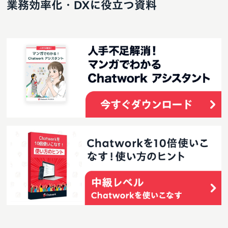
業務効率化・DXに役立つ資料