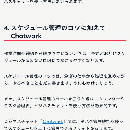
ネスチャットを使う方法があげられます。
スケジュール管理のコツに加えて
Chatwork
作業時間や締切を意識できていないときは、予定どおりにスケ
ジュールが進まない原因につながりやすくなります。
スケジュール管理のコツでは、急ぎの仕事から処理を進めなが
ら、やるべきことを紙に書き出すように心がけましょう。
また、スケジュール管理のツールを使うときは、カレンダーや
タスク管理表、ビジネスチャットを使う方法が効果的です。
ビジネスチャット「
Chatwork
」では、タスク管理機能を使っ
てスケジュールを上手に管理できるメリットがあります。