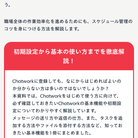
う。
職場全体の作業効率化を進めるためにも、スケジュール管理の
コツを身につける方法を解説します。
初期設定から基本の使い方までを徹底解
説！
Chatworkに登録しても、なにからはじめればよいの
か分からない方は多いのではないでしょうか？
本資料では、Chatworkをはじめて使う方に向けて、
必ず確認しておきたいChatworkの基本機能や初期設
定についてわかりやすく解説しています。
メッセージの送り方や返信の仕方、また、タスクを追
加する方法やファイルを添付する方法など、知ってお
きたい基本機能を1冊にまとめました。