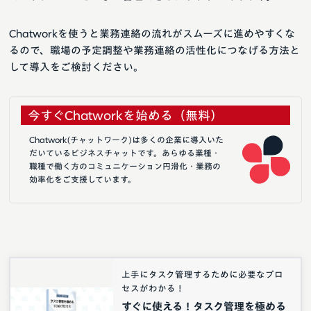
Chatworkを使うと業務連絡の流れがスムーズに進めやすくな
るので、職場の予定調整や業務連絡の活性化につなげる方法と
して導入をご検討ください。
今すぐChatworkを始める（無料）
Chatwork(チャットワーク)は多くの企業に導入いた
だいているビジネスチャットです。あらゆる業種・
職種で働く方のコミュニケーション円滑化・業務の
効率化をご支援しています。
上手にタスク管理するために必要なプロ
セスがわかる！
すぐに使える！タスク管理を極める