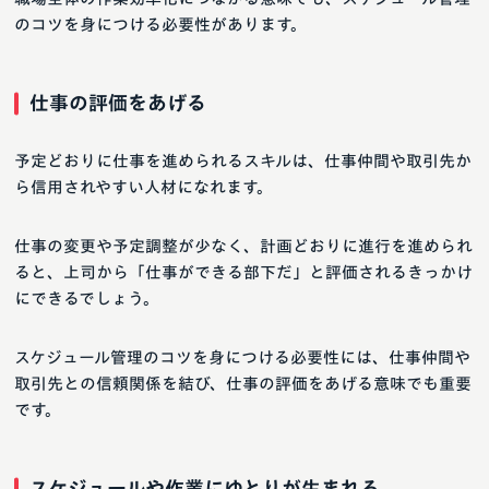
のコツを身につける必要性があります。
仕事の評価をあげる
予定どおりに仕事を進められるスキルは、仕事仲間や取引先か
ら信用されやすい人材になれます。
仕事の変更や予定調整が少なく、計画どおりに進行を進められ
ると、上司から「仕事ができる部下だ」と評価されるきっかけ
にできるでしょう。
スケジュール管理のコツを身につける必要性には、仕事仲間や
取引先との信頼関係を結び、仕事の評価をあげる意味でも重要
です。
スケジュールや作業にゆとりが生まれる