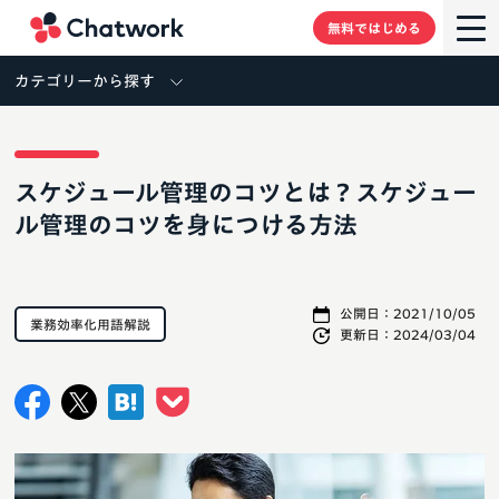
Chatwork
無料ではじめる
カテゴリーから探す
スケジュール管理のコツとは？スケジュー
ル管理のコツを身につける方法
公開日：
2021/10/05
業務効率化用語解説
更新日：
2024/03/04