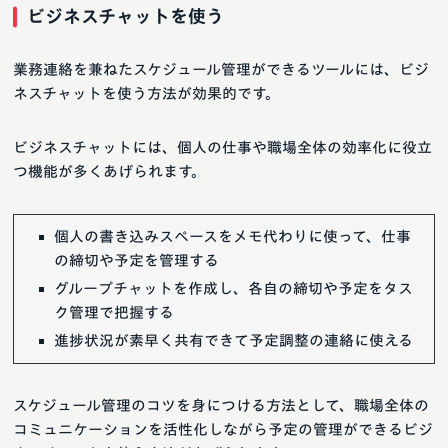
ビジネスチャットを使う
業務連絡を兼ねたスケジュール管理ができるツールには、ビジ
ネスチャットを使う方法が効果的です。
ビジネスチャットには、個人の仕事や職場全体の効率化に役立
つ機能が多くあげられます。
個人の書き込みスペースをメモ代わりに使って、仕事
の締切や予定を管理する
グループチャットを作成し、各自の締切や予定をタス
ク管理で把握する
進捗状況が素早く共有できて予定調整の連絡に使える
スケジュール管理のコツを身につける方法として、職場全体の
コミュニケーションを活性化しながら予定の管理ができるビジ