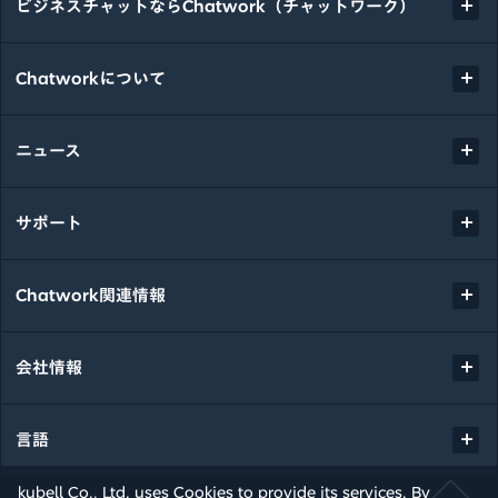
ビジネスチャットならChatwork（チャットワーク）
Chatworkについて
ニュース
サポート
Chatwork関連情報
会社情報
言語
kubell Co., Ltd. uses Cookies to provide its services. By