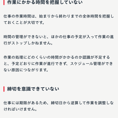
作業にかかる時間を把握していない
仕事の作業時間は、始まりから終わりまでの全体時間を把握し
ておくことが大切です。
時間の管理ができないと、ほかの仕事の予定が入って作業の進
行がストップしかねません。
作業の処理にどのくらいの時間がかかるのか認識が不足する
と、予定どおりに作業が進行できず、スケジュール管理ができ
ない原因につながります。
締切を意識できていない
仕事には期限があるため、締切日から逆算して作業を調整しな
ければいけません。