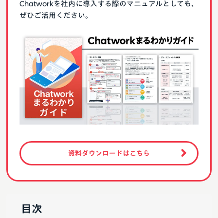
Chatworkを社内に導入する際のマニュアルとしても、
ぜひご活用ください。
資料ダウンロードはこちら
目次