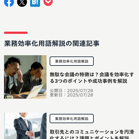
業務効率化用語解説の関連記事
業務効率化用語解説
無駄な会議の特徴は？会議を効率化す
る3つのポイントや成功事例を解説
公開日：
2025/07/28
更新日：
2025/07/28
業務効率化用語解説
取引先とのコミュニケーションを円滑
化するには？課題とポイントを解説