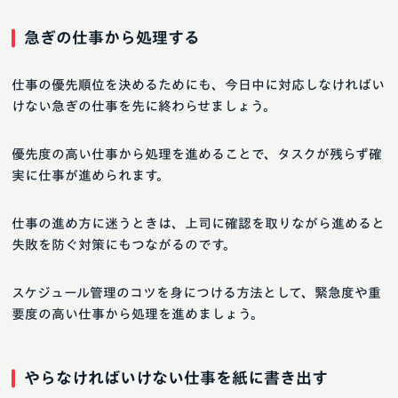
急ぎの仕事から処理する
仕事の優先順位を決めるためにも、今日中に対応しなければい
けない急ぎの仕事を先に終わらせましょう。
優先度の高い仕事から処理を進めることで、タスクが残らず確
実に仕事が進められます。
仕事の進め方に迷うときは、上司に確認を取りながら進めると
失敗を防ぐ対策にもつながるのです。
スケジュール管理のコツを身につける方法として、緊急度や重
要度の高い仕事から処理を進めましょう。
やらなければいけない仕事を紙に書き出す