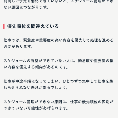
前倒しで予定を消化できていないと、スケジュール管理ができ
ない原因につながります。
優先順位を間違えている
仕事では、緊急度や重要度の高い内容を優先して処理を進める
必要があります。
スケジュールの調整ができていない人は、緊急度や重要度の低
い内容を優先する傾向があるのです。
仕事が中途半端になってしまい、ひとつずつ集中して仕事を終
わらせられない懸念があるでしょう。
スケジュール管理ができない原因は、仕事の優先順位の区別が
できていない可能性があげられます。