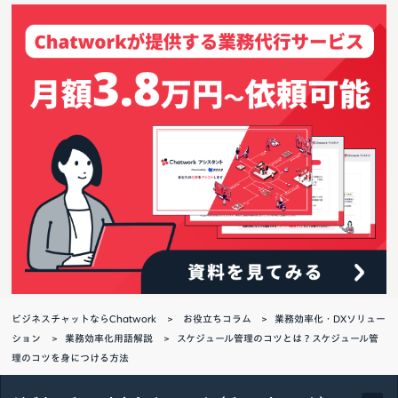
ビジネスチャットならChatwork
お役立ちコラム
業務効率化・DXソリュー
ション
業務効率化用語解説
スケジュール管理のコツとは？スケジュール管
理のコツを身につける方法