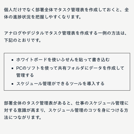
個人だけでなく部署全体でタスク管理表を作成しておくと、全
体の進捗状況を把握しやすくなります。
アナログやデジタルでタスク管理表を作成する一例の方法は、
下記のとおりです。
ホワイトボードを使いふせんを貼って書き込む
PCのソフトを使って共有フォルダにデータを作成して
管理する
スケジュール管理ができるツールを導入する
部署全体のタスク管理表があると、仕事のスケジュール管理に
対する意識が高まり、スケジュール管理のコツを身につける方
法につながります。