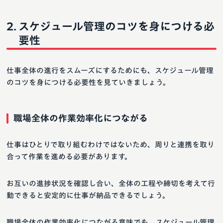
スケジュール管理のコツを身につける必
要性
仕事全体の進行をスムーズにするためにも、スケジュール管理
のコツを身につける必要性を見ていきましょう。
職場全体の作業効率化につながる
仕事はひとりで取り組むわけではないため、周りと連携を取り
合って作業を進める必要があります。
お互いの進捗状況を確認し合い、全体の工程や締切を考えて行
動できると安定的に仕事が納品できるでしょう。
職場全体の作業効率化につながる意味でも、スケジュール管理