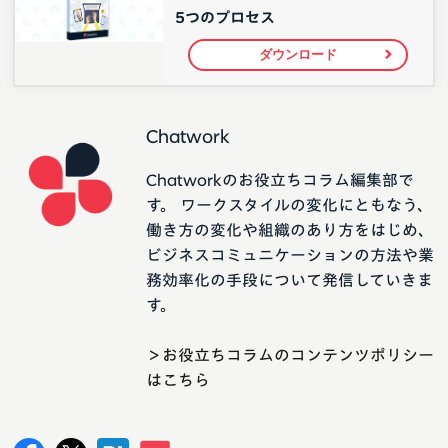
5つのプロセス
ダウンロード
Chatwork
Chatworkのお役立ちコラム編集部で
す。 ワークスタイルの変化にともなう、
働き方の変化や組織のあり方をはじめ、
ビジネスコミュニケーションの方法や業
務効率化の手段について発信していきま
す。
＞お役立ちコラムのコンテンツポリシー
はこちら