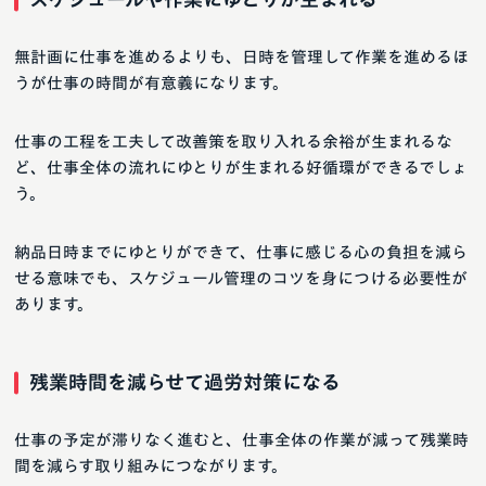
無計画に仕事を進めるよりも、日時を管理して作業を進めるほ
うが仕事の時間が有意義になります。
仕事の工程を工夫して改善策を取り入れる余裕が生まれるな
ど、仕事全体の流れにゆとりが生まれる好循環ができるでしょ
う。
納品日時までにゆとりができて、仕事に感じる心の負担を減ら
せる意味でも、スケジュール管理のコツを身につける必要性が
あります。
残業時間を減らせて過労対策になる
仕事の予定が滞りなく進むと、仕事全体の作業が減って残業時
間を減らす取り組みにつながります。