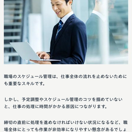
職場のスケジュール管理は、仕事全体の流れを止めないために
も重要なスキルです。
しかし、予定調整やスケジュール管理のコツを掴めていない
と、仕事の処理に時間がかかる原因につながります。
締切の直前に処理を進めなければいけない状況になるなど、職
場全体にとっても作業が非効率になりやすい懸念があるでしょ