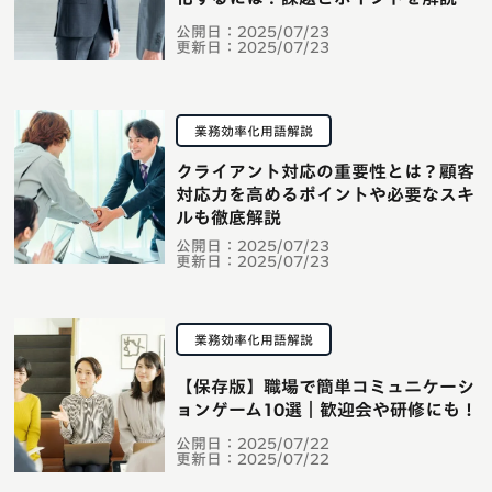
公開日：
2025/07/23
更新日：
2025/07/23
業務効率化用語解説
クライアント対応の重要性とは？顧客
対応力を高めるポイントや必要なスキ
ルも徹底解説
公開日：
2025/07/23
更新日：
2025/07/23
業務効率化用語解説
【保存版】職場で簡単コミュニケーシ
ョンゲーム10選｜歓迎会や研修にも！
公開日：
2025/07/22
更新日：
2025/07/22