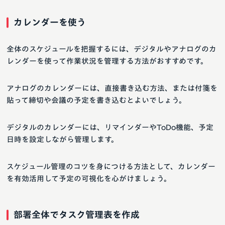
カレンダーを使う
全体のスケジュールを把握するには、デジタルやアナログのカ
レンダーを使って作業状況を管理する方法がおすすめです。
アナログのカレンダーには、直接書き込む方法、または付箋を
貼って締切や会議の予定を書き込むとよいでしょう。
デジタルのカレンダーには、リマインダーやToDo機能、予定
日時を設定しながら管理します。
スケジュール管理のコツを身につける方法として、カレンダー
を有効活用して予定の可視化を心がけましょう。
部署全体でタスク管理表を作成