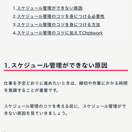
スケジュール管理ができない原因
スケジュール管理のコツを身につける必要性
スケジュール管理のコツを身につける方法
スケジュール管理のコツに加えてChatwork
スケジュール管理ができない原因
仕事を予定どおりに進めたいときは、締切や作業にかかる時間
を意識することが重要です。
スケジュール管理のコツを考える前に、スケジュール管理がで
きない原因を見ていきましょう。