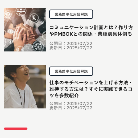
業務効率化用語解説
コミュニケーション計画とは？作り方
やPMBOKとの関係・業種別具体例も
公開日：
2025/07/22
更新日：
2025/07/22
業務効率化用語解説
仕事のモチベーションを上げる方法・
維持する方法は？すぐに実践できるコ
ツを多数紹介
公開日：
2025/07/22
更新日：
2025/07/22