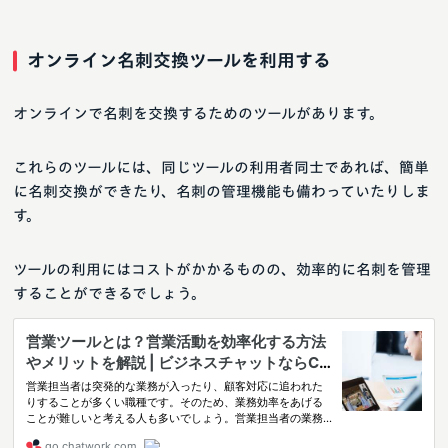
オンライン名刺交換ツールを利用する
オンラインで名刺を交換するためのツールがあります。
これらのツールには、同じツールの利用者同士であれば、簡単
に名刺交換ができたり、名刺の管理機能も備わっていたりしま
す。
ツールの利用にはコストがかかるものの、効率的に名刺を管理
することができるでしょう。