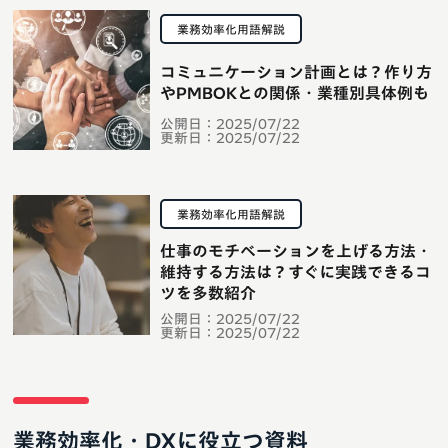
業務効率化用語解説
コミュニケーション計画とは？作り方
やPMBOKとの関係・業種別具体例も
公開日：
2025/07/22
更新日：
2025/07/22
業務効率化用語解説
仕事のモチベーションを上げる方法・
維持する方法は？すぐに実践できるコ
ツを多数紹介
公開日：
2025/07/22
更新日：
2025/07/22
業務効率化・DXに役立つ資料