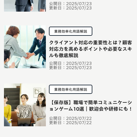
公開日：
2025/07/23
更新日：
2025/07/23
業務効率化用語解説
クライアント対応の重要性とは？顧客
対応力を高めるポイントや必要なスキ
ルも徹底解説
公開日：
2025/07/23
更新日：
2025/07/23
業務効率化用語解説
【保存版】職場で簡単コミュニケーシ
ョンゲーム10選｜歓迎会や研修にも！
公開日：
2025/07/22
更新日：
2025/07/22