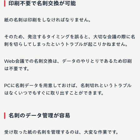
印刷不要で名刺交換が可能
紙の名刺は印刷をしなければなりません。
そのため、発注するタイミングを誤ると、大切な会議の際に名
刺を切らしてしまったというトラブルが起こりかねません。
Web会議での名刺交換は、データのやりとりであるため印刷
は不要です。
PCに名刺データを用意しておけば、名刺切れというトラブル
はなくいつでもすぐに取り出すことができます。
名刺のデータ管理が容易
受け取った紙の名刺を管理するのは、大変な作業です。