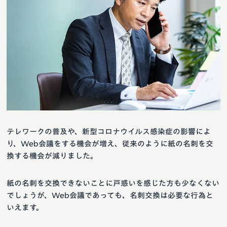
テレワークの普及や、新型コロナウイルス感染症の影響によ
り、Web会議をする機会が増え、従来のように紙の名刺を交
換する機会が減りました。
紙の名刺を交換できないことに戸惑いを感じた方も少なくない
でしょうが、Web会議であっても、名刺交換は必要な行為と
いえます。