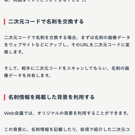
二次元コードで名刺を交換する
二次元コードで名刺を交換する場合、まずは名刺の画像データ
をウェブサイトなどにアップし、そのURLを二次元コードに変
換します。
そして、相手に二次元コードをスキャンしてもらい、名刺の画
像データを共有します。
名刺情報を掲載した背景を利用する
Web会議では、オリジナルの背景を利用することができます。
この背景に、名刺情報を記載したり、前項で紹介した二次元コ