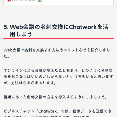
Web会議の名刺交換にChatworkを活
用しよう
Web会議で名刺を交換する方法やメリットなどを紹介しまし
た。
オンラインによる会議が増えたこともあり、どのように名刺交
換をおこなえばいいのかわからないという方もいると思います
が、方法はさまざまあります。
組織にあった名刺交換の方法を導入するようにしましょう。
ビジネスチャット「Chatwork」では、画像データを送信でき