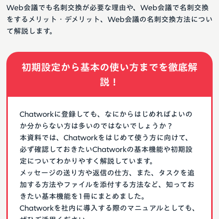
Web会議でも名刺交換が必要な理由や、Web会議で名刺交換
をするメリット・デメリット、Web会議の名刺交換方法につい
て解説します。
初期設定から基本の使い方までを徹底解
説！
Chatworkに登録しても、なにからはじめればよいの
か分からない方は多いのではないでしょうか？
本資料では、Chatworkをはじめて使う方に向けて、
必ず確認しておきたいChatworkの基本機能や初期設
定についてわかりやすく解説しています。
メッセージの送り方や返信の仕方、また、タスクを追
加する方法やファイルを添付する方法など、知ってお
きたい基本機能を1冊にまとめました。
Chatworkを社内に導入する際のマニュアルとしても、