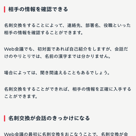
相手の情報を確認できる
名刺交換をすることによって、連絡先、部署名、役職といった
相手の情報を確認することができます。
Web会議でも、初対面であれば自己紹介をしますが、会話だ
けのやりとりでは、名前の漢字までは分かりません。
場合によっては、聞き間違えることもあるでしょう。
名刺交換をすることができれば、相手の情報を正確に入手する
ことができます。
名刺交換が会話のきっかけになる
Web会議の最初に名刺交換をおこなうことで、名刺交換が会