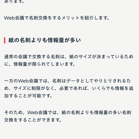
あります。
Web会議で名刺交換をするメリットを紹介します。
紙の名刺よりも情報量が多い
通常の会議で交換する名刺は、紙のサイズが決まっているため
に、情報量が限られてしまいます。
一方のWeb会議では、名刺はデータとしてやりとりされるた
め、サイズに制限がなく、必要であれば、いくらでも情報を追
加することが可能です。
そのため、Web会議では、紙の名刺よりも情報量の多い名刺
交換をすることができます。