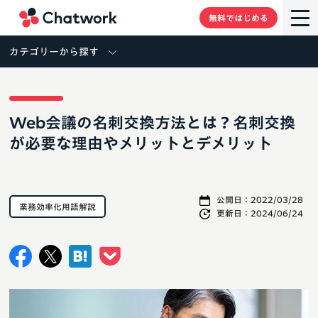
Chatwork
無料ではじめる
カテゴリーから探す
Web会議の名刺交換方法とは？名刺交換
が必要な理由やメリットとデメリット
公開日：
2022/03/28
業務効率化用語解説
更新日：
2024/06/24