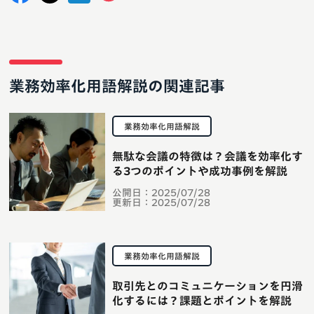
業務効率化用語解説の関連記事
業務効率化用語解説
無駄な会議の特徴は？会議を効率化す
る3つのポイントや成功事例を解説
公開日：
2025/07/28
更新日：
2025/07/28
業務効率化用語解説
取引先とのコミュニケーションを円滑
化するには？課題とポイントを解説