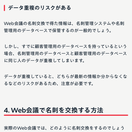
データ重複のリスクがある
Web会議の名刺交換で得た情報は、名刺管理システムや名刺
管理用のデータベースで保管するのが一般的でしょう。
しかし、すでに顧客管理用のデータベースを持っているという
場合、名刺管理用のデータベースと顧客管理用のデータベース
に同じ人のデータが重複してしまいます。
データが重複していると、どちらが最新の情報か分からなくな
るなどのリスクがあるため、注意が必要です。
Web会議で名刺を交換する方法
実際のWeb会議では、どのように名刺交換をするのでしょう