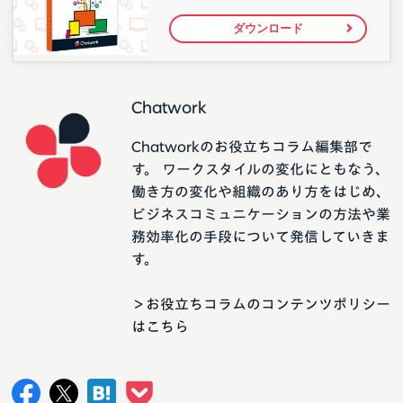
ダウンロード
Chatwork
Chatworkのお役立ちコラム編集部で
す。 ワークスタイルの変化にともなう、
働き方の変化や組織のあり方をはじめ、
ビジネスコミュニケーションの方法や業
務効率化の手段について発信していきま
す。
＞お役立ちコラムのコンテンツポリシー
はこちら