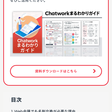
ぜひご活用ください。
資料ダウンロードはこちら
目次
Web会議でも名刺交換が必要な理由