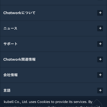
Chatworkについて
ニュース
サポート
Chatwork関連情報
会社情報
言語
kubell Co., Ltd. uses Cookies to provide its services. By