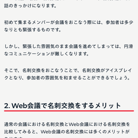
話のきっかけになります。
初めて集まるメンバーが会議をおこなう際には、参加者は多少
なりとも緊張するものです。
しかし、緊張した雰囲気のまま会議を進めてしまっては、円滑
なコミュニケーションが難しくなります。
そこで、名刺交換をおこなうことで、名刺交換がアイスブレイ
クとなり、参加者の雰囲気を和ませることができるでしょう。
Web会議で名刺交換をするメリット
通常の会議における名刺交換とWeb会議における名刺交換を
比較してみると、Web会議の名刺交換には多くのメリットが