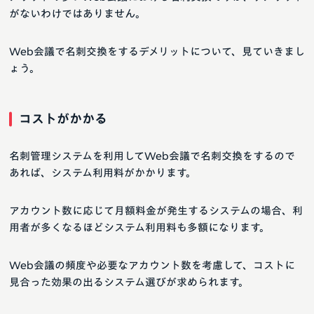
がないわけではありません。
Web会議で名刺交換をするデメリットについて、見ていきまし
ょう。
コストがかかる
名刺管理システムを利用してWeb会議で名刺交換をするので
あれば、システム利用料がかかります。
アカウント数に応じて月額料金が発生するシステムの場合、利
用者が多くなるほどシステム利用料も多額になります。
Web会議の頻度や必要なアカウント数を考慮して、コストに
見合った効果の出るシステム選びが求められます。