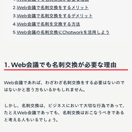
Web会議で名刺交換をするメリット
Web会議で名刺交換をするデメリット
Web会議で名刺を交換する方法
Web会議の名刺交換にChatworkを活用しよう
Web会議でも名刺交換が必要な理由
Web会議であれば、わざわざ名刺交換をする必要はないので
はないかと思う方もいるかもしれません。
しかし、名刺交換は、ビジネスにおいて大切な行為であって、
たとえWeb会議であっても、名刺交換はおこなうべきである
と考える人もいるでしょう。