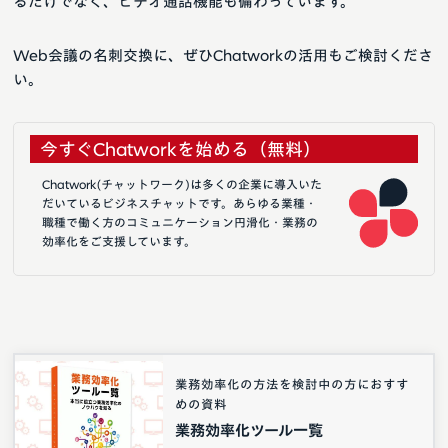
るだけでなく、ビデオ通話機能も備わっています。
Web会議の名刺交換に、ぜひChatworkの活用もご検討くださ
い。
今すぐChatworkを始める（無料）
Chatwork(チャットワーク)は多くの企業に導入いた
だいているビジネスチャットです。あらゆる業種・
職種で働く方のコミュニケーション円滑化・業務の
効率化をご支援しています。
業務効率化の方法を検討中の方におすす
めの資料
業務効率化ツール一覧