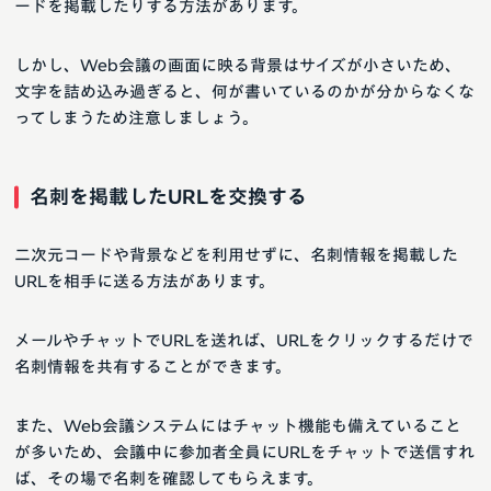
ードを掲載したりする方法があります。
しかし、Web会議の画面に映る背景はサイズが小さいため、
文字を詰め込み過ぎると、何が書いているのかが分からなくな
ってしまうため注意しましょう。
名刺を掲載したURLを交換する
二次元コードや背景などを利用せずに、名刺情報を掲載した
URLを相手に送る方法があります。
メールやチャットでURLを送れば、URLをクリックするだけで
名刺情報を共有することができます。
また、Web会議システムにはチャット機能も備えていること
が多いため、会議中に参加者全員にURLをチャットで送信すれ
ば、その場で名刺を確認してもらえます。