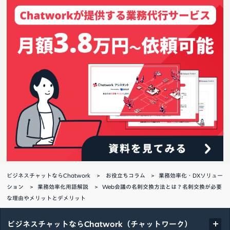
ビジネスチャットならChatwork
お役立ちコラム
業務効率化・DXソリュー
ション
業務効率化用語解説
Web会議の名刺交換方法とは？名刺交換が必要
な理由やメリットとデメリット
ビジネスチャットならChatwork（チャットワーク）