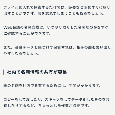
ファイルに入れて保管するだけでは、必要なときにすぐに取り
出すことができず、顔を忘れてしまうこともあるでしょう。
Web会議の名刺交換は、いつやり取りした名刺なのかをすぐ
に確認することができます。
また、会議データと紐づけて保管すれば、相手の顔も思い出し
やすくなるでしょう。
社内で名刺情報の共有が容易
紙の名刺を社内で共有するためには、手間がかかります。
コピーをして渡したり、スキャンをしてデータ化したものを共
有したりするなど、ちょっとした作業が必要です。