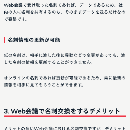
Web会議で受け取った名刺であれば、データであるため、社
内の人に名刺を共有するのも、そのままデータを送るだけなの
で容易です。
名刺情報の更新が可能
紙の名刺は、相手に渡した後に異動などで変更があっても、渡
した名刺の情報を更新することができません。
オンラインの名刺であれば更新が可能であるため、常に最新の
情報を相手に見てもらうことができます。
Web会議で名刺交換をするデメリット
メリットの多いWeb会議における名刺交換ですが、デメリット