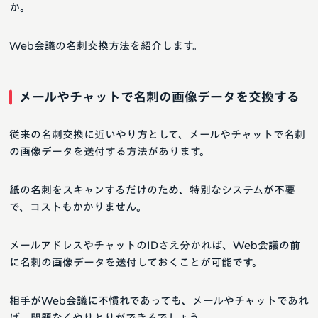
か。
Web会議の名刺交換方法を紹介します。
メールやチャットで名刺の画像データを交換する
従来の名刺交換に近いやり方として、メールやチャットで名刺
の画像データを送付する方法があります。
紙の名刺をスキャンするだけのため、特別なシステムが不要
で、コストもかかりません。
メールアドレスやチャットのIDさえ分かれば、Web会議の前
に名刺の画像データを送付しておくことが可能です。
相手がWeb会議に不慣れであっても、メールやチャットであれ
ば、問題なくやりとりができるでしょう。