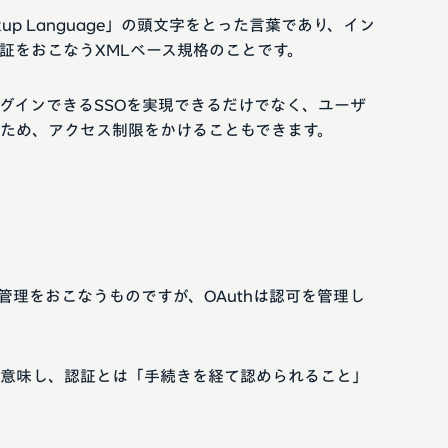
n Markup Language」の頭文字をとった言葉であり、イン
証をおこなうXMLベース規格のことです。
グインできるSSOを実現できるだけでなく、ユーザ
ため、アクセス制限をかけることもできます。
管理をおこなうものですが、OAuthは認可を管理し
意味し、認証とは「手続きを経て認められること」