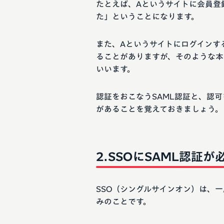
たとえば、Aというサイトに会員登
た」ということになります。
また、Aというサイトにログインす
ることがありますが、そのような本
いいます。
認証をおこなうSAML認証と、認可
があることを覚えておきましょう。
SSOにSAML認証が
SSO（シングルサインオン）は、
みのことです。