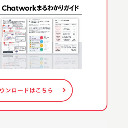
ウンロードはこちら