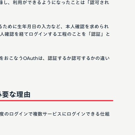
録し、利用ができるようになったことは「認可され
るために生年月日の入力など、本人確認を求められ
人確認を経てログインする工程のことを「認証」と
をおこなうOAuthは、認証するか認可するかの違い
必要な理由
一度のログインで複数サービスにログインできる仕組