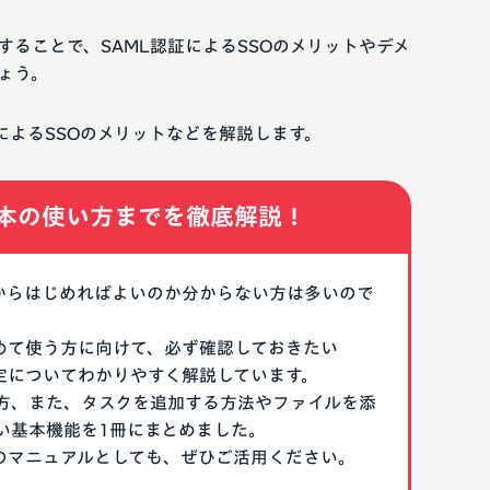
することで、SAML認証によるSSOのメリットやデメ
ょう。
証によるSSOのメリットなどを解説します。
本の使い方までを徹底解説！
なにからはじめればよいのか分からない方は多いので
はじめて使う方に向けて、必ず確認しておきたい
期設定についてわかりやすく解説しています。
方、また、タスクを追加する方法やファイルを添
い基本機能を1冊にまとめました。
る際のマニュアルとしても、ぜひご活用ください。