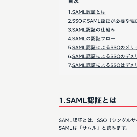
目次
SAML認証とは
SSOにSAML認証が必要な理
SAML認証の仕組み
SAMLの認証フロー
SAML認証によるSSOのメリ
SAML認証によるSSOのデメ
SAML認証によるSSOはデ
SAML認証とは
SAML認証とは、SSO（シングル
SAMLは「サムル」と読みます。