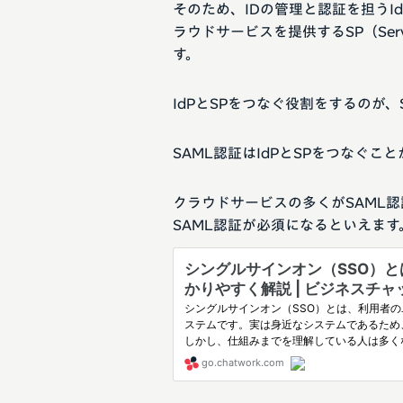
そのため、IDの管理と認証を担うIdP（
ラウドサービスを提供するSP（Serv
す。
IdPとSPをつなぐ役割をするのが、
SAML認証はIdPとSPをつなぐ
クラウドサービスの多くがSAML
SAML認証が必須になるといえます