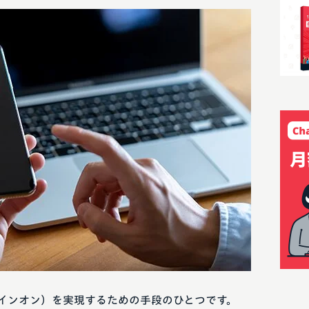
サインオン）を実現するための手段のひとつです。