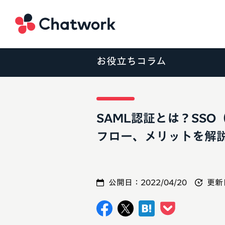
Chatwork
お役立ちコラム
SAML認証とは？SS
フロー、メリットを解
公開日：
2022/04/20
更新