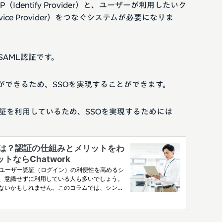
Identify Provider）と、ユーザーが利用したいク
ice Provider）をつなぐシステムが必要になりま
SAML認証です。
ことができるため、SSOを実現することができます。
認証を利用しているため、SSOを実現するためには
。