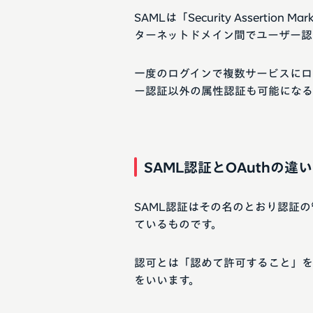
SAMLは「Security Assertio
ターネットドメイン間でユーザー認
一度のログインで複数サービスにロ
ー認証以外の属性認証も可能になる
SAML認証とOAuthの違い
SAML認証はその名のとおり認証の
ているものです。
認可とは「認めて許可すること」を
をいいます。