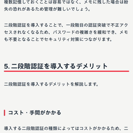
複数記憶しておくことは容易ではなく、メモに残した場合は紛
失の恐れがあるため管理が難しいでしょう。
二段階認証を導入することで、一段階目の認証突破で不正アク
セスされなくなるため、パスワードの複雑さを緩和でき、メモ
も不要となることでセキュリティ対策につながります。
二段階認証を導入するデメリット
二段階認証を導入するデメリットを解説します。
コスト・手間がかかる
導入する二段階認証の種類によってはコストがかかるため、二