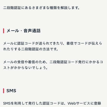
二段階認証にあるさまざまな種類を解説します。
メール・音声通話
メールに認証コードが送られてきたり、着信でコードが伝えら
れたりする二段階認証の方法です。
メールの受信や着信のため、二段階認証コード発行にかかるコ
ストがかからないでしょう。
SMS
SMSを利用して発行した認証コードは、Webサービスに登録