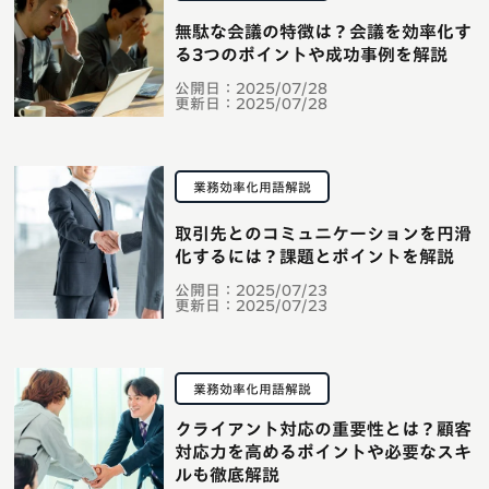
無駄な会議の特徴は？会議を効率化す
る3つのポイントや成功事例を解説
公開日：
2025/07/28
更新日：
2025/07/28
業務効率化用語解説
取引先とのコミュニケーションを円滑
化するには？課題とポイントを解説
公開日：
2025/07/23
更新日：
2025/07/23
業務効率化用語解説
クライアント対応の重要性とは？顧客
対応力を高めるポイントや必要なスキ
ルも徹底解説