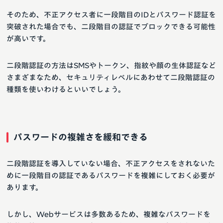
そのため、不正アクセス者に一段階目のIDとパスワード認証を
突破された場合でも、二段階目の認証でブロックできる可能性
が高いです。
二段階認証の方法はSMSやトークン、指紋や顔の生体認証など
さまざまなため、セキュリティレベルにあわせて二段階認証の
種類を使いわけるといいでしょう。
パスワードの複雑さを緩和できる
二段階認証を導入していない場合、不正アクセスをされないた
めに一段階目の認証であるパスワードを複雑にしておく必要が
あります。
しかし、Webサービスは多数あるため、複雑なパスワードを