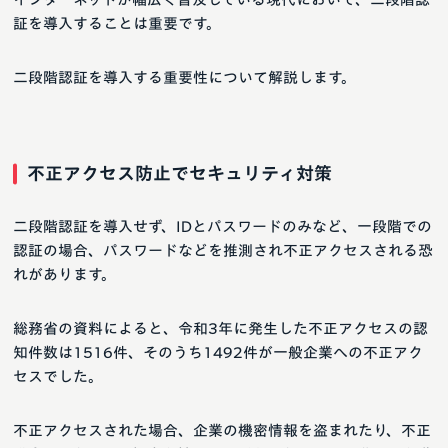
証を導入することは重要です。
二段階認証を導入する重要性について解説します。
不正アクセス防止でセキュリティ対策
二段階認証を導入せず、IDとパスワードのみなど、一段階での
認証の場合、パスワードなどを推測され不正アクセスされる恐
れがあります。
総務省の資料によると、令和3年に発生した不正アクセスの認
知件数は1516件、そのうち1492件が一般企業への不正アク
セスでした。
不正アクセスされた場合、企業の機密情報を盗まれたり、不正