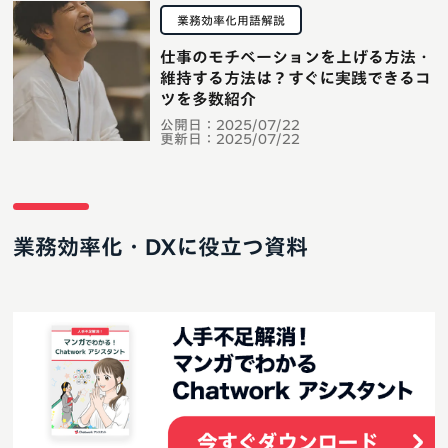
業務効率化用語解説
仕事のモチベーションを上げる方法・
維持する方法は？すぐに実践できるコ
ツを多数紹介
公開日：
2025/07/22
更新日：
2025/07/22
業務効率化・DXに役立つ資料