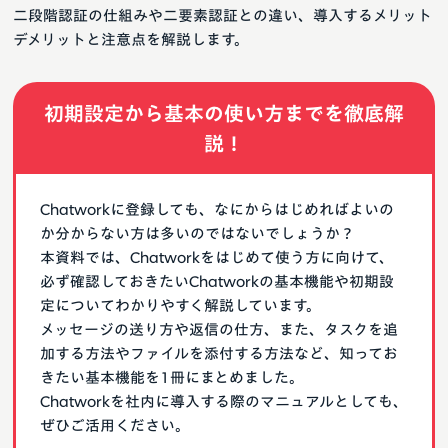
二段階認証の仕組みや二要素認証との違い、導入するメリット
デメリットと注意点を解説します。
初期設定から基本の使い方までを徹底解
説！
Chatworkに登録しても、なにからはじめればよいの
か分からない方は多いのではないでしょうか？
本資料では、Chatworkをはじめて使う方に向けて、
必ず確認しておきたいChatworkの基本機能や初期設
定についてわかりやすく解説しています。
メッセージの送り方や返信の仕方、また、タスクを追
加する方法やファイルを添付する方法など、知ってお
きたい基本機能を1冊にまとめました。
Chatworkを社内に導入する際のマニュアルとしても、
ぜひご活用ください。