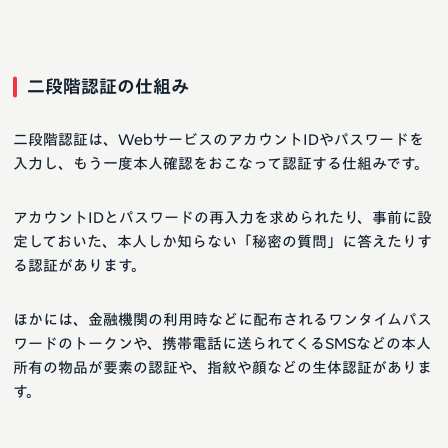
二段階認証の仕組み
二段階認証は、WebサービスのアカウントIDやパスワードを
入力し、もう一度本人確認をおこなって認証する仕組みです。
アカウントIDとパスワードの再入力を求められたり、事前に設
定しておいた、本人しか知らない「秘密の質問」に答えたりす
る認証があります。
ほかには、金融機関の利用時などに配布されるワンタイムパス
ワードのトークンや、携帯電話に送られてくるSMSなどの本人
所有の物品が要素の認証や、指紋や顔などの生体認証がありま
す。