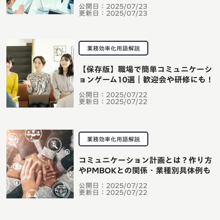
公開日：
2025/07/23
更新日：
2025/07/23
業務効率化用語解説
【保存版】職場で簡単コミュニケーシ
ョンゲーム10選｜歓迎会や研修にも！
公開日：
2025/07/22
更新日：
2025/07/22
業務効率化用語解説
コミュニケーション計画とは？作り方
やPMBOKとの関係・業種別具体例も
公開日：
2025/07/22
更新日：
2025/07/22