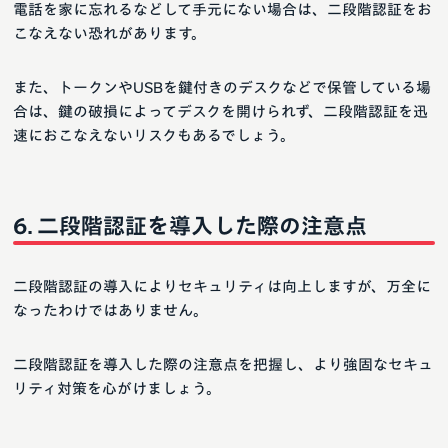
電話を家に忘れるなどして手元にない場合は、二段階認証をお
こなえない恐れがあります。
また、トークンやUSBを鍵付きのデスクなどで保管している場
合は、鍵の破損によってデスクを開けられず、二段階認証を迅
速におこなえないリスクもあるでしょう。
二段階認証を導入した際の注意点
二段階認証の導入によりセキュリティは向上しますが、万全に
なったわけではありません。
二段階認証を導入した際の注意点を把握し、より強固なセキュ
リティ対策を心がけましょう。