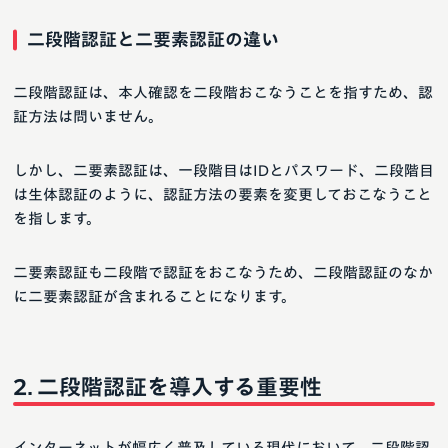
二段階認証と二要素認証の違い
二段階認証は、本人確認を二段階おこなうことを指すため、認
証方法は問いません。
しかし、二要素認証は、一段階目はIDとパスワード、二段階目
は生体認証のように、認証方法の要素を変更しておこなうこと
を指します。
二要素認証も二段階で認証をおこなうため、二段階認証のなか
に二要素認証が含まれることになります。
二段階認証を導入する重要性
インターネットが幅広く普及している現代において、二段階認