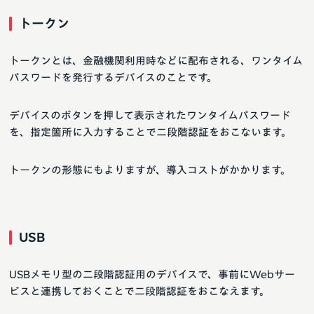
トークン
トークンとは、金融機関利用時などに配布される、ワンタイム
パスワードを発行するデバイスのことです。
デバイスのボタンを押して表示されたワンタイムパスワード
を、指定箇所に入力することで二段階認証をおこないます。
トークンの形態にもよりますが、導入コストがかかります。
USB
USBメモリ型の二段階認証用のデバイスで、事前にWebサー
ビスと連携しておくことで二段階認証をおこなえます。