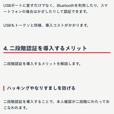
USBポートに差すだけでなく、Bluetoothを利用したり、スマ
ートフォンの場合はかざしたりして認証できます。
USBもトークンと同様、導入コストがかかります。
二段階認証を導入するメリット
二段階認証を導入するメリットを解説します。
ハッキングやなりすましを防げる
二段階認証を導入することで、本人確認が二段階にわたってお
こなわれます。