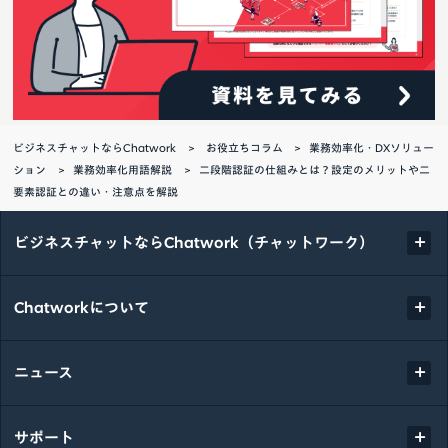
ビジネスチャットならChatwork
お役立ちコラム
業務効率化・DXソリュー
ション
業務効率化用語解説
二段階認証の仕組みとは？設定のメリットや二
要素認証との違い・注意点を解説
ビジネスチャットならChatwork（チャットワーク）
Chatworkについて
ニュース
サポート