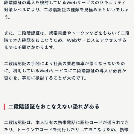
段階認証の導入を検討しているWebサービスのセキュリティ
対策レベルにより、二段階認証の種類を見極めるといいでしょ
う。
また、二段階認証は、携帯電話やトークンなどをもちいて二段
階で本人確認をおこなうため、Webサービスにアクセスする
までに手間がかかります。
二段階認証の手間により社員の業務効率が悪くならないため
に、利用しているWebサービスに二段階認証の導入が必要か
否かを、事前に検討することが大切です。
二段階認証をおこなえない恐れがある
二段階認証は、本人所有の携帯電話に認証コードが送られてき
たり、トークンでコードを発行したりしておこなうため、携帯