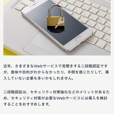
近年、さまざまなWebサービスで見聞きする二段階認証です
が、意味や目的がわからなかったり、手間を感じたりして、導
入していない企業も多いかもしれません。
二段階認証は、セキュリティ対策強化などのメリットがあるた
め、セキュリティ対策が必要なWebサービスには導入を検討
することをおすすめします。