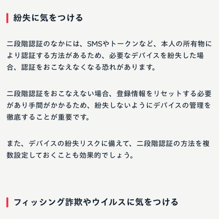
紛失に気をつける
二段階認証のなかには、SMSやトークンなど、本人の所有物に
より認証する方法があるため、必要なデバイスを紛失した場
合、認証をおこなえなくなる恐れがあります。
二段階認証をおこなえない場合、登録情報をリセットする必要
があり手間がかかるため、紛失しないようにデバイスの管理を
徹底することが重要です。
また、デバイスの紛失リスクに備えて、二段階認証の方法を複
数設定しておくことも効果的でしょう。
フィッシング詐欺やウイルスに気をつける