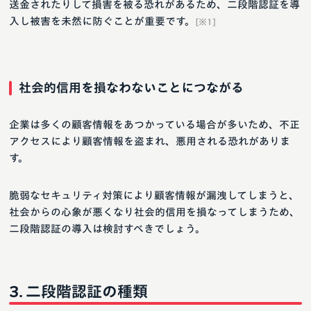
送金されたりして損害を被る恐れがあるため、二段階認証を導
入し被害を未然に防ぐことが重要です。
[※1]
社会的信用を損なわないことにつながる
企業は多くの顧客情報をあつかっている場合が多いため、不正
アクセスにより顧客情報を盗まれ、悪用される恐れがありま
す。
脆弱なセキュリティ対策により顧客情報が漏洩してしまうと、
社会からの心象が悪くなり社会的信用を損なってしまうため、
二段階認証の導入は検討すべきでしょう。
二段階認証の種類