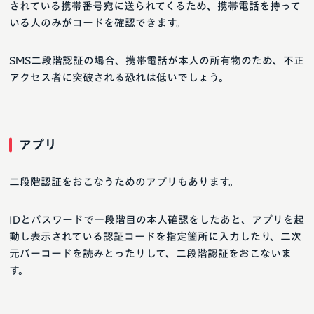
されている携帯番号宛に送られてくるため、携帯電話を持って
いる人のみがコードを確認できます。
SMS二段階認証の場合、携帯電話が本人の所有物のため、不正
アクセス者に突破される恐れは低いでしょう。
アプリ
二段階認証をおこなうためのアプリもあります。
IDとパスワードで一段階目の本人確認をしたあと、アプリを起
動し表示されている認証コードを指定箇所に入力したり、二次
元バーコードを読みとったりして、二段階認証をおこないま
す。