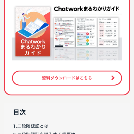
資料ダウンロードはこちら
目次
二段階認証とは