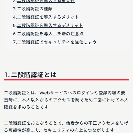
二段階認証を導入する重要性
二段階認証の種類
二段階認証を導入するメリット
二段階認証を導入するデメリット
二段階認証を導入した際の注意点
二段階認証でセキュリティを強化しよう
二段階認証とは
二段階認証とは、Webサービスへのログインや登録内容の変
更時に、本人以外からのアクセスを防ぐため二回にわけて本人
確認を求めることです。
二段階認証をおこなうことで、他者からの不正アクセスを防げ
る可能性が高まり、セキュリティの向上につながります。