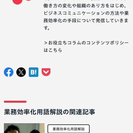
働き方の変化や組織のあり方をはじめ、
ビジネスコミュニケーションの方法や業
務効率化の手段について発信していきま
す。
＞お役立ちコラムのコンテンツポリシー
はこちら
業務効率化用語解説の関連記事
業務効率化用語解説