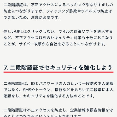
二段階認証は、不正アクセスによるハッキングやなりすましの
防止につながりますが、フィッシング詐欺やウイルスの防止は
できないため、注意が必要です。
怪しいURLはクリックしない、ウイルス対策ソフトを導入する
など、不正アクセス以外のセキュリティ対策も十分におこなう
ことが、サイバー攻撃から自社を守ることにつながります。
二段階認証でセキュリティを強化しよう
二段階認証は、IDとパスワードの入力という一段階の本人確認
ではなく、SMSやトークン、指紋などをもちいて二段階に本人
確認をし、セキュリティを強化する方法のことです。
二段階認証は不正アクセスを防止し、企業情報や顧客情報を守
ることにつながるというメリットがあります。