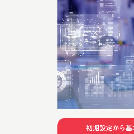
初期設定から基