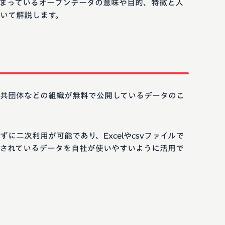
まっているオープンデータの意味や目的、特徴と入
いて解説します。
共団体などの組織が無料で公開しているデータのこ
に二次利用が可能であり、Excelやcsvファイルで
されているデータを自社が使いやすいように活用で