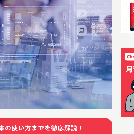
本の使い方までを徹底解説！