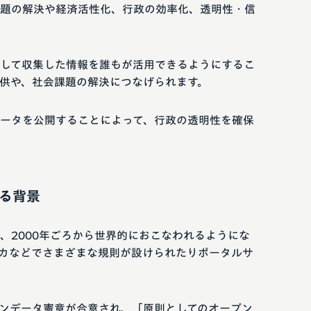
題の解決や経済活性化、行政の効率化、透明性・信
して収集した情報を誰もが活用できるようにするこ
供や、社会課題の解決につなげられます。
ータを公開することによって、行政の透明性を確保
る背景
、2000年ごろから世界的におこなわれるようにな
カなどでさまざまな規則が設けられたりポータルサ
ープンデータ憲章が合意され、「原則としてのオープン