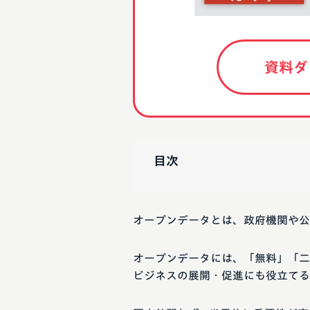
資料ダ
目次
オープンデータとは、政府機関や公
オープンデータには、「無料」「二
ビジネスの展開・促進にも役立てる