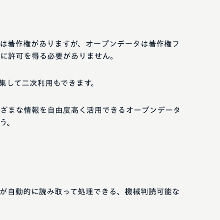
は著作権がありますが、オープンデータは著作権フ
に許可を得る必要がありません。
集して二次利用もできます。
ざまな情報を自由度高く活用できるオープンデータ
う。
が自動的に読み取って処理できる、機械判読可能な