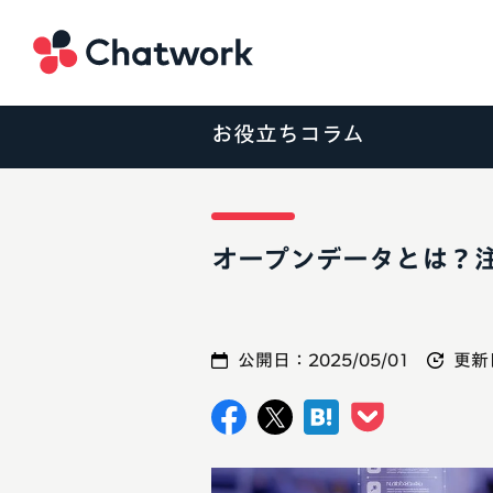
Chatwork
お役立ちコラム
オープンデータとは？
公開日：
2025/05/01
更新