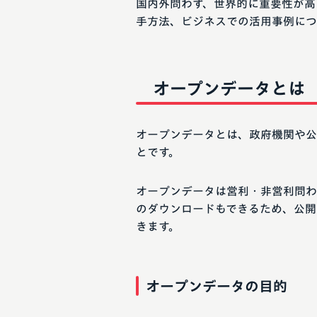
国内外問わず、世界的に重要性が高
手方法、ビジネスでの活用事例につ
オープンデータとは
オープンデータとは、政府機関や公
とです。
オープンデータは営利・非営利問わず
のダウンロードもできるため、公開
きます。
オープンデータの目的