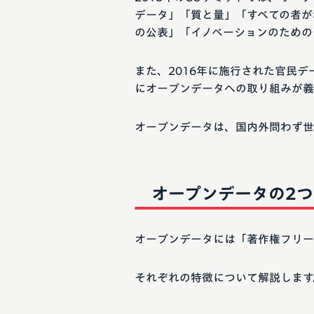
データ」「質と量」「すべての者が
の公表」「イノベーションのための
また、2016年に施行された官民
にオープンデータへの取り組みが義
オープンデータは、国内外問わず世
オープンデータの2
オープンデータには「著作権フリー
それぞれの特徴について解説します