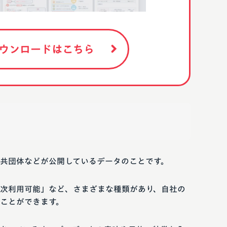
ウンロードはこちら
共団体などが公開しているデータのことです。
次利用可能」など、さまざまな種類があり、自社の
ことができます。