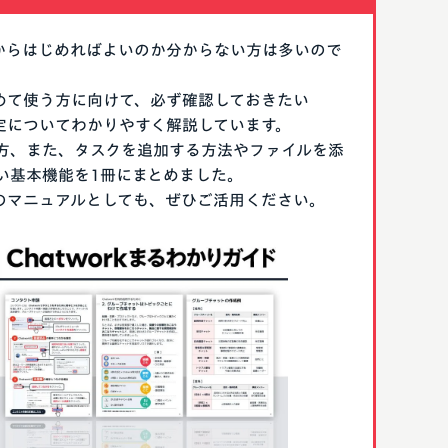
なにからはじめればよいのか分からない方は多いので
はじめて使う方に向けて、必ず確認しておきたい
期設定についてわかりやすく解説しています。
方、また、タスクを追加する方法やファイルを添
い基本機能を1冊にまとめました。
る際のマニュアルとしても、ぜひご活用ください。