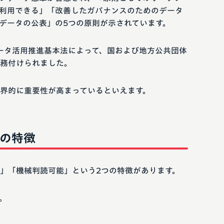
利用できる」「改善したガバナンスのためのデータ
データの公表」の5つの原則が示されています。
データ活用推進基本法によって、国および地方公共団体
務付けられました。
界的に重要性が高まっているといえます。
つの特徴
」「機械判読可能」という2つの特徴があります。
。