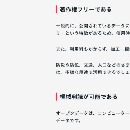
著作権フリーである
一般的に、公開されているデータに
リーという特徴があるため、使用時
また、利用料もかからず、加工・編
防災や防犯、交通、人口などのさま
は、多様な用途で活用できるでしょ
機械判読が可能である
オープンデータは、コンピューター
データです。