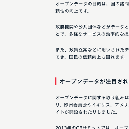
オープンデータの目的は、国の諸問
頼性の向上です。
政府機関や公共団体などがデータと
とで、多様なサービスの効率的な提
また、政策立案などに用いられたデ
でき、国民の信頼向上も図れます。
オープンデータが注目され
オープンデータに関する取り組みは
り、欧州委員会やイギリス、アメリ
イトが開設されたりしました。
2013年のG8サミットでは、オ