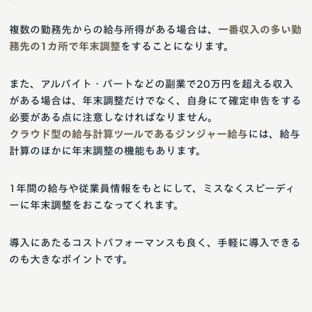
複数の勤務先からの給与所得がある場合は、
一番収入の多い勤
務先の1カ所で年末調整
をすることになります。
また、アルバイト・パートなどの副業で20万円を超える収入
がある場合は、年末調整だけでなく、自身にて確定申告をする
必要がある点に注意しなければなりません。
クラウド型の給与計算ツールであるジンジャー給与
には、給与
計算のほかに年末調整の機能もあります。
1年間の給与や従業員情報をもとにして、ミスなくスピーディ
ーに年末調整をおこなってくれます。
導入にあたるコストパフォーマンスも良く、手軽に導入できる
のも大きなポイントです。