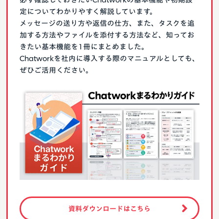
定についてわかりやすく解説しています。
メッセージの送り方や返信の仕方、また、タスクを追
加する方法やファイルを添付する方法など、知ってお
きたい基本機能を1冊にまとめました。
Chatworkを社内に導入する際のマニュアルとしても、
ぜひご活用ください。
資料ダウンロードはこちら