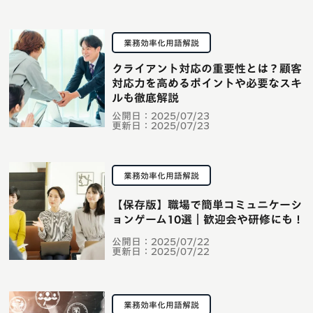
業務効率化用語解説
クライアント対応の重要性とは？顧客
対応力を高めるポイントや必要なスキ
ルも徹底解説
公開日：
2025/07/23
更新日：
2025/07/23
業務効率化用語解説
【保存版】職場で簡単コミュニケーシ
ョンゲーム10選｜歓迎会や研修にも！
公開日：
2025/07/22
更新日：
2025/07/22
業務効率化用語解説