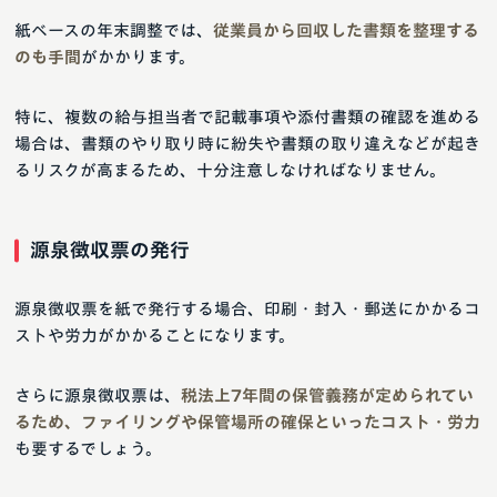
紙ベースの年末調整では、
従業員から回収した書類を整理する
のも手間
がかかります。
特に、複数の給与担当者で記載事項や添付書類の確認を進める
場合は、書類のやり取り時に紛失や書類の取り違えなどが起き
るリスクが高まるため、十分注意しなければなりません。
源泉徴収票の発行
源泉徴収票を紙で発行する場合、印刷・封入・郵送にかかるコ
ストや労力がかかることになります。
さらに源泉徴収票は、
税法上7年間の保管義務が定められてい
るため、ファイリングや保管場所の確保といったコスト・労力
も要するでしょう。