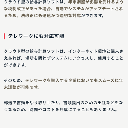
クラウド型の給与計算ソフトは、
年末調整が影響を受けるよう
な税制改正があった場合、自動でシステムがアップデートされ
るため、法改正にも迅速かつ適切な対応
ができます。
テレワークにも対応可能
クラウド型の給与計算ソフトは、インターネット環境と端末さ
えあれば、場所を問わずシステムにアクセスし、使用すること
ができます。
そのため、
テレワークを導入する企業においてもスムーズに年
末調整が可能です。
郵送で書類をやり取りしたり、書類提出のための出社などもな
くなるため、時間やコストを無駄にすることもありません。