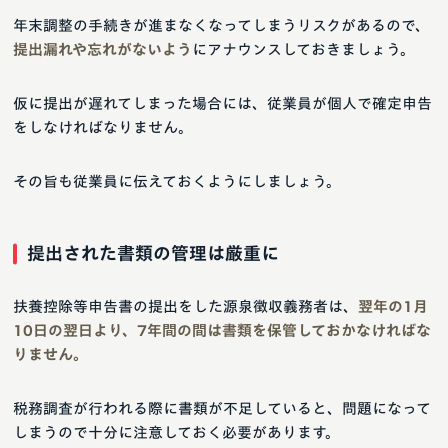
年末調整の手続きが進まなくなってしまうリスクがあるので、
提出漏れや忘れがないよう
にアナウンスしておきましょう。
仮に提出が遅れてしまった場合には、従業員が個人で確定申告
をしなければなりません。
その旨も従業員に伝えておくようにしましょう。
提出された書類の管理は厳重に
扶養控除等申告書の提出をした源泉徴収義務者は、
翌年の1月
10日の翌日より、7年間の間は書類を保管しておかなければな
りません。
税務調査が行われる際に書類が不足していると、問題になって
しまうので十分に注意しておく必要があります。