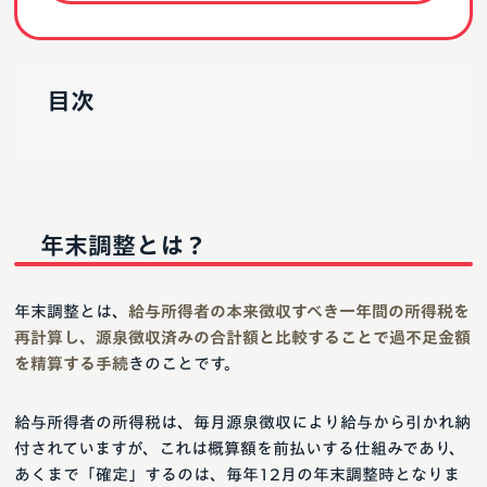
目次
年末調整とは？
年末調整とは、
給与所得者の本来徴収すべき一年間の所得税を
再計算し、源泉徴収済みの合計額と比較することで過不足金額
を精算する手続
きのことです。
給与所得者の所得税は、毎月源泉徴収により給与から引かれ納
付されていますが、これは概算額を前払いする仕組みであり、
あくまで「確定」するのは、毎年12月の年末調整時となりま