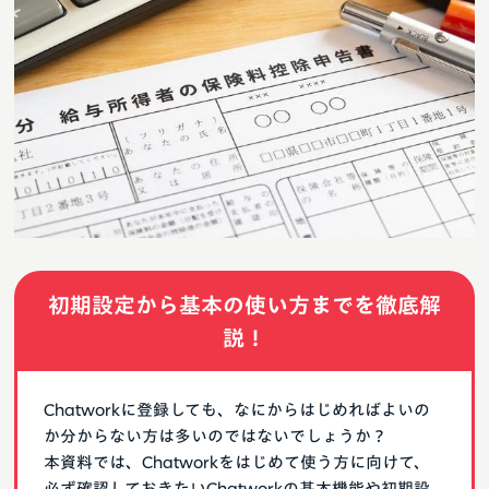
初期設定から基本の使い方までを徹底解
説！
Chatworkに登録しても、なにからはじめればよいの
か分からない方は多いのではないでしょうか？
本資料では、Chatworkをはじめて使う方に向けて、
必ず確認しておきたいChatworkの基本機能や初期設