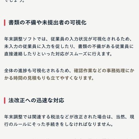
でしょう。
書類の不備や未提出者の可視化
年末調整ソフトでは、従業員の入力状況が可視化されるため、
未入力の従業員に入力を促したり、書類の不備がある従業員に
直接連絡したりといった対応がスムーズに行えます。
全体の進捗も可視化されるため、
確認作業などの事務処理にか
かる時間の見積もりも立てやすくなります。
法改正への迅速な対応
年末調整では関連する税法などが改正された場合は、当然、現
行のルールにそった手続きをしなければなりません。