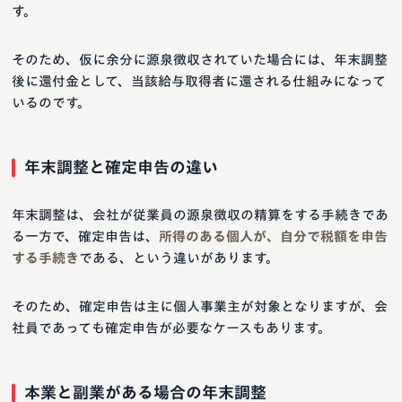
す。
そのため、仮に余分に源泉徴収されていた場合には、年末調整
後に還付金として、当該給与取得者に還される仕組みになって
いるのです。
年末調整と確定申告の違い
年末調整は、会社が従業員の源泉徴収の精算をする手続きであ
る一方で、確定申告は、
所得のある個人が、自分で税額を申告
する手続き
である、という違いがあります。
そのため、確定申告は主に個人事業主が対象となりますが、会
社員であっても確定申告が必要なケースもあります。
本業と副業がある場合の年末調整