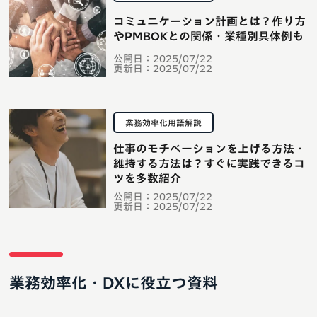
コミュニケーション計画とは？作り方
やPMBOKとの関係・業種別具体例も
公開日：
2025/07/22
更新日：
2025/07/22
業務効率化用語解説
仕事のモチベーションを上げる方法・
維持する方法は？すぐに実践できるコ
ツを多数紹介
公開日：
2025/07/22
更新日：
2025/07/22
業務効率化・DXに役立つ資料