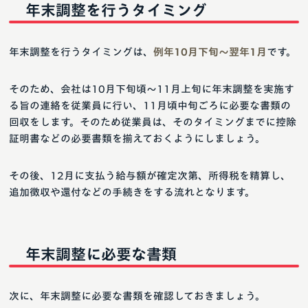
年末調整を行うタイミング
年末調整を行うタイミングは、
例年10月下旬〜翌年1月
です。
そのため、会社は10月下旬頃〜11月上旬に年末調整を実施す
る旨の連絡を従業員に行い、11月頃中旬ごろに必要な書類の
回収をします。そのため従業員は、そのタイミングまでに控除
証明書などの必要書類を揃えておくようにしましょう。
その後、12月に支払う給与額が確定次第、所得税を精算し、
追加徴収や還付などの手続きをする流れとなります。
年末調整に必要な書類
次に、年末調整に必要な書類を確認しておきましょう。