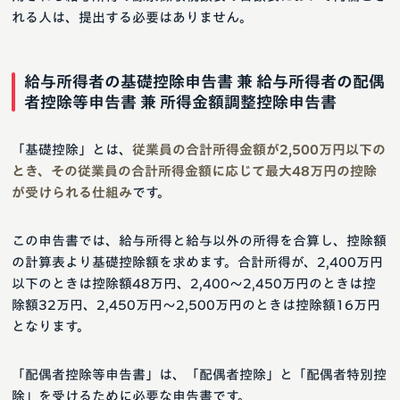
れる人は、提出する必要はありません。
給与所得者の基礎控除申告書 兼 給与所得者の配偶
者控除等申告書 兼 所得金額調整控除申告書
「基礎控除」とは、
従業員の合計所得金額が2,500万円以下の
とき、その従業員の合計所得金額に応じて最大48万円の控除
が受けられる仕組み
です。
この申告書では、給与所得と給与以外の所得を合算し、控除額
の計算表より基礎控除額を求めます。合計所得が、2,400万円
以下のときは控除額48万円、2,400〜2,450万円のときは控
除額32万円、2,450万円〜2,500万円のときは控除額16万円
となります。
「配偶者控除等申告書」は、「配偶者控除」と「配偶者特別控
除」を受けるために必要な申告書です。