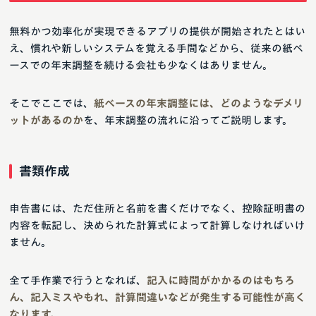
無料かつ効率化が実現できるアプリの提供が開始されたとはい
え、慣れや新しいシステムを覚える手間などから、従来の紙ベ
ースでの年末調整を続ける会社も少なくはありません。
そこでここでは、
紙ベースの年末調整には、どのようなデメリ
ットがあるのか
を、年末調整の流れに沿ってご説明します。
書類作成
申告書には、ただ住所と名前を書くだけでなく、控除証明書の
内容を転記し、決められた計算式によって計算しなければいけ
ません。
全て手作業で行うとなれば、
記入に時間がかかるのはもちろ
ん、記入ミスやもれ、計算間違いなどが発生する可能性が高く
なります。