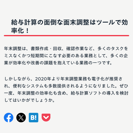
給与計算の面倒な面末調整はツールで効
率化！
年末調整は、書類作成・回収、確認作業など、多くのタスクを
ミスなくかつ短期間にこなす必要のある業務として、多くの企
業が効率化や改善の課題を抱えている業務の一つです。
しかしながら、2020年より年末調整業務も電子化が推奨さ
れ、便利なシステムも多数提供されるようになりました。ぜひ
一度、年末調整の効率化も含め、給与計算ソフトの導入を検討
してはいかがでしょうか。