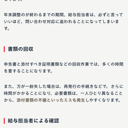
年末調整のが終わるまでの期間、給与担当者は、必ずと言って
いいほど、問い合わせ対応に追われることになってしまいま
す。
書類の回収
申告書と添付すべき証明書類などの回収作業では、多くの時間
を要することになります。
また、万が一紛失した場合は、再発行の手続きなどで、さらに
時間がかかることになり、必要書類は、一人ひとり異なること
から、
添付書類の不備といったミスも発生
しやすくなります。
給与担当者による確認