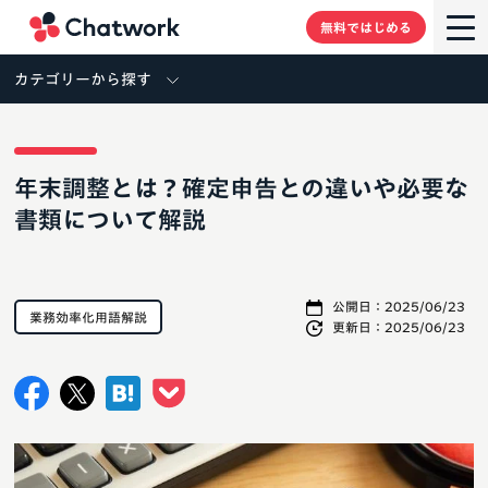
Chatwork
無料ではじめる
カテゴリーから探す
年末調整とは？確定申告との違いや必要な
書類について解説
公開日：
2025/06/23
業務効率化用語解説
更新日：
2025/06/23