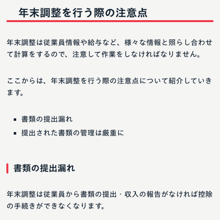
年末調整を行う際の注意点
年末調整は従業員情報や給与など、様々な情報と照らし合わせ
て計算をするので、注意して作業をしなければなりません。
ここからは、年末調整を行う際の注意点について紹介していき
ます。
書類の提出漏れ
提出された書類の管理は厳重に
書類の提出漏れ
年末調整は従業員から書類の提出・収入の報告がなければ控除
の手続きができなくなります。