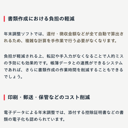
書類作成における負担の軽減
年末調整ソフトでは、
還付・徴収金額などが全て自動で算出さ
れるため、複雑な計算を手作業で行う必要がなくなります。
負担が軽減される上、転記や手入力がなくなることで人的ミス
の予防にも効果的です。帳簿データとの連携ができるシステム
であれば、さらに書類作成の作業時間を削減することもできる
でしょう。
印刷・郵送・保管などのコスト削減
電子データによる年末調整では、添付する控除証明書などの書
類の電子化も認められています。