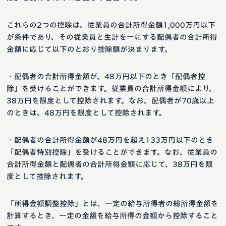
これらの2つの控除は、従業員の合計所得金額1,000万円以下
が条件であり、その従業員と生計を一にする配偶者の合計所得
金額に応じて以下のとおり控除額が決まります。
・配偶者の合計所得金額が、48万円以下のとき「配偶者控
除」を受けることができます。従業員の合計所得金額により、
38万円を限度として控除されます。なお、配偶者が70歳以上
のときは、48万円を限度として控除されます。
・配偶者の合計所得金額が48万円を超え133万円以下のとき
「配偶者特別控除」を受けることができます。なお、従業員の
合計所得金額と配偶者の合計所得金額に応じて、38万円を限
度として控除されます。
「所得金額調整控除」とは、一定の給与所得者の総所得金額を
計算するとき、一定の金額を給与所得の金額から控除すること