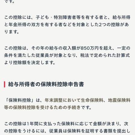
です。
この控除には、子ども・特別障害者等を有する者と、給与所得
と年金所得の双方を有する者などを対象とした2つの控除があ
ります。
この控除は、その年の給与の収入額が850万円を超え、一定の
条件を満たした従業員が対象となり、税法で定められた計算式
より控除額を決定します。
給与所得者の保険料控除申告書
「保険料控除」は、
年末調整において生命保険料、地震保険料
等の保険料控除を受けるための手続き
です。
この控除は1年間に支払った保険料に応じて金額が決まり、次
の控除をうけるには、従業員は保険料を証明する書類を提出し