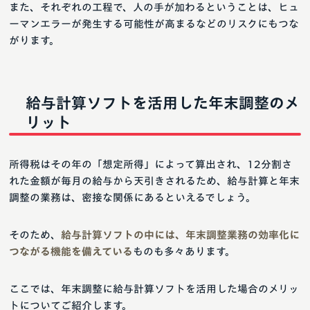
また、それぞれの工程で、人の手が加わるということは、ヒュ
ーマンエラーが発生する可能性が高まるなどのリスクにもつな
がります。
給与計算ソフトを活用した年末調整のメ
リット
所得税はその年の「想定所得」によって算出され、12分割さ
れた金額が毎月の給与から天引きされるため、給与計算と年末
調整の業務は、密接な関係にあるといえるでしょう。
そのため、
給与計算ソフトの中には、年末調整業務の効率化に
つながる機能を備えている
ものも多々あります。
ここでは、年末調整に給与計算ソフトを活用した場合のメリッ
トについてご紹介します。