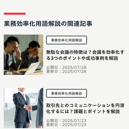
業務効率化用語解説の関連記事
業務効率化用語解説
無駄な会議の特徴は？会議を効率化す
る3つのポイントや成功事例を解説
公開日：
2025/07/28
更新日：
2025/07/28
業務効率化用語解説
取引先とのコミュニケーションを円滑
化するには？課題とポイントを解説
公開日：
2025/07/23
更新日：
2025/07/23