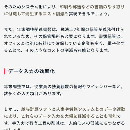
そのためシステム化により、
印刷や郵送などの書類のやり取り
に付随して発生するコスト削減
も実現できるでしょう。
また、年末調整関連書類は、税法上7年間の保管が義務付けら
れているため、その保管場所も必要になります。書類保管は、
オフィスとは別に有料にて確保している企業も多く、電子化す
ることで、そのようなコストの削減も可能となります。
データ入力の効率化
年末調整では、従業員の扶養親族の情報やマイナンバーなど、
数多くの入力項目があります。
しかし、
給与計算ソフトと人事や労務システムとのデータ連動
により、これらのデータ入力を大幅に軽減することも可能
で
す。手入力で行う工程の削減は、人的ミスの低減にもつながる