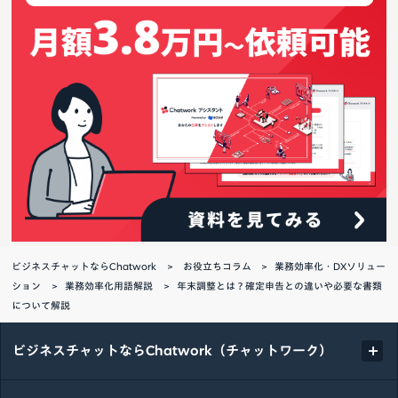
ビジネスチャットならChatwork
お役立ちコラム
業務効率化・DXソリュー
ション
業務効率化用語解説
年末調整とは？確定申告との違いや必要な書類
について解説
ビジネスチャットならChatwork（チャットワーク）