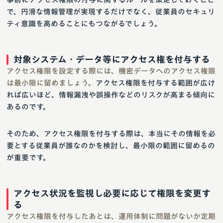
で、円滑な情報管理が実現するだけでなく、従業員のセキュリ
ティ意識を高めることにもつながるでしょう。
対象システム・データ等にアクセス権を付与する
アクセス権限を設定する際には、機密データへのアクセス権限
は最小限に留めましょう。
アクセス権限を付与する範囲が広け
れば広いほど、情報漏洩や誤操作などのリスクが高まる傾向に
あるのです。
そのため、アクセス権限を付与する際は、本当にその情報を必
要とする従業員が誰なのかを検討し、最小限の範囲に留めるの
が重要です。
アクセス状況を監視し必要に応じて権限を変更す
る
アクセス権限を付与したあとは、運用体制に問題がないか定期