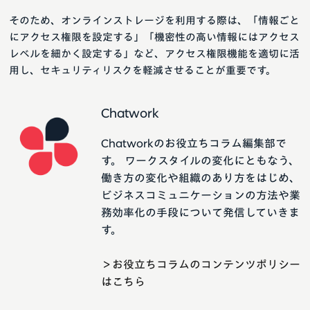
そのため、オンラインストレージを利用する際は、「情報ごと
にアクセス権限を設定する」「機密性の高い情報にはアクセス
レベルを細かく設定する」など、アクセス権限機能を適切に活
用し、セキュリティリスクを軽減させることが重要です。
Chatwork
Chatworkのお役立ちコラム編集部で
す。 ワークスタイルの変化にともなう、
働き方の変化や組織のあり方をはじめ、
ビジネスコミュニケーションの方法や業
務効率化の手段について発信していきま
す。
＞お役立ちコラムのコンテンツポリシー
はこちら