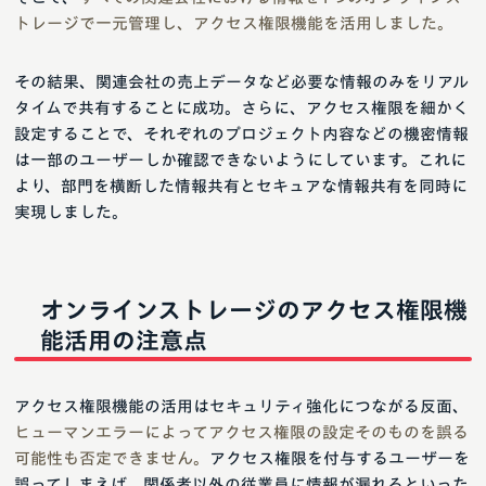
トレージで一元管理し、アクセス権限機能を活用しました。
その結果、関連会社の売上データなど必要な情報のみをリアル
タイムで共有することに成功。さらに、アクセス権限を細かく
設定することで、それぞれのプロジェクト内容などの機密情報
は一部のユーザーしか確認できないようにしています。これに
より、部門を横断した情報共有とセキュアな情報共有を同時に
実現しました。
オンラインストレージのアクセス権限機
能活用の注意点
アクセス権限機能の活用はセキュリティ強化につながる反面、
ヒューマンエラーによってアクセス権限の設定そのものを誤る
可能性も否定できません。
アクセス権限を付与するユーザーを
誤ってしまえば、関係者以外の従業員に情報が漏れるといった