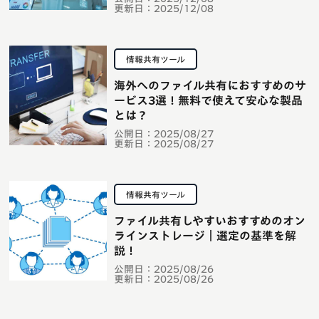
更新日：
2025/12/08
情報共有ツール
海外へのファイル共有におすすめのサ
ービス3選！無料で使えて安心な製品
とは？
公開日：
2025/08/27
更新日：
2025/08/27
情報共有ツール
ファイル共有しやすいおすすめのオン
ラインストレージ｜選定の基準を解
説！
公開日：
2025/08/26
更新日：
2025/08/26