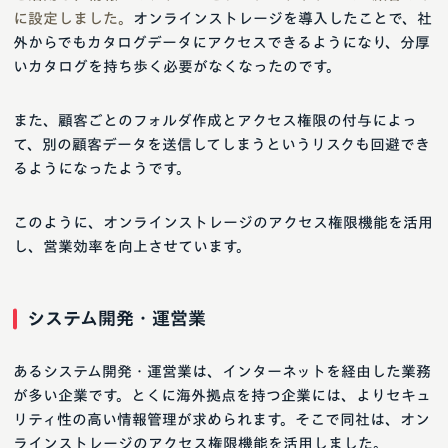
に設定しました。
オンラインストレージを導入したことで、社
外からでもカタログデータにアクセスできるようになり、分厚
いカタログを持ち歩く必要がなくなったのです。
また、顧客ごとのフォルダ作成とアクセス権限の付与によっ
て、別の顧客データを送信してしまうというリスクも回避でき
るようになったようです。
このように、オンラインストレージのアクセス権限機能を活用
し、営業効率を向上させています。
システム開発・運営業
あるシステム開発・運営業は、インターネットを経由した業務
が多い企業です。とくに海外拠点を持つ企業には、よりセキュ
リティ性の高い情報管理が求められます。そこで同社は、オン
ラインストレージのアクセス権限機能を活用しました。