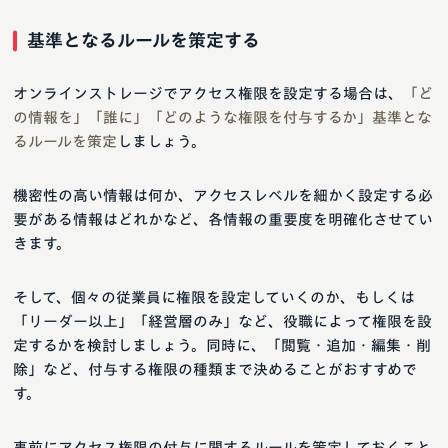
基準となるルールを策定する
オンラインストレージでアクセス権限を設定する場合は、
「ど
の情報を」「誰に」「どのような権限を付与するか」基準とな
るルールを策定
しましょう。
機密性の高い情報は何か、アクセスレベルを細かく設定する必
要がある情報はどれかなど、各情報の重要度を明確化させてい
きます。
そして、個々の従業員に権限を設定していくのか、もしくは
「リーダー以上」「経営層のみ」など、役職によって権限を設
定するかを検討しましょう。同時に、「閲覧・追加・編集・削
除」など、付与する権限の種類まで決めることがおすすめで
す。
事前にアクセス権限の付与に関するルールを策定しておくこと