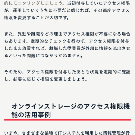
的にモニタリングしましょう。
当初付与していたアクセス権限
が、運用していくうちに不要だと感じれば、その都度アクセス
権限を変更することが大切です。
また、異動や離職などの理由でアクセス権限が不要になる場合
もあります。定期的なチェックを行わず、アクセス権限を付与
したまま放置すれば、離職した従業員が外部に情報を流出させ
るといった問題につながりかねません。
そのため、アクセス権限を付与したあとも状況を定期的に確認
し、必要に応じて権限を変更しましょう。
オンラインストレージのアクセス権限機
能の活用事例
いまや、さまざまな業種でITシステムを利用した情報管理が行