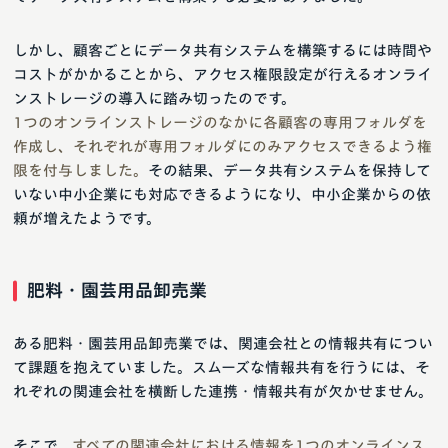
しかし、顧客ごとにデータ共有システムを構築するには時間や
コストがかかることから、アクセス権限設定が行えるオンライ
ンストレージの導入に踏み切ったのです。
1つのオンラインストレージのなかに各顧客の専用フォルダを
作成し、それぞれが専用フォルダにのみアクセスできるよう権
限を付与しました。
その結果、データ共有システムを保持して
いない中小企業にも対応できるようになり、中小企業からの依
頼が増えたようです。
肥料・園芸用品卸売業
ある肥料・園芸用品卸売業では、関連会社との情報共有につい
て課題を抱えていました。スムーズな情報共有を行うには、そ
れぞれの関連会社を横断した連携・情報共有が欠かせません。
そこで、
すべての関連会社における情報を1つのオンラインス