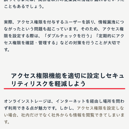
こともあるでしょう。
実際、アクセス権限を付与するユーザーを誤り、情報漏洩につ
ながったという問題も起こっています。そのため、アクセス権
限を設定する際は、「ダブルチェックを行う」「定期的にアク
セス権限を確認・管理する」などの対策を行うことが大切で
す。
アクセス権限機能を適切に設定しセキュ
リティリスクを軽減しよう
オンラインストレージは、インターネットを経由し場所を問わ
ず利用できる点が魅力です。しかし、
アクセス権限を設定しな
い場合、社内だけでなく社外からも情報を閲覧できてしまいま
す。