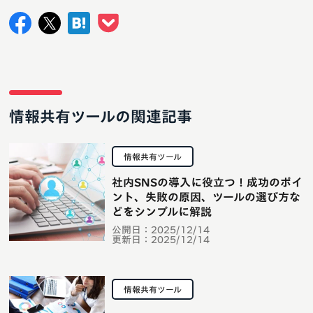
情報共有ツールの関連記事
情報共有ツール
社内SNSの導入に役立つ！成功のポイ
ント、失敗の原因、ツールの選び方な
どをシンプルに解説
公開日：
2025/12/14
更新日：
2025/12/14
情報共有ツール