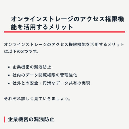
オンラインストレージのアクセス権限機
能を活用するメリット
オンラインストレージのアクセス権限機能を活用するメリット
は以下の3つです。
企業機密の漏洩防止
社内のデータ閲覧権限の管理強化
社外との安全・円滑なデータ共有の実現
それぞれ詳しく見ていきましょう。
企業機密の漏洩防止