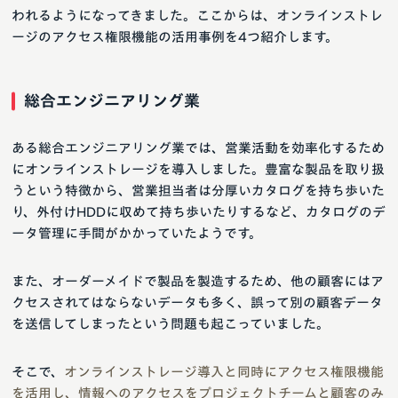
われるようになってきました。ここからは、オンラインストレ
ージのアクセス権限機能の活用事例を4つ紹介します。
総合エンジニアリング業
ある総合エンジニアリング業では、営業活動を効率化するため
にオンラインストレージを導入しました。豊富な製品を取り扱
うという特徴から、営業担当者は分厚いカタログを持ち歩いた
り、外付けHDDに収めて持ち歩いたりするなど、カタログのデ
ータ管理に手間がかかっていたようです。
また、オーダーメイドで製品を製造するため、他の顧客にはア
クセスされてはならないデータも多く、誤って別の顧客データ
を送信してしまったという問題も起こっていました。
そこで、
オンラインストレージ導入と同時にアクセス権限機能
を活用し、情報へのアクセスをプロジェクトチームと顧客のみ