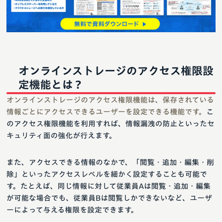
オンラインストレージのアクセス権限設
定機能とは？
オンラインストレージのアクセス権限機能は、保存されている
情報ごとにアクセスできるユーザーを設定できる機能です。
こ
のアクセス権限機能を利用すれば、情報漏洩の防止といったセ
キュリティ面の強化が行えます。
また、アクセスできる情報のなかで、「閲覧・追加・編集・削
除」といったアクセスレベルを細かく設定することも可能で
す。たとえば、同じ情報に対して従業員Aは閲覧・追加・編集
が可能な場合でも、従業員Bは閲覧しかできないなど、ユーザ
ーによって与える権限を設定できます。