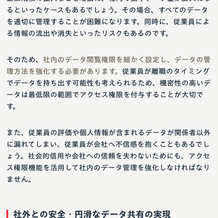
るといったケースもあるでしょう。その場合、すべてのデータ
を適切に管理することが困難になります。同時に、従業員によ
る情報の流出や消失といったリスクもあるのです。
そのため、
社内のデータ閲覧権限を細かく設定し、データの管
理方法を強化する必要があります。
従業員が離職のタイミング
でデータを持ち出す可能性も考えられるため、機密性の高いデ
ータは最低限の範囲でアクセス権限を付与することが大切で
す。
また、従業員の評価や個人情報が含まれるデータが関係者以外
に漏れてしまい、従業員が会社へ不信感を抱くこともあるでし
ょう。社会的信用や会社への信頼を失わないためにも、アクセ
ス権限機能を活用して社内のデータ管理を強化しなければなり
ません。
社外との安全・円滑なデータ共有の実現