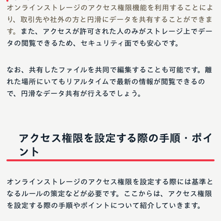
オンラインストレージのアクセス権限機能を利用することによ
り、取引先や社外の方と円滑にデータを共有することができま
す。
また、アクセスが許可された人のみがストレージ上でデー
タの閲覧できるため、セキュリティ面でも安心です。
なお、共有したファイルを共同で編集することも可能です。離
れた場所にいてもリアルタイムで最新の情報が閲覧できるの
で、円滑なデータ共有が行えるでしょう。
アクセス権限を設定する際の手順・ポイ
ント
オンラインストレージのアクセス権限を設定する際には基準と
なるルールの策定などが必要です。ここからは、アクセス権限
を設定する際の手順やポイントについて紹介していきます。