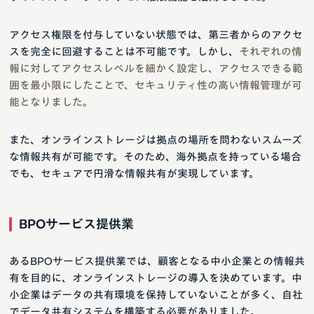
アクセス権限を付与していない状態では、第三者からのアクセ
スを完全に回避することは不可能です。しかし、
それぞれの情
報に対してアクセスレベルを細かく設定し、アクセスできる範
囲を最小限にしたことで、セキュリティ性の高い情報管理が可
能となりました。
また、オンラインストレージは拠点の場所を問わないスムーズ
な情報共有が可能です。そのため、海外拠点を持っている場合
でも、セキュアで円滑な情報共有が実現しています。
BPOサービス提供業
あるBPOサービス提供業では、顧客となる中小企業との情報共
有を目的に、オンラインストレージの導入を決めています。中
小企業はデータの共有環境を保持していないことが多く、自社
でデータ共有システムを構築する必要がありました。