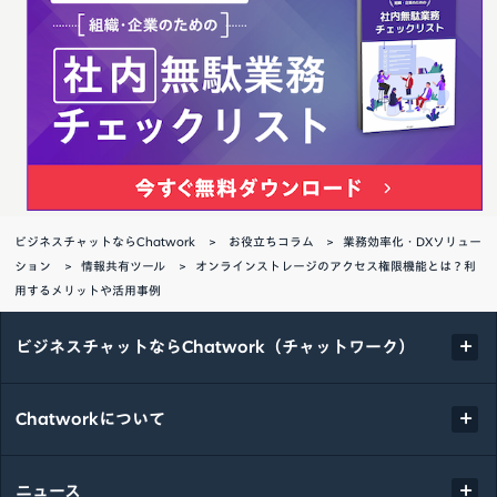
ビジネスチャットならChatwork
お役立ちコラム
業務効率化・DXソリュー
ション
情報共有ツール
オンラインストレージのアクセス権限機能とは？利
用するメリットや活用事例
ビジネスチャットならChatwork（チャットワーク）
Chatworkについて
ニュース