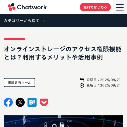
Chatwork
無料ではじめる
カテゴリーから探す
オンラインストレージのアクセス権限機能
とは？利用するメリットや活用事例
公開日：
2025/08/21
情報共有ツール
更新日：
2025/08/21