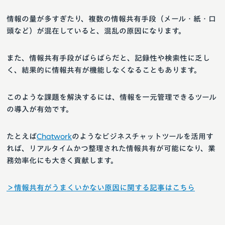
情報の量が多すぎたり、複数の情報共有手段（メール・紙・口
頭など）が混在していると、混乱の原因になります。
また、情報共有手段がばらばらだと、記録性や検索性に乏し
く、結果的に情報共有が機能しなくなることもあります。
このような課題を解決するには、情報を一元管理できるツール
の導入が有効です。
たとえば
Chatwork
のようなビジネスチャットツールを活用す
れば、リアルタイムかつ整理された情報共有が可能になり、業
務効率化にも大きく貢献します。
＞情報共有がうまくいかない原因に関する記事はこちら