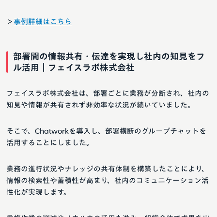
＞
事例詳細はこちら
部署間の情報共有・伝達を実現し社内の知見をフ
ル活用｜フェイスラボ株式会社
フェイスラボ株式会社は、部署ごとに業務が分断され、社内の
知見や情報が共有されず非効率な状況が続いていました。
そこで、Chatworkを導入し、部署横断のグループチャットを
活用することにしました。
業務の進行状況やナレッジの共有体制を構築したことにより、
情報の検索性や蓄積性が高まり、社内のコミュニケーション活
性化が実現します。