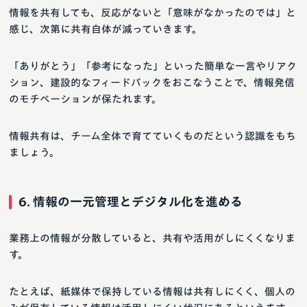
情報を共有しても、反応がないと「意味がなかったのでは」と
感じ、次第に共有自体が減っていきます。
「ありがとう」「参考になった」といった簡単な一言やリアク
ション、建設的なフィードバックをおこなうことで、情報発信
のモチベーションが保たれます。
情報共有は、チーム全体で育てていくものだという認識をもち
ましょう。
6. 情報の一元管理とデジタル化を進める
業務上の情報が分散していると、共有や活用がしにくくなりま
す。
たとえば、紙媒体で保持している情報は共有しにくく、個人の