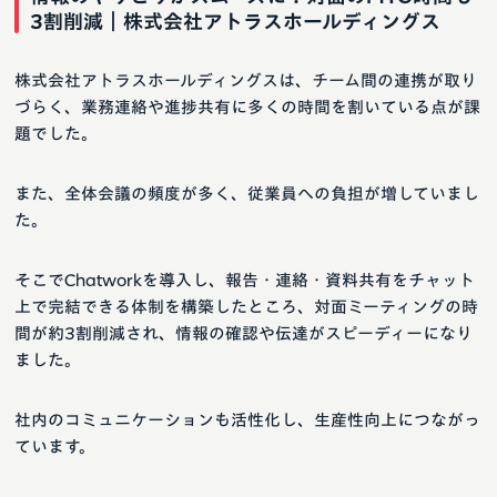
3割削減｜株式会社アトラスホールディングス
株式会社アトラスホールディングスは、チーム間の連携が取り
づらく、業務連絡や進捗共有に多くの時間を割いている点が課
題でした。
また、全体会議の頻度が多く、従業員への負担が増していまし
た。
そこでChatworkを導入し、報告・連絡・資料共有をチャット
上で完結できる体制を構築したところ、対面ミーティングの時
間が約3割削減され、情報の確認や伝達がスピーディーになり
ました。
社内のコミュニケーションも活性化し、生産性向上につながっ
ています。