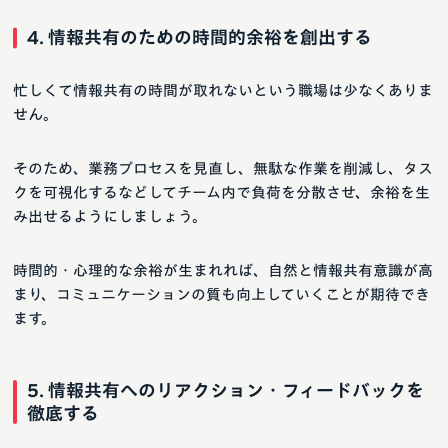
4. 情報共有のための時間的余裕を創出する
忙しくて情報共有の時間が取れないという職場は少なくありま
せん。
そのため、業務プロセスを見直し、無駄な作業を削減し、タス
クを可視化するなどしてチーム内で負荷を分散させ、余裕を生
み出せるようにしましょう。
時間的・心理的な余裕が生まれれば、自然と情報共有意識が高
まり、コミュニケーションの質も向上していくことが期待でき
ます。
5. 情報共有へのリアクション・フィードバックを
徹底する