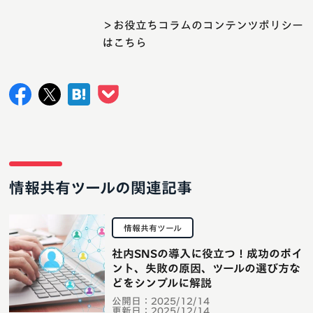
＞お役立ちコラムのコンテンツポリシー
はこちら
情報共有ツールの関連記事
情報共有ツール
社内SNSの導入に役立つ！成功のポイ
ント、失敗の原因、ツールの選び方な
どをシンプルに解説
公開日：
2025/12/14
更新日：
2025/12/14