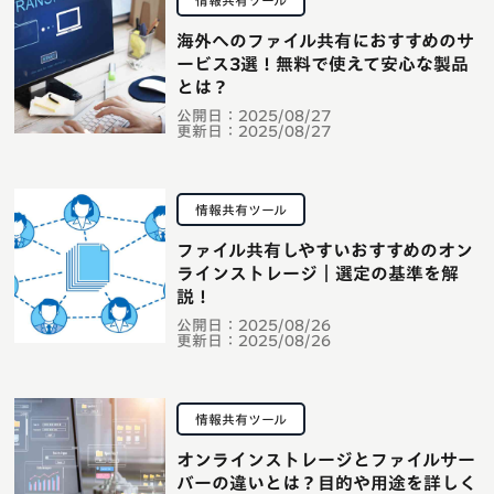
情報共有ツール
海外へのファイル共有におすすめのサ
ービス3選！無料で使えて安心な製品
とは？
公開日：
2025/08/27
更新日：
2025/08/27
情報共有ツール
ファイル共有しやすいおすすめのオン
ラインストレージ｜選定の基準を解
説！
公開日：
2025/08/26
更新日：
2025/08/26
情報共有ツール
オンラインストレージとファイルサー
バーの違いとは？目的や用途を詳しく