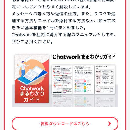
定についてわかりやすく解説しています。
メッセージの送り方や返信の仕方、また、タスクを追
加する方法やファイルを添付する方法など、知ってお
きたい基本機能を1冊にまとめました。
Chatworkを社内に導入する際のマニュアルとしても、
ぜひご活用ください。
資料ダウンロードはこちら