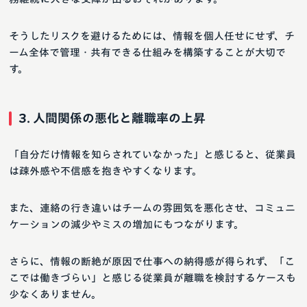
そうしたリスクを避けるためには、情報を個人任せにせず、チ
ーム全体で管理・共有できる仕組みを構築することが大切で
す。
3. 人間関係の悪化と離職率の上昇
「自分だけ情報を知らされていなかった」と感じると、従業員
は疎外感や不信感を抱きやすくなります。
また、連絡の行き違いはチームの雰囲気を悪化させ、コミュニ
ケーションの減少やミスの増加にもつながります。
さらに、情報の断絶が原因で仕事への納得感が得られず、「こ
こでは働きづらい」と感じる従業員が離職を検討するケースも
少なくありません。