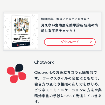
情報共有、本当にできていますか？
見えない危険度を簡単診断 組織の情
報共有不足チェック！
ダウンロード
Chatwork
Chatworkのお役立ちコラム編集部で
す。 ワークスタイルの変化にともなう、
働き方の変化や組織のあり方をはじめ、
ビジネスコミュニケーションの方法や業
務効率化の手段について発信していきま
す。