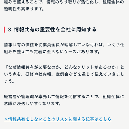
組みを整えることで、情報のやり取りが活性化し、組織全体の
透明性も高まります。
3. 情報共有の重要性を全社に周知する
情報共有の価値を従業員全員が理解していなければ、いくら仕
組みを整えても定着に至らないケースがあります。
「なぜ情報共有が必要なのか、どんなメリットがあるのか」と
いう点を、研修や社内報、定例会などを通じて伝えていきまし
ょう。
経営層や管理職が率先して情報を発信することで、組織全体に
意識が浸透しやすくなります。
＞情報共有をしないことのリスクに関する記事はこちら