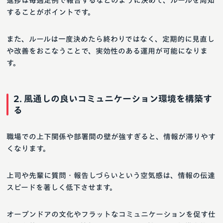
進捗は毎週定例で報告するなどのように決めて、ルールを周知
することがポイントです。
また、ルールは一度決めたら終わりではなく、定期的に見直し
や改善をおこなうことで、実効性のある運用が可能になりま
す。
2. 風通しの良いコミュニケーション環境を構築す
る
職場での上下関係や部署間の壁が強すぎると、情報が滞りやす
くなります。
上司や先輩に質問・報告しづらいという空気感は、情報の伝達
スピードを著しく低下させます。
オープンドアの文化やフラットなコミュニケーションを促す仕