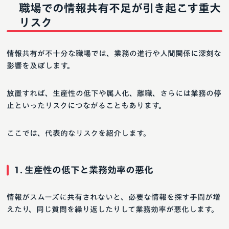
職場での情報共有不足が引き起こす重大
リスク
情報共有が不十分な職場では、業務の進行や人間関係に深刻な
影響を及ぼします。
放置すれば、生産性の低下や属人化、離職、さらには業務の停
止といったリスクにつながることもあります。
ここでは、代表的なリスクを紹介します。
1. 生産性の低下と業務効率の悪化
情報がスムーズに共有されないと、必要な情報を探す手間が増
えたり、同じ質問を繰り返したりして業務効率が悪化します。