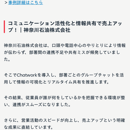
＞
事例詳細はこちら
コミュニケーション活性化と情報共有で売上アッ
プ！｜神奈川石油株式会社
神奈川石油株式会社は、口頭や電話中心のやりとりにより情報
が伝わらず、部署間の連携不足や共有ミスが頻発していまし
た。
そこでChatworkを導入し、部署ごとのグループチャットを活
用して情報の可視化とリアルタイム共有を推進します。
その結果、従業員が誰が何をしているかを把握できる環境が整
い、連携がスムーズになりました。
さらに、営業活動のスピードが向上し、売上アップという明確
な成果に直結しています。