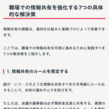
職場での情報共有を強化する7つの具体
的な解決策
情報共有の課題は、適切な仕組みと意識づけによって改善でき
ます。
ここでは、職場での情報共有を円滑に進めるために実践すべき
7つの解決策をご紹介します。
1. 情報共有のルールを策定する
誰が・いつ・どのような情報を共有すべきかを明確にルール化
することで、共有の漏れやムラを防げます。
たとえば、会議の議事録は必ず関係者全員に共有する、業務の