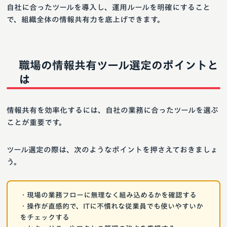
自社に合ったツールを導入し、運用ルールを明確にすること
で、組織全体の情報共有力を底上げできます。
職場の情報共有ツール選定のポイントと
は
情報共有を効率化するには、自社の業務に合ったツールを選ぶ
ことが重要です。
ツール選定の際は、次のようなポイントを押さえておきましょ
う。
・現場の業務フローに無理なく組み込めるかを確認する
・操作が直感的で、ITに不慣れな従業員でも使いやすいか
をチェックする