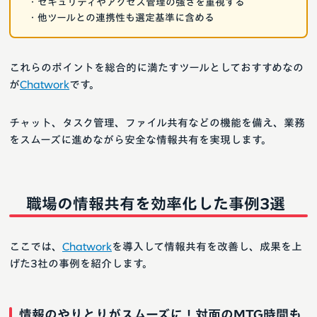
・セキュリティやアクセス管理の強さを重視する
・他ツールとの連携性も選定基準に含める
これらのポイントを総合的に満たすツールとしておすすめなの
が
Chatwork
です。
チャット、タスク管理、ファイル共有などの機能を備え、業務
をスムーズに進めながら安全な情報共有を実現します。
職場の情報共有を効率化した事例3選
ここでは、
Chatwork
を導入して情報共有を改善し、成果を上
げた3社の事例を紹介します。
情報のやりとりがスムーズに！対面のMTG時間も