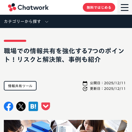
Chatwork
無料ではじめる
カテゴリーから探す
職場での情報共有を強化する7つのポイン
ト！リスクと解決策、事例も紹介
公開日：
2025/12/11
情報共有ツール
更新日：
2025/12/11