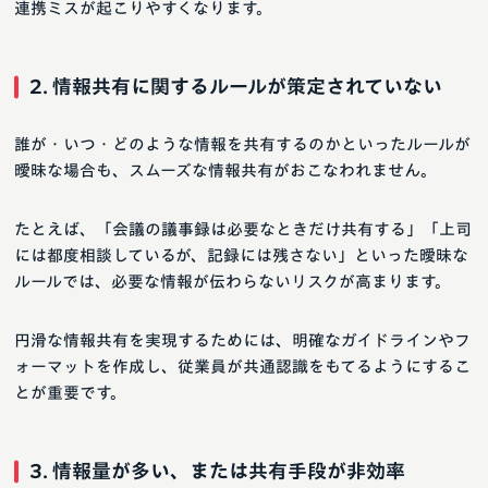
連携ミスが起こりやすくなります。
2. 情報共有に関するルールが策定されていない
誰が・いつ・どのような情報を共有するのかといったルールが
曖昧な場合も、スムーズな情報共有がおこなわれません。
たとえば、「会議の議事録は必要なときだけ共有する」「上司
には都度相談しているが、記録には残さない」といった曖昧な
ルールでは、必要な情報が伝わらないリスクが高まります。
円滑な情報共有を実現するためには、明確なガイドラインやフ
ォーマットを作成し、従業員が共通認識をもてるようにするこ
とが重要です。
3. 情報量が多い、または共有手段が非効率