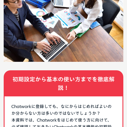
初期設定から基本の使い方までを徹底解
説！
Chatworkに登録しても、なにからはじめればよいの
か分からない方は多いのではないでしょうか？
本資料では、Chatworkをはじめて使う方に向けて、
必ず確認しておきたいChatworkの基本機能や初期設