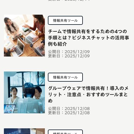
情報共有ツール
チームで情報共有をするための4つの
手順とは？ビジネスチャットの活用事
例も紹介
公開日：
2025/12/09
更新日：
2025/12/09
情報共有ツール
グループウェアで情報共有！導入のメ
リット・注意点・おすすめツールまと
め
公開日：
2025/12/08
更新日：
2025/12/08