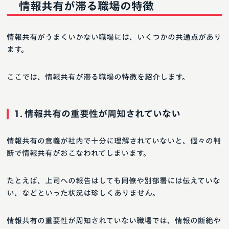
情報共有が滞る職場の特徴
情報共有がうまくいかない職場には、いくつかの共通点があり
ます。
ここでは、情報共有が滞る職場の特徴を紹介します。
1. 情報共有の重要性が周知されていない
情報共有の意義が社内で十分に理解されていないと、個々の判
断で情報共有がおこなわれてしまいます。
たとえば、上司への報告はしても同僚や別部署には伝えていな
い、などといった状況は珍しくありません。
情報共有の重要性が周知されていない職場では、情報の断絶や