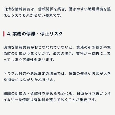
円滑な情報共有は、信頼関係を築き、働きやすい職場環境を整
えるうえでも欠かせない要素です。
4. 業務の停滞・停止リスク
適切な情報共有がおこなわれていないと、業務の引き継ぎや緊
急時の対応がうまくいかず、最悪の場合、業務が一時的に止ま
ってしまう可能性もあります。
トラブル対応や意思決定の場面では、情報の遅延や欠落が大き
な損失につながりかねません。
組織の対応力・柔軟性を高めるためにも、日頃から正確かつタ
イムリーな情報共有体制を整えておくことが重要です。