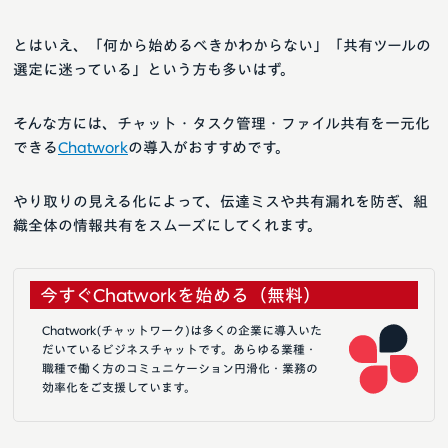
とはいえ、「何から始めるべきかわからない」「共有ツールの
選定に迷っている」という方も多いはず。
そんな方には、チャット・タスク管理・ファイル共有を一元化
できる
Chatwork
の導入がおすすめです。
やり取りの見える化によって、伝達ミスや共有漏れを防ぎ、組
織全体の情報共有をスムーズにしてくれます。
今すぐChatworkを始める（無料）
Chatwork(チャットワーク)は多くの企業に導入いた
だいているビジネスチャットです。あらゆる業種・
職種で働く方のコミュニケーション円滑化・業務の
効率化をご支援しています。