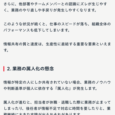
さらに、他部署やチームメンバーとの認識にズレが生じやす
く、業務のやり直しや手戻りが発生しやすくなります。
このような状況が続くと、仕事のスピードが落ち、組織全体の
パフォーマンスも低下してしまいます。
情報共有の質と速度は、生産性に直結する重要な要素といえま
す。
2. 業務の属人化の懸念
情報が特定の人にしか共有されていない場合、業務のノウハウ
や判断基準が個人に依存する「属人化」が発生します。
属人化が進むと、担当者が休職・退職した際に業務が止まって
しまったり、後任者が情報不足で対応に時間を要したりと、業
務継続に大きな支障が出るおそれがあります。