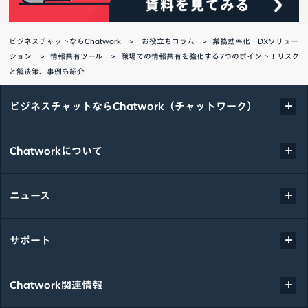
ビジネスチャットならChatwork
お役立ちコラム
業務効率化・DXソリュー
ション
情報共有ツール
職場での情報共有を強化する7つのポイント！リスク
と解決策、事例も紹介
ビジネスチャットならChatwork（チャットワーク）
Chatworkについて
ニュース
サポート
Chatwork関連情報