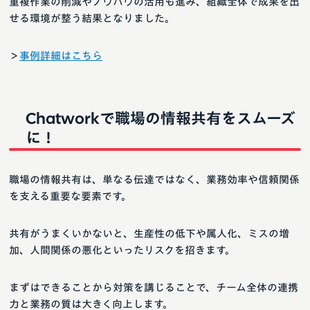
重複作業の削減やノウハウの活用も進み、組織全体で成果を出
せる環境が整う結果となりました。
＞
事例詳細はこちら
Chatworkで職場の情報共有をスムーズ
に！
職場の情報共有は、単なる伝達ではなく、業務効率や信頼関係
を支える重要な要素です。
共有がうまくいかないと、生産性の低下や属人化、ミスの増
加、人間関係の悪化といったリスクを招きます。
まずはできることから対策を講じることで、チーム全体の連携
力と業務の質は大きく向上します。