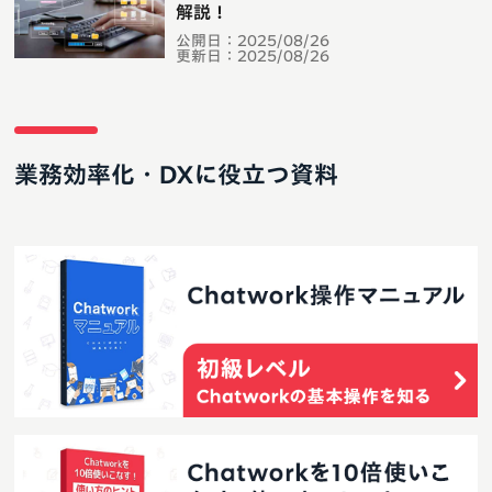
解説！
公開日：
2025/08/26
更新日：
2025/08/26
業務効率化・DXに役立つ資料