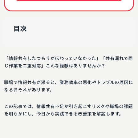
目次
「情報共有したつもりが伝わっていなかった」「共有漏れで同
じ作業を二重対応」こんな経験はありませんか？
職場で情報共有が滞ると、業務効率の悪化やトラブルの原因に
なるおそれがあります。
この記事では、情報共有不足が引き起こすリスクや職場の課題
を明らかにし、今日から実践できる改善策を解説します。