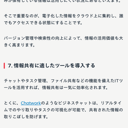
みが保有している情報は活用しにくい状況にあるといえます。
そこで重要なのが、電子化した情報をクラウド上に集約し、誰
でもアクセスできる状態にすることです。
バージョン管理や検索性の向上によって、情報の活用価値も大
きく高まります。
7. 情報共有に適したツールを導入する
チャットやタスク管理、ファイル共有などの機能を備えたITツ
ールを活用すれば、情報共有は一気に効率化されます。
とくに、
Chatwork
のようなビジネスチャットは、リアルタイ
ムでのやり取りやタスクの可視化が可能で、共有された情報の
取りこぼしを防げます。