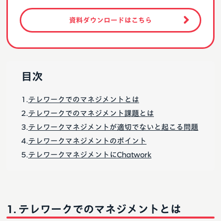
資料ダウンロードはこちら
目次
テレワークでのマネジメントとは
テレワークでのマネジメント課題とは
テレワークマネジメントが適切でないと起こる問題
テレワークマネジメントのポイント
テレワークマネジメントにChatwork
テレワークでのマネジメントとは