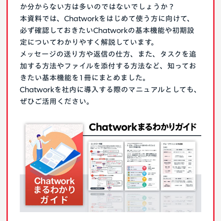
か分からない方は多いのではないでしょうか？
本資料では、Chatworkをはじめて使う方に向けて、
必ず確認しておきたいChatworkの基本機能や初期設
定についてわかりやすく解説しています。
メッセージの送り方や返信の仕方、また、タスクを追
加する方法やファイルを添付する方法など、知ってお
きたい基本機能を1冊にまとめました。
Chatworkを社内に導入する際のマニュアルとしても、
ぜひご活用ください。