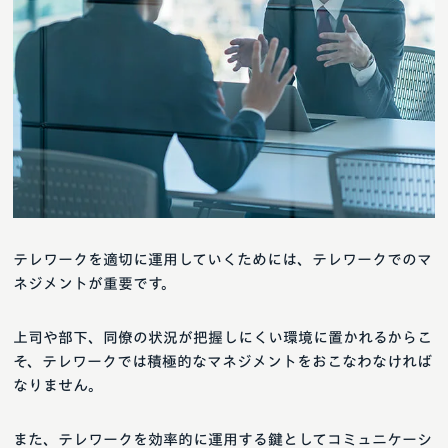
テレワークを適切に運用していくためには、テレワークでのマ
ネジメントが重要です。
上司や部下、同僚の状況が把握しにくい環境に置かれるからこ
そ、テレワークでは積極的なマネジメントをおこなわなければ
なりません。
また、テレワークを効率的に運用する鍵としてコミュニケーシ