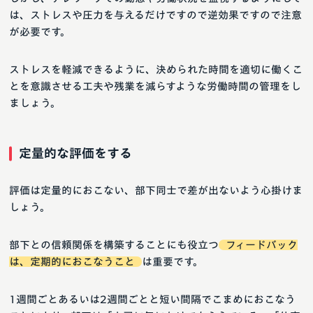
は、ストレスや圧力を与えるだけですので逆効果ですので注意
が必要です。
ストレスを軽減できるように、決められた時間を適切に働くこ
とを意識させる工夫や残業を減らすような労働時間の管理をし
ましょう。
定量的な評価をする
評価は定量的におこない、部下同士で差が出ないよう心掛けま
しょう。
部下との信頼関係を構築することにも役立つ
フィードバック
は、定期的におこなうこと
は重要です。
1週間ごとあるいは2週間ごとと短い間隔でこまめにおこなう