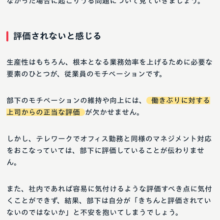
なかった場合に起こりうる問題について見ていきましょう。
評価されないと感じる
生産性はもちろん、根本となる業務効率を上げるために必要な
要素のひとつが、従業員のモチベーションです。
部下のモチベーションの維持や向上には、
働きぶりに対する
上司からの正当な評価
が欠かせません。
しかし、テレワークでオフィス勤務と同様のマネジメント対応
をおこなっていては、部下に評価していることが伝わりませ
ん。
また、社内であれば容易に気付けるような評価すべき点に気付
くことができず、結果、部下は自分が「きちんと評価されてい
ないのではないか」と不安を抱いてしまうでしょう。