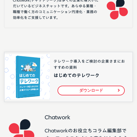
Chatwork(チャットワーク)は多くの企業に導入いた
だいているビジネスチャットです。あらゆる業種・
職種で働く方のコミュニケーション円滑化・業務の
効率化をご支援しています。
テレワーク導入をご検討の企業さまにお
すすめの資料
はじめてのテレワーク
ダウンロード
Chatwork
Chatworkのお役立ちコラム編集部で