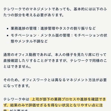
テレワークでのマネジメントであっても、基本的には以下のふ
たつの部分を考える必要があります。
業務進捗の管理：進捗管理やタスクの割り振りなど
モチベーション・メンタル面の管理：モチベーションの状
態やメンタル不調など
通常のオフィス勤務であれば、本人の様子を見たり席に行って
直接確認したりすることができますが、テレワークで同様のこ
とはできません。
そのため、オフィスワークとは異なるマネジメント方法が必要
になってきます。
テレワーク中は
上司が部下の業務プロセスや進捗を確認でき
ず、結果のみで評価せざるを得ない状況となりやすい点に注