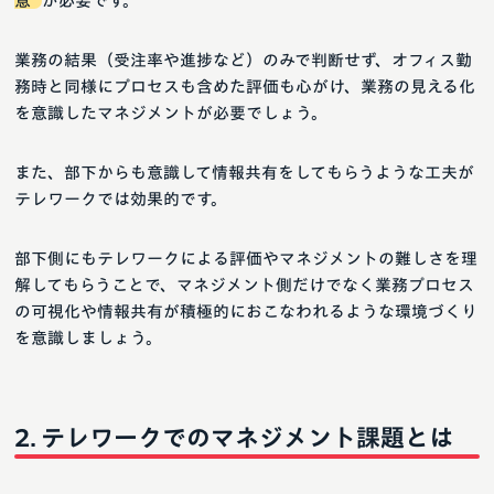
意
が必要です。
業務の結果（受注率や進捗など）のみで判断せず、オフィス勤
務時と同様にプロセスも含めた評価も心がけ、業務の見える化
を意識したマネジメントが必要でしょう。
また、部下からも意識して情報共有をしてもらうような工夫が
テレワークでは効果的です。
部下側にもテレワークによる評価やマネジメントの難しさを理
解してもらうことで、マネジメント側だけでなく業務プロセス
の可視化や情報共有が積極的におこなわれるような環境づくり
を意識しましょう。
テレワークでのマネジメント課題とは