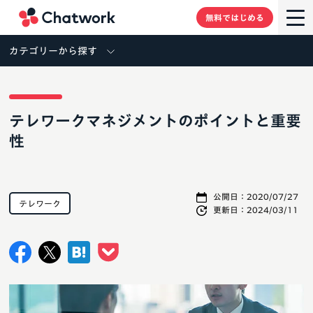
Chatwork
無料ではじめる
カテゴリーから探す
テレワークマネジメントのポイントと重要
性
公開日：
2020/07/27
テレワーク
更新日：
2024/03/11