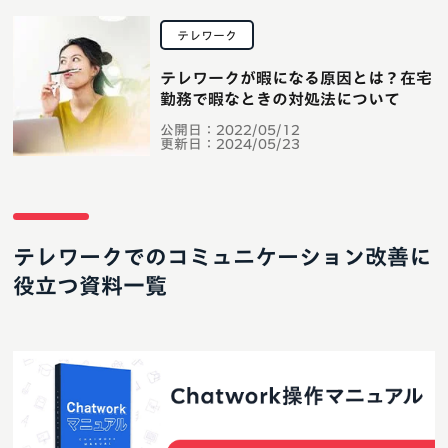
テレワーク
テレワークが暇になる原因とは？在宅
勤務で暇なときの対処法について
公開日：
2022/05/12
更新日：
2024/05/23
テレワークでのコミュニケーション改善に
役立つ資料一覧