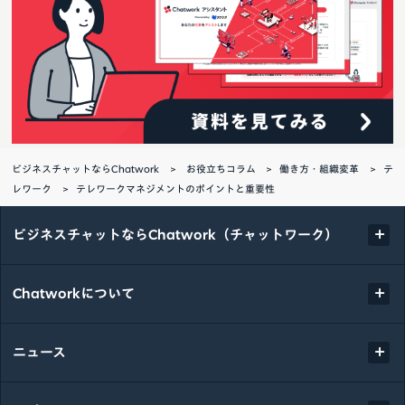
ビジネスチャットならChatwork
お役立ちコラム
働き方・組織変革
テ
レワーク
テレワークマネジメントのポイントと重要性
ビジネスチャットならChatwork（チャットワーク）
Chatworkについて
ニュース