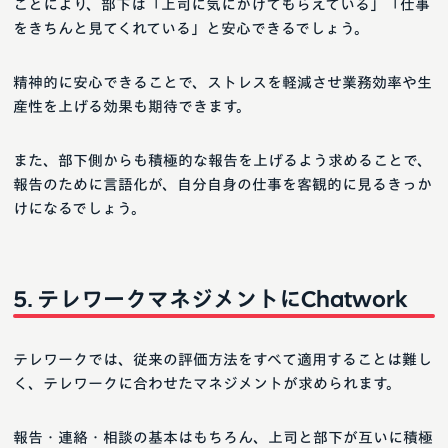
ことにより、部下は「上司に気にかけてもらえている」「仕事
をきちんと見てくれている」と安心できるでしょう。
精神的に安心できることで、ストレスを軽減させ業務効率や生
産性を上げる効果も期待できます。
また、部下側からも積極的な報告を上げるよう求めることで、
報告のために言語化が、自分自身の仕事を客観的に見るきっか
けになるでしょう。
テレワークマネジメントにChatwork
テレワークでは、従来の評価方法をすべて適用することは難し
く、テレワークに合わせたマネジメントが求められます。
報告・連絡・相談の基本はもちろん、上司と部下が互いに積極