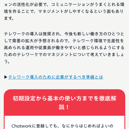
ョンの活性化が必要で、コミュニケーションがうまくとれる環
境を作ることで、マネジメントがしやすくなるという面もあり
ます。
テレワークの導入は推奨され、今後も新しい働き方のひとつと
して需要の拡大が予想されるので、テレワーク環境で生産性を
高められる運用や従業員が働きやすいと感じられるようにする
ためのテレワークでのマネジメントについて考えていきましょ
う。
▶︎
テレワーク導入のために企業がするべき準備とは
初期設定から基本の使い方までを徹底解
説！
Chatworkに登録しても、なにからはじめればよいの