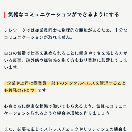
気軽なコミュニケーションができるようにする
テレワークでは従業員同士に物理的な距離があるため、十分な
コミュニケーションが取れません。
自分の裁量で仕事を進められることに働きやすさを感じる方が
いる反面、疎外感や孤独感を抱く方もおり業務に影響してしま
います。
企業や上司は従業員・部下のメンタルヘルスを管理すること
も義務のひとつ
です。
心身ともに健康な状態で働いてもらえるよう、気軽にコミュニ
ケーションを取れるような機会や環境を作りましょう。
また、必要に応じてストレスチェックやリフレッシュの機会も