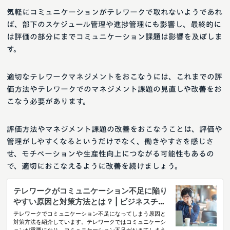
気軽にコミュニケーションがテレワークで取れないようであれ
ば、部下のスケジュール管理や進捗管理にも影響し、最終的に
は評価の部分にまでコミュニケーション課題は影響を及ぼしま
す。
適切なテレワークマネジメントをおこなうには、これまでの評
価方法やテレワークでのマネジメント課題の見直しや改善をお
こなう必要があります。
評価方法やマネジメント課題の改善をおこなうことは、評価や
管理がしやすくなるというだけでなく、働きやすさを感じさ
せ、モチベーションや生産性向上につながる可能性もあるの
で、適切におこなえるように改善を続けましょう。