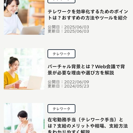
テレワークを効率化するためのポイン
トは？おすすめの方法やツールを紹介
公開日：
2025/06/03
更新日：
2025/06/03
テレワーク
バーチャル背景とは？Web会議で背
景が必要な理由や選び方を解説
公開日：
2022/06/09
更新日：
2024/05/23
テレワーク
在宅勤務手当（テレワーク手当）と
は？支給のメリットや相場、支給方法
をわかりやすく解説