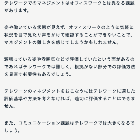
テレワークでのマネジメントはオフィスワークとは異なる課題
があります。
姿や働いている状態が見えず、オフィスワークのように気軽に
状況を目で見たり声をかけて確認することができないことで、
マネジメントの難しさを感じてしまうかもしれません。
頑張っている姿や雰囲気などで評価していたという面があるの
であればテレワークでは難しく、根拠がない部分での評価方法
を見直す必要性もあるでしょう。
テレワークのマネジメントをおこなうにはテレワークに適した
評価基準や方法を考えなければ、適切に評価することはできま
せん。
また、コミュニケーション課題はテレワークでは大きくなるで
しょう。