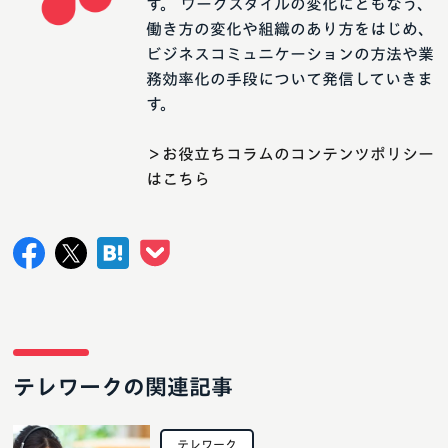
す。 ワークスタイルの変化にともなう、
働き方の変化や組織のあり方をはじめ、
ビジネスコミュニケーションの方法や業
務効率化の手段について発信していきま
す。
＞お役立ちコラムのコンテンツポリシー
はこちら
テレワークの関連記事
テレワーク