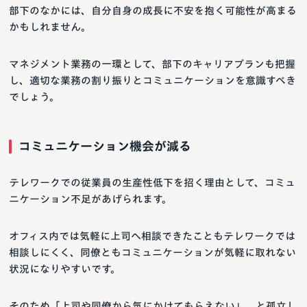
部下のなかには、自分自身の成長に不安を抱く可能性が高まる
かもしれません。
マネジメント業務の一環として、部下のキャリアプランも把握
し、適切な業務の割り振りとコミュニケーションを意識すべき
でしょう。
コミュニケーション機会が減る
テレワークでの従業員の生産性低下を招く理由として、コミュ
ニケーション不足があげられます。
オフィス内では気軽に上司へ相談できたこともテレワークでは
相談しにくく、同僚ともコミュニケーションが気軽に取れない
状況になりやすいです。
そのため「上司や同僚から気にかけてもらえない」、と孤立し