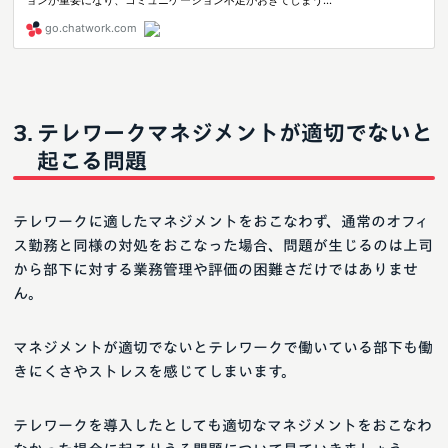
テレワークマネジメントが適切でないと
起こる問題
テレワークに適したマネジメントをおこなわず、通常のオフィ
ス勤務と同様の対処をおこなった場合、問題が生じるのは上司
から部下に対する業務管理や評価の困難さだけではありませ
ん。
マネジメントが適切でないとテレワークで働いている部下も働
きにくさやストレスを感じてしまいます。
テレワークを導入したとしても適切なマネジメントをおこなわ