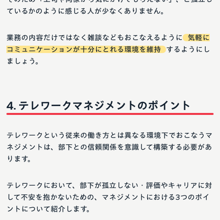
ているかのように感じる人が少なくありません。
業務の内容だけではなく雑談などもおこなえるように
気軽に
コミュニケーションが十分にとれる環境を維持
するようにし
ましょう。
テレワークマネジメントのポイント
テレワークという従来の働き方とは異なる環境下でおこなうマ
ネジメントは、部下との信頼関係を意識して構築する必要があ
ります。
テレワークにおいて、部下が孤立しない・評価やキャリアに対
して不安を抱かないための、マネジメントにおける3つのポイ
ントについて紹介します。