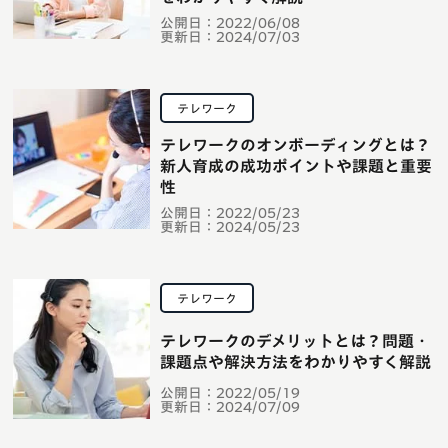
公開日：
2022/06/08
更新日：
2024/07/03
テレワーク
テレワークのオンボーディングとは？
新人育成の成功ポイントや課題と重要
性
公開日：
2022/05/23
更新日：
2024/05/23
テレワーク
テレワークのデメリットとは？問題・
課題点や解決方法をわかりやすく解説
公開日：
2022/05/19
更新日：
2024/07/09