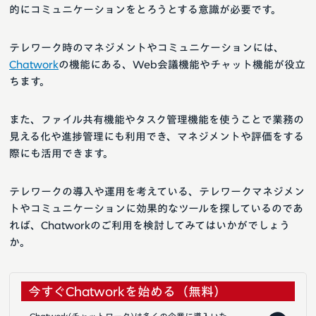
的にコミュニケーションをとろうとする意識が必要です。
テレワーク時のマネジメントやコミュニケーションには、
Chatwork
の機能にある、Web会議機能やチャット機能が役立
ちます。
また、ファイル共有機能やタスク管理機能を使うことで業務の
見える化や進捗管理にも利用でき、マネジメントや評価をする
際にも活用できます。
テレワークの導入や運用を考えている、テレワークマネジメン
トやコミュニケーションに効果的なツールを探しているのであ
れば、Chatworkのご利用を検討してみてはいかがでしょう
か。
今すぐChatworkを始める（無料）