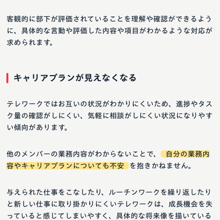
客観的に部下が評価されていることを理解や確認ができるよう
に、具体的な言動や評価した内容や項目がわかるような対応が
求められます。
キャリアプランが見えなくなる
テレワークではお互いの状況がわかりにくいため、進捗やタス
ク量の確認がしにくい、気軽に相談がしにくい状況になりやす
い傾向があります。
他のメンバーの業務内容がわからないことで、
自分の業務内
容やキャリアプランについても不安
を抱きかねません。
与えられた仕事をこなしたり、ルーチンワークを繰り返したり
と新しい仕事に取り掛かりにくいテレワークは、成長機会を失
っていると感じてしまいやすく、具体的な将来像を描いている