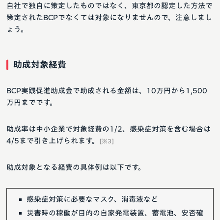
自社で独自に策定したものではなく、東京都の認定した方法で
策定されたBCPでなくては対象になりませんので、注意しまし
ょう。
助成対象経費
BCP実践促進助成金で助成される金額は、10万円から1,500
万円までです。
助成率は中小企業で対象経費の1/2、感染症対策を含む場合は
4/5まで引き上げられます。
[※3]
助成対象となる経費の具体例は以下です。
感染症対策に必要なマスク、消毒液など
災害時の稼働が目的の自家発電装置、蓄電池、安否確