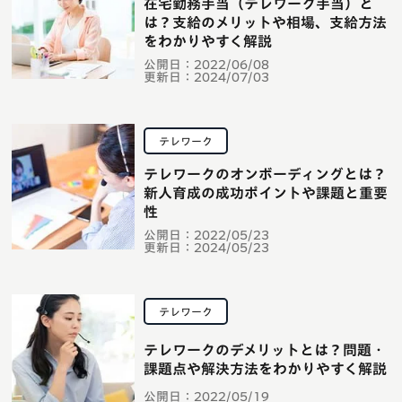
在宅勤務手当（テレワーク手当）と
は？支給のメリットや相場、支給方法
をわかりやすく解説
公開日：
2022/06/08
更新日：
2024/07/03
テレワーク
テレワークのオンボーディングとは？
新人育成の成功ポイントや課題と重要
性
公開日：
2022/05/23
更新日：
2024/05/23
テレワーク
テレワークのデメリットとは？問題・
課題点や解決方法をわかりやすく解説
公開日：
2022/05/19