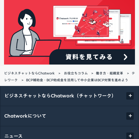
ビジネスチャットならChatwork
お役立ちコラム
働き方・組織変革
テ
レワーク
BCP補助金・BCP助成金を活用して中小企業はBCP対策を進めよう
ビジネスチャットならChatwork（チャットワーク）
Chatworkについて
ニュース