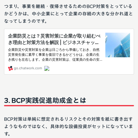
つまり、事業を継続・復帰させるためのBCP対策をとっている
かどうかは、中小企業にとって企業の存続の大きな分かれ道と
なってしまうのです。
BCP実践促進助成金とは
BCP対策は単純に想定されるリスクとその対策を紙に書き出す
ようなものではなく、具体的な設備投資がセットになっていま
す。