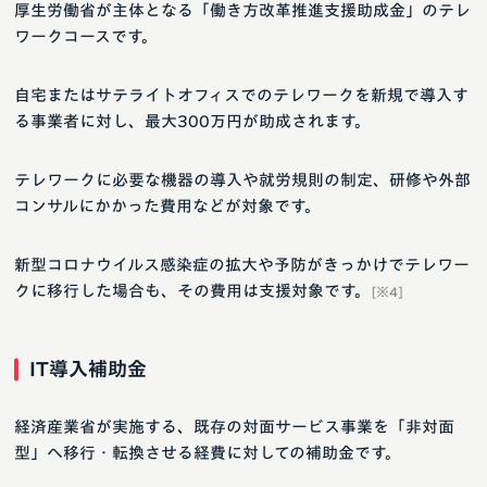
厚生労働省が主体となる「働き方改革推進支援助成金」のテレ
ワークコースです。
自宅またはサテライトオフィスでのテレワークを新規で導入す
る事業者に対し、最大300万円が助成されます。
テレワークに必要な機器の導入や就労規則の制定、研修や外部
コンサルにかかった費用などが対象です。
新型コロナウイルス感染症の拡大や予防がきっかけでテレワー
クに移行した場合も、その費用は支援対象です。
[※4]
IT導入補助金
経済産業省が実施する、既存の対面サービス事業を「非対面
型」へ移行・転換させる経費に対しての補助金です。