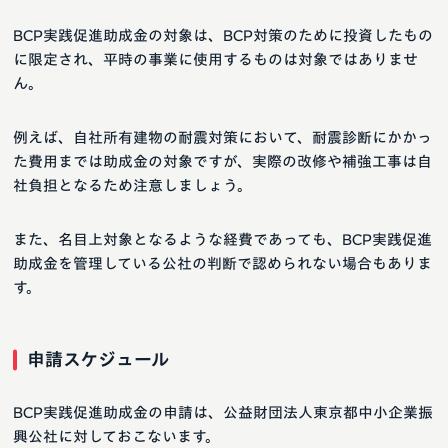
BCP実践促進助成金の対象は、BCP対策のために投資したもの
に限定され、平時の事業に使用するものは対象ではありませ
ん。
例えば、自社所有建物の耐震対策において、耐震診断にかかっ
た費用までは助成金の対象ですが、実際の改修や補強工事は自
社負担となるため注意しましょう。
また、名目上対象となるような経費であっても、BCP実践促進
助成金を管理している公社の判断で認められない場合もありま
す。
申請スケジュール
BCP実践促進助成金の申請は、公益財団法人東京都中小企業振
興公社に対しておこないます。