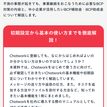
不測の事態が起きても、事業継続をおこなうために必要なBCP
対策の内容と、中小企業が活用したいBCP補助金・BCP助成金
について解説します。
初期設定から基本の使い方までを徹底解
説！
Chatworkに登録しても、なにからはじめればよいの
か分からない方は多いのではないでしょうか？
本資料では、Chatworkをはじめて使う方に向けて、
必ず確認しておきたいChatworkの基本機能や初期設
定についてわかりやすく解説しています。
メッセージの送り方や返信の仕方、また、タスクを追
加する方法やファイルを添付する方法など、知ってお
きたい基本機能を1冊にまとめました。
Chatworkを社内に導入する際のマニュアルとしても、