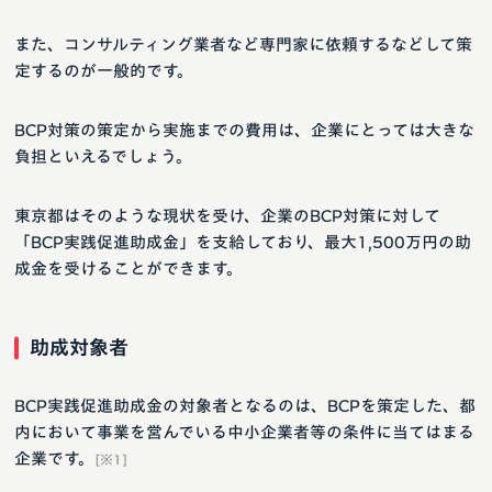
また、コンサルティング業者など専門家に依頼するなどして策
定するのが一般的です。
BCP対策の策定から実施までの費用は、企業にとっては大きな
負担といえるでしょう。
東京都はそのような現状を受け、企業のBCP対策に対して
「BCP実践促進助成金」を支給しており、最大1,500万円の助
成金を受けることができます。
助成対象者
BCP実践促進助成金の対象者となるのは、BCPを策定した、都
内において事業を営んでいる中小企業者等の条件に当てはまる
企業です。
[※1]