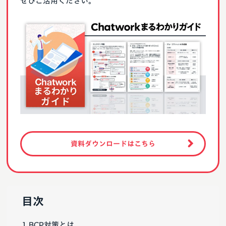
ぜひご活用ください。
資料ダウンロードはこちら
目次
BCP対策とは