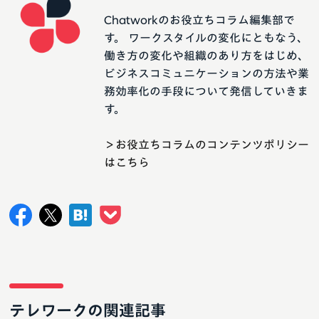
Chatworkのお役立ちコラム編集部で
す。 ワークスタイルの変化にともなう、
働き方の変化や組織のあり方をはじめ、
ビジネスコミュニケーションの方法や業
務効率化の手段について発信していきま
す。
＞お役立ちコラムのコンテンツポリシー
はこちら
テレワークの関連記事