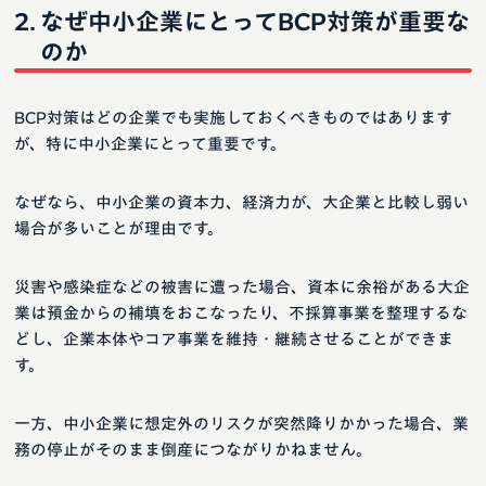
なぜ中小企業にとってBCP対策が重要な
のか
BCP対策はどの企業でも実施しておくべきものではあります
が、特に中小企業にとって重要です。
なぜなら、中小企業の資本力、経済力が、大企業と比較し弱い
場合が多いことが理由です。
災害や感染症などの被害に遭った場合、資本に余裕がある大企
業は預金からの補填をおこなったり、不採算事業を整理するな
どし、企業本体やコア事業を維持・継続させることができま
す。
一方、中小企業に想定外のリスクが突然降りかかった場合、業
務の停止がそのまま倒産につながりかねません。