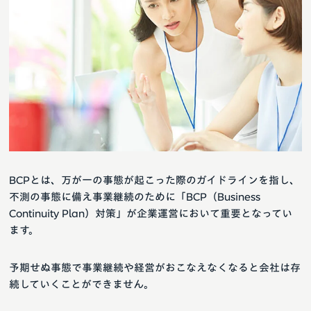
BCPとは、万が一の事態が起こった際のガイドラインを指し、
不測の事態に備え事業継続のために「BCP（Business
Continuity Plan）対策」が企業運営において重要となってい
ます。
予期せぬ事態で事業継続や経営がおこなえなくなると会社は存
続していくことができません。