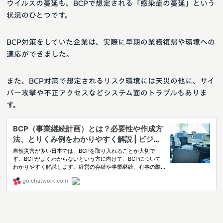
ウイルスの蔓延も、BCPで想定される「感染症の蔓延」という
状況のひとつです。
BCP対策をしていた企業は、実際に早期の業務復帰や環境への
適応ができました。
また、BCP対策で想定されるリスク環境には天災の他に、サイ
バー攻撃や不正アクセスなどシステム面のトラブルもありま
す。