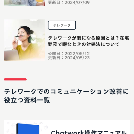
更新日：
2024/07/09
テレワーク
テレワークが暇になる原因とは？在宅
勤務で暇なときの対処法について
公開日：
2022/05/12
更新日：
2024/05/23
テレワークでのコミュニケーション改善に
役立つ資料一覧