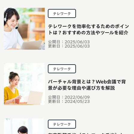
テレワーク
テレワークを効率化するためのポイン
トは？おすすめの方法やツールを紹介
公開日：
2025/06/03
更新日：
2025/06/03
テレワーク
バーチャル背景とは？Web会議で背
景が必要な理由や選び方を解説
公開日：
2022/06/09
更新日：
2024/05/23
テレワーク