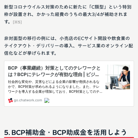
新型コロナウイルス対策のために新たに「C類型」という特別
枠が設置され、かかった経費のうちの最大3/4が補助されま
す。
[※5]
非対面型の移行の例には、小売店のECサイト開設や飲食業の
テイクアウト・デリバリーの導入、サービス業のオンライン配
信化などが挙げられます。
BCP補助金・BCP助成金を活用しよう