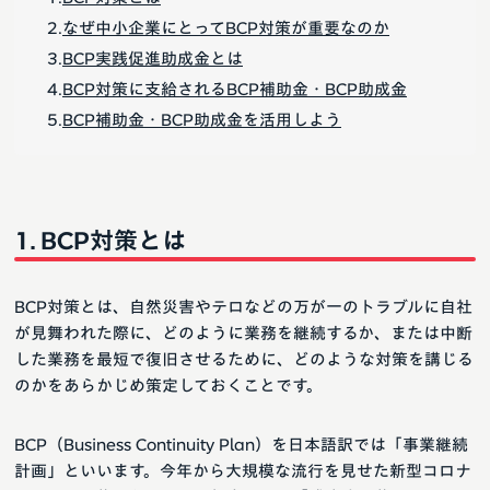
なぜ中小企業にとってBCP対策が重要なのか
BCP実践促進助成金とは
BCP対策に支給されるBCP補助金・BCP助成金
BCP補助金・BCP助成金を活用しよう
BCP対策とは
BCP対策とは、自然災害やテロなどの万が一のトラブルに自社
が見舞われた際に、どのように業務を継続するか、または中断
した業務を最短で復旧させるために、どのような対策を講じる
のかをあらかじめ策定しておくことです。
BCP（Business Continuity Plan）を日本語訳では「事業継続
計画」といいます。今年から大規模な流行を見せた新型コロナ