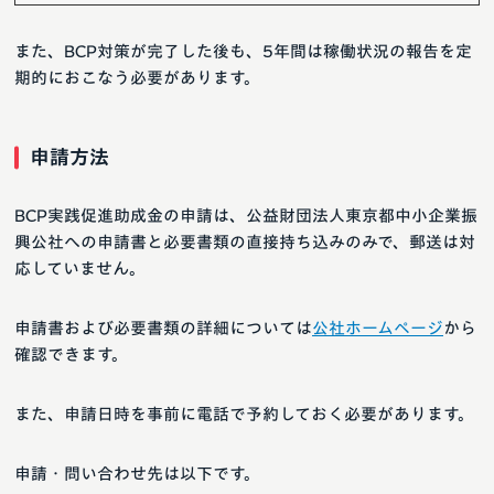
また、BCP対策が完了した後も、5年間は稼働状況の報告を定
期的におこなう必要があります。
申請方法
BCP実践促進助成金の申請は、公益財団法人東京都中小企業振
興公社への申請書と必要書類の直接持ち込みのみで、郵送は対
応していません。
申請書および必要書類の詳細については
公社ホームページ
から
確認できます。
また、申請日時を事前に電話で予約しておく必要があります。
申請・問い合わせ先は以下です。