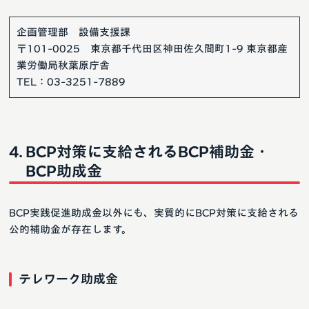
企画管理部 設備支援課
〒101-0025 東京都千代田区神田佐久間町1-9 東京都産
業労働局秋葉原庁舎
TEL：03-3251-7889
BCP対策に支給されるBCP補助金・
BCP助成金
BCP実践促進助成金以外にも、実質的にBCP対策に支給される
公的補助金が存在します。
テレワーク助成金