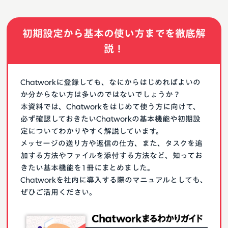
初期設定から基本の使い方までを徹底解
説！
Chatworkに登録しても、なにからはじめればよいの
か分からない方は多いのではないでしょうか？
本資料では、Chatworkをはじめて使う方に向けて、
必ず確認しておきたいChatworkの基本機能や初期設
定についてわかりやすく解説しています。
メッセージの送り方や返信の仕方、また、タスクを追
加する方法やファイルを添付する方法など、知ってお
きたい基本機能を1冊にまとめました。
Chatworkを社内に導入する際のマニュアルとしても、
ぜひご活用ください。