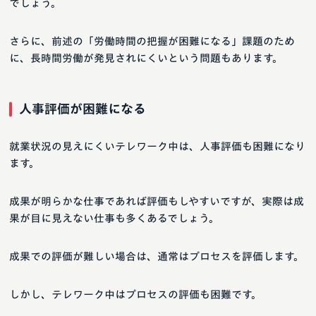
でしょう。
さらに、前述の「労働時間の把握が困難になる」課題のため
に、長時間労働が発見されにくいという問題もあります。
人事評価が困難になる
就業状況の見えにくいテレワーク中は、人事評価も困難になり
ます。
成果が明らかな仕事であれば評価もしやすいですが、実際は成
果が目に見えない仕事も多くあるでしょう。
成果での評価が難しい場合は、通常はプロセスを評価します。
しかし、テレワーク中はプロセスの評価も困難です。