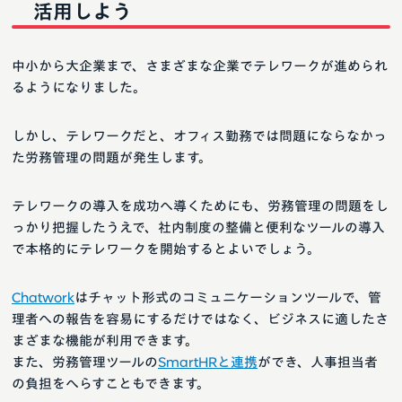
活用しよう
中小から大企業まで、さまざまな企業でテレワークが進められ
るようになりました。
しかし、テレワークだと、オフィス勤務では問題にならなかっ
た労務管理の問題が発生します。
テレワークの導入を成功へ導くためにも、労務管理の問題をし
っかり把握したうえで、社内制度の整備と便利なツールの導入
で本格的にテレワークを開始するとよいでしょう。
Chatwork
はチャット形式のコミュニケーションツールで、管
理者への報告を容易にするだけではなく、ビジネスに適したさ
まざまな機能が利用できます。
また、労務管理ツールの
SmartHRと連携
ができ、人事担当者
の負担をへらすこともできます。