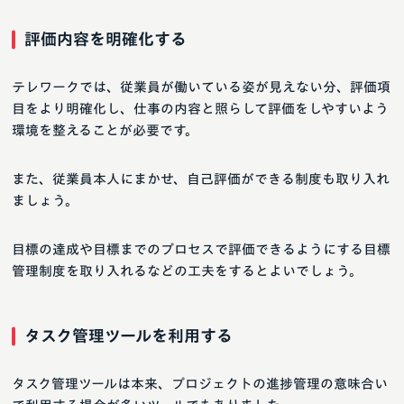
評価内容を明確化する
テレワークでは、従業員が働いている姿が見えない分、評価項
目をより明確化し、仕事の内容と照らして評価をしやすいよう
環境を整えることが必要です。
また、従業員本人にまかせ、自己評価ができる制度も取り入れ
ましょう。
目標の達成や目標までのプロセスで評価できるようにする目標
管理制度を取り入れるなどの工夫をするとよいでしょう。
タスク管理ツールを利用する
タスク管理ツールは本来、プロジェクトの進捗管理の意味合い