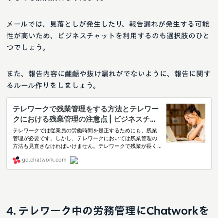
メールでは、見落としが発生したり、報告漏れが発生する可能
性が高いため、ビジネスチャットを利用するのも選択肢のひと
つでしょう。
また、報告内容に齟齬や抜け漏れがでないように、報告に関す
るルール作りをしましょう。
テレワーク中の労務管理にChatworkを