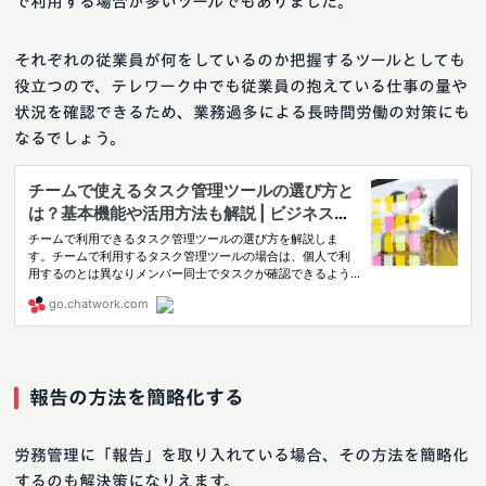
で利用する場合が多いツールでもありました。
それぞれの従業員が何をしているのか把握するツールとしても
役立つので、テレワーク中でも従業員の抱えている仕事の量や
状況を確認できるため、業務過多による長時間労働の対策にも
なるでしょう。
報告の方法を簡略化する
労務管理に「報告」を取り入れている場合、その方法を簡略化
するのも解決策になりえます。