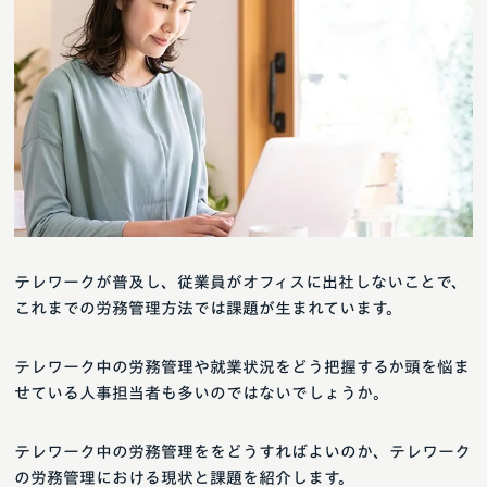
テレワークが普及し、従業員がオフィスに出社しないことで、
これまでの労務管理方法では課題が生まれています。
テレワーク中の労務管理や就業状況をどう把握するか頭を悩ま
せている人事担当者も多いのではないでしょうか。
テレワーク中の労務管理ををどうすればよいのか、テレワーク
の労務管理における現状と課題を紹介します。