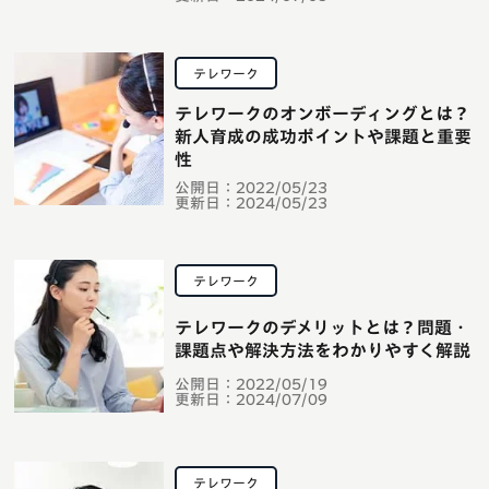
テレワーク
テレワークのオンボーディングとは？
新人育成の成功ポイントや課題と重要
性
公開日：
2022/05/23
更新日：
2024/05/23
テレワーク
テレワークのデメリットとは？問題・
課題点や解決方法をわかりやすく解説
公開日：
2022/05/19
更新日：
2024/07/09
テレワーク