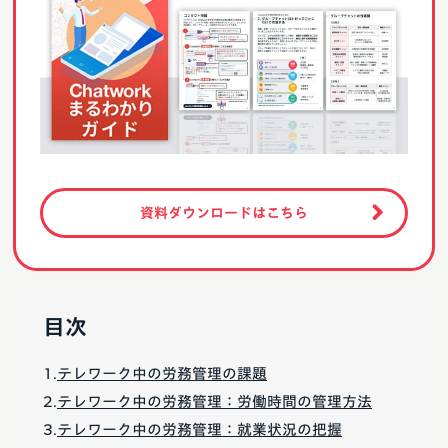
資料ダウンロードはこちら
目次
テレワーク中の労務管理の課題
テレワーク中の労務管理：労働時間の管理方法
テレワーク中の労務管理：就業状況の把握