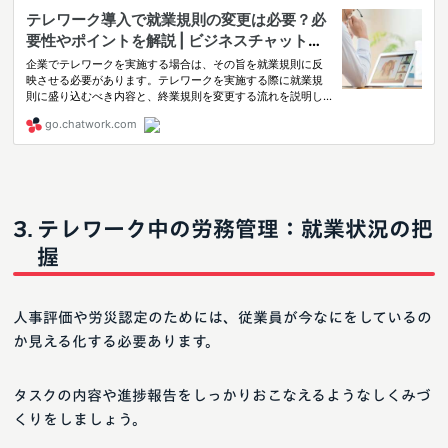
テレワーク中の労務管理：就業状況の把
握
人事評価や労災認定のためには、従業員が今なにをしているの
か見える化する必要あります。
タスクの内容や進捗報告をしっかりおこなえるようなしくみづ
くりをしましょう。