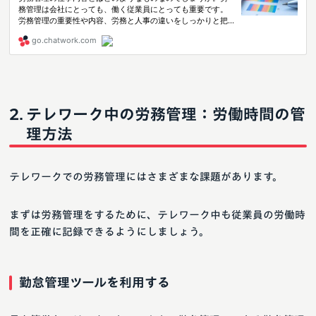
テレワーク中の労務管理：労働時間の管
理方法
テレワークでの労務管理にはさまざまな課題があります。
まずは労務管理をするために、テレワーク中も従業員の労働時
間を正確に記録できるようにしましょう。
勤怠管理ツールを利用する