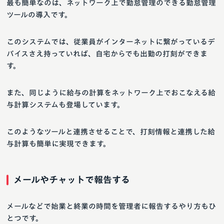
最も簡単なのは、ネットワーク上で勤怠管理のできる勤怠管理
ツールの導入です。
このシステムでは、従業員がインターネットに繋がっているデ
バイスさえ持っていれば、自宅からでも出勤の打刻ができま
す。
また、同じように給与の計算をネットワーク上でおこなえる給
与計算システムも登場しています。
このようなツールと連携させることで、打刻情報と連携した給
与計算も簡単に実現できます。
メールやチャットで報告する
メールなどで始業と終業の時間を管理者に報告するやり方もひ
とつです。