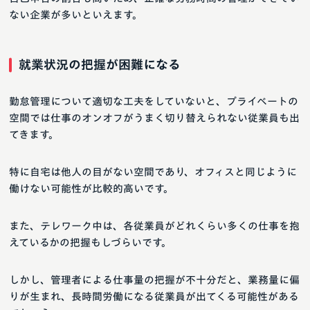
ない企業が多いといえます。
就業状況の把握が困難になる
勤怠管理について適切な工夫をしていないと、プライベートの
空間では仕事のオンオフがうまく切り替えられない従業員も出
てきます。
特に自宅は他人の目がない空間であり、オフィスと同じように
働けない可能性が比較的高いです。
また、テレワーク中は、各従業員がどれくらい多くの仕事を抱
えているかの把握もしづらいです。
しかし、管理者による仕事量の把握が不十分だと、業務量に偏
りが生まれ、長時間労働になる従業員が出てくる可能性がある