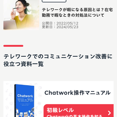
テレワークが暇になる原因とは？在宅
勤務で暇なときの対処法について
公開日：
2022/05/12
更新日：
2024/05/23
テレワークでのコミュニケーション改善に
役立つ資料一覧