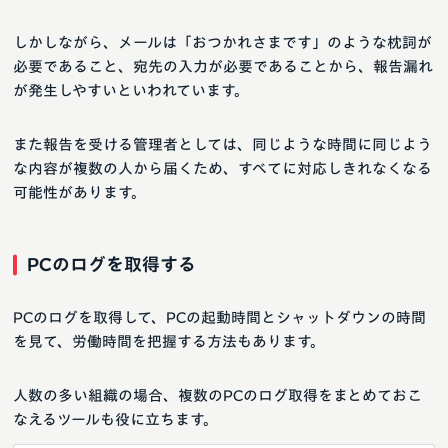
しかしながら、メールは「おつかれさまです」のような枕詞が
必要であること、宛先の入力が必要であることから、報告漏れ
が発生しやすいといわれています。
また報告を受ける管理者としては、同じような時間に同じよう
な内容が複数の人から届くため、すべてに対応しきれなくなる
可能性があります。
PCのログを取得する
PCのログを取得して、PCの起動時間とシャットダウンの時間
を見て、労働時間を把握する方法もあります。
人数の多い組織の場合、複数のPCのログ取得をまとめておこ
なえるツールも役に立ちます。