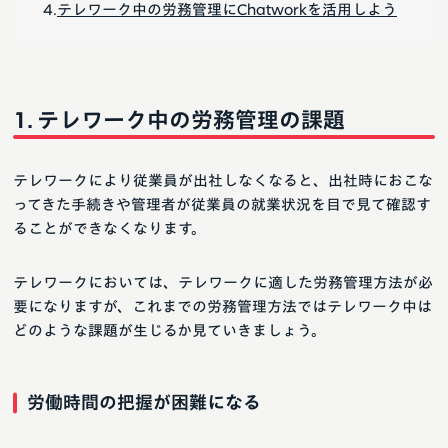
テレワーク中の労務管理にChatworkを活用しよう
テレワーク中の労務管理の課題
テレワークにより従業員が出社しなくなると、出社時におこな
ってきた手続きや管理者が従業員の就業状況を目で見て確認す
ることができなくなります。
テレワークにおいては、テレワークに適した労務管理方法が必
要になりますが、これまでの労務管理方法ではテレワーク中は
どのような課題が生じるか見ていきましょう。
労働時間の把握が困難になる