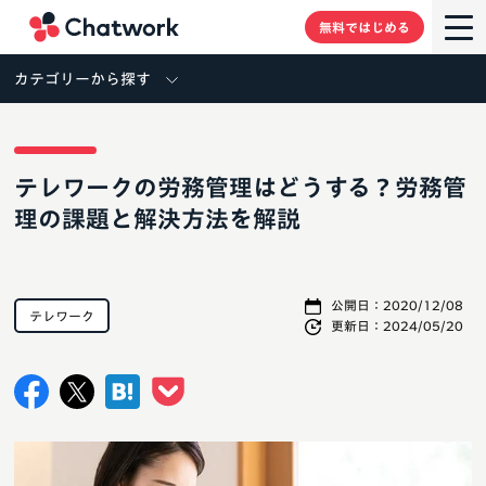
Chatwork
無料ではじめる
カテゴリーから探す
テレワークの労務管理はどうする？労務管
理の課題と解決方法を解説
公開日：
2020/12/08
テレワーク
更新日：
2024/05/20