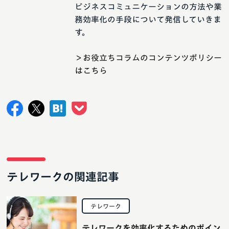
ビジネスコミュニケーションの方法や業
務効率化の手段について発信していきま
す。
＞お役立ちコラムのコンテンツポリシー
はこちら
テレワークの関連記事
テレワーク
テレワークを効率化するためのポイン