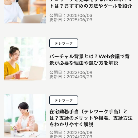
トは？おすすめの方法やツールを紹介
公開日：
2025/06/03
更新日：
2025/06/03
テレワーク
バーチャル背景とは？Web会議で背
景が必要な理由や選び方を解説
公開日：
2022/06/09
更新日：
2024/05/23
テレワーク
在宅勤務手当（テレワーク手当）と
は？支給のメリットや相場、支給方法
をわかりやすく解説
公開日：
2022/06/08
更新日：
2024/07/03