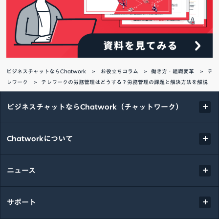
ビジネスチャットならChatwork
お役立ちコラム
働き方・組織変革
テ
レワーク
テレワークの労務管理はどうする？労務管理の課題と解決方法を解説
ビジネスチャットならChatwork（チャットワーク）
Chatworkについて
ニュース
サポート