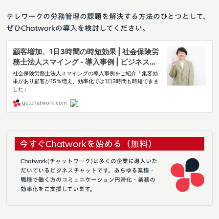
テレワークの労務管理の課題を解決する方法のひとつとして、
ぜひChatworkの導入を検討してください。
今すぐChatworkを始める（無料）
Chatwork(チャットワーク)は多くの企業に導入いた
だいているビジネスチャットです。あらゆる業種・
職種で働く方のコミュニケーション円滑化・業務の
効率化をご支援しています。