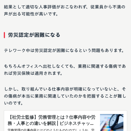
結果として適切な人事評価がおこなわれず、従業員から不満の
声が出る可能性が高いです。
労災認定が困難になる
テレワーク中は労災認定が困難になるという問題もあります。
もちろんオフィスへ出社しなくても、業務に関連する傷病であ
れば労災保険は適用されます。
しかし、取り組んでいる仕事内容が明確になっていないと、そ
の傷病が本当に業務に関連していたのかを把握することが難し
いのです。