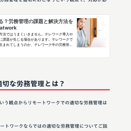
適切な労務管理とは？
いう観点からリモートワークでの適切な労務管理は
ートワークならではの適切な労務管理についてご説