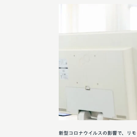
新型コロナウイルスの影響で、リモ