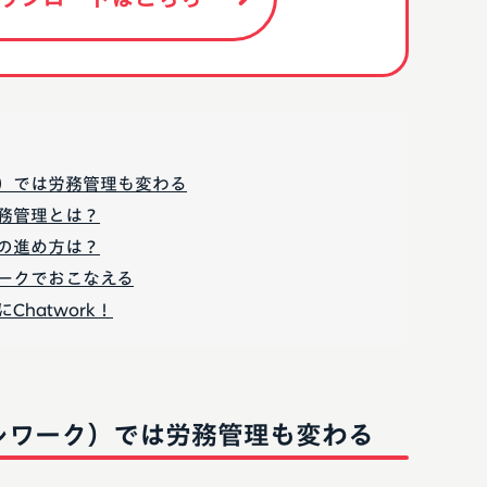
）では労務管理も変わる
務管理とは？
の進め方は？
ークでおこなえる
hatwork！
レワーク）では労務管理も変わる