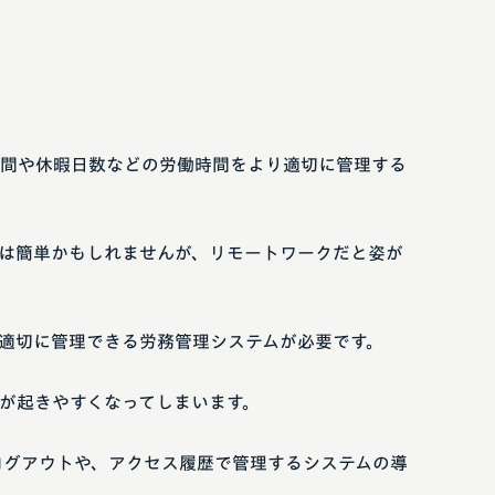
間や休暇日数などの労働時間をより適切に管理する
は簡単かもしれませんが、リモートワークだと姿が
適切に管理できる労務管理システムが必要です。
が起きやすくなってしまいます。
ログアウトや、アクセス履歴で管理するシステムの導