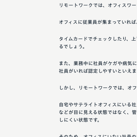
リモートワークでは、オフィスワー
オフィスに従業員が集まっていれば
タイムカードでチェックしたり、上
るでしょう。
また、業務中に社員がケガや病気に
社員がいれば認定しやすいといえま
しかし、リモートワークでは、オフ
自宅やサテライトオフィスにいる社
などが目に見える状態ではなく、管
しにくい状態です。
そのため、オフィスにいない社員の