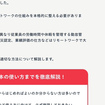
した。
トワークの仕組みを本格的に整える必要がありま
異なり従業員の労働時間や休暇を管理する勤怠管
災認定、業績評価の仕方などはリモートワークで大
適切な方法について解説します。
本の使い方までを徹底解説！
なにからはじめればよいのか分からない方は多いので