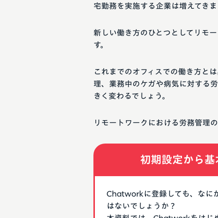
宅勤務を実施する企業は増えてきま
新しい働き方のひとつとしてリモー
す。
これまでのオフィスでの働き方とは
理、業務中のケガや病気に対する労
きく変わるでしょう。
リモートワークにおける労務管理の
初期設定から基
Chatworkに登録しても、
はないでしょうか？