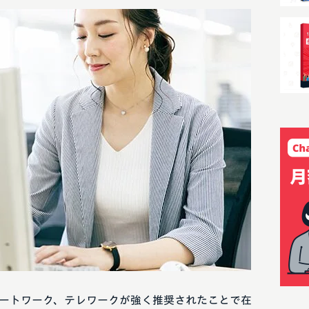
ートワーク、テレワークが強く推奨されたことで在