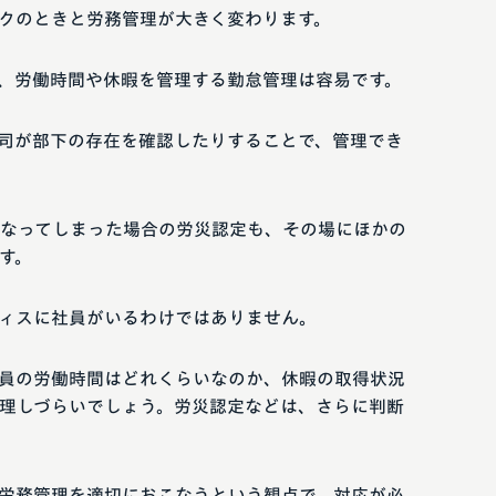
クのときと労務管理が大きく変わります。
、労働時間や休暇を管理する勤怠管理は容易です。
司が部下の存在を確認したりすることで、管理でき
なってしまった場合の労災認定も、その場にほかの
す。
ィスに社員がいるわけではありません。
員の労働時間はどれくらいなのか、休暇の取得状況
理しづらいでしょう。労災認定などは、さらに判断
労務管理を適切におこなうという観点で、対応が必