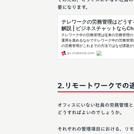
要になります。
リモートワークでの
オフィスにいない社員の労務管理と
どうすればよいのでしょうか。
それぞれの管理項目における、リモ