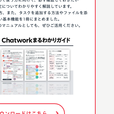
はじめて使う方に向けて、必ず確認しておきたい
期設定についてわかりやすく解説しています。
方、また、タスクを追加する方法やファイルを添
い基本機能を1冊にまとめました。
る際のマニュアルとしても、ぜひご活用ください。
ウンロードはこちら