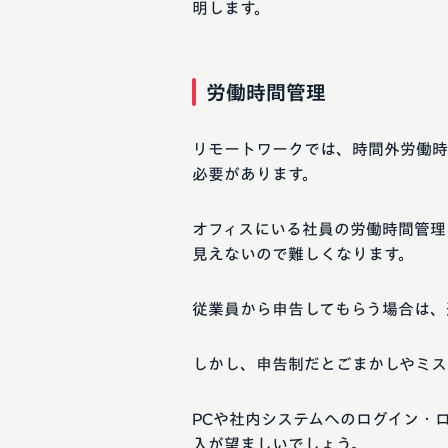
明します。
労働時間管理
リモートワークでは、時間外労働時
必要があります。
オフィスにいる社員の労働時間管理
見えないので難しくなります。
従業員から申告してもらう場合は、
しかし、申告制だとごまかしやミス
PCや社内システムへのログイン・
入が望ましいでしょう。