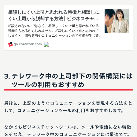
テレワーク中の上司部下の関係構築には
ツールの利用もおすすめ
最後に、上記のようなコミュニケーションを実現する方法をと
して、コミュニケーションツールの利用もおすすめします。
なかでもビジネスチャットツールは、メールや電話にない特徴
をそなえ、テレワーク中のコミュニケーションには最適です。