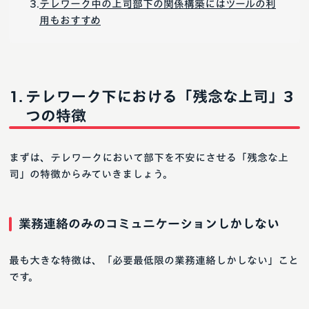
テレワーク中の上司部下の関係構築にはツールの利
用もおすすめ
テレワーク下における「残念な上司」3
つの特徴
まずは、テレワークにおいて部下を不安にさせる「残念な上
司」の特徴からみていきましょう。
業務連絡のみのコミュニケーションしかしない
最も大きな特徴は、「必要最低限の業務連絡しかしない」こと
です。