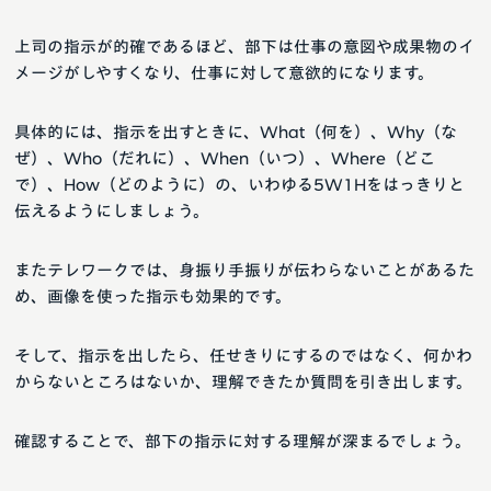
上司の指示が的確であるほど、部下は仕事の意図や成果物のイ
メージがしやすくなり、仕事に対して意欲的になります。
具体的には、指示を出すときに、What（何を）、Why（な
ぜ）、Who（だれに）、When（いつ）、Where（どこ
で）、How（どのように）の、いわゆる5W1Hをはっきりと
伝えるようにしましょう。
またテレワークでは、身振り手振りが伝わらないことがあるた
め、画像を使った指示も効果的です。
そして、指示を出したら、任せきりにするのではなく、何かわ
からないところはないか、理解できたか質問を引き出します。
確認することで、部下の指示に対する理解が深まるでしょう。