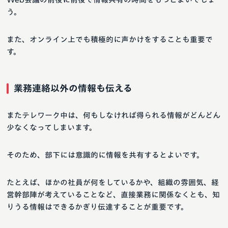
う。
また、オンライン上でも積極的に声かけをすることも重要で
す。
業務連絡以外の情報も伝える
またテレワーク中は、何もしなければ得られる情報がどんどん
少なくなってしまいます。
そのため、部下には意識的に情報を共有するとよいです。
たとえば、ほかの社員が何をしているかや、組織の雰囲気、経
営幹部陣が考えていることなど、直接業務に関係なくとも、知
りうる情報はできるかぎり伝達することが重要です。