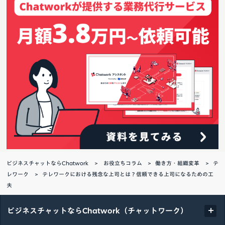
ビジネスチャットならChatwork
お役立ちコラム
働き方・組織変革
テ
レワーク
テレワークにおける残念な上司とは？信頼できる上司になるための工
夫
ビジネスチャットならChatwork（チャットワーク）