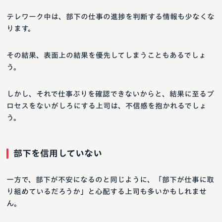
テレワーク中は、部下の仕事の進捗を判断する情報も少なくな
ります。
その結果、表面上の結果を優先してしまうこともあるでしょ
う。
しかし、それで仕事ぶりを確認できないからと、結果に至るプ
ロセスをないがしろにする上司は、不信感を抱かれるでしょ
う。
部下を信用していない
一方で、部下が不安になるのと同じように、「部下が仕事に取
り組めているだろうか」と心配する上司も多いかもしれませ
ん。