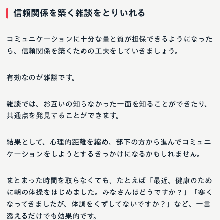
信頼関係を築く雑談をとりいれる
コミュニケーションに十分な量と質が担保できるようになった
ら、信頼関係を築くための工夫をしていきましょう。
有効なのが雑談です。
雑談では、お互いの知らなかった一面を知ることができたり、
共通点を発見することができます。
結果として、心理的距離を縮め、部下の方から進んでコミュニ
ケーションをしようとするきっかけになるかもしれません。
まとまった時間を取らなくても、たとえば「最近、健康のため
に朝の体操をはじめました。みなさんはどうですか？」「寒く
なってきましたが、体調をくずしてないですか？」など、一言
添えるだけでも効果的です。