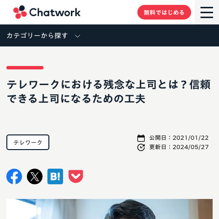
Chatwork
無料ではじめる
カテゴリーから探す
テレワークにおける残念な上司とは？信頼
できる上司になるための工夫
公開日：
2021/01/22
テレワーク
更新日：
2024/05/27