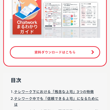
資料ダウンロードはこちら
目次
テレワーク下における「残念な上司」3つの特徴
テレワーク中でも「信頼できる上司」になるために
は