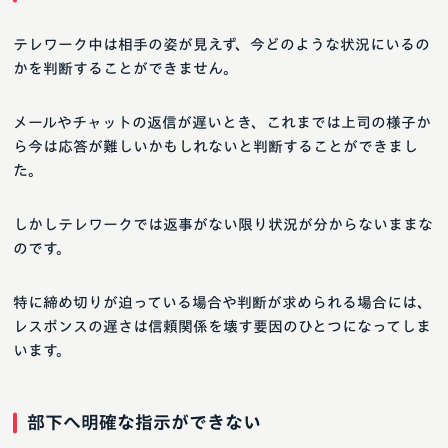
テレワーク中は相手の姿が見えず、今どのような状況にいるの
かを判断することができません。
メールやチャットの返信が遅いとき、これまでは上司の様子か
ら今は応答が難しいかもしれないと判断することができまし
た。
しかしテレワークでは返事がない限り状況が分からないままな
のです。
特に締め切りが迫っている場合や判断が求められる場合には、
レスポンスの遅さは信頼関係を壊す要因のひとつになってしま
います。
部下へ明確な指示ができない