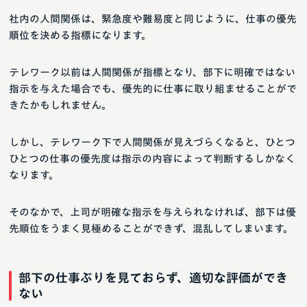
社内の人間関係は、緊急度や難易度と同じように、仕事の優先
順位を決める指標になります。
テレワーク以前は人間関係が指標となり、部下に明確ではない
指示を与えた場合でも、優先的に仕事に取り組ませることがで
きたかもしれません。
しかし、テレワーク下で人間関係が見えづらくなると、ひとつ
ひとつの仕事の優先度は指示の内容によって判断するしかなく
なります。
そのなかで、上司が明確な指示を与えられなければ、部下は優
先順位をうまく見極めることができず、混乱してしまいます。
部下の仕事ぶりを見ておらず、適切な評価ができ
ない