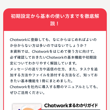
初期設定から基本の使い方までを徹底解
説！
Chatworkに登録しても、なにからはじめればよいの
か分からない方は多いのではないでしょうか？
本資料では、Chatworkをはじめて使う方に向けて、
必ず確認しておきたいChatworkの基本機能や初期設
定についてわかりやすく解説しています。
メッセージの送り方や返信の仕方、また、タスクを追
加する方法やファイルを添付する方法など、知ってお
きたい基本機能を1冊にまとめました。
Chatworkを社内に導入する際のマニュアルとしても、
ぜひご活用ください。