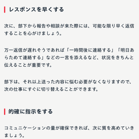
レスポンスを早くする
次に、部下から報告や相談が来た際には、可能な限り早く返信
することを心がけましょう。
万一返信が遅れそうであれば「一時間後に連絡する」「明日あ
らためて連絡する」などの一言を添えるなど、状況をきちんと
伝えることが重要です。
部下は、それ以上送った内容に悩む必要がなくなりますので、
次の仕事にすぐに切り替えることができます。
的確に指示をする
コミュニケーションの量が確保できれば、次に質を高めていき
ましょう。