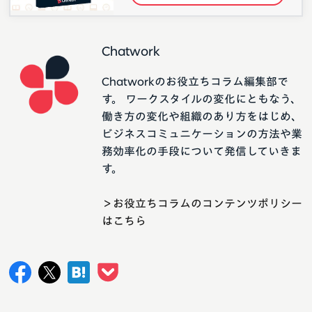
Chatwork
Chatworkのお役立ちコラム編集部で
す。 ワークスタイルの変化にともなう、
働き方の変化や組織のあり方をはじめ、
ビジネスコミュニケーションの方法や業
務効率化の手段について発信していきま
す。
＞お役立ちコラムのコンテンツポリシー
はこちら