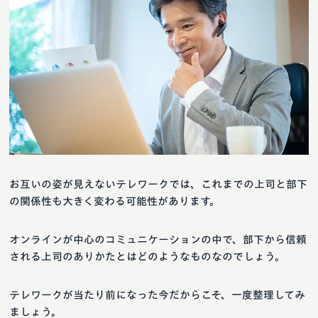
お互いの姿が見えないテレワークでは、これまでの上司と部下
の関係性も大きく変わる可能性があります。
オンラインが中心のコミュニケーションの中で、部下から信頼
される上司のありかたとはどのようなものなのでしょう。
テレワークが当たり前になった今だからこそ、一度整理してみ
ましょう。