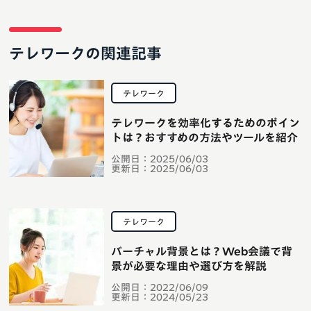
テレワークの関連記事
テレワーク
テレワークを効率化するためのポイン
トは？おすすめの方法やツールを紹介
公開日：
2025/06/03
更新日：
2025/06/03
テレワーク
バーチャル背景とは？Web会議で背
景が必要な理由や選び方を解説
公開日：
2022/06/09
更新日：
2024/05/23