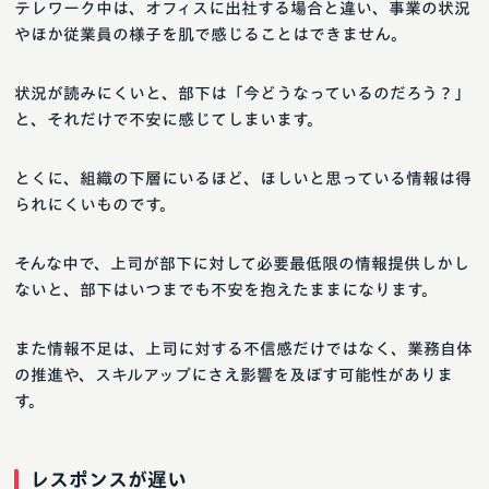
テレワーク中は、オフィスに出社する場合と違い、事業の状況
やほか従業員の様子を肌で感じることはできません。
状況が読みにくいと、部下は「今どうなっているのだろう？」
と、それだけで不安に感じてしまいます。
とくに、組織の下層にいるほど、ほしいと思っている情報は得
られにくいものです。
そんな中で、上司が部下に対して必要最低限の情報提供しかし
ないと、部下はいつまでも不安を抱えたままになります。
また情報不足は、上司に対する不信感だけではなく、業務自体
の推進や、スキルアップにさえ影響を及ぼす可能性がありま
す。
レスポンスが遅い