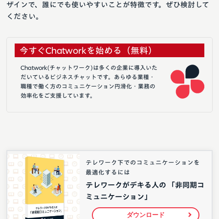
ザインで、誰にでも使いやすいことが特徴です。ぜひ検討して
ください。
今すぐChatworkを始める（無料）
Chatwork(チャットワーク)は多くの企業に導入いた
だいているビジネスチャットです。あらゆる業種・
職種で働く方のコミュニケーション円滑化・業務の
効率化をご支援しています。
テレワーク下でのコミュニケーションを
最適化するには
テレワークがデキる人の 「非同期コ
ミュニケーション」
ダウンロード