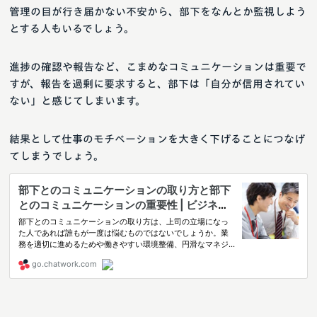
管理の目が行き届かない不安から、部下をなんとか監視しよう
とする人もいるでしょう。
進捗の確認や報告など、こまめなコミュニケーションは重要で
すが、報告を過剰に要求すると、部下は「自分が信用されてい
ない」と感じてしまいます。
結果として仕事のモチベーションを大きく下げることにつなげ
てしまうでしょう。