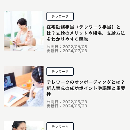
テレワーク
在宅勤務手当（テレワーク手当）と
は？支給のメリットや相場、支給方法
をわかりやすく解説
公開日：
2022/06/08
更新日：
2024/07/03
テレワーク
テレワークのオンボーディングとは？
新人育成の成功ポイントや課題と重要
性
公開日：
2022/05/23
更新日：
2024/05/23
テレワーク