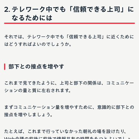
テレワーク中でも「信頼できる上司」に
なるためには
それでは、テレワーク中でも「信頼できる上司」に近くために
はどうすればよいのでしょうか。
部下との接点を増やす
これまで見てきたように、上司と部下の関係は、コミュニケー
ションの量と質に左右されます。
まずコミュニケーション量を増やすために、意識的に部下との
接点を増やしましょう。
たとえば、これまで行っていなかった朝礼の場を設けたり、
Web会議の前後に前後で情報共有の時間をもつとよいでしょ