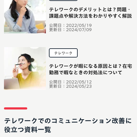
テレワークのデメリットとは？問題・
課題点や解決方法をわかりやすく解説
公開日：
2022/05/19
更新日：
2024/07/09
テレワーク
テレワークが暇になる原因とは？在宅
勤務で暇なときの対処法について
公開日：
2022/05/12
更新日：
2024/05/23
テレワークでのコミュニケーション改善に
役立つ資料一覧