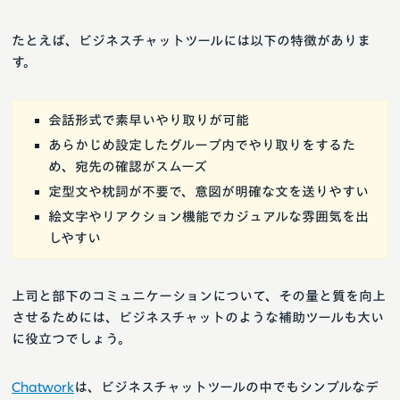
たとえば、ビジネスチャットツールには以下の特徴がありま
す。
会話形式で素早いやり取りが可能
あらかじめ設定したグループ内でやり取りをするた
め、宛先の確認がスムーズ
定型文や枕詞が不要で、意図が明確な文を送りやすい
絵文字やリアクション機能でカジュアルな雰囲気を出
しやすい
上司と部下のコミュニケーションについて、その量と質を向上
させるためには、ビジネスチャットのような補助ツールも大い
に役立つでしょう。
Chatwork
は、ビジネスチャットツールの中でもシンプルなデ