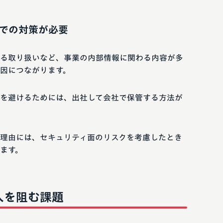
での対策が必要
る取り扱いなど、事業の内部情報に関わる内容が多
因につながります。
を避けるためには、出社して会社で保管する方法が
理由には、セキュリティ面のリスクを考慮したとき
ます。
入を阻む課題