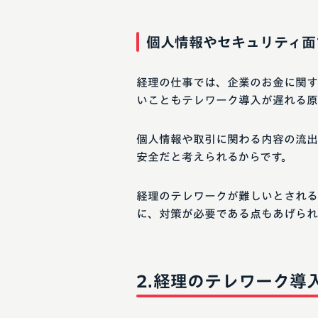
個人情報やセキュリティ面
経理の仕事では、企業のお金に関す
いこともテレワーク導入が遅れる原
個人情報や取引に関わる内容の流出
安全だと考えられるからです。
経理のテレワークが難しいとされる
に、対策が必要である点もあげられ
経理のテレワーク導