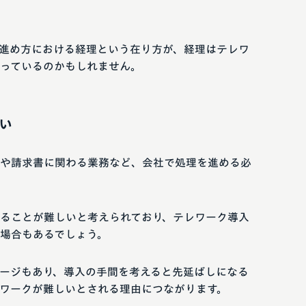
進め方における経理という在り方が、経理はテレワ
っているのかもしれません。
い
や請求書に関わる業務など、会社で処理を進める必
ることが難しいと考えられており、テレワーク導入
場合もあるでしょう。
ージもあり、導入の手間を考えると先延ばしになる
ワークが難しいとされる理由につながります。