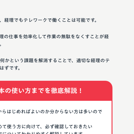
、経理でもテレワークで働くことは可能です。
理の仕事を効率化して作業の無駄をなくすことが経
。
何かという課題を解消することで、適切な経理のテ
はずです。
本の使い方までを徹底解説！
なにからはじめればよいのか分からない方は多いので
はじめて使う方に向けて、必ず確認しておきたい