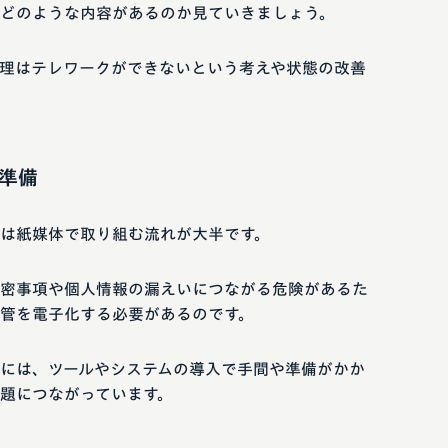
どのような内容があるのか見ていきましょう。
理はテレワークができないという考えや状態の改善
準備
は紙媒体で取り組む流れが大半です。
密事項や個人情報の漏えいにつながる危険があるた
管を電子化する必要があるのです。
には、ツールやシステムの導入で手間や準備がかか
題につながっています。