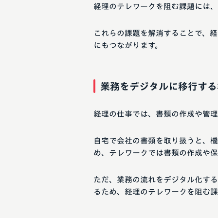
経理のテレワークを阻む課題には、
これらの課題を解消することで、経
にもつながります。
業務をデジタルに移行する
経理の仕事では、書類の作成や管理
自宅で会社の書類を取り扱うと、機
め、テレワークでは書類の作成や保
ただ、業務の流れをデジタル化する
るため、経理のテレワークを阻む課