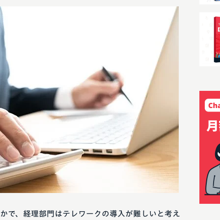
かで、経理部門はテレワークの導入が難しいと考え