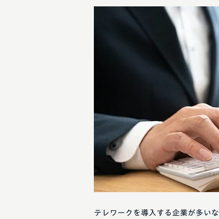
テレワークを導入する企業が多いな