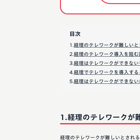
目次
経理のテレワークが難しいと
経理のテレワーク導入を阻む
経理はテレワークができない
経理でテレワークを導入する
経理はテレワークができない
経理のテレワークが
経理のテレワークが難しいとされる