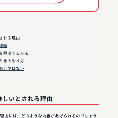
される理由
課題
を解決する方法
ときのやり方
わけではない
難しいとされる理由
理由には、どのような内容があげられるのでしょう