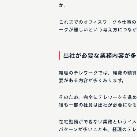
か。
これまでのオフィスワークや仕事の
ークが難しいという考え方につなが
出社が必要な業務内容が多
経理のテレワークでは、経費の精算
要がある内容が多くあります。
そのため、完全にテレワークを進め
後も一部の社員は出社が必要になる
在宅勤務ができない業務というイメ
パターンが多いことも、経理のテレ