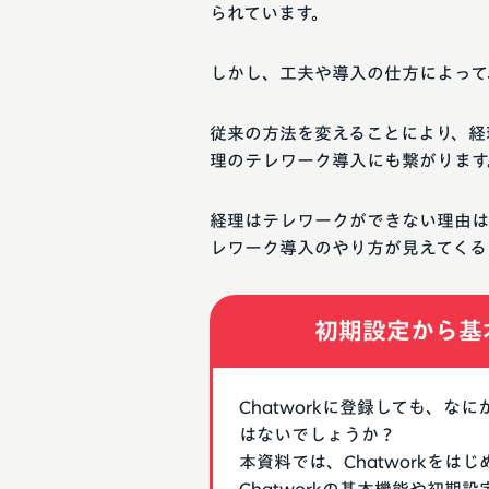
られています。
しかし、工夫や導入の仕方によって
従来の方法を変えることにより、経
理のテレワーク導入にも繋がります
経理はテレワークができない理由は
レワーク導入のやり方が見えてくる
初期設定から基
Chatworkに登録しても、
はないでしょうか？
本資料では、Chatworkを