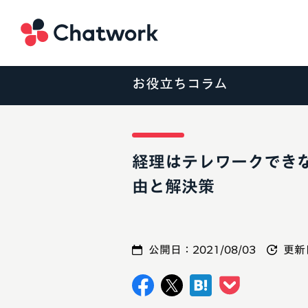
Chatwork
お役立ちコラム
経理はテレワークでき
由と解決策
公開日：
2021/08/03
更新