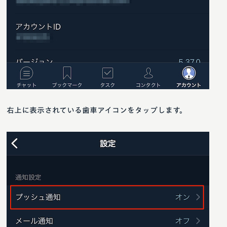
右上に表示されている歯車アイコンをタップします。