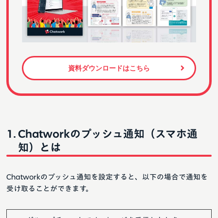
資料ダウンロードはこちら
Chatworkのプッシュ通知（スマホ通
知）とは
Chatworkのプッシュ通知を設定すると、以下の場合で通知を
受け取ることができます。