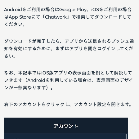
Androidをご利用の場合はGoogle Play、iOSをご利用の場合
はApp Storeにて「Chatwork」で検索してダウンロードして
ください。
ダウンロードが完了したら、アプリから送信されるプッシュ通
知を有効にするために、まずはアプリを開きログインしてくだ
さい。
なお、本記事ではiOS版アプリの表示画面を例として解説して
いきます（Androidを利用している場合は、表示画面のデザイ
ンが一部異なります）。
右下のアカウントをクリックし、アカウント設定を開きます。