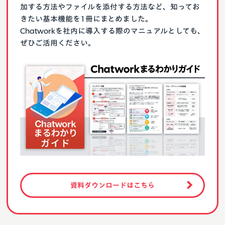
加する方法やファイルを添付する方法など、知ってお
きたい基本機能を1冊にまとめました。
Chatworkを社内に導入する際のマニュアルとしても、
ぜひご活用ください。
資料ダウンロードはこちら