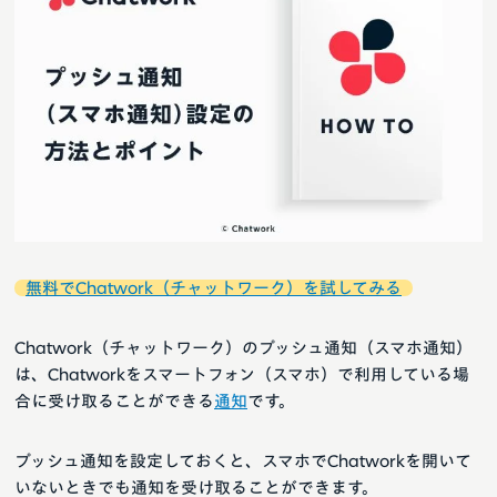
無料でChatwork（チャットワーク）を試してみる
Chatwork（チャットワーク）のプッシュ通知（スマホ通知）
は、Chatworkをスマートフォン（スマホ）で利用している場
合に受け取ることができる
通知
です。
プッシュ通知を設定しておくと、スマホでChatworkを開いて
いないときでも通知を受け取ることができます。