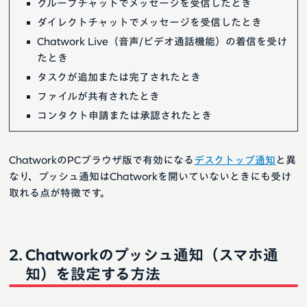
グループチャットでメッセージを受信したとき
ダイレクトチャットでメッセージを受信したとき
Chatwork Live（音声/ビデオ通話機能）の着信を受け
たとき
タスクが追加または完了されたとき
ファイルが共有されたとき
コンタクト申請または承認されたとき
ChatworkのPCブラウザ版で有効になる
デスクトップ通知
と異
なり、プッシュ通知はChatworkを開いていないときにも受け
取れる点が特徴です。
Chatworkのプッシュ通知（スマホ通
知）を設定する方法