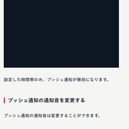
設定した時間帯のみ、プッシュ通知が無効になります。
プッシュ通知の通知音を変更する
プッシュ通知の通知音は変更することができます。