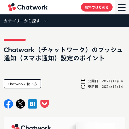
Chatwork
無料ではじめる
カテゴリーから探す
Chatwork（チャットワーク）のプッシュ
通知（スマホ通知）設定のポイント
公開日：
2021/11/04
Chatworkの使い方
更新日：
2024/11/14