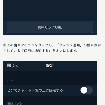
右上の歯車アイコンをタップし、「プッシュ通知」の欄に表示
されている「個別に通知する」をオンにします。