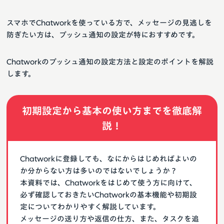
スマホでChatworkを使っている方で、メッセージの見逃しを
防ぎたい方は、プッシュ通知の設定が特におすすめです。
Chatworkのプッシュ通知の設定方法と設定のポイントを解説
します。
初期設定から基本の使い方までを徹底解
説！
Chatworkに登録しても、なにからはじめればよいの
か分からない方は多いのではないでしょうか？
本資料では、Chatworkをはじめて使う方に向けて、
必ず確認しておきたいChatworkの基本機能や初期設
定についてわかりやすく解説しています。
メッセージの送り方や返信の仕方、また、タスクを追