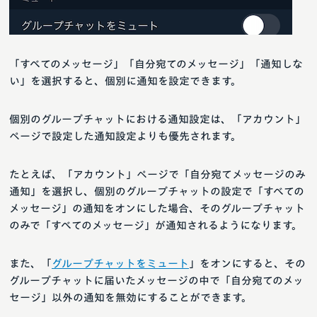
「すべてのメッセージ」「自分宛てのメッセージ」「通知しな
い」を選択すると、個別に通知を設定できます。
個別のグループチャットにおける通知設定は、「アカウント」
ページで設定した通知設定よりも優先されます。
たとえば、「アカウント」ページで「自分宛てメッセージのみ
通知」を選択し、個別のグループチャットの設定で「すべての
メッセージ」の通知をオンにした場合、そのグループチャット
のみで「すべてのメッセージ」が通知されるようになります。
また、「
グループチャットをミュート
」をオンにすると、その
グループチャットに届いたメッセージの中で「自分宛てのメッ
セージ」以外の通知を無効にすることができます。