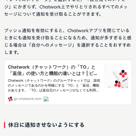
ジ」にかぎらず、Chatwork上でやりとりされるすべてのメッ
セージについて通知を受け取ることができます。
プッシュ通知を有効にすると、Chatworkアプリを閉じている
ときにも通知を受け取ることになるため、通知が多すぎると感
じる場合は「自分へのメッセージ」を選択することをおすすめ
します。
休日に通知させないようにする