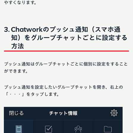
やすくなります。
Chatworkのプッシュ通知（スマホ通
知）をグループチャットごとに設定する
方法
プッシュ通知はグループチャットごとに個別に設定をすること
ができます。
プッシュ通知を設定したいグループチャットを開き、右上の
「・・・」をタップします。