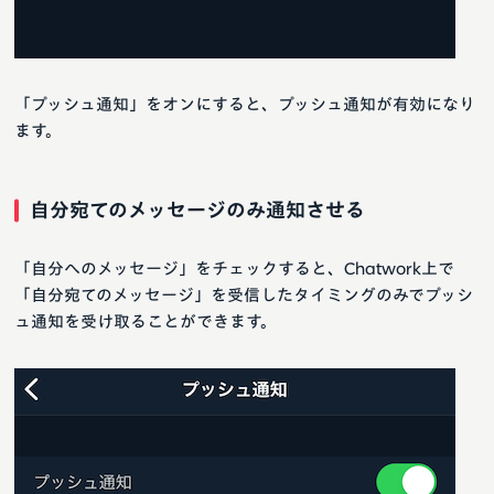
「プッシュ通知」をオンにすると、プッシュ通知が有効になり
ます。
自分宛てのメッセージのみ通知させる
「自分へのメッセージ」をチェックすると、Chatwork上で
「自分宛てのメッセージ」を受信したタイミングのみでプッシ
ュ通知を受け取ることができます。