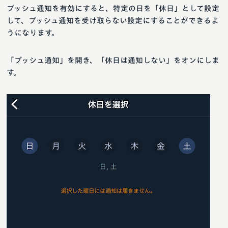
プッシュ通知を有効にすると、特定の日を「休日」として設定
して、プッシュ通知を受け取らない設定にすることができるよ
うになります。
「プッシュ通知」を開き、「休日は通知しない」をオンにしま
す。