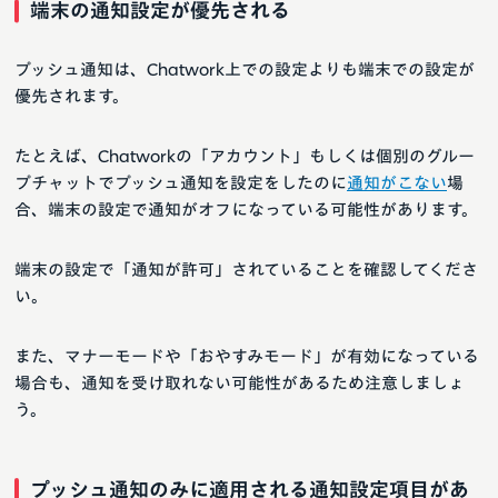
端末の通知設定が優先される
プッシュ通知は、Chatwork上での設定よりも端末での設定が
優先されます。
たとえば、Chatworkの「アカウント」もしくは個別のグルー
プチャットでプッシュ通知を設定をしたのに
通知がこない
場
合、端末の設定で通知がオフになっている可能性があります。
端末の設定で「通知が許可」されていることを確認してくださ
い。
また、マナーモードや「おやすみモード」が有効になっている
場合も、通知を受け取れない可能性があるため注意しましょ
う。
プッシュ通知のみに適用される通知設定項目があ