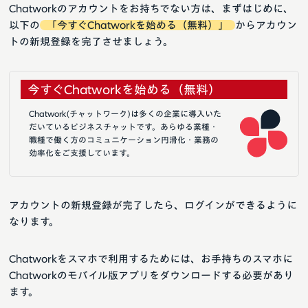
Chatworkのアカウントをお持ちでない方は、まずはじめに、
以下の
「今すぐChatworkを始める（無料）」
からアカウン
トの新規登録を完了させましょう。
今すぐChatworkを始める（無料）
Chatwork(チャットワーク)は多くの企業に導入いた
だいているビジネスチャットです。あらゆる業種・
職種で働く方のコミュニケーション円滑化・業務の
効率化をご支援しています。
アカウントの新規登録が完了したら、ログインができるように
なります。
Chatworkをスマホで利用するためには、お手持ちのスマホに
Chatworkのモバイル版アプリをダウンロードする必要があり
ます。