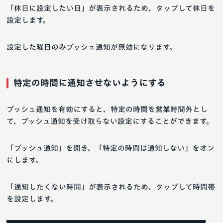
「休日に設定したい日」が表示されるため、タップして休日を
設定します。
設定した曜日のみプッシュ通知が無効になります。
特定の時間に通知させないようにする
プッシュ通知を有効にすると、特定の時間を営業時間外とし
て、プッシュ通知を受け取らない設定にすることができます。
「プッシュ通知」を開き、「特定の時間は通知しない」をオン
にします。
「通知したくない時間」が表示されるため、タップして時間帯
を設定します。