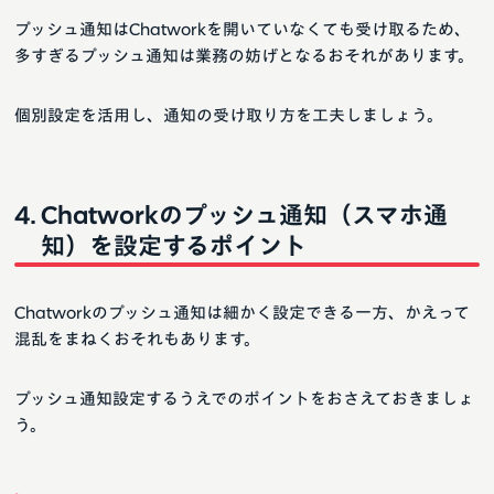
プッシュ通知はChatworkを開いていなくても受け取るため、
多すぎるプッシュ通知は業務の妨げとなるおそれがあります。
個別設定を活用し、通知の受け取り方を工夫しましょう。
Chatworkのプッシュ通知（スマホ通
知）を設定するポイント
Chatworkのプッシュ通知は細かく設定できる一方、かえって
混乱をまねくおそれもあります。
プッシュ通知設定するうえでのポイントをおさえておきましょ
う。