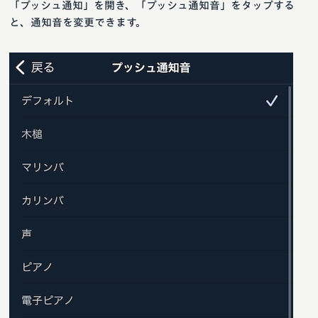
「プッシュ通知」を開き、「プッシュ通知音」をタップする
と、通知音を変更できます。