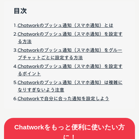
目次
Chatworkのプッシュ通知（スマホ通知）とは
Chatworkのプッシュ通知（スマホ通知）を設定す
る方法
Chatworkのプッシュ通知（スマホ通知）をグルー
プチャットごとに設定する方法
Chatworkのプッシュ通知（スマホ通知）を設定す
るポイント
Chatworkのプッシュ通知（スマホ通知）は複雑に
なりすぎないよう注意
Chatworkで自分に合った通知を設定しよう
Chatworkをもっと便利に使いたい方
に！