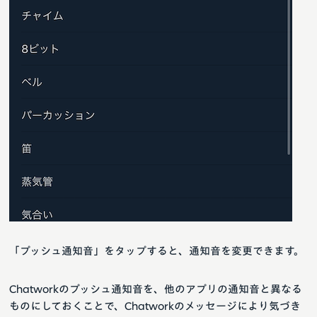
「プッシュ通知音」をタップすると、通知音を変更できます。
Chatworkのプッシュ通知音を、他のアプリの通知音と異なる
ものにしておくことで、Chatworkのメッセージにより気づき