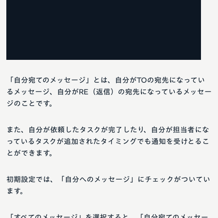
「自分宛てのメッセージ」とは、自分がTOの宛先になってい
るメッセージ、自分がRE（返信）の宛先になっているメッセー
ジのことです。
また、自分が依頼したタスクが完了したり、自分が担当者にな
っているタスクが追加されたタイミングでも通知を受けとるこ
とができます。
初期設定では、「自分へのメッセージ」にチェックがついてい
ます。
「すべてのメッセージ」を選択すると、「自分宛てのメッセー