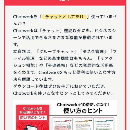
Chatworkを「
チャットとしてだけ
」使っていませ
んか？
Chatworkは「チャット」機能以外にも、ビジネスシ
ーンで活用できるさまざまな機能が搭載されていま
す。
本資料は、「グループチャット」「タスク管理」「フ
ァイル管理」などの基本機能はもちろん、「リアク
ション機能」や「外連連携」などの発展的な活用術
をくわえて、Chatworkをもっと便利に使いこなす方
法を解説しています。
ダウンロード後はぜひお手元においていただき、
Chatworkを使いこなすヒントとしてみてください。