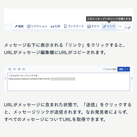
メッセージ右下に表示される「リンク」をクリックすると、
URLがメッセージ編集欄にURLがコピーされます。
URLがメッセージに含まれた状態で、「送信」をクリックする
と、メッセージリンクが送信されます。なお発言者によらず、
すべてのメッセージについてURLを取得できます。