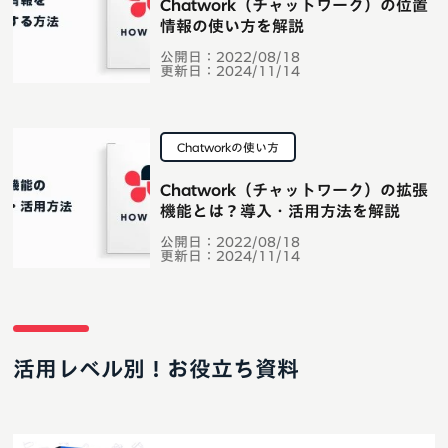
Chatwork（チャットワーク）の位置
情報の使い方を解説
公開日：
2022/08/18
更新日：
2024/11/14
Chatworkの使い方
Chatwork（チャットワーク）の拡張
機能とは？導入・活用方法を解説
公開日：
2022/08/18
更新日：
2024/11/14
活用レベル別！お役立ち資料