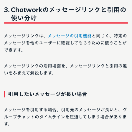
Chatworkのメッセージリンクと引用の
使い分け
メッセージリンクは、
メッセージの引用機能
と同じく、特定の
メッセージを他のユーザーに確認してもらうために使うことが
できます。
メッセージリンクの活用場面を、メッセージリンクと引用の違
いをふまえて解説します。
引用したいメッセージが長い場合
メッセージを引用する場合、引用元のメッセージが長いと、グ
ループチャットのタイムラインを圧迫してしまう場合がありま
す。