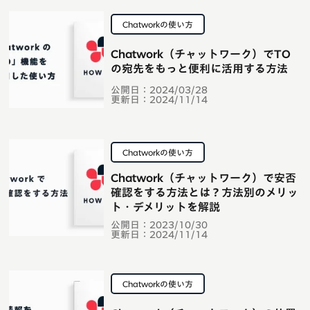
Chatworkの使い方
Chatwork（チャットワーク）でTO
の宛先をもっと便利に活用する方法
公開日：
2024/03/28
更新日：
2024/11/14
Chatworkの使い方
Chatwork（チャットワーク）で安否
確認をする方法とは？方法別のメリッ
ト・デメリットを解説
公開日：
2023/10/30
更新日：
2024/11/14
Chatworkの使い方