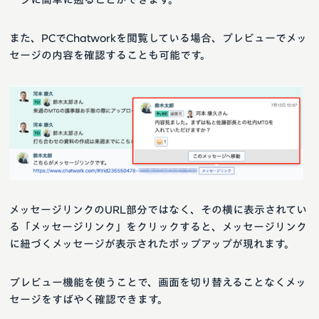
また、PCでChatworkを閲覧している場合、プレビューでメッ
セージの内容を確認することも可能です。
メッセージリンクのURL部分ではなく、その横に表示されてい
る「メッセージリンク」をクリックすると、メッセージリンク
に紐づくメッセージが表示されたポップアップが現れます。
プレビュー機能を使うことで、画面を切り替えることなくメッ
セージをすばやく確認できます。